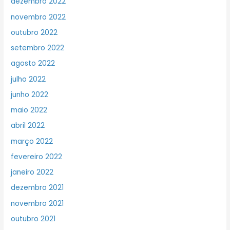
dezembro 2022
novembro 2022
outubro 2022
setembro 2022
agosto 2022
julho 2022
junho 2022
maio 2022
abril 2022
março 2022
fevereiro 2022
janeiro 2022
dezembro 2021
novembro 2021
outubro 2021