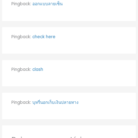
Pingback:
ออกแบบลายเซ็น
Pingback:
check here
Pingback:
clash
Pingback:
บุหรี่นอกเก็บเงินปลายทาง