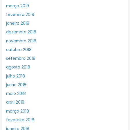
março 2019
fevereiro 2019
janeiro 2019
dezembro 2018
novembro 2018
outubro 2018
setembro 2018
agosto 2018
julho 2018
junho 2018
maio 2018
abril 2018
março 2018
fevereiro 2018
janeiro 2018