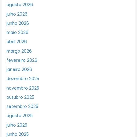
agosto 2026
julho 2026
junho 2026
maio 2026
abril 2026
março 2026
fevereiro 2026
janeiro 2026
dezembro 2025
novembro 2025
outubro 2025
setembro 2025
agosto 2025
julho 2025
junho 2025