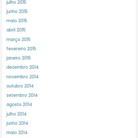
julho 2015
junho 2015
maio 2015
abril 2015
março 2015
fevereiro 2015
janeiro 2015
dezembro 2014
novembro 2014
outubro 2014
setembro 2014
agosto 2014
julho 2014
junho 2014
maio 2014