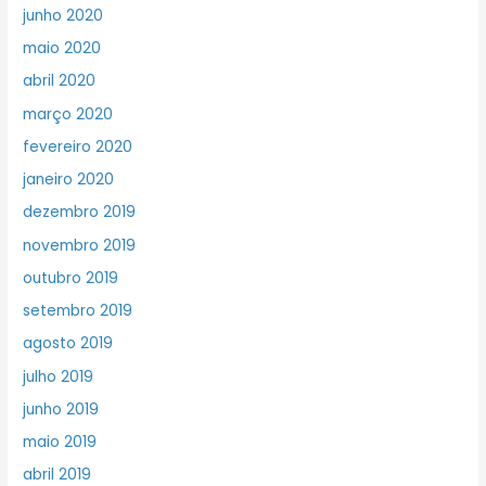
junho 2020
maio 2020
abril 2020
março 2020
fevereiro 2020
janeiro 2020
dezembro 2019
novembro 2019
outubro 2019
setembro 2019
agosto 2019
julho 2019
junho 2019
maio 2019
abril 2019