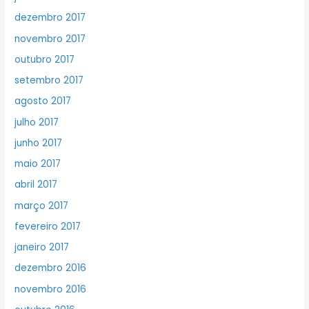
dezembro 2017
novembro 2017
outubro 2017
setembro 2017
agosto 2017
julho 2017
junho 2017
maio 2017
abril 2017
março 2017
fevereiro 2017
janeiro 2017
dezembro 2016
novembro 2016