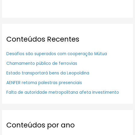
Conteúdos Recentes
Desafios são superados com cooperação Mútua
Chamamento público de ferrovias
Estado transportará bens da Leopoldina
AENFER retoma palestras presenciais
Falta de autoridade metropolitana afeta investimento
Conteúdos por ano