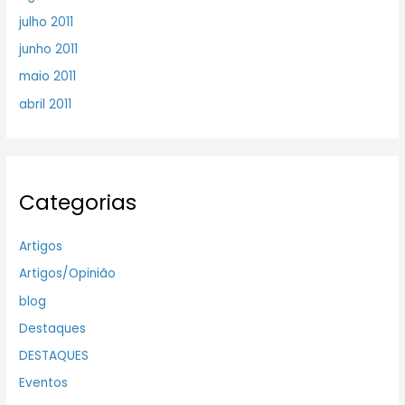
julho 2011
junho 2011
maio 2011
abril 2011
Categorias
Artigos
Artigos/Opinião
blog
Destaques
DESTAQUES
Eventos