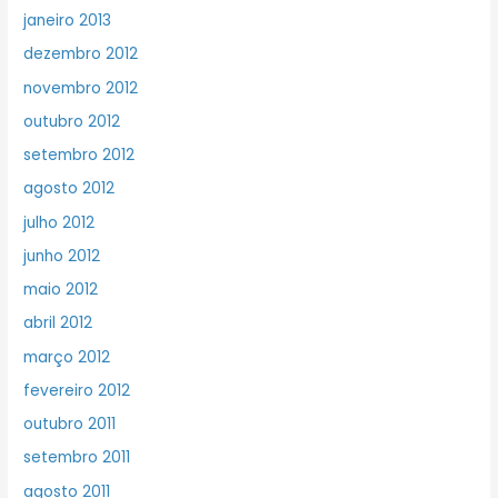
janeiro 2013
dezembro 2012
novembro 2012
outubro 2012
setembro 2012
agosto 2012
julho 2012
junho 2012
maio 2012
abril 2012
março 2012
fevereiro 2012
outubro 2011
setembro 2011
agosto 2011