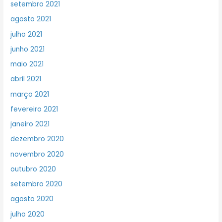
setembro 2021
agosto 2021
julho 2021
junho 2021
maio 2021
abril 2021
março 2021
fevereiro 2021
janeiro 2021
dezembro 2020
novembro 2020
outubro 2020
setembro 2020
agosto 2020
julho 2020