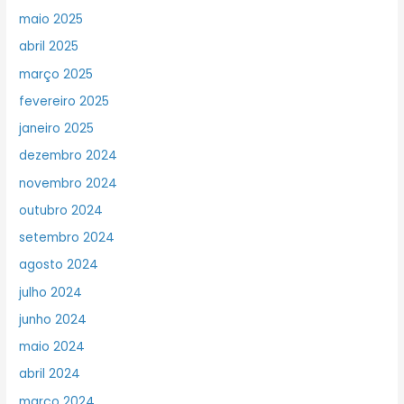
maio 2025
abril 2025
março 2025
fevereiro 2025
janeiro 2025
dezembro 2024
novembro 2024
outubro 2024
setembro 2024
agosto 2024
julho 2024
junho 2024
maio 2024
abril 2024
março 2024