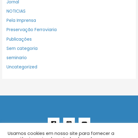
Jornal
NOTICIAS
Pela Imprensa
Preservação Ferroviaria
Publicações
Sem categoria
seminario
Uncategorized
Usamos cookies em nosso site para fornecer a