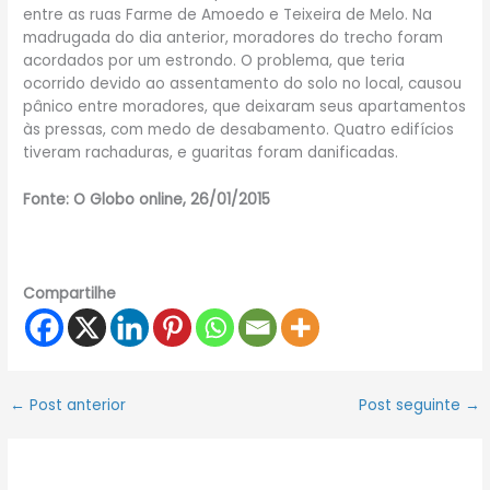
entre as ruas Farme de Amoedo e Teixeira de Melo. Na
madrugada do dia anterior, moradores do trecho foram
acordados por um estrondo. O problema, que teria
ocorrido devido ao assentamento do solo no local, causou
pânico entre moradores, que deixaram seus apartamentos
às pressas, com medo de desabamento. Quatro edifícios
tiveram rachaduras, e guaritas foram danificadas.
Fonte: O Globo online, 26/01/2015
Compartilhe
←
Post anterior
Post seguinte
→