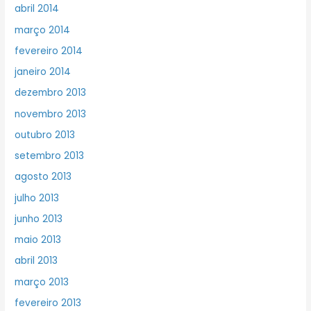
abril 2014
março 2014
fevereiro 2014
janeiro 2014
dezembro 2013
novembro 2013
outubro 2013
setembro 2013
agosto 2013
julho 2013
junho 2013
maio 2013
abril 2013
março 2013
fevereiro 2013