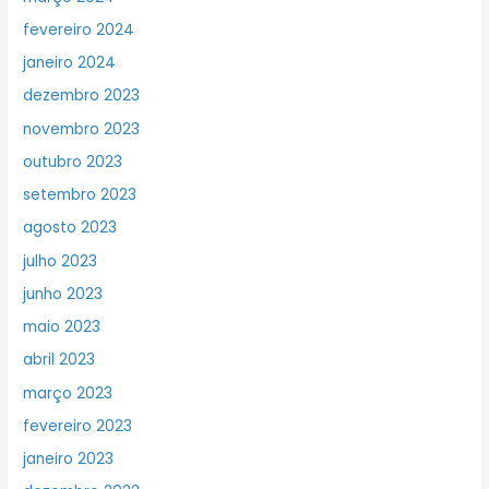
fevereiro 2024
janeiro 2024
dezembro 2023
novembro 2023
outubro 2023
setembro 2023
agosto 2023
julho 2023
junho 2023
maio 2023
abril 2023
março 2023
fevereiro 2023
janeiro 2023