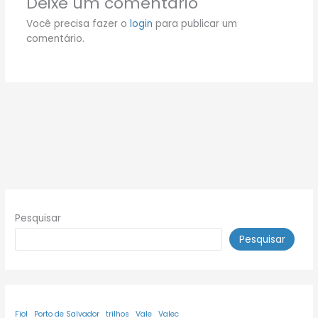
Deixe um comentário
Você precisa fazer o
login
para publicar um
comentário.
Pesquisar
Pesquisar
Fiol
Porto de Salvador
trilhos
Vale
Valec