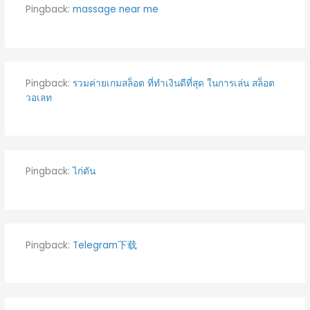
Pingback:
massage near me
Pingback:
รวมค่ายเกมสล็อต ที่ทำเงินดีที่สุด ในการเล่น สล็อต
วอเลท
Pingback:
ไก่ตัน
Pingback:
Telegram下载