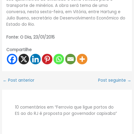
transporte de minérios. A obra será tema de uma
conversa, nesta sexta-feira, em Vitória, entre Hartung e
Julio Bueno, secretário de Desenvolvimento Econômico do
Estado do Rio.
Fonte: O Dia, 23/01/2015
Compartilhe
←
Post anterior
Post seguinte
→
10 comentários em “Ferrovia que ligue portos do
ES ao do RJ é proposta por governador capixaba”