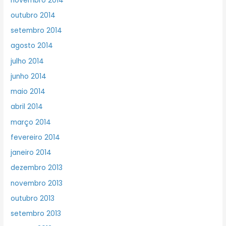
novembro 2014
outubro 2014
setembro 2014
agosto 2014
julho 2014
junho 2014
maio 2014
abril 2014
março 2014
fevereiro 2014
janeiro 2014
dezembro 2013
novembro 2013
outubro 2013
setembro 2013