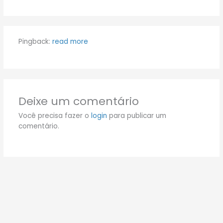
Pingback:
read more
Deixe um comentário
Você precisa fazer o
login
para publicar um
comentário.