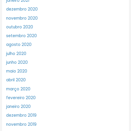
janeiro 2021
dezembro 2020
novembro 2020
outubro 2020
setembro 2020
agosto 2020
julho 2020
junho 2020
maio 2020
abril 2020
março 2020
fevereiro 2020
janeiro 2020
dezembro 2019
novembro 2019