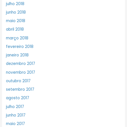
julho 2018
junho 2018
maio 2018
abril 2018
março 2018
fevereiro 2018
janeiro 2018
dezembro 2017
novembro 2017
outubro 2017
setembro 2017
agosto 2017
julho 2017
junho 2017
maio 2017