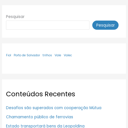
Pesquisar
Pesquisar
Fiol
Porto de Salvador
trilhos
Vale
Valec
Conteúdos Recentes
Desafios são superados com cooperação Mútua
Chamamento público de ferrovias
Estado transportará bens da Leopoldina