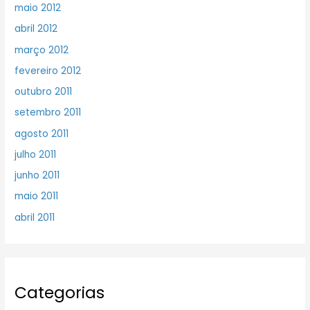
maio 2012
abril 2012
março 2012
fevereiro 2012
outubro 2011
setembro 2011
agosto 2011
julho 2011
junho 2011
maio 2011
abril 2011
Categorias