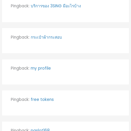
Pingback:
บริการของ 3SING มีอะไรบ้าง
Pingback:
กระเป๋าผ้ากระสอบ
Pingback:
my profile
Pingback:
free tokens
Pingback:
pgslot168