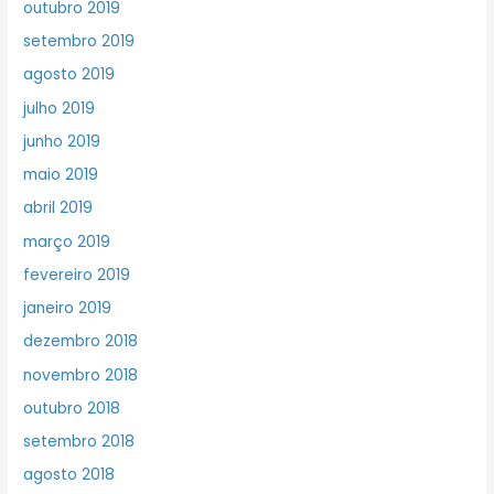
outubro 2019
setembro 2019
agosto 2019
julho 2019
junho 2019
maio 2019
abril 2019
março 2019
fevereiro 2019
janeiro 2019
dezembro 2018
novembro 2018
outubro 2018
setembro 2018
agosto 2018