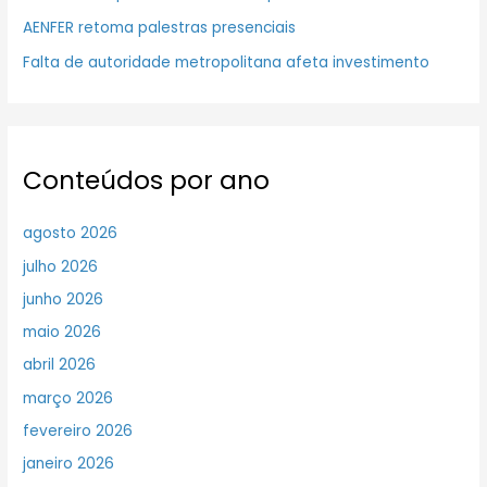
AENFER retoma palestras presenciais
Falta de autoridade metropolitana afeta investimento
Conteúdos por ano
agosto 2026
julho 2026
junho 2026
maio 2026
abril 2026
março 2026
fevereiro 2026
janeiro 2026