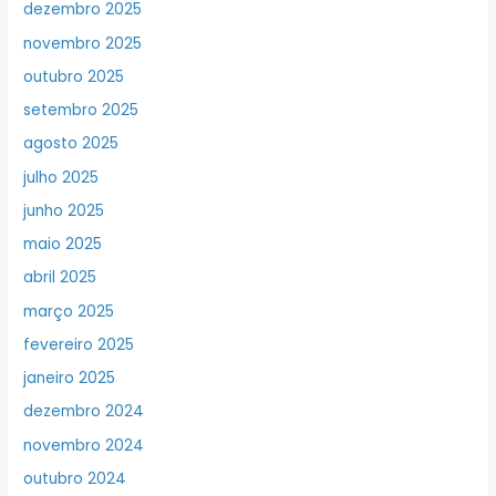
dezembro 2025
novembro 2025
outubro 2025
setembro 2025
agosto 2025
julho 2025
junho 2025
maio 2025
abril 2025
março 2025
fevereiro 2025
janeiro 2025
dezembro 2024
novembro 2024
outubro 2024