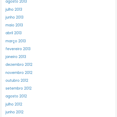
agosto 2013
julho 2013
junho 2013
maio 2013
abril 2013
março 2013
fevereiro 2013
janeiro 2013
dezembro 2012
novembro 2012
outubro 2012
setembro 2012
agosto 2012
julho 2012
junho 2012