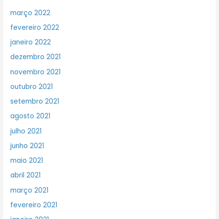
março 2022
fevereiro 2022
janeiro 2022
dezembro 2021
novembro 2021
outubro 2021
setembro 2021
agosto 2021
julho 2021
junho 2021
maio 2021
abril 2021
março 2021
fevereiro 2021