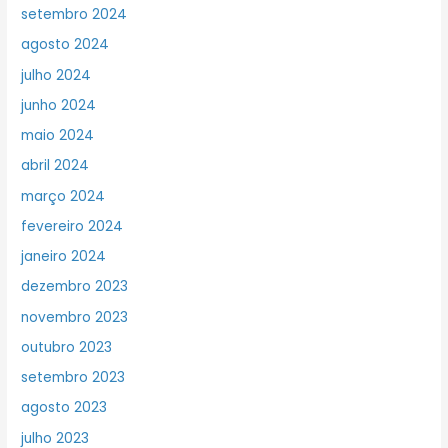
setembro 2024
agosto 2024
julho 2024
junho 2024
maio 2024
abril 2024
março 2024
fevereiro 2024
janeiro 2024
dezembro 2023
novembro 2023
outubro 2023
setembro 2023
agosto 2023
julho 2023