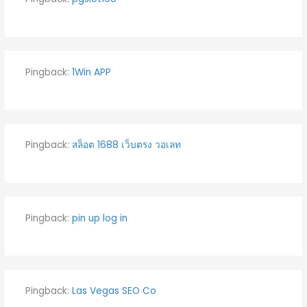
Pingback:
1Win APP
Pingback:
สล็อต 1688 เว็บตรง วอเลท
Pingback:
pin up log in
Pingback:
Las Vegas SEO Co