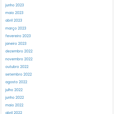
junho 2023
maio 2023
abril 2023
março 2023
fevereiro 2023
janeiro 2023
dezembro 2022
novembro 2022
outubro 2022
setembro 2022
agosto 2022
julho 2022
junho 2022
maio 2022
abril 2022