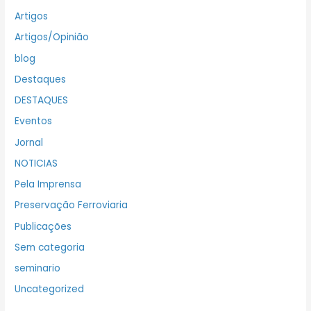
Artigos
Artigos/Opinião
blog
Destaques
DESTAQUES
Eventos
Jornal
NOTICIAS
Pela Imprensa
Preservação Ferroviaria
Publicações
Sem categoria
seminario
Uncategorized