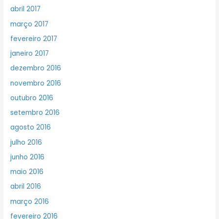
abril 2017
março 2017
fevereiro 2017
janeiro 2017
dezembro 2016
novembro 2016
outubro 2016
setembro 2016
agosto 2016
julho 2016
junho 2016
maio 2016
abril 2016
março 2016
fevereiro 2016