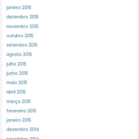
janeiro 2016
dezembro 2015
novembro 2015
outubro 2015
setembro 2015
agosto 2015
julho 2015
junho 2015
maio 2015
abril 2015
março 2015
fevereiro 2015
janeiro 2015
dezembro 2014