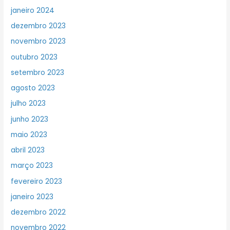
janeiro 2024
dezembro 2023
novembro 2023
outubro 2023
setembro 2023
agosto 2023
julho 2023
junho 2023
maio 2023
abril 2023
março 2023
fevereiro 2023
janeiro 2023
dezembro 2022
novembro 2022