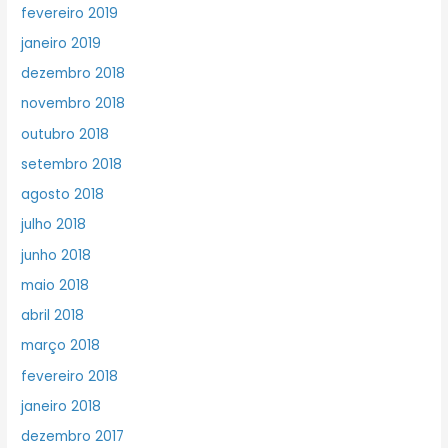
fevereiro 2019
janeiro 2019
dezembro 2018
novembro 2018
outubro 2018
setembro 2018
agosto 2018
julho 2018
junho 2018
maio 2018
abril 2018
março 2018
fevereiro 2018
janeiro 2018
dezembro 2017