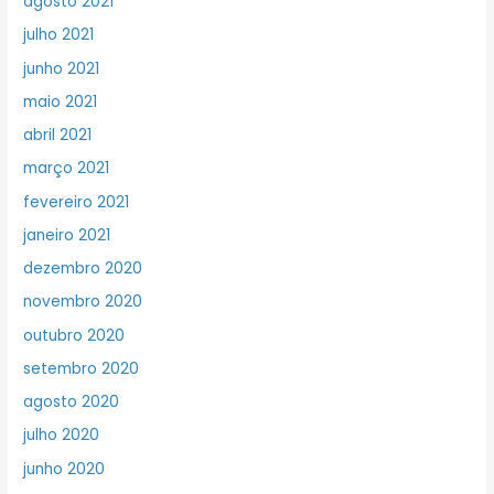
agosto 2021
julho 2021
junho 2021
maio 2021
abril 2021
março 2021
fevereiro 2021
janeiro 2021
dezembro 2020
novembro 2020
outubro 2020
setembro 2020
agosto 2020
julho 2020
junho 2020