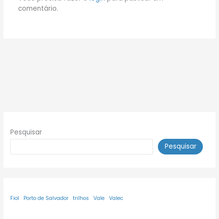
comentário.
Pesquisar
Pesquisar
Fiol
Porto de Salvador
trilhos
Vale
Valec