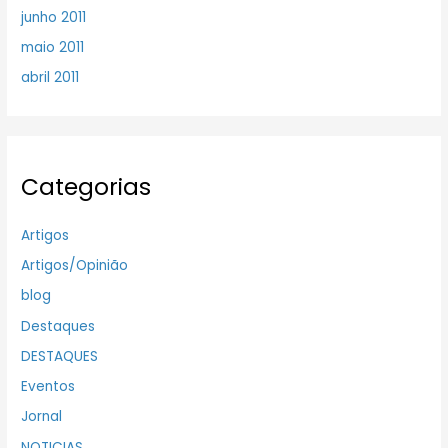
junho 2011
maio 2011
abril 2011
Categorias
Artigos
Artigos/Opinião
blog
Destaques
DESTAQUES
Eventos
Jornal
NOTICIAS