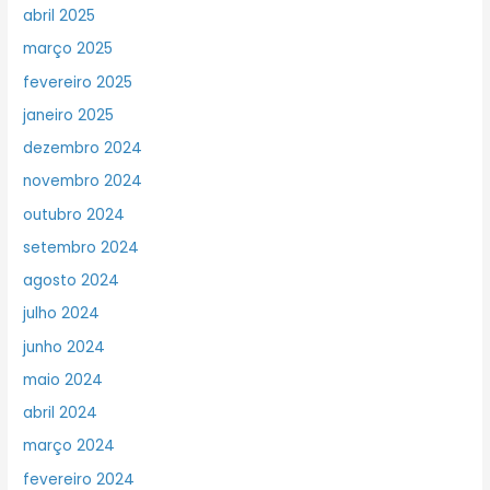
abril 2025
março 2025
fevereiro 2025
janeiro 2025
dezembro 2024
novembro 2024
outubro 2024
setembro 2024
agosto 2024
julho 2024
junho 2024
maio 2024
abril 2024
março 2024
fevereiro 2024