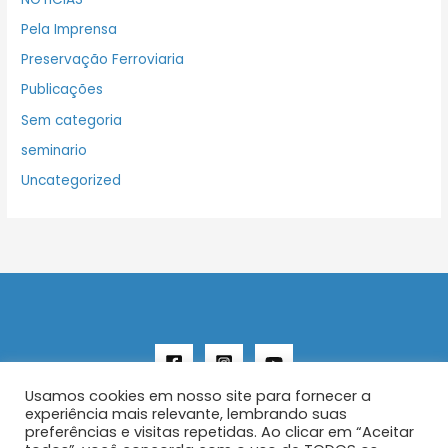
Pela Imprensa
Preservação Ferroviaria
Publicações
Sem categoria
seminario
Uncategorized
Usamos cookies em nosso site para fornecer a
experiência mais relevante, lembrando suas
preferências e visitas repetidas. Ao clicar em “Aceitar