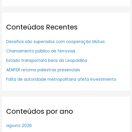
Conteúdos Recentes
Desafios são superados com cooperação Mútua
Chamamento público de ferrovias
Estado transportará bens da Leopoldina
AENFER retoma palestras presenciais
Falta de autoridade metropolitana afeta investimento
Conteúdos por ano
agosto 2026