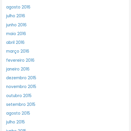
agosto 2016
julho 2016
junho 2016
maio 2016
abril 2016
março 2016
fevereiro 2016
janeiro 2016
dezembro 2015
novembro 2015
outubro 2015
setembro 2015
agosto 2015
julho 2015