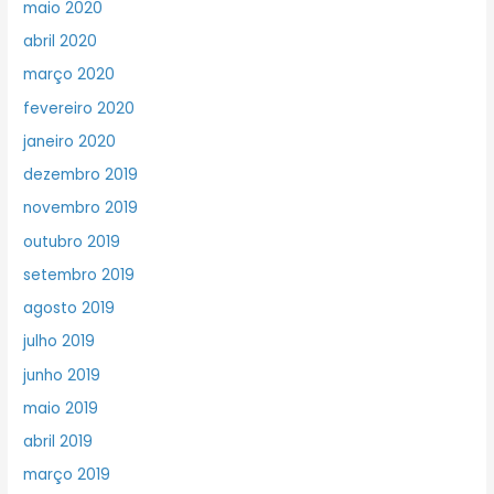
maio 2020
abril 2020
março 2020
fevereiro 2020
janeiro 2020
dezembro 2019
novembro 2019
outubro 2019
setembro 2019
agosto 2019
julho 2019
junho 2019
maio 2019
abril 2019
março 2019