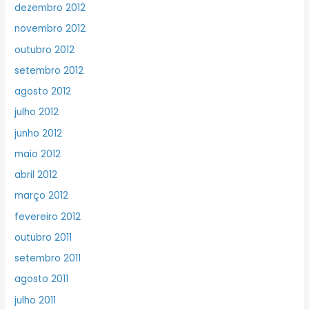
dezembro 2012
novembro 2012
outubro 2012
setembro 2012
agosto 2012
julho 2012
junho 2012
maio 2012
abril 2012
março 2012
fevereiro 2012
outubro 2011
setembro 2011
agosto 2011
julho 2011