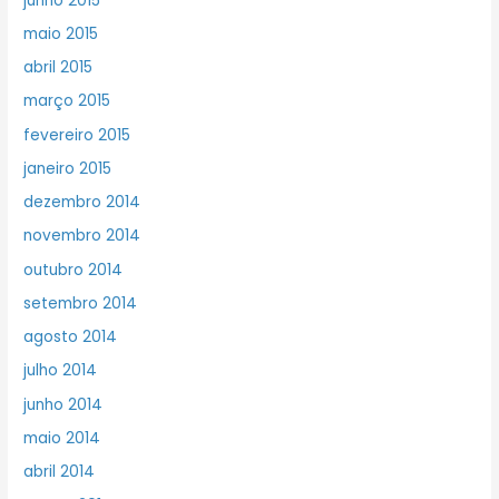
junho 2015
maio 2015
abril 2015
março 2015
fevereiro 2015
janeiro 2015
dezembro 2014
novembro 2014
outubro 2014
setembro 2014
agosto 2014
julho 2014
junho 2014
maio 2014
abril 2014