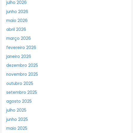
julho 2026
junho 2026
maio 2026
abril 2026
março 2026
fevereiro 2026
janeiro 2026
dezembro 2025
novembro 2025
outubro 2025
setembro 2025
agosto 2025
julho 2025
junho 2025
maio 2025