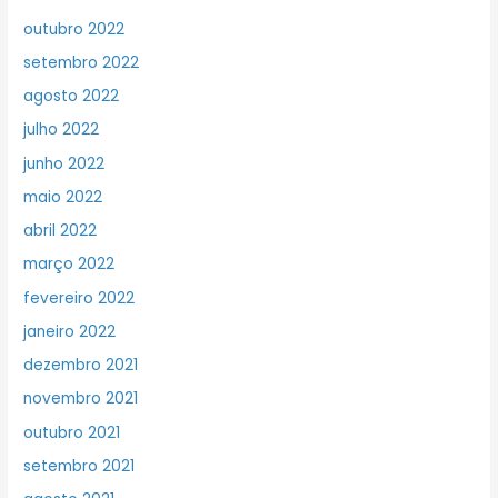
outubro 2022
setembro 2022
agosto 2022
julho 2022
junho 2022
maio 2022
abril 2022
março 2022
fevereiro 2022
janeiro 2022
dezembro 2021
novembro 2021
outubro 2021
setembro 2021