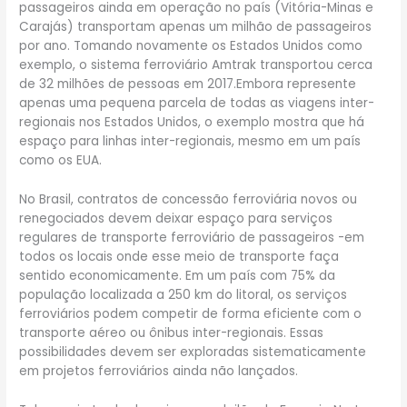
passageiros ainda em operação no país (Vitória-Minas e
Carajás) transportam apenas um milhão de passageiros
por ano. Tomando novamente os Estados Unidos como
exemplo, o sistema ferroviário Amtrak transportou cerca
de 32 milhões de pessoas em 2017.Embora represente
apenas uma pequena parcela de todas as viagens inter-
regionais nos Estados Unidos, o exemplo mostra que há
espaço para linhas inter-regionais, mesmo em um país
como os EUA.
No Brasil, contratos de concessão ferroviária novos ou
renegociados devem deixar espaço para serviços
regulares de transporte ferroviário de passageiros -em
todos os locais onde esse meio de transporte faça
sentido economicamente. Em um país com 75% da
população localizada a 250 km do litoral, os serviços
ferroviários podem competir de forma eficiente com o
transporte aéreo ou ônibus inter-regionais. Essas
possibilidades devem ser exploradas sistematicamente
em projetos ferroviários ainda não lançados.