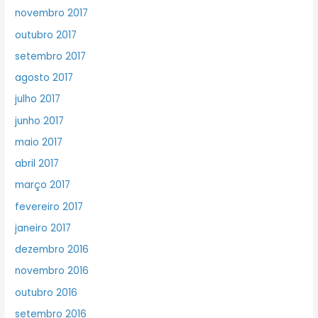
novembro 2017
outubro 2017
setembro 2017
agosto 2017
julho 2017
junho 2017
maio 2017
abril 2017
março 2017
fevereiro 2017
janeiro 2017
dezembro 2016
novembro 2016
outubro 2016
setembro 2016