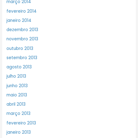
março 2014
fevereiro 2014
janeiro 2014
dezembro 2013
novembro 2013
outubro 2013
setembro 2013
agosto 2013
julho 2013
junho 2013
maio 2013
abril 2013
março 2013
fevereiro 2013
janeiro 2013