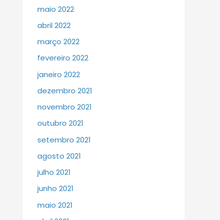
maio 2022
abril 2022
março 2022
fevereiro 2022
janeiro 2022
dezembro 2021
novembro 2021
outubro 2021
setembro 2021
agosto 2021
julho 2021
junho 2021
maio 2021