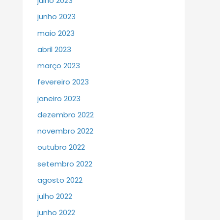
julho 2023
junho 2023
maio 2023
abril 2023
março 2023
fevereiro 2023
janeiro 2023
dezembro 2022
novembro 2022
outubro 2022
setembro 2022
agosto 2022
julho 2022
junho 2022