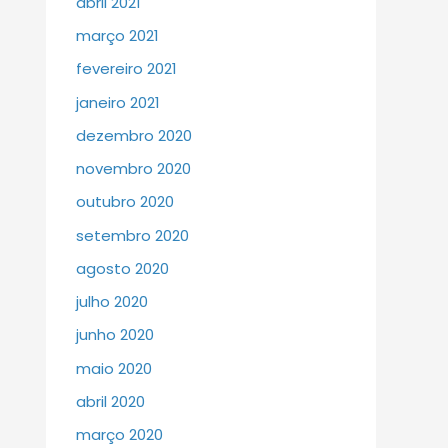
abril 2021
março 2021
fevereiro 2021
janeiro 2021
dezembro 2020
novembro 2020
outubro 2020
setembro 2020
agosto 2020
julho 2020
junho 2020
maio 2020
abril 2020
março 2020