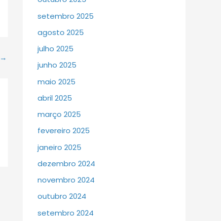
setembro 2025
agosto 2025
julho 2025
→
junho 2025
maio 2025
abril 2025
março 2025
fevereiro 2025
janeiro 2025
dezembro 2024
novembro 2024
outubro 2024
setembro 2024