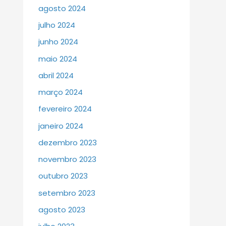
agosto 2024
julho 2024
junho 2024
maio 2024
abril 2024
março 2024
fevereiro 2024
janeiro 2024
dezembro 2023
novembro 2023
outubro 2023
setembro 2023
agosto 2023