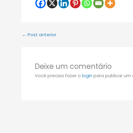
←
Post anterior
Deixe um comentário
Você precisa fazer o
login
para publicar um 