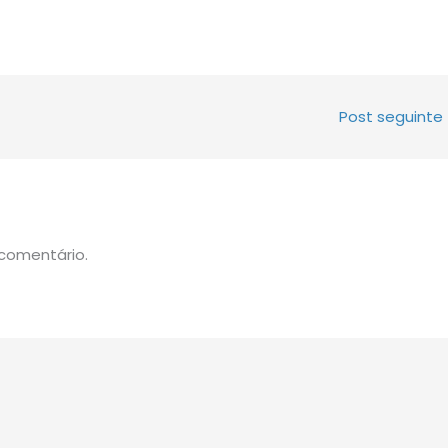
Post seguinte
comentário.