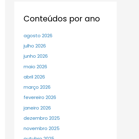
Conteúdos por ano
agosto 2026
julho 2026
junho 2026
maio 2026
abril 2026
março 2026
fevereiro 2026
janeiro 2026
dezembro 2025
novembro 2025
outubro 2025