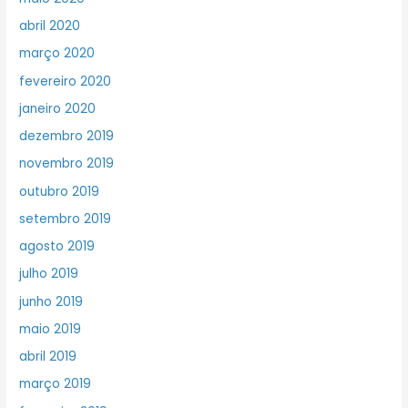
abril 2020
março 2020
fevereiro 2020
janeiro 2020
dezembro 2019
novembro 2019
outubro 2019
setembro 2019
agosto 2019
julho 2019
junho 2019
maio 2019
abril 2019
março 2019