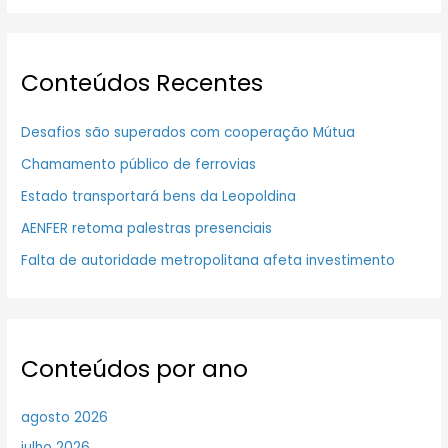
Conteúdos Recentes
Desafios são superados com cooperação Mútua
Chamamento público de ferrovias
Estado transportará bens da Leopoldina
AENFER retoma palestras presenciais
Falta de autoridade metropolitana afeta investimento
Conteúdos por ano
agosto 2026
julho 2026