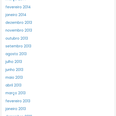
fevereiro 2014
janeiro 2014
dezembro 2013
novembro 2013
outubro 2013
setembro 2013
agosto 2013
julho 2013
junho 2013
maio 2013
abril 2013
março 2013
fevereiro 2013
janeiro 2013