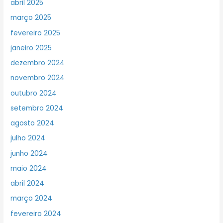
abril 2025
março 2025
fevereiro 2025
janeiro 2025
dezembro 2024
novembro 2024
outubro 2024
setembro 2024
agosto 2024
julho 2024
junho 2024
maio 2024
abril 2024
março 2024
fevereiro 2024