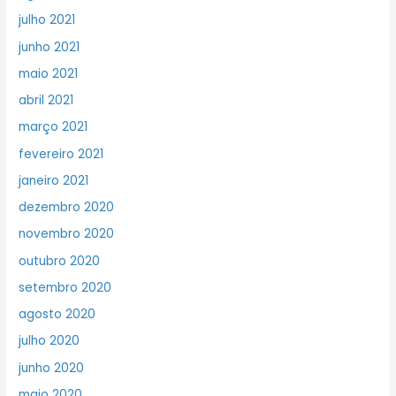
julho 2021
junho 2021
maio 2021
abril 2021
março 2021
fevereiro 2021
janeiro 2021
dezembro 2020
novembro 2020
outubro 2020
setembro 2020
agosto 2020
julho 2020
junho 2020
maio 2020