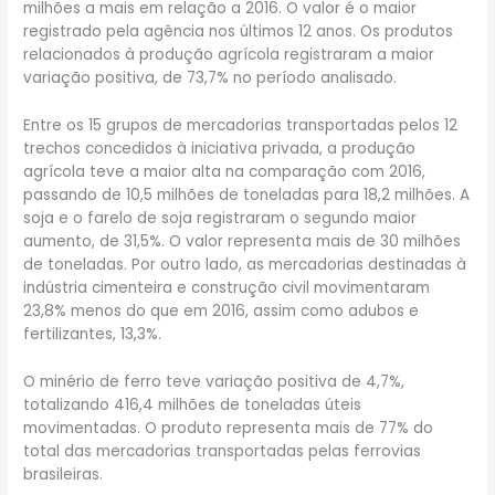
milhões a mais em relação a 2016. O valor é o maior
registrado pela agência nos últimos 12 anos. Os produtos
relacionados à produção agrícola registraram a maior
variação positiva, de 73,7% no período analisado.
Entre os 15 grupos de mercadorias transportadas pelos 12
trechos concedidos à iniciativa privada, a produção
agrícola teve a maior alta na comparação com 2016,
passando de 10,5 milhões de toneladas para 18,2 milhões. A
soja e o farelo de soja registraram o segundo maior
aumento, de 31,5%. O valor representa mais de 30 milhões
de toneladas. Por outro lado, as mercadorias destinadas à
indústria cimenteira e construção civil movimentaram
23,8% menos do que em 2016, assim como adubos e
fertilizantes, 13,3%.
O minério de ferro teve variação positiva de 4,7%,
totalizando 416,4 milhões de toneladas úteis
movimentadas. O produto representa mais de 77% do
total das mercadorias transportadas pelas ferrovias
brasileiras.