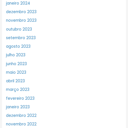
janeiro 2024
dezembro 2023
novembro 2023
outubro 2023
setembro 2023
agosto 2023
julho 2023
junho 2023
maio 2023
abril 2023
março 2023
fevereiro 2023
janeiro 2023
dezembro 2022
novembro 2022