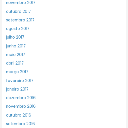
novembro 2017
outubro 2017
setembro 2017
agosto 2017
julho 2017
junho 2017
maio 2017
abril 2017
março 2017
fevereiro 2017
janeiro 2017
dezembro 2016
novembro 2016
outubro 2016
setembro 2016