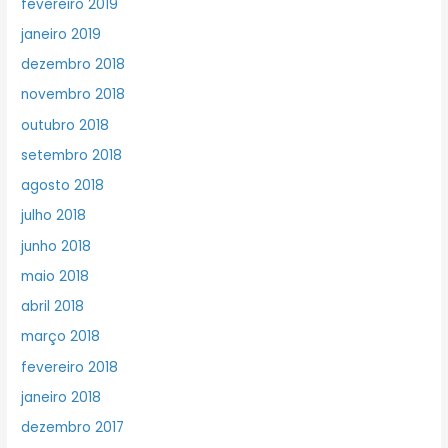
fevereiro 2019
janeiro 2019
dezembro 2018
novembro 2018
outubro 2018
setembro 2018
agosto 2018
julho 2018
junho 2018
maio 2018
abril 2018
março 2018
fevereiro 2018
janeiro 2018
dezembro 2017