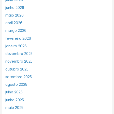
junho 2026
maio 2026
abril 2026
março 2026
fevereiro 2026
janeiro 2026
dezembro 2025
novembro 2025
outubro 2025
setembro 2025
agosto 2025
julho 2025
junho 2025
maio 2025