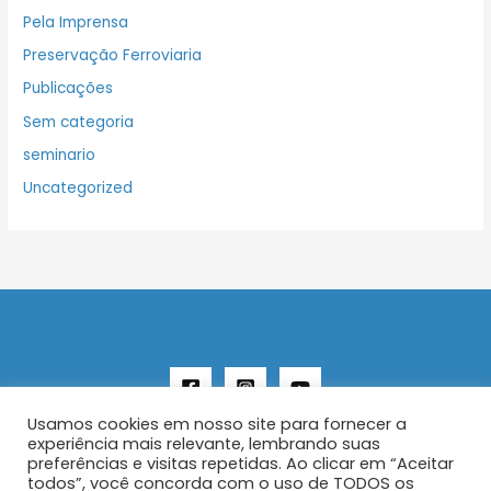
Pela Imprensa
Preservação Ferroviaria
Publicações
Sem categoria
seminario
Uncategorized
Usamos cookies em nosso site para fornecer a
experiência mais relevante, lembrando suas
preferências e visitas repetidas. Ao clicar em “Aceitar
todos”, você concorda com o uso de TODOS os
Copyright © 2026 AENFER