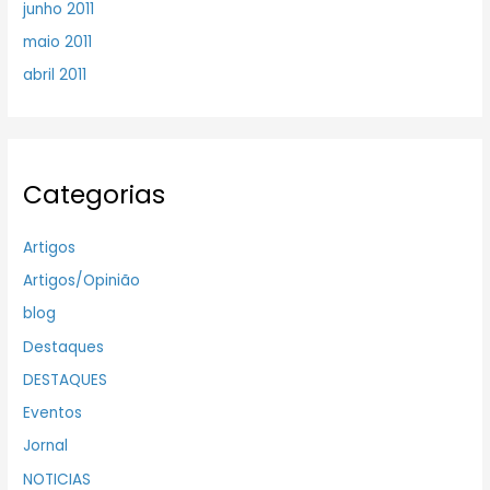
junho 2011
maio 2011
abril 2011
Categorias
Artigos
Artigos/Opinião
blog
Destaques
DESTAQUES
Eventos
Jornal
NOTICIAS