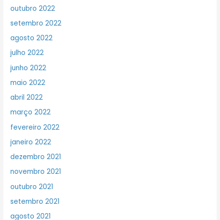
outubro 2022
setembro 2022
agosto 2022
julho 2022
junho 2022
maio 2022
abril 2022
março 2022
fevereiro 2022
janeiro 2022
dezembro 2021
novembro 2021
outubro 2021
setembro 2021
agosto 2021