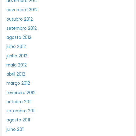
dezembro 2012
novembro 2012
outubro 2012
setembro 2012
agosto 2012
julho 2012
junho 2012
maio 2012
abril 2012
março 2012
fevereiro 2012
outubro 2011
setembro 2011
agosto 2011
julho 2011