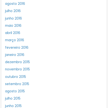
agosto 2016
julho 2016
junho 2016
maio 2016
abril 2016
março 2016
fevereiro 2016
janeiro 2016
dezembro 2015
novembro 2015
outubro 2015
setembro 2015
agosto 2015
julho 2015
junho 2015