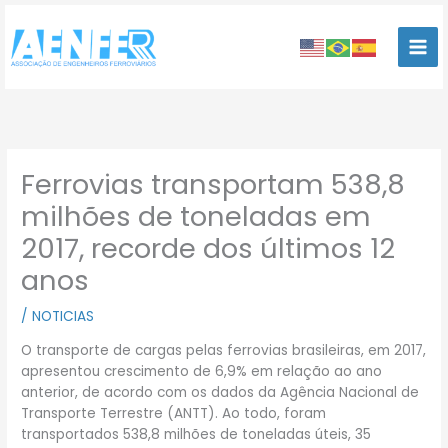
Ir
para
o
conteúdo
Ferrovias transportam 538,8
milhões de toneladas em
2017, recorde dos últimos 12
anos
/
NOTICIAS
O transporte de cargas pelas ferrovias brasileiras, em 2017,
apresentou crescimento de 6,9% em relação ao ano
anterior, de acordo com os dados da Agência Nacional de
Transporte Terrestre (ANTT). Ao todo, foram
transportados 538,8 milhões de toneladas úteis, 35