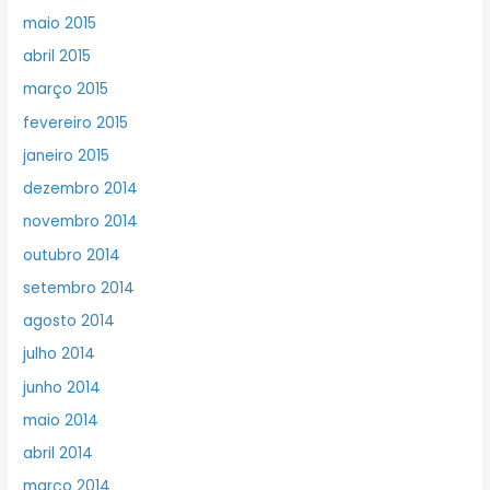
maio 2015
abril 2015
março 2015
fevereiro 2015
janeiro 2015
dezembro 2014
novembro 2014
outubro 2014
setembro 2014
agosto 2014
julho 2014
junho 2014
maio 2014
abril 2014
março 2014