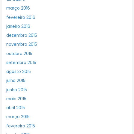
março 2016
fevereiro 2016
janeiro 2016
dezembro 2015
novembro 2015
outubro 2015
setembro 2015
agosto 2015
julho 2015
junho 2015
maio 2015
abril 2015
março 2015
fevereiro 2015