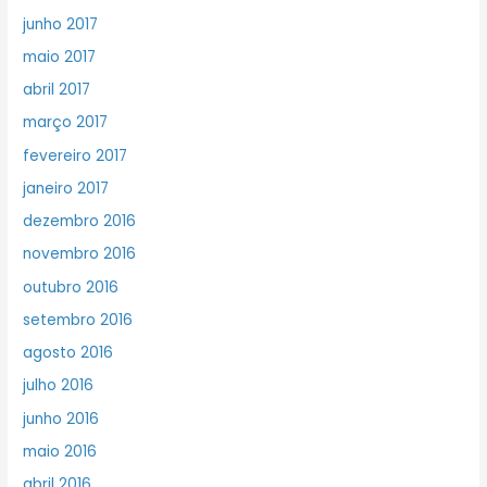
junho 2017
maio 2017
abril 2017
março 2017
fevereiro 2017
janeiro 2017
dezembro 2016
novembro 2016
outubro 2016
setembro 2016
agosto 2016
julho 2016
junho 2016
maio 2016
abril 2016