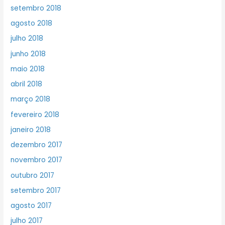
setembro 2018
agosto 2018
julho 2018
junho 2018
maio 2018
abril 2018
março 2018
fevereiro 2018
janeiro 2018
dezembro 2017
novembro 2017
outubro 2017
setembro 2017
agosto 2017
julho 2017