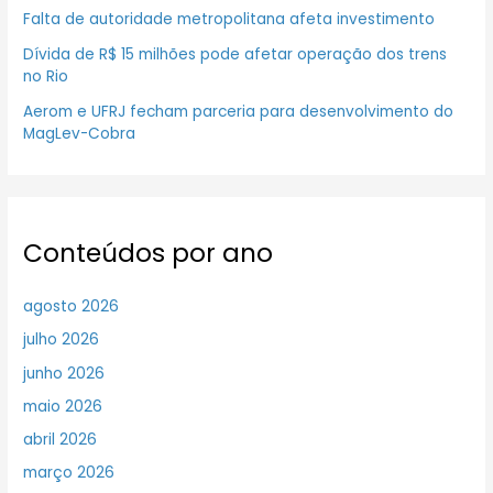
Falta de autoridade metropolitana afeta investimento
Dívida de R$ 15 milhões pode afetar operação dos trens
no Rio
Aerom e UFRJ fecham parceria para desenvolvimento do
MagLev-Cobra
Conteúdos por ano
agosto 2026
julho 2026
junho 2026
maio 2026
abril 2026
março 2026