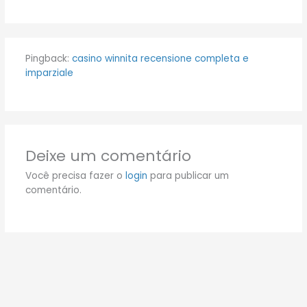
Pingback:
casino winnita recensione completa e
imparziale
Deixe um comentário
Você precisa fazer o
login
para publicar um
comentário.