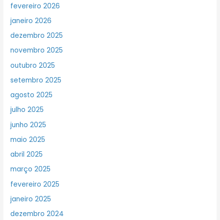
fevereiro 2026
janeiro 2026
dezembro 2025
novembro 2025
outubro 2025
setembro 2025
agosto 2025
julho 2025
junho 2025
maio 2025
abril 2025
março 2025
fevereiro 2025
janeiro 2025
dezembro 2024