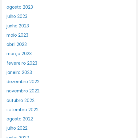
agosto 2023
julho 2023
junho 2023
maio 2023
abril 2023
março 2023
fevereiro 2023
janeiro 2023
dezembro 2022
novembro 2022
outubro 2022
setembro 2022
agosto 2022
julho 2022
junho 2022