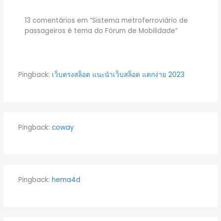
13 comentários em “Sistema metroferroviário de
passageiros é tema do Fórum de Mobilidade”
Pingback:
เว็บตรงสล็อต แนะนําเว็บสล็อต แตกง่าย 2023
Pingback:
coway
Pingback:
hema4d