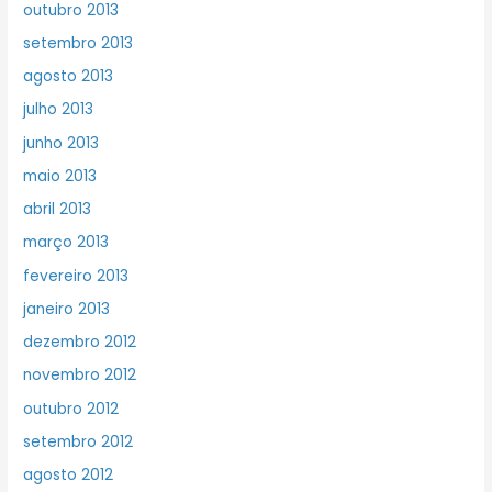
outubro 2013
setembro 2013
agosto 2013
julho 2013
junho 2013
maio 2013
abril 2013
março 2013
fevereiro 2013
janeiro 2013
dezembro 2012
novembro 2012
outubro 2012
setembro 2012
agosto 2012