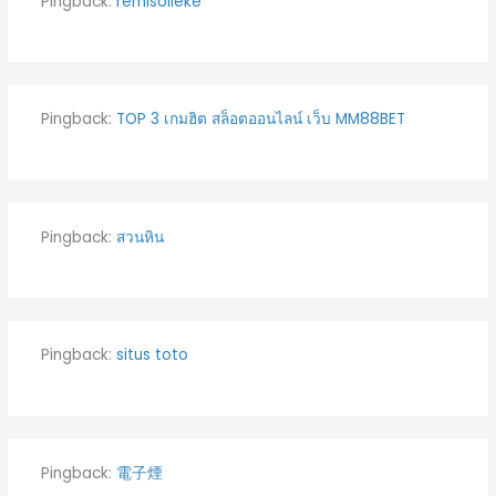
Pingback:
remisolleke
Pingback:
TOP 3 เกมฮิต สล็อตออนไลน์ เว็บ MM88BET
Pingback:
สวนหิน
Pingback:
situs toto
Pingback:
電子煙