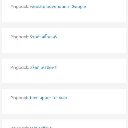
Pingback:
website bovenaan in Google
Pingback:
ร้านทำสติ๊กเกอร์
Pingback:
สล็อต เครดิตฟรี
Pingback:
bcm upper for sale