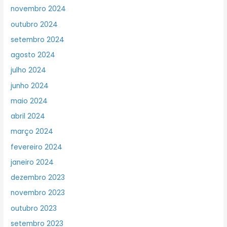
novembro 2024
outubro 2024
setembro 2024
agosto 2024
julho 2024
junho 2024
maio 2024
abril 2024
março 2024
fevereiro 2024
janeiro 2024
dezembro 2023
novembro 2023
outubro 2023
setembro 2023