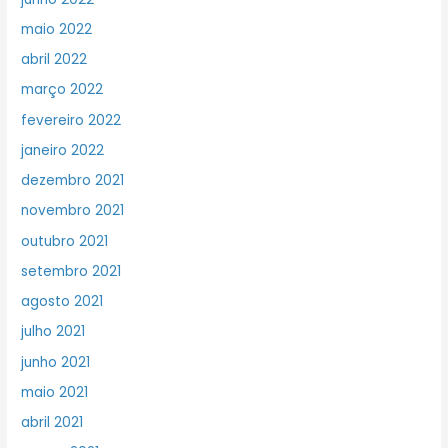
maio 2022
abril 2022
março 2022
fevereiro 2022
janeiro 2022
dezembro 2021
novembro 2021
outubro 2021
setembro 2021
agosto 2021
julho 2021
junho 2021
maio 2021
abril 2021