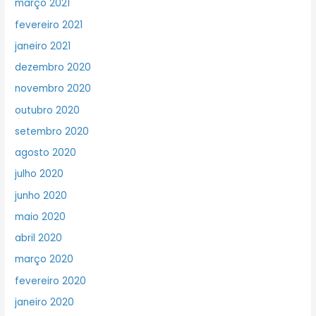
março 2021
fevereiro 2021
janeiro 2021
dezembro 2020
novembro 2020
outubro 2020
setembro 2020
agosto 2020
julho 2020
junho 2020
maio 2020
abril 2020
março 2020
fevereiro 2020
janeiro 2020