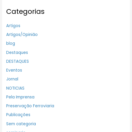
Categorias
Artigos
Artigos/Opinião
blog
Destaques
DESTAQUES
Eventos
Jornal
NOTICIAS
Pela Imprensa
Preservação Ferroviaria
Publicações
Sem categoria