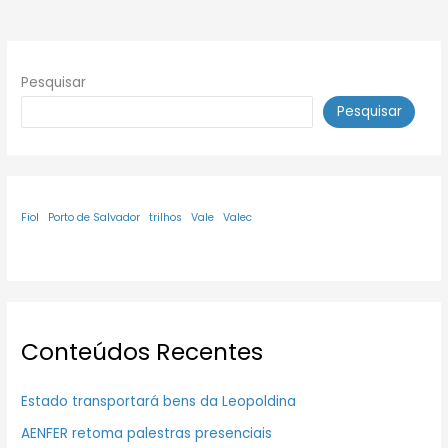
Pesquisar
Pesquisar
Fiol
Porto de Salvador
trilhos
Vale
Valec
Conteúdos Recentes
Estado transportará bens da Leopoldina
AENFER retoma palestras presenciais