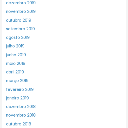
dezembro 2019
novembro 2019
outubro 2019
setembro 2019
agosto 2019
julho 2019
junho 2019
maio 2019
abril 2019
março 2019
fevereiro 2019
janeiro 2019
dezembro 2018
novembro 2018
outubro 2018