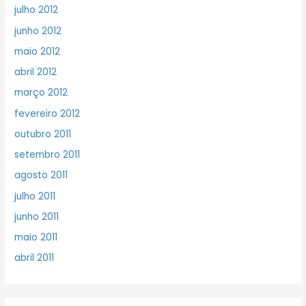
julho 2012
junho 2012
maio 2012
abril 2012
março 2012
fevereiro 2012
outubro 2011
setembro 2011
agosto 2011
julho 2011
junho 2011
maio 2011
abril 2011