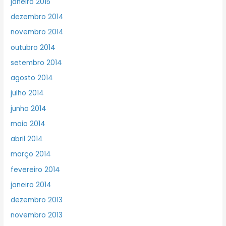
janeiro 2015
dezembro 2014
novembro 2014
outubro 2014
setembro 2014
agosto 2014
julho 2014
junho 2014
maio 2014
abril 2014
março 2014
fevereiro 2014
janeiro 2014
dezembro 2013
novembro 2013