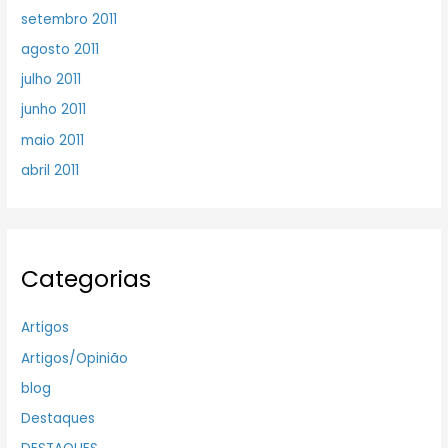
setembro 2011
agosto 2011
julho 2011
junho 2011
maio 2011
abril 2011
Categorias
Artigos
Artigos/Opinião
blog
Destaques