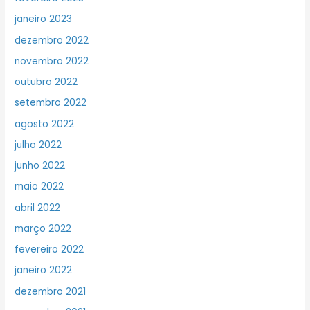
janeiro 2023
dezembro 2022
novembro 2022
outubro 2022
setembro 2022
agosto 2022
julho 2022
junho 2022
maio 2022
abril 2022
março 2022
fevereiro 2022
janeiro 2022
dezembro 2021