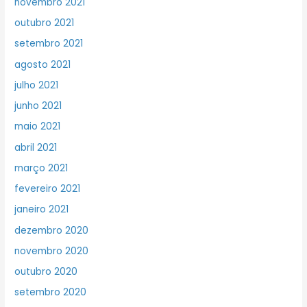
novembro 2021
outubro 2021
setembro 2021
agosto 2021
julho 2021
junho 2021
maio 2021
abril 2021
março 2021
fevereiro 2021
janeiro 2021
dezembro 2020
novembro 2020
outubro 2020
setembro 2020