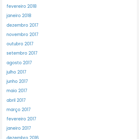
fevereiro 2018
janeiro 2018
dezembro 2017
novembro 2017
outubro 2017
setembro 2017
agosto 2017
julho 2017
junho 2017
maio 2017
abril 2017
março 2017
fevereiro 2017
janeiro 2017
dezembro 2016