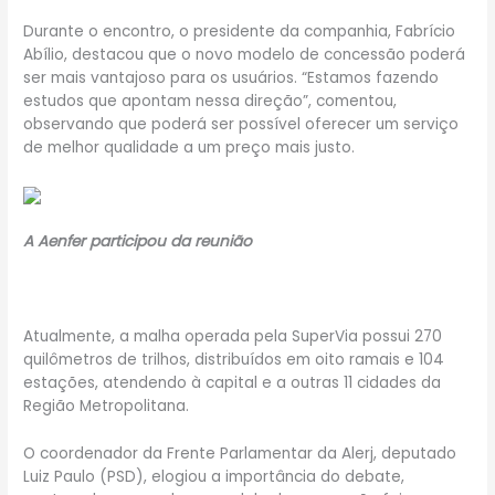
Durante o encontro, o presidente da companhia, Fabrício
Abílio, destacou que o novo modelo de concessão poderá
ser mais vantajoso para os usuários. “Estamos fazendo
estudos que apontam nessa direção”, comentou,
observando que poderá ser possível oferecer um serviço
de melhor qualidade a um preço mais justo.
A Aenfer participou da reunião
Atualmente, a malha operada pela SuperVia possui 270
quilômetros de trilhos, distribuídos em oito ramais e 104
estações, atendendo à capital e a outras 11 cidades da
Região Metropolitana.
O coordenador da Frente Parlamentar da Alerj, deputado
Luiz Paulo (PSD), elogiou a importância do debate,