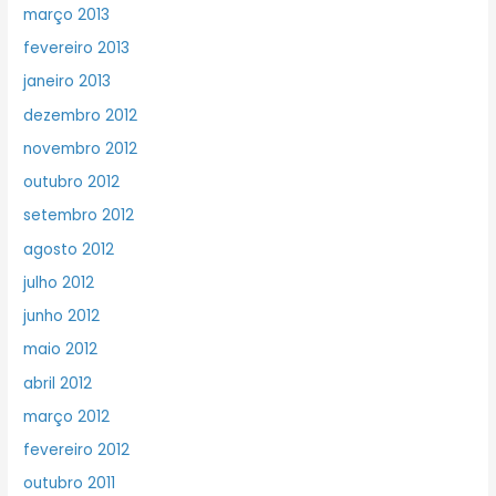
março 2013
fevereiro 2013
janeiro 2013
dezembro 2012
novembro 2012
outubro 2012
setembro 2012
agosto 2012
julho 2012
junho 2012
maio 2012
abril 2012
março 2012
fevereiro 2012
outubro 2011