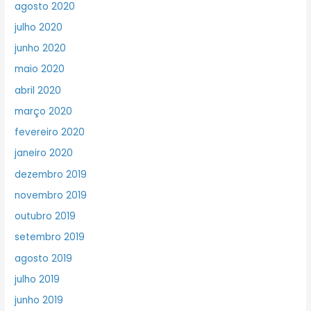
agosto 2020
julho 2020
junho 2020
maio 2020
abril 2020
março 2020
fevereiro 2020
janeiro 2020
dezembro 2019
novembro 2019
outubro 2019
setembro 2019
agosto 2019
julho 2019
junho 2019