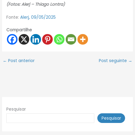
(Fotos: Alerj – Thiago Lontra)
Fonte:
Alerj, 09/05/2025
Compartilhe
←
Post anterior
Post seguinte
→
Pesquisar
Pesquisar