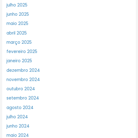
julho 2025
junho 2025
maio 2025
abril 2025
março 2025
fevereiro 2025
janeiro 2025
dezembro 2024
novembro 2024
outubro 2024
setembro 2024
agosto 2024
julho 2024
junho 2024
maio 2024