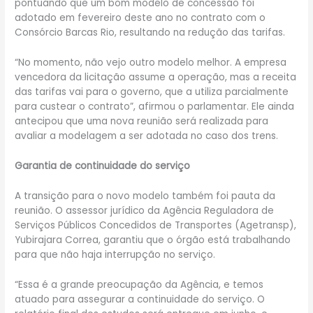
pontuando que um bom modelo de concessão foi
adotado em fevereiro deste ano no contrato com o
Consórcio Barcas Rio, resultando na redução das tarifas.
“No momento, não vejo outro modelo melhor. A empresa
vencedora da licitação assume a operação, mas a receita
das tarifas vai para o governo, que a utiliza parcialmente
para custear o contrato”, afirmou o parlamentar. Ele ainda
antecipou que uma nova reunião será realizada para
avaliar a modelagem a ser adotada no caso dos trens.
Garantia de continuidade do serviço
A transição para o novo modelo também foi pauta da
reunião. O assessor jurídico da Agência Reguladora de
Serviços Públicos Concedidos de Transportes (Agetransp),
Yubirajara Correa, garantiu que o órgão está trabalhando
para que não haja interrupção no serviço.
“Essa é a grande preocupação da Agência, e temos
atuado para assegurar a continuidade do serviço. O