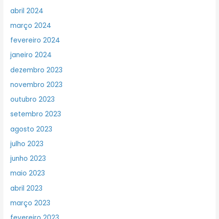
abril 2024
março 2024
fevereiro 2024
janeiro 2024
dezembro 2023
novembro 2023
outubro 2023
setembro 2023
agosto 2023
julho 2023
junho 2023
maio 2023
abril 2023
março 2023
fevereiro 2023