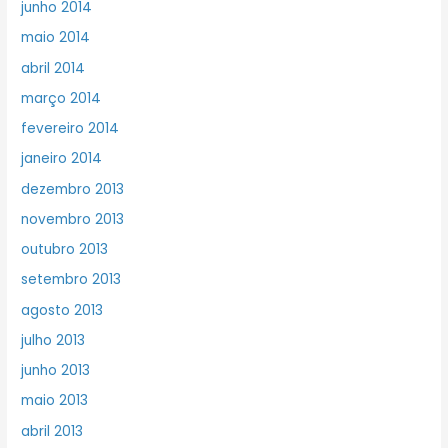
junho 2014
maio 2014
abril 2014
março 2014
fevereiro 2014
janeiro 2014
dezembro 2013
novembro 2013
outubro 2013
setembro 2013
agosto 2013
julho 2013
junho 2013
maio 2013
abril 2013