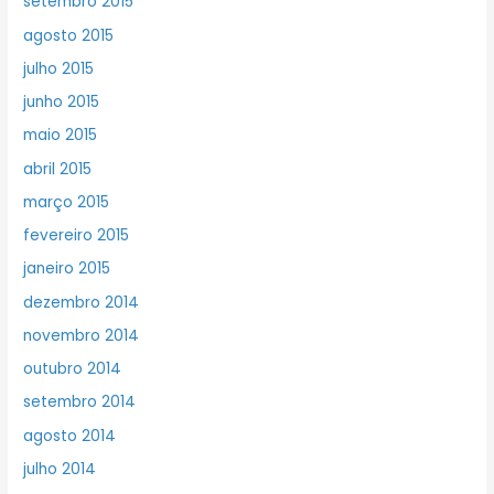
setembro 2015
agosto 2015
julho 2015
junho 2015
maio 2015
abril 2015
março 2015
fevereiro 2015
janeiro 2015
dezembro 2014
novembro 2014
outubro 2014
setembro 2014
agosto 2014
julho 2014