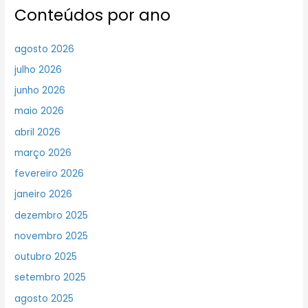
Conteúdos por ano
agosto 2026
julho 2026
junho 2026
maio 2026
abril 2026
março 2026
fevereiro 2026
janeiro 2026
dezembro 2025
novembro 2025
outubro 2025
setembro 2025
agosto 2025