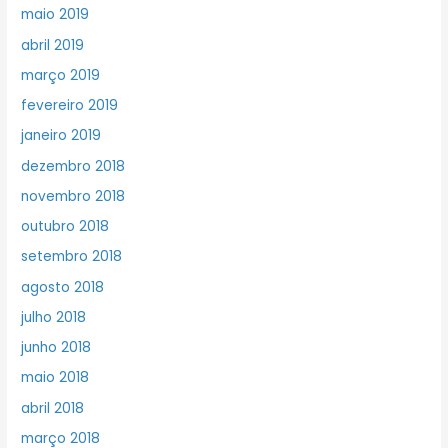
maio 2019
abril 2019
março 2019
fevereiro 2019
janeiro 2019
dezembro 2018
novembro 2018
outubro 2018
setembro 2018
agosto 2018
julho 2018
junho 2018
maio 2018
abril 2018
março 2018