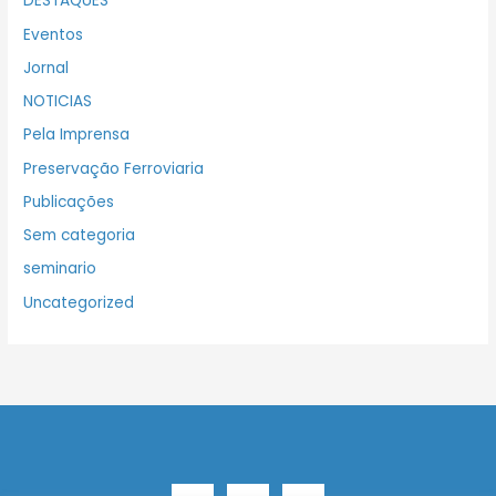
DESTAQUES
Eventos
Jornal
NOTICIAS
Pela Imprensa
Preservação Ferroviaria
Publicações
Sem categoria
seminario
Uncategorized