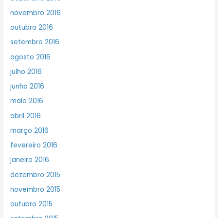
novembro 2016
outubro 2016
setembro 2016
agosto 2016
julho 2016
junho 2016
maio 2016
abril 2016
março 2016
fevereiro 2016
janeiro 2016
dezembro 2015
novembro 2015
outubro 2015