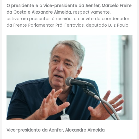
O presidente e o vice-presidente da Aenfer, Marcelo Freire
da Costa e Alexandre Almeida,
respectivamente,
estiveram presentes à reunião, a convite do coordenador
da Frente Parlamentar Pró-Ferrovias, deputado Luiz Paulo.
Vice-presidente da Aenfer, Alexandre Almeida