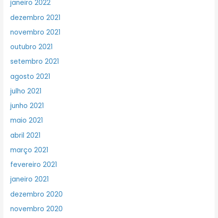
janeiro 2022
dezembro 2021
novembro 2021
outubro 2021
setembro 2021
agosto 2021
julho 2021
junho 2021
maio 2021
abril 2021
março 2021
fevereiro 2021
janeiro 2021
dezembro 2020
novembro 2020