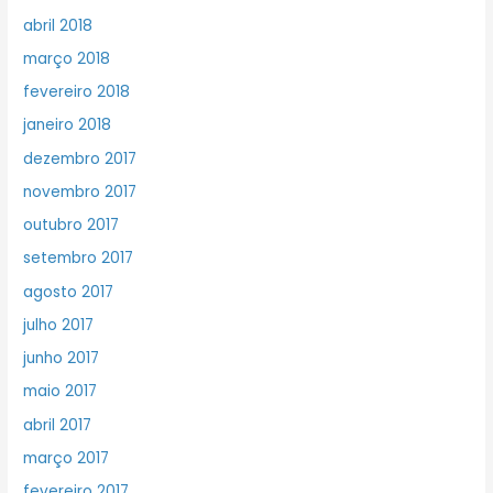
abril 2018
março 2018
fevereiro 2018
janeiro 2018
dezembro 2017
novembro 2017
outubro 2017
setembro 2017
agosto 2017
julho 2017
junho 2017
maio 2017
abril 2017
março 2017
fevereiro 2017