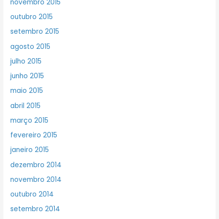
novembro 2015
outubro 2015
setembro 2015
agosto 2015
julho 2015
junho 2015
maio 2015
abril 2015
março 2015
fevereiro 2015
janeiro 2015
dezembro 2014
novembro 2014
outubro 2014
setembro 2014