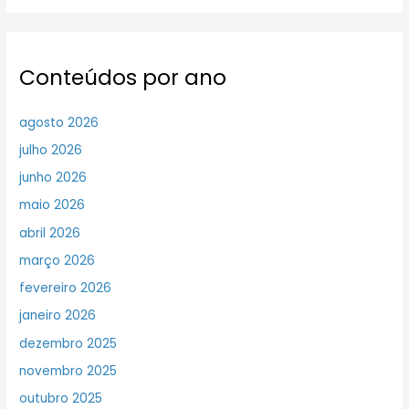
Conteúdos por ano
agosto 2026
julho 2026
junho 2026
maio 2026
abril 2026
março 2026
fevereiro 2026
janeiro 2026
dezembro 2025
novembro 2025
outubro 2025