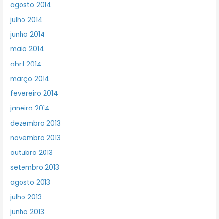
agosto 2014
julho 2014
junho 2014
maio 2014
abril 2014
março 2014
fevereiro 2014
janeiro 2014
dezembro 2013
novembro 2013
outubro 2013
setembro 2013
agosto 2013
julho 2013
junho 2013