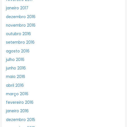
janeiro 2017
dezembro 2016
novembro 2016
outubro 2016
setembro 2016
agosto 2016
julho 2016
junho 2016
maio 2016
abril 2016
março 2016
fevereiro 2016
janeiro 2016
dezembro 2015