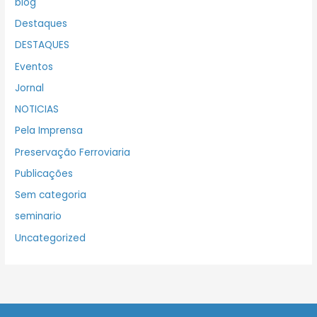
blog
Destaques
DESTAQUES
Eventos
Jornal
NOTICIAS
Pela Imprensa
Preservação Ferroviaria
Publicações
Sem categoria
seminario
Uncategorized