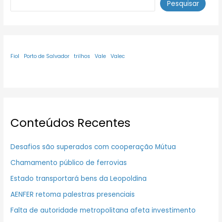
Pesquisar
Fiol
Porto de Salvador
trilhos
Vale
Valec
Conteúdos Recentes
Desafios são superados com cooperação Mútua
Chamamento público de ferrovias
Estado transportará bens da Leopoldina
AENFER retoma palestras presenciais
Falta de autoridade metropolitana afeta investimento