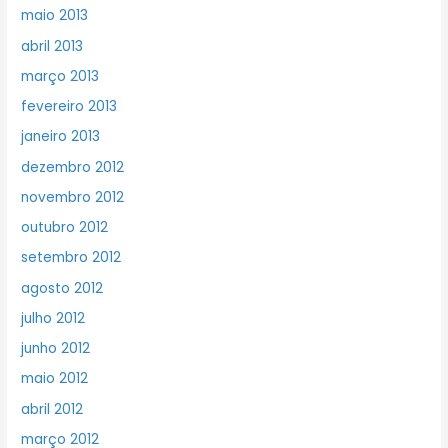
maio 2013
abril 2013
março 2013
fevereiro 2013
janeiro 2013
dezembro 2012
novembro 2012
outubro 2012
setembro 2012
agosto 2012
julho 2012
junho 2012
maio 2012
abril 2012
março 2012