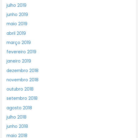
julho 2019
junho 2019
maio 2019
abril 2019
março 2019
fevereiro 2019
janeiro 2019
dezembro 2018
novembro 2018
outubro 2018
setembro 2018
agosto 2018
julho 2018
junho 2018
maio 2018