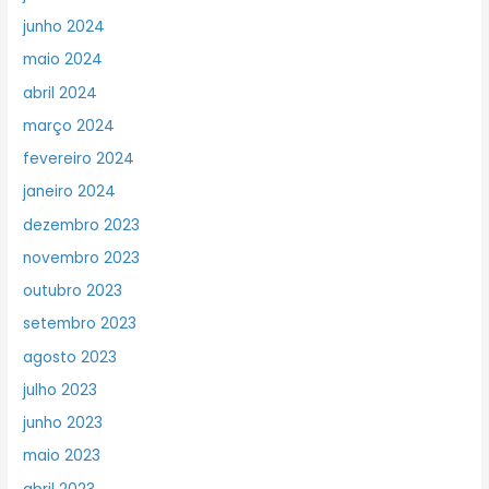
junho 2024
maio 2024
abril 2024
março 2024
fevereiro 2024
janeiro 2024
dezembro 2023
novembro 2023
outubro 2023
setembro 2023
agosto 2023
julho 2023
junho 2023
maio 2023