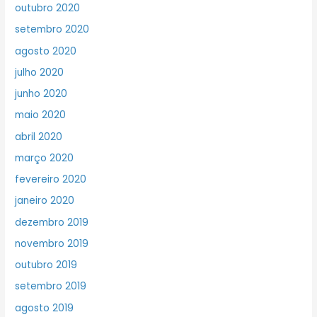
outubro 2020
setembro 2020
agosto 2020
julho 2020
junho 2020
maio 2020
abril 2020
março 2020
fevereiro 2020
janeiro 2020
dezembro 2019
novembro 2019
outubro 2019
setembro 2019
agosto 2019