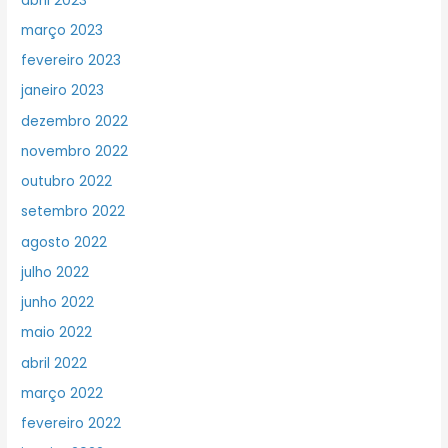
abril 2023
março 2023
fevereiro 2023
janeiro 2023
dezembro 2022
novembro 2022
outubro 2022
setembro 2022
agosto 2022
julho 2022
junho 2022
maio 2022
abril 2022
março 2022
fevereiro 2022