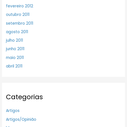
fevereiro 2012
outubro 2011
setembro 2011
agosto 2011
julho 2011
junho 2011
maio 2011
abril 2011
Categorias
Artigos
Artigos/Opinião