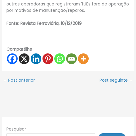
outras operadoras que registraram TUEs fora de operação
por motivos de manutenção/reparos.
Fonte: Revista Ferroviária, 10/12/2019
Compartilhe
←
Post anterior
Post seguinte
→
Pesquisar