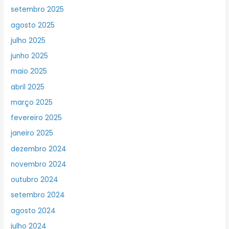
setembro 2025
agosto 2025
julho 2025
junho 2025
maio 2025
abril 2025
março 2025
fevereiro 2025
janeiro 2025
dezembro 2024
novembro 2024
outubro 2024
setembro 2024
agosto 2024
julho 2024