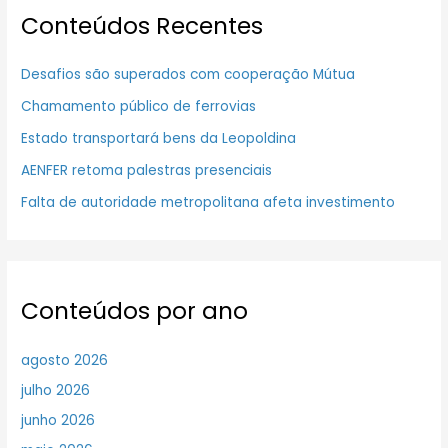
Conteúdos Recentes
Desafios são superados com cooperação Mútua
Chamamento público de ferrovias
Estado transportará bens da Leopoldina
AENFER retoma palestras presenciais
Falta de autoridade metropolitana afeta investimento
Conteúdos por ano
agosto 2026
julho 2026
junho 2026