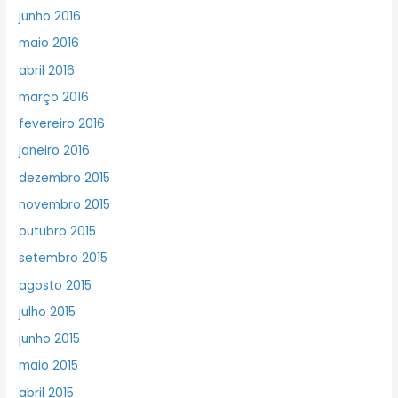
junho 2016
maio 2016
abril 2016
março 2016
fevereiro 2016
janeiro 2016
dezembro 2015
novembro 2015
outubro 2015
setembro 2015
agosto 2015
julho 2015
junho 2015
maio 2015
abril 2015