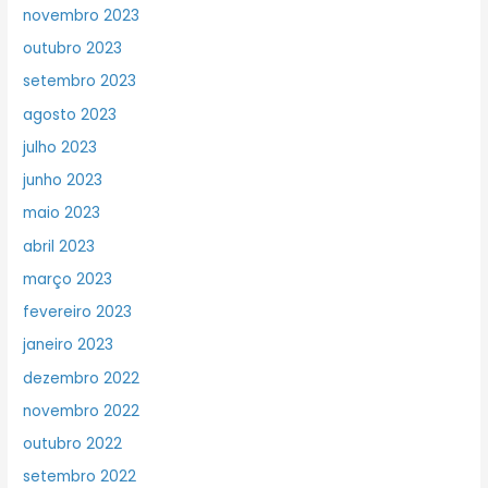
novembro 2023
outubro 2023
setembro 2023
agosto 2023
julho 2023
junho 2023
maio 2023
abril 2023
março 2023
fevereiro 2023
janeiro 2023
dezembro 2022
novembro 2022
outubro 2022
setembro 2022