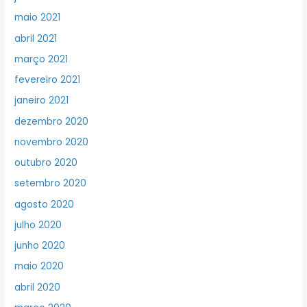
maio 2021
abril 2021
março 2021
fevereiro 2021
janeiro 2021
dezembro 2020
novembro 2020
outubro 2020
setembro 2020
agosto 2020
julho 2020
junho 2020
maio 2020
abril 2020