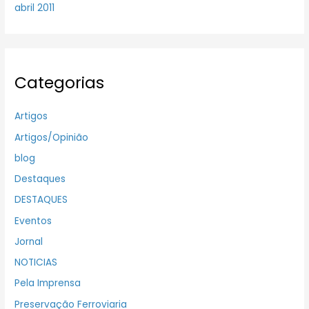
abril 2011
Categorias
Artigos
Artigos/Opinião
blog
Destaques
DESTAQUES
Eventos
Jornal
NOTICIAS
Pela Imprensa
Preservação Ferroviaria