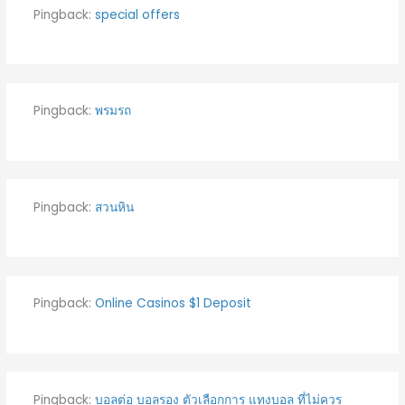
Pingback:
special offers
Pingback:
พรมรถ
Pingback:
สวนหิน
Pingback:
Online Casinos $1 Deposit
Pingback:
บอลต่อ บอลรอง ตัวเลือกการ แทงบอล ที่ไม่ควร