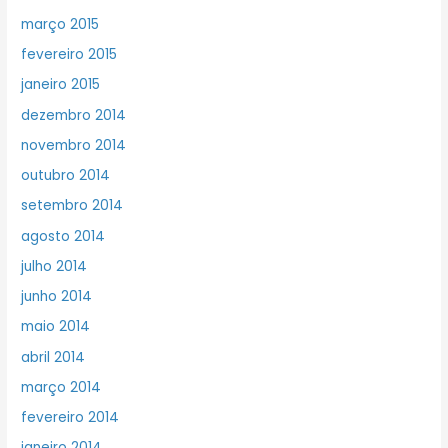
março 2015
fevereiro 2015
janeiro 2015
dezembro 2014
novembro 2014
outubro 2014
setembro 2014
agosto 2014
julho 2014
junho 2014
maio 2014
abril 2014
março 2014
fevereiro 2014
janeiro 2014