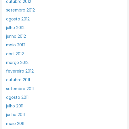
outubro 2012
setembro 2012
agosto 2012
julho 2012
junho 2012
maio 2012
abril 2012
março 2012
fevereiro 2012
outubro 2011
setembro 2011
agosto 2011
julho 2011
junho 2011
maio 2011