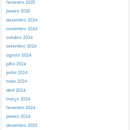
fevereiro 2025
janeiro 2025
dezembro 2024
novembro 2024
outubro 2024
setembro 2024
agosto 2024
julho 2024
junho 2024
maio 2024
abril 2024
março 2024
fevereiro 2024
janeiro 2024
dezembro 2023