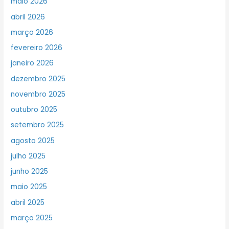
maio 2026
abril 2026
março 2026
fevereiro 2026
janeiro 2026
dezembro 2025
novembro 2025
outubro 2025
setembro 2025
agosto 2025
julho 2025
junho 2025
maio 2025
abril 2025
março 2025