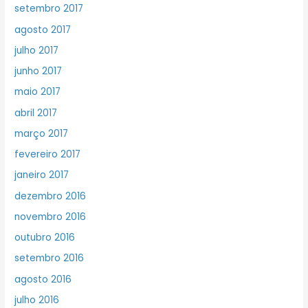
setembro 2017
agosto 2017
julho 2017
junho 2017
maio 2017
abril 2017
março 2017
fevereiro 2017
janeiro 2017
dezembro 2016
novembro 2016
outubro 2016
setembro 2016
agosto 2016
julho 2016