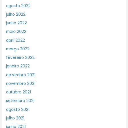
agosto 2022
julho 2022
junho 2022
maio 2022
abril 2022
março 2022
fevereiro 2022
janeiro 2022
dezembro 2021
novembro 2021
outubro 2021
setembro 2021
agosto 2021
julho 2021
junho 2021