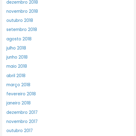
dezembro 2018
novembro 2018
outubro 2018
setembro 2018
agosto 2018
julho 2018
junho 2018
maio 2018
abril 2018
março 2018
fevereiro 2018
janeiro 2018
dezembro 2017
novembro 2017
outubro 2017