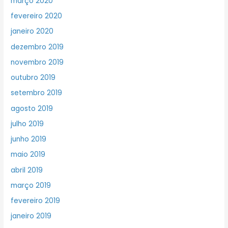
março 2020
fevereiro 2020
janeiro 2020
dezembro 2019
novembro 2019
outubro 2019
setembro 2019
agosto 2019
julho 2019
junho 2019
maio 2019
abril 2019
março 2019
fevereiro 2019
janeiro 2019