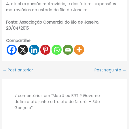
4, atual expansão metroviária, e das futuras expansões
metroviárias do estado do Rio de Janeiro.
Fonte: Associação Comercial do Rio de Janeiro,
20/04/2015
Compartilhe
←
Post anterior
Post seguinte
→
7 comentários em “Metrô ou BRT ? Governo
definirá até junho o trajeto de Niterói – São
Gonçalo”