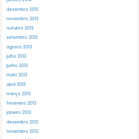
dezembro 2013
novembro 2013
outubro 2013
setembro 2013
agosto 2013
julho 2013
junho 2013
maio 2013
abril 2013
março 2013
fevereiro 2013
janeiro 2013
dezembro 2012
novembro 2012