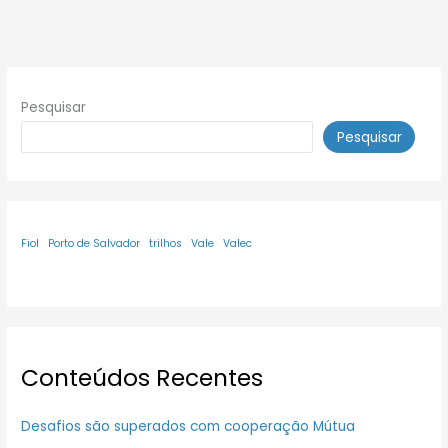
Pesquisar
Pesquisar
Fiol
Porto de Salvador
trilhos
Vale
Valec
Conteúdos Recentes
Desafios são superados com cooperação Mútua