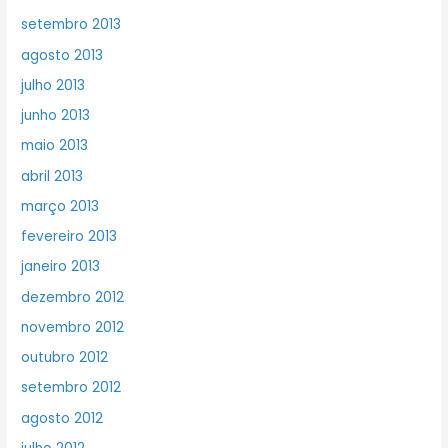
setembro 2013
agosto 2013
julho 2013
junho 2013
maio 2013
abril 2013
março 2013
fevereiro 2013
janeiro 2013
dezembro 2012
novembro 2012
outubro 2012
setembro 2012
agosto 2012