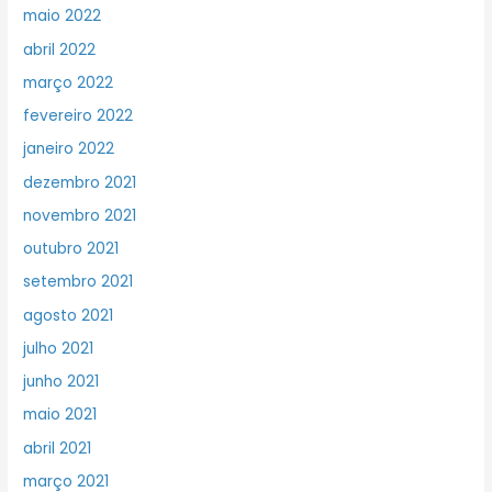
maio 2022
abril 2022
março 2022
fevereiro 2022
janeiro 2022
dezembro 2021
novembro 2021
outubro 2021
setembro 2021
agosto 2021
julho 2021
junho 2021
maio 2021
abril 2021
março 2021