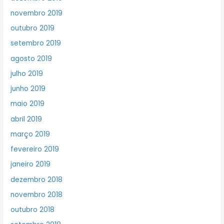
novembro 2019
outubro 2019
setembro 2019
agosto 2019
julho 2019
junho 2019
maio 2019
abril 2019
março 2019
fevereiro 2019
janeiro 2019
dezembro 2018
novembro 2018
outubro 2018