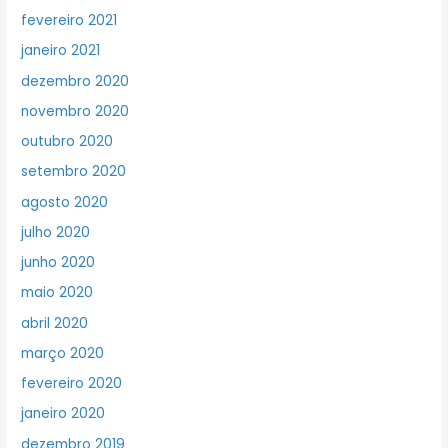
fevereiro 2021
janeiro 2021
dezembro 2020
novembro 2020
outubro 2020
setembro 2020
agosto 2020
julho 2020
junho 2020
maio 2020
abril 2020
março 2020
fevereiro 2020
janeiro 2020
dezembro 2019