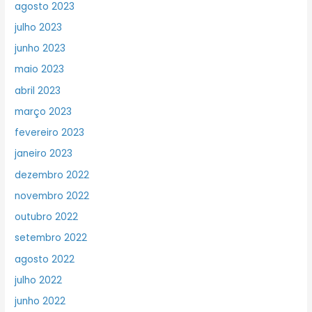
agosto 2023
julho 2023
junho 2023
maio 2023
abril 2023
março 2023
fevereiro 2023
janeiro 2023
dezembro 2022
novembro 2022
outubro 2022
setembro 2022
agosto 2022
julho 2022
junho 2022