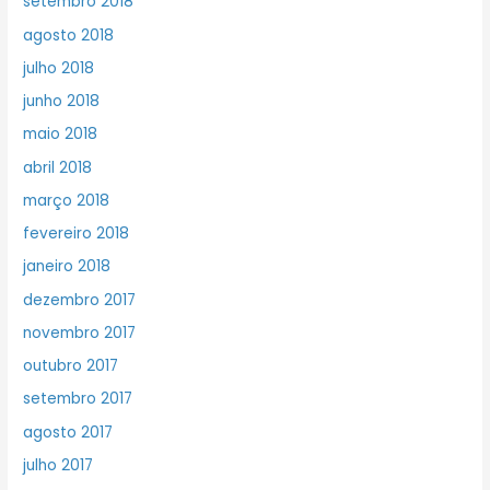
setembro 2018
agosto 2018
julho 2018
junho 2018
maio 2018
abril 2018
março 2018
fevereiro 2018
janeiro 2018
dezembro 2017
novembro 2017
outubro 2017
setembro 2017
agosto 2017
julho 2017