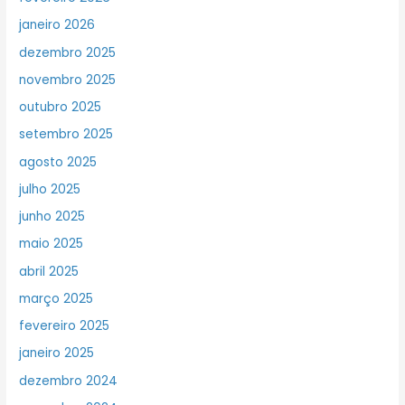
janeiro 2026
dezembro 2025
novembro 2025
outubro 2025
setembro 2025
agosto 2025
julho 2025
junho 2025
maio 2025
abril 2025
março 2025
fevereiro 2025
janeiro 2025
dezembro 2024