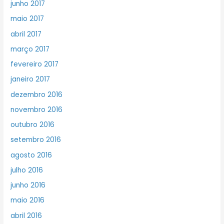
junho 2017
maio 2017
abril 2017
março 2017
fevereiro 2017
janeiro 2017
dezembro 2016
novembro 2016
outubro 2016
setembro 2016
agosto 2016
julho 2016
junho 2016
maio 2016
abril 2016