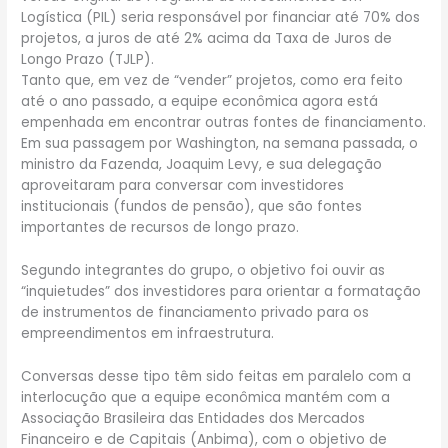
Logística (PIL) seria responsável por financiar até 70% dos
projetos, a juros de até 2% acima da Taxa de Juros de
Longo Prazo (TJLP).
Tanto que, em vez de “vender” projetos, como era feito
até o ano passado, a equipe econômica agora está
empenhada em encontrar outras fontes de financiamento.
Em sua passagem por Washington, na semana passada, o
ministro da Fazenda, Joaquim Levy, e sua delegação
aproveitaram para conversar com investidores
institucionais (fundos de pensão), que são fontes
importantes de recursos de longo prazo.
Segundo integrantes do grupo, o objetivo foi ouvir as
“inquietudes” dos investidores para orientar a formatação
de instrumentos de financiamento privado para os
empreendimentos em infraestrutura.
Conversas desse tipo têm sido feitas em paralelo com a
interlocução que a equipe econômica mantém com a
Associação Brasileira das Entidades dos Mercados
Financeiro e de Capitais (Anbima), com o objetivo de