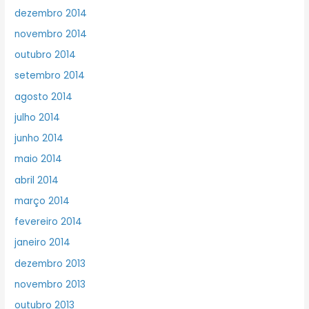
dezembro 2014
novembro 2014
outubro 2014
setembro 2014
agosto 2014
julho 2014
junho 2014
maio 2014
abril 2014
março 2014
fevereiro 2014
janeiro 2014
dezembro 2013
novembro 2013
outubro 2013