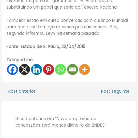
instrumento para dar garantias às PPPs brasileiras,
substituindo um papel que seria do Tesouro Nacional.
Também estão em curso conversas com o Banco Mundial
para que esse forneça recursos para as concessões,
segundo informou Levy na semana passada.
Fonte: Estado de S. Paulo, 22/04/2015
Compartilhe
←
Post anterior
Post seguinte
→
6 comentários em “Novo programa de
concessões terá menos dinheiro do BNDES”