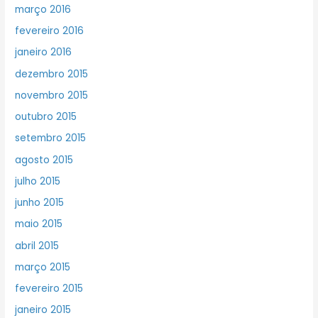
março 2016
fevereiro 2016
janeiro 2016
dezembro 2015
novembro 2015
outubro 2015
setembro 2015
agosto 2015
julho 2015
junho 2015
maio 2015
abril 2015
março 2015
fevereiro 2015
janeiro 2015