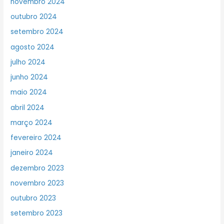
novembro 2024
outubro 2024
setembro 2024
agosto 2024
julho 2024
junho 2024
maio 2024
abril 2024
março 2024
fevereiro 2024
janeiro 2024
dezembro 2023
novembro 2023
outubro 2023
setembro 2023