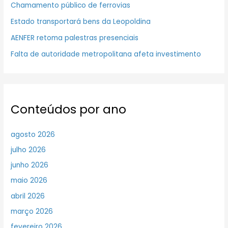
Chamamento público de ferrovias
Estado transportará bens da Leopoldina
AENFER retoma palestras presenciais
Falta de autoridade metropolitana afeta investimento
Conteúdos por ano
agosto 2026
julho 2026
junho 2026
maio 2026
abril 2026
março 2026
fevereiro 2026