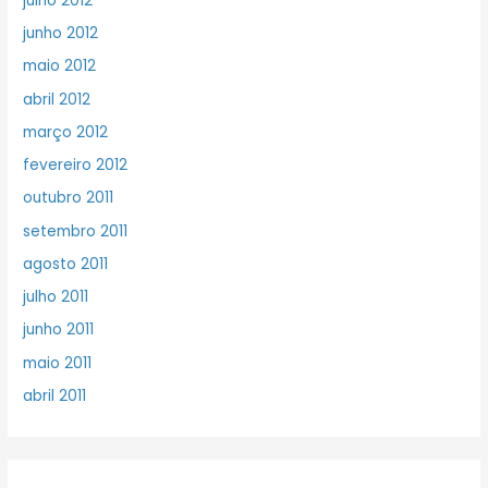
julho 2012
junho 2012
maio 2012
abril 2012
março 2012
fevereiro 2012
outubro 2011
setembro 2011
agosto 2011
julho 2011
junho 2011
maio 2011
abril 2011