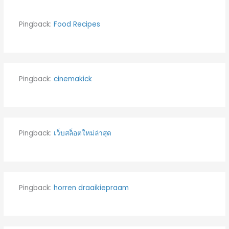
Pingback:
Food Recipes
Pingback:
cinemakick
Pingback:
เว็บสล็อตใหม่ล่าสุด
Pingback:
horren draaikiepraam