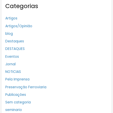
Categorias
Artigos
Artigos/Opinião
blog
Destaques
DESTAQUES
Eventos
Jornal
NOTICIAS
Pela Imprensa
Preservação Ferroviaria
Publicações
Sem categoria
seminario