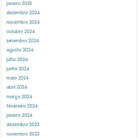
janeiro 2025
dezembro 2024
novembro 2024
outubro 2024
setembro 2024
agosto 2024
julho 2024
junho 2024
maio 2024
abril 2024
março 2024
fevereiro 2024
janeiro 2024
dezembro 2023
novembro 2023