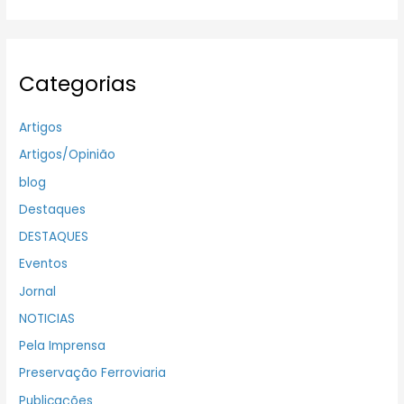
Categorias
Artigos
Artigos/Opinião
blog
Destaques
DESTAQUES
Eventos
Jornal
NOTICIAS
Pela Imprensa
Preservação Ferroviaria
Publicações