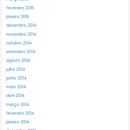
fevereiro 2015
janeiro 2015
dezembro 2014
novembro 2014
outubro 2014
setembro 2014
agosto 2014
julho 2014
junho 2014
maio 2014
abril 2014
março 2014
fevereiro 2014
janeiro 2014