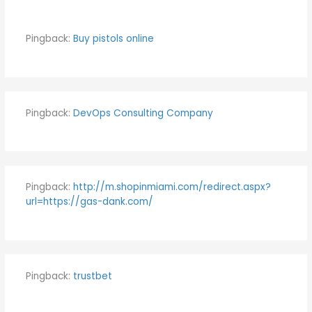
Pingback:
Buy pistols online
Pingback:
DevOps Consulting Company
Pingback:
http://m.shopinmiami.com/redirect.aspx?
url=https://gas-dank.com/
Pingback:
trustbet