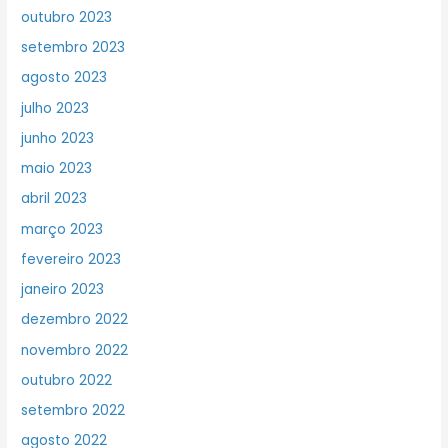
outubro 2023
setembro 2023
agosto 2023
julho 2023
junho 2023
maio 2023
abril 2023
março 2023
fevereiro 2023
janeiro 2023
dezembro 2022
novembro 2022
outubro 2022
setembro 2022
agosto 2022