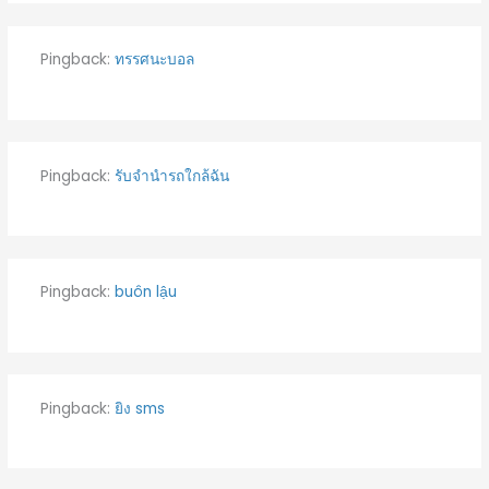
Pingback:
ทรรศนะบอล
Pingback:
รับจำนำรถใกล้ฉัน
Pingback:
buôn lậu
Pingback:
ยิง sms