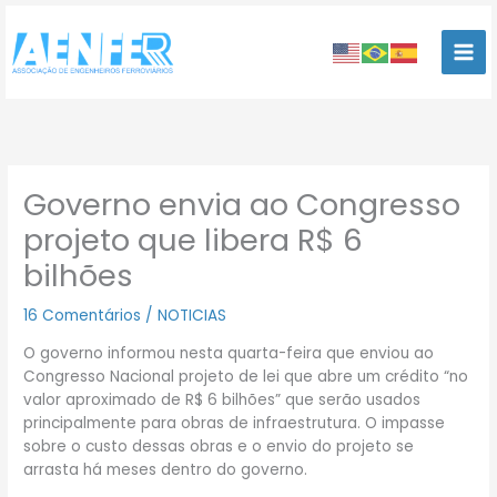
Ir
para
o
conteúdo
Governo envia ao Congresso
projeto que libera R$ 6
bilhões
16 Comentários
/
NOTICIAS
O governo informou nesta quarta-feira que enviou ao
Congresso Nacional projeto de lei que abre um crédito “no
valor aproximado de R$ 6 bilhões” que serão usados
principalmente para obras de infraestrutura. O impasse
sobre o custo dessas obras e o envio do projeto se
arrasta há meses dentro do governo.