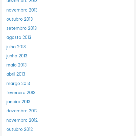
dezembro 2013
novembro 2013
outubro 2013
setembro 2013
agosto 2013
julho 2013
junho 2013
maio 2013
abril 2013
março 2013
fevereiro 2013
janeiro 2013
dezembro 2012
novembro 2012
outubro 2012