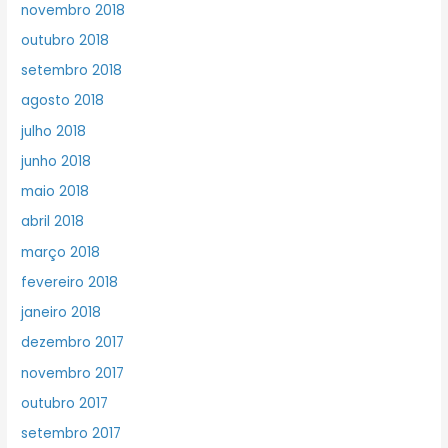
novembro 2018
outubro 2018
setembro 2018
agosto 2018
julho 2018
junho 2018
maio 2018
abril 2018
março 2018
fevereiro 2018
janeiro 2018
dezembro 2017
novembro 2017
outubro 2017
setembro 2017