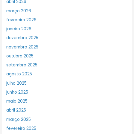
abril 2026
março 2026
fevereiro 2026
janeiro 2026
dezembro 2025
novembro 2025
outubro 2025
setembro 2025
agosto 2025
julho 2025
junho 2025
maio 2025
abril 2025
março 2025
fevereiro 2025