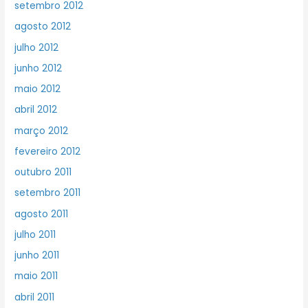
setembro 2012
agosto 2012
julho 2012
junho 2012
maio 2012
abril 2012
março 2012
fevereiro 2012
outubro 2011
setembro 2011
agosto 2011
julho 2011
junho 2011
maio 2011
abril 2011