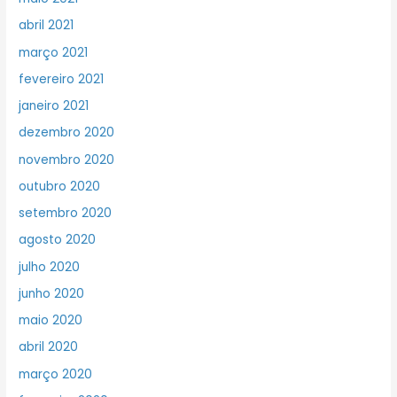
abril 2021
março 2021
fevereiro 2021
janeiro 2021
dezembro 2020
novembro 2020
outubro 2020
setembro 2020
agosto 2020
julho 2020
junho 2020
maio 2020
abril 2020
março 2020