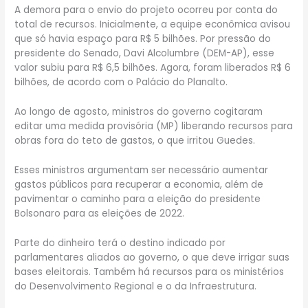
A demora para o envio do projeto ocorreu por conta do
total de recursos. Inicialmente, a equipe econômica avisou
que só havia espaço para R$ 5 bilhões. Por pressão do
presidente do Senado, Davi Alcolumbre (DEM-AP), esse
valor subiu para R$ 6,5 bilhões. Agora, foram liberados R$ 6
bilhões, de acordo com o Palácio do Planalto.
Ao longo de agosto, ministros do governo cogitaram
editar uma medida provisória (MP) liberando recursos para
obras fora do teto de gastos, o que irritou Guedes.
Esses ministros argumentam ser necessário aumentar
gastos públicos para recuperar a economia, além de
pavimentar o caminho para a eleição do presidente
Bolsonaro para as eleições de 2022.
Parte do dinheiro terá o destino indicado por
parlamentares aliados ao governo, o que deve irrigar suas
bases eleitorais. Também há recursos para os ministérios
do Desenvolvimento Regional e o da Infraestrutura.