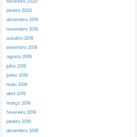
fevereiro 2020
janeiro 2020
dezembro 2019
novembro 2019
outubro 2019
setembro 2019
agosto 2019
julho 2019
junho 2019
maio 2019
abril 2019
março 2019
fevereiro 2019
janeiro 2019
dezembro 2018