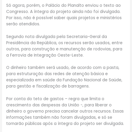
Só agora, porém, o Palácio do Planalto enviou o texto ao
Congresso. A íntegra do projeto ainda não foi divulgada.
Por isso, não é possível saber quais projetos e ministérios
serão atendidos.
Segundo nota divulgada pela Secretaria-Geral da
Presidência da República, os recursos serão usados, entre
outros, para construção e manutenção de rodovias, para
a Ferrovia de Integração Oeste-Leste.
O dinheiro também será usado, de acordo com a pasta,
para estruturação das redes de atenção básica e
especializada em saúde da Fundação Nacional de Saúde,
para gestão e fiscalização de barragens.
Por conta do teto de gastos – regra que limita o
crescimento das despesas da União -, para liberar o
dinheiro o governo precisa cancelar outros recursos. Essas
informações também não foram divulgadas, e só se
tornarão públicas após a íntegra do projeto ser divulgada.