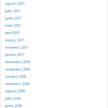
agosto 2017
julho 2017
junho 2017
maio 2017
abril 2017
março 2017
fevereiro 2017
janeiro 2017
dezembro 2016
novembro 2016
outubro 2016
setembro 2016
agosto 2016
julho 2016
junho 2016