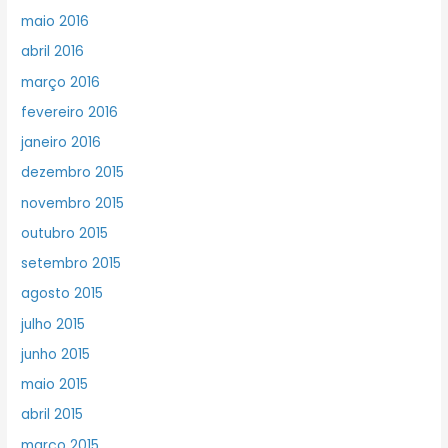
maio 2016
abril 2016
março 2016
fevereiro 2016
janeiro 2016
dezembro 2015
novembro 2015
outubro 2015
setembro 2015
agosto 2015
julho 2015
junho 2015
maio 2015
abril 2015
março 2015