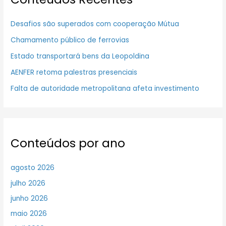
Desafios são superados com cooperação Mútua
Chamamento público de ferrovias
Estado transportará bens da Leopoldina
AENFER retoma palestras presenciais
Falta de autoridade metropolitana afeta investimento
Conteúdos por ano
agosto 2026
julho 2026
junho 2026
maio 2026