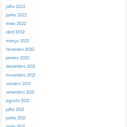
julho 2022
junho 2022
maio 2022
abril 2022
março 2022
fevereiro 2022
janeiro 2022
dezembro 2021
novembro 2021
outubro 2021
setembro 2021
agosto 2021
julho 2021
junho 2021
maio 2021