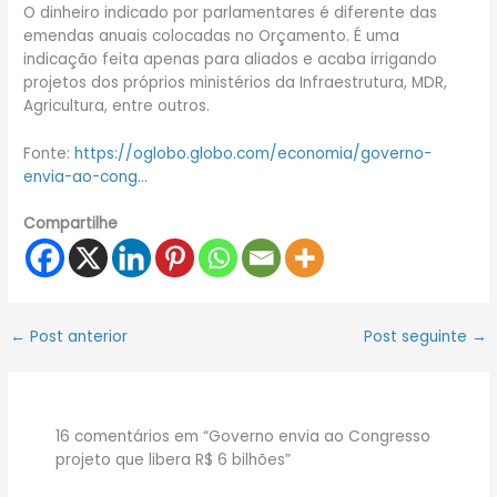
O dinheiro indicado por parlamentares é diferente das
emendas anuais colocadas no Orçamento. É uma
indicação feita apenas para aliados e acaba irrigando
projetos dos próprios ministérios da Infraestrutura, MDR,
Agricultura, entre outros.
Fonte:
https://oglobo.globo.com/economia/governo-
envia-ao-cong…
Compartilhe
←
Post anterior
Post seguinte
→
16 comentários em “Governo envia ao Congresso
projeto que libera R$ 6 bilhões”