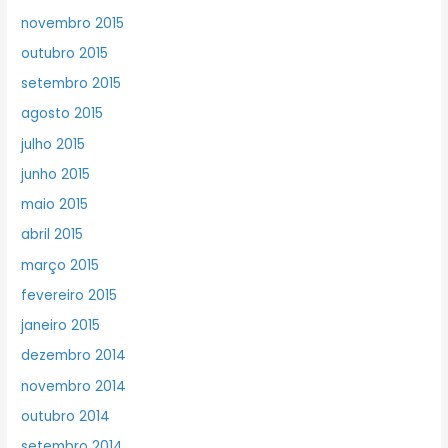
novembro 2015
outubro 2015
setembro 2015
agosto 2015
julho 2015
junho 2015
maio 2015
abril 2015
março 2015
fevereiro 2015
janeiro 2015
dezembro 2014
novembro 2014
outubro 2014
setembro 2014