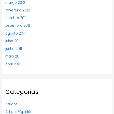
março 2012
fevereiro 2012
outubro 2011
setembro 2011
agosto 2011
julho 2011
junho 2011
maio 2011
abril 2011
Categorias
Artigos
Artigos/Opinião