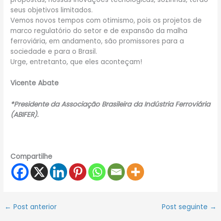
seus objetivos limitados.
Vemos novos tempos com otimismo, pois os projetos de
marco regulatório do setor e de expansão da malha
ferroviária, em andamento, são promissores para a
sociedade e para o Brasil.
Urge, entretanto, que eles aconteçam!
Vicente Abate
*Presidente da Associação Brasileira da Indústria Ferroviária
(ABIFER).
Compartilhe
←
Post anterior
Post seguinte
→