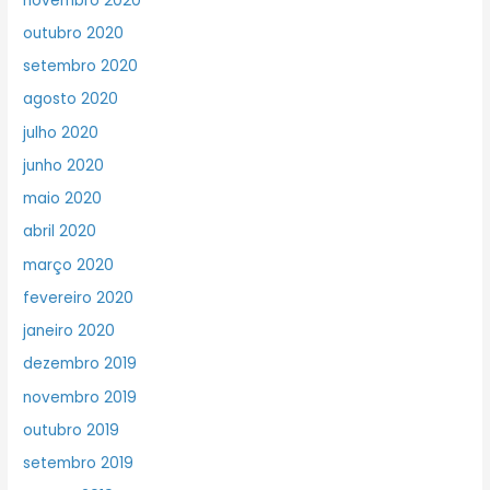
novembro 2020
outubro 2020
setembro 2020
agosto 2020
julho 2020
junho 2020
maio 2020
abril 2020
março 2020
fevereiro 2020
janeiro 2020
dezembro 2019
novembro 2019
outubro 2019
setembro 2019