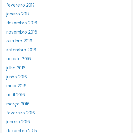
fevereiro 2017
janeiro 2017
dezembro 2016
novembro 2016
outubro 2016
setembro 2016
agosto 2016
julho 2016
junho 2016
maio 2016
abril 2016
março 2016
fevereiro 2016
janeiro 2016
dezembro 2015