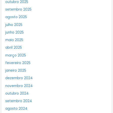
outubro 2025
setembro 2025
agosto 2025
julho 2025
junho 2025
maio 2025
abril 2025
março 2025
fevereiro 2025
janeiro 2025
dezembro 2024
novembro 2024
outubro 2024
setembro 2024
agosto 2024