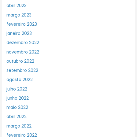
abril 2023
março 2023
fevereiro 2023
janeiro 2023
dezembro 2022
novembro 2022
outubro 2022
setembro 2022
agosto 2022
julho 2022
junho 2022
maio 2022
abril 2022
março 2022
fevereiro 2022