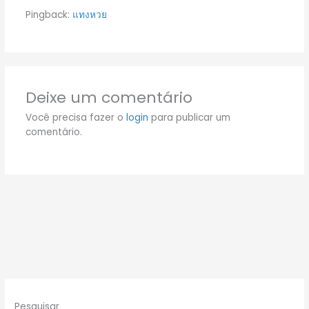
Pingback:
แทงหวย
Deixe um comentário
Você precisa fazer o
login
para publicar um
comentário.
Pesquisar