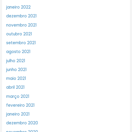
janeiro 2022
dezembro 2021
novembro 2021
outubro 2021
setembro 2021
agosto 2021
julho 2021
junho 2021
maio 2021
abril 2021
março 2021
fevereiro 2021
janeiro 2021
dezembro 2020