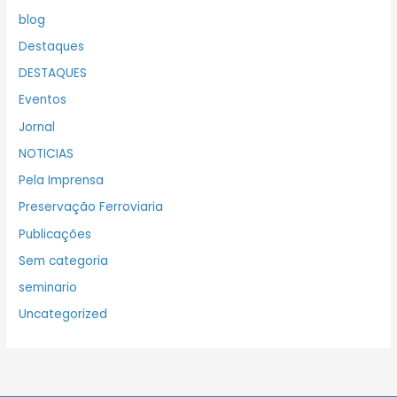
blog
Destaques
DESTAQUES
Eventos
Jornal
NOTICIAS
Pela Imprensa
Preservação Ferroviaria
Publicações
Sem categoria
seminario
Uncategorized