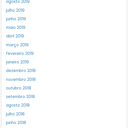
agosto 2019
julho 2019
junho 2019
maio 2019
abril 2019
março 2019
fevereiro 2019
janeiro 2019
dezembro 2018
novembro 2018
outubro 2018
setembro 2018
agosto 2018
julho 2018
junho 2018