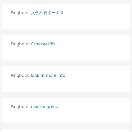
Pingback:
入金不要ボーナス
Pingback:
มังกรทอง789
Pingback:
look at more info
Pingback:
aviator game