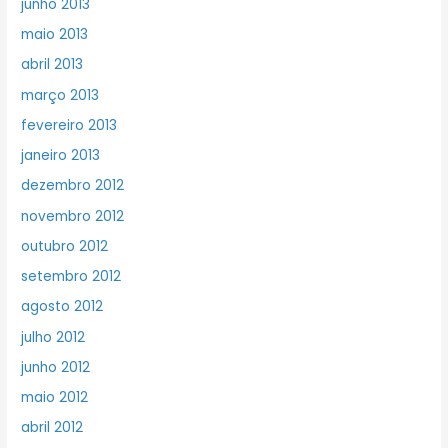
junho 2013
maio 2013
abril 2013
março 2013
fevereiro 2013
janeiro 2013
dezembro 2012
novembro 2012
outubro 2012
setembro 2012
agosto 2012
julho 2012
junho 2012
maio 2012
abril 2012