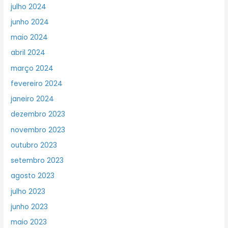
julho 2024
junho 2024
maio 2024
abril 2024
março 2024
fevereiro 2024
janeiro 2024
dezembro 2023
novembro 2023
outubro 2023
setembro 2023
agosto 2023
julho 2023
junho 2023
maio 2023