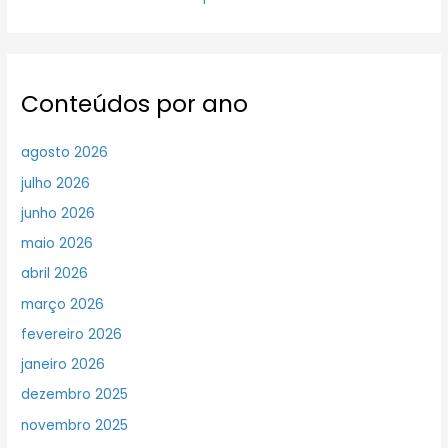
Conteúdos por ano
agosto 2026
julho 2026
junho 2026
maio 2026
abril 2026
março 2026
fevereiro 2026
janeiro 2026
dezembro 2025
novembro 2025