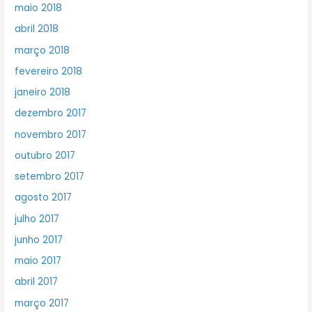
maio 2018
abril 2018
março 2018
fevereiro 2018
janeiro 2018
dezembro 2017
novembro 2017
outubro 2017
setembro 2017
agosto 2017
julho 2017
junho 2017
maio 2017
abril 2017
março 2017