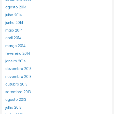
agosto 2014
julho 2014
junho 2014
maio 2014
abril 2014
março 2014
fevereiro 2014
janeiro 2014
dezembro 2013
novembro 2013
outubro 2013
setembro 2013
agosto 2013
julho 2013