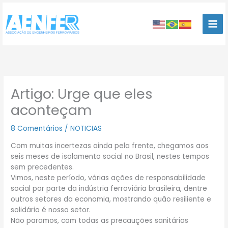
Ir
para
o
conteúdo
Artigo: Urge que eles
aconteçam
8 Comentários
/
NOTICIAS
Com muitas incertezas ainda pela frente, chegamos aos
seis meses de isolamento social no Brasil, nestes tempos
sem precedentes.
Vimos, neste período, várias ações de responsabilidade
social por parte da indústria ferroviária brasileira, dentre
outros setores da economia, mostrando quão resiliente e
solidário é nosso setor.
Não paramos, com todas as precauções sanitárias