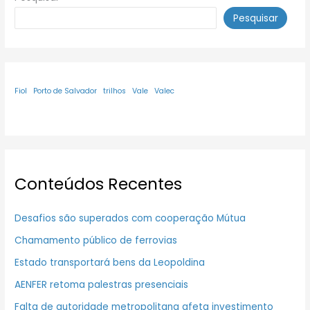
Pesquisar
Fiol
Porto de Salvador
trilhos
Vale
Valec
Conteúdos Recentes
Desafios são superados com cooperação Mútua
Chamamento público de ferrovias
Estado transportará bens da Leopoldina
AENFER retoma palestras presenciais
Falta de autoridade metropolitana afeta investimento