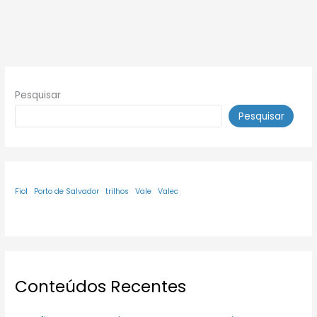
Pesquisar
Pesquisar
Fiol
Porto de Salvador
trilhos
Vale
Valec
Conteúdos Recentes