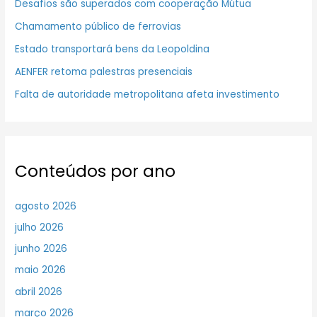
Desafios são superados com cooperação Mútua
Chamamento público de ferrovias
Estado transportará bens da Leopoldina
AENFER retoma palestras presenciais
Falta de autoridade metropolitana afeta investimento
Conteúdos por ano
agosto 2026
julho 2026
junho 2026
maio 2026
abril 2026
março 2026