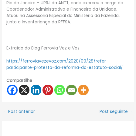
Rio de Janeiro – URRJ da ANTT, onde exerceu o cargo de
Coordenador Administrativo e Financeiro da Unidade.
Atuou na Assessoria Especial do Ministério da Fazenda,
junto a Inventariança da RFFSA.
Extraído do Blog Ferrovia Vez e Voz
https://ferroviavezevoz.com/2020/09/28/refer-
participante-protesta-da-reforma-do-estatuto-social/
Compartilhe
←
Post anterior
Post seguinte
→