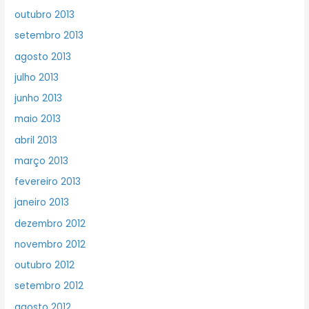
outubro 2013
setembro 2013
agosto 2013
julho 2013
junho 2013
maio 2013
abril 2013
março 2013
fevereiro 2013
janeiro 2013
dezembro 2012
novembro 2012
outubro 2012
setembro 2012
agosto 2012