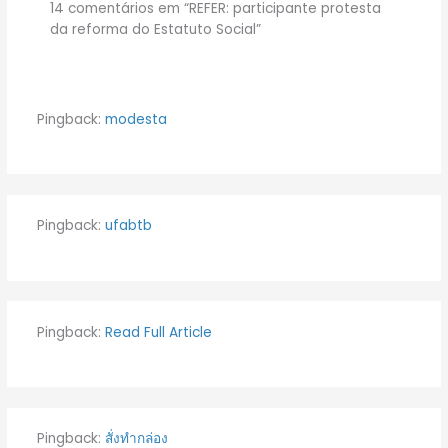
14 comentários em “REFER: participante protesta
da reforma do Estatuto Social”
Pingback:
modesta
Pingback:
ufabtb
Pingback:
Read Full Article
Pingback:
สั่งทำกล่อง