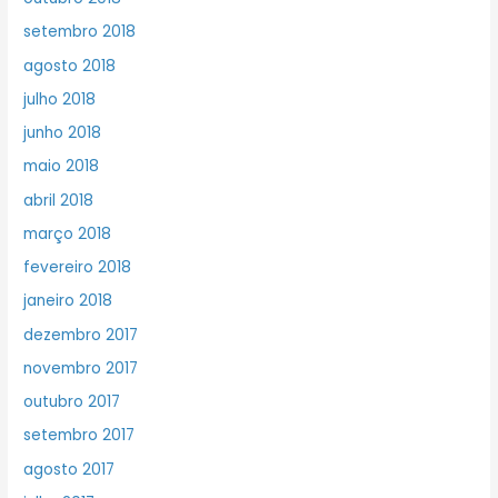
setembro 2018
agosto 2018
julho 2018
junho 2018
maio 2018
abril 2018
março 2018
fevereiro 2018
janeiro 2018
dezembro 2017
novembro 2017
outubro 2017
setembro 2017
agosto 2017