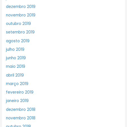
dezembro 2019
novembro 2019
outubro 2019
setembro 2019
agosto 2019
julho 2019
junho 2019
maio 2019
abril 2019
março 2019
fevereiro 2019
janeiro 2019
dezembro 2018
novembro 2018
outubro 2018