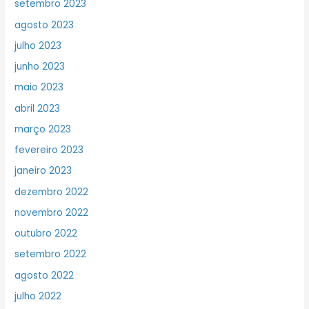
setembro 2023
agosto 2023
julho 2023
junho 2023
maio 2023
abril 2023
março 2023
fevereiro 2023
janeiro 2023
dezembro 2022
novembro 2022
outubro 2022
setembro 2022
agosto 2022
julho 2022