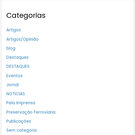
Categorias
Artigos
Artigos/Opinião
blog
Destaques
DESTAQUES
Eventos
Jornal
NOTICIAS
Pela Imprensa
Preservação Ferroviaria
Publicações
Sem categoria