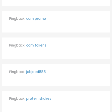
Pingback:
cam promo
Pingback:
cam tokens
Pingback:
jebjeed888
Pingback:
protein shakes