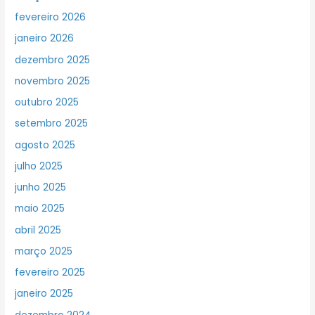
fevereiro 2026
janeiro 2026
dezembro 2025
novembro 2025
outubro 2025
setembro 2025
agosto 2025
julho 2025
junho 2025
maio 2025
abril 2025
março 2025
fevereiro 2025
janeiro 2025