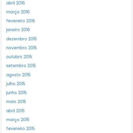
abril 2016
março 2016
fevereiro 2016
janeiro 2016
dezembro 2015
novembro 2015
outubro 2015
setembro 2015
agosto 2015
julho 2015
junho 2015
maio 2015
abril 2015
março 2015
fevereiro 2015