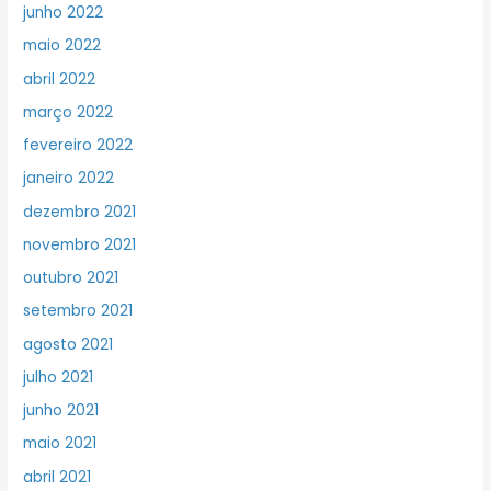
junho 2022
maio 2022
abril 2022
março 2022
fevereiro 2022
janeiro 2022
dezembro 2021
novembro 2021
outubro 2021
setembro 2021
agosto 2021
julho 2021
junho 2021
maio 2021
abril 2021