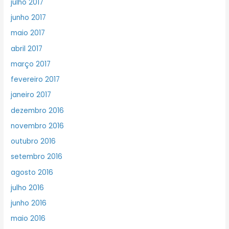
julho 2017
junho 2017
maio 2017
abril 2017
março 2017
fevereiro 2017
janeiro 2017
dezembro 2016
novembro 2016
outubro 2016
setembro 2016
agosto 2016
julho 2016
junho 2016
maio 2016