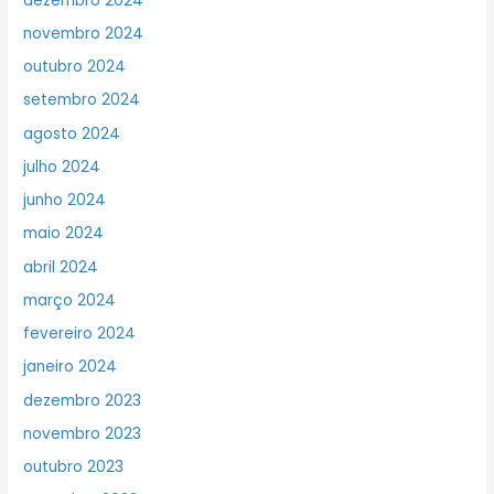
dezembro 2024
novembro 2024
outubro 2024
setembro 2024
agosto 2024
julho 2024
junho 2024
maio 2024
abril 2024
março 2024
fevereiro 2024
janeiro 2024
dezembro 2023
novembro 2023
outubro 2023