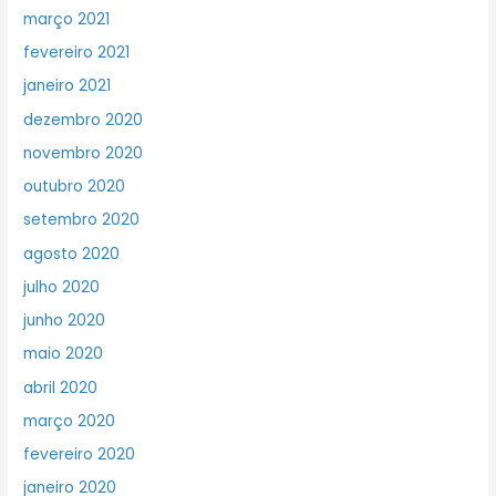
março 2021
fevereiro 2021
janeiro 2021
dezembro 2020
novembro 2020
outubro 2020
setembro 2020
agosto 2020
julho 2020
junho 2020
maio 2020
abril 2020
março 2020
fevereiro 2020
janeiro 2020