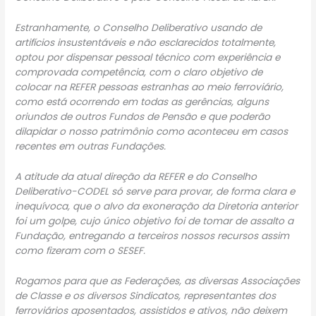
Estranhamente, o Conselho Deliberativo usando de
artifícios insustentáveis e não esclarecidos totalmente,
optou por dispensar pessoal técnico com experiência e
comprovada competência, com o claro objetivo de
colocar na REFER pessoas estranhas ao meio ferroviário,
como está ocorrendo em todas as gerências, alguns
oriundos de outros Fundos de Pensão e que poderão
dilapidar o nosso patrimônio como aconteceu em casos
recentes em outras Fundações.
A atitude da atual direção da REFER e do Conselho
Deliberativo-CODEL só serve para provar, de forma clara e
inequívoca, que o alvo da exoneração da Diretoria anterior
foi um golpe, cujo único objetivo foi de tomar de assalto a
Fundação, entregando a terceiros nossos recursos assim
como fizeram com o SESEF.
Rogamos para que as Federações, as diversas Associações
de Classe e os diversos Sindicatos, representantes dos
ferroviários aposentados, assistidos e ativos, não deixem