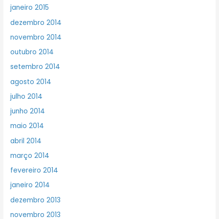
janeiro 2015
dezembro 2014
novembro 2014
outubro 2014
setembro 2014
agosto 2014
julho 2014
junho 2014
maio 2014
abril 2014
março 2014
fevereiro 2014
janeiro 2014
dezembro 2013
novembro 2013