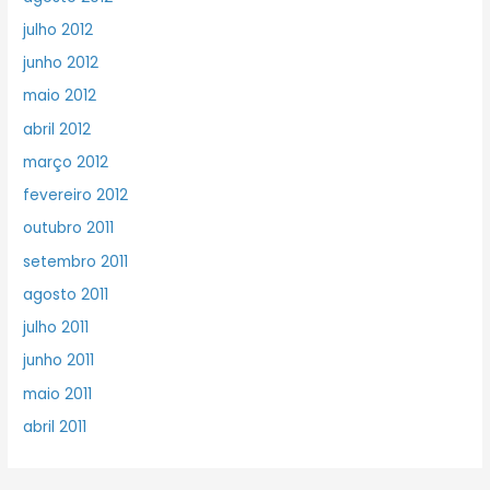
julho 2012
junho 2012
maio 2012
abril 2012
março 2012
fevereiro 2012
outubro 2011
setembro 2011
agosto 2011
julho 2011
junho 2011
maio 2011
abril 2011