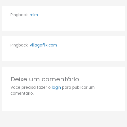
Pingback:
mlm
Pingback:
villageflix.com
Deixe um comentário
Você precisa fazer o
login
para publicar um
comentário.