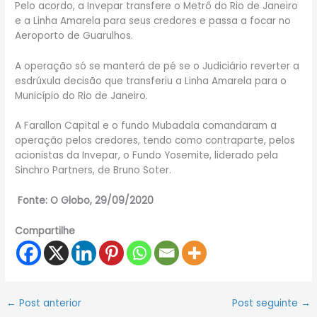
Pelo acordo, a Invepar transfere o Metrô do Rio de Janeiro
e a Linha Amarela para seus credores e passa a focar no
Aeroporto de Guarulhos.
A operação só se manterá de pé se o Judiciário reverter a
esdrúxula decisão que transferiu a Linha Amarela para o
Município do Rio de Janeiro.
A Farallon Capital e o fundo Mubadala comandaram a
operação pelos credores, tendo como contraparte, pelos
acionistas da Invepar, o Fundo Yosemite, liderado pela
Sinchro Partners, de Bruno Soter.
Fonte: O Globo, 29/09/2020
Compartilhe
←
Post anterior
Post seguinte
→