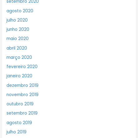
setembro 2020
agosto 2020
julho 2020
junho 2020
maio 2020
abril 2020
março 2020
fevereiro 2020
janeiro 2020
dezembro 2019
novembro 2019
outubro 2019
setembro 2019
agosto 2019
julho 2019