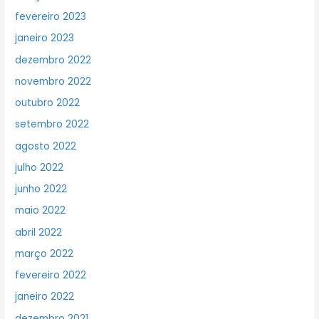
fevereiro 2023
janeiro 2023
dezembro 2022
novembro 2022
outubro 2022
setembro 2022
agosto 2022
julho 2022
junho 2022
maio 2022
abril 2022
março 2022
fevereiro 2022
janeiro 2022
dezembro 2021