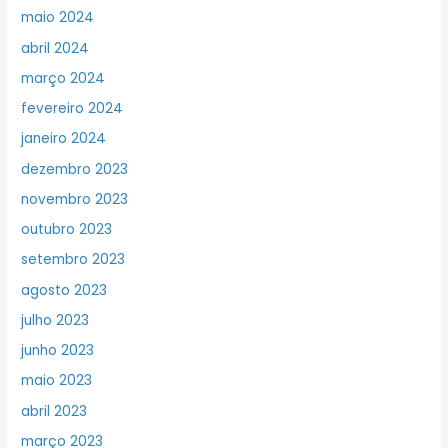
maio 2024
abril 2024
março 2024
fevereiro 2024
janeiro 2024
dezembro 2023
novembro 2023
outubro 2023
setembro 2023
agosto 2023
julho 2023
junho 2023
maio 2023
abril 2023
março 2023