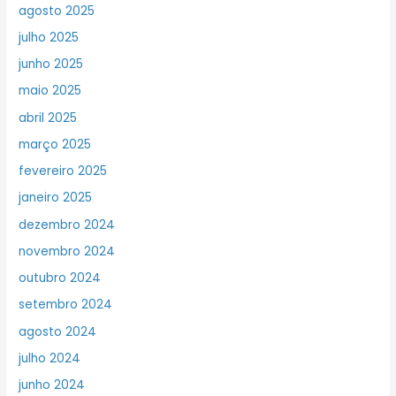
agosto 2025
julho 2025
junho 2025
maio 2025
abril 2025
março 2025
fevereiro 2025
janeiro 2025
dezembro 2024
novembro 2024
outubro 2024
setembro 2024
agosto 2024
julho 2024
junho 2024