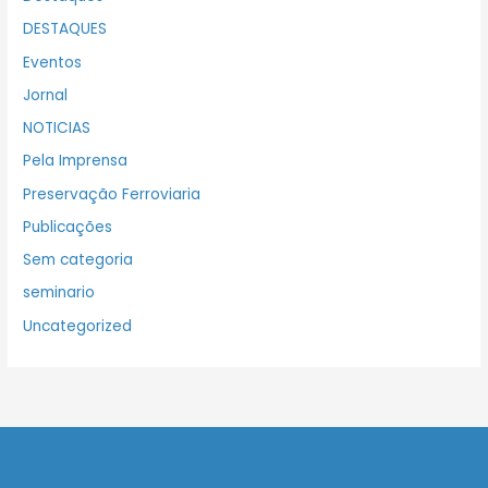
DESTAQUES
Eventos
Jornal
NOTICIAS
Pela Imprensa
Preservação Ferroviaria
Publicações
Sem categoria
seminario
Uncategorized