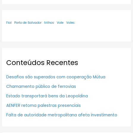
Fiol
Porto de Salvador
trilhos
Vale
Valec
Conteúdos Recentes
Desafios são superados com cooperação Mútua
Chamamento público de ferrovias
Estado transportará bens da Leopoldina
AENFER retoma palestras presenciais
Falta de autoridade metropolitana afeta investimento