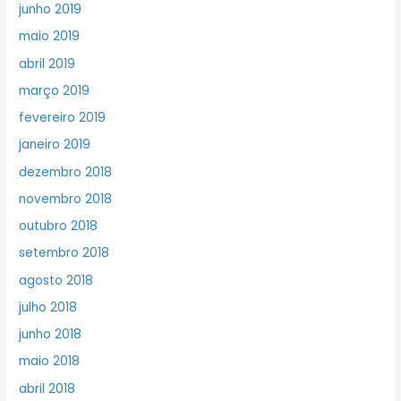
junho 2019
maio 2019
abril 2019
março 2019
fevereiro 2019
janeiro 2019
dezembro 2018
novembro 2018
outubro 2018
setembro 2018
agosto 2018
julho 2018
junho 2018
maio 2018
abril 2018