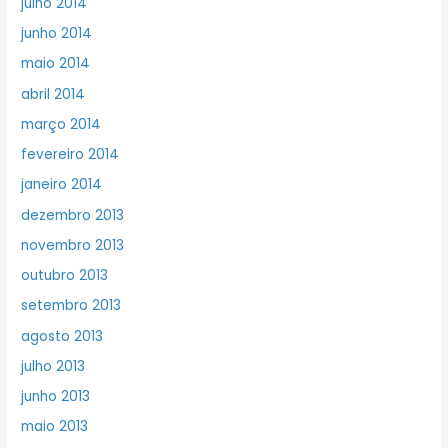
julho 2014
junho 2014
maio 2014
abril 2014
março 2014
fevereiro 2014
janeiro 2014
dezembro 2013
novembro 2013
outubro 2013
setembro 2013
agosto 2013
julho 2013
junho 2013
maio 2013