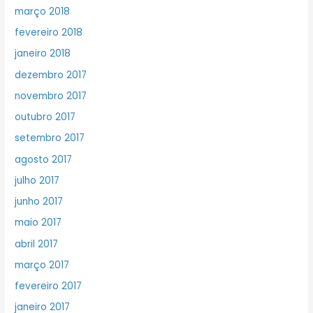
março 2018
fevereiro 2018
janeiro 2018
dezembro 2017
novembro 2017
outubro 2017
setembro 2017
agosto 2017
julho 2017
junho 2017
maio 2017
abril 2017
março 2017
fevereiro 2017
janeiro 2017