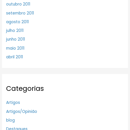
outubro 2011
setembro 2011
agosto 2011
julho 2011
junho 2011
maio 2011
abril 2011
Categorias
Artigos
Artigos/Opinião
blog
Destaques