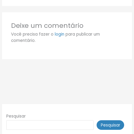
Deixe um comentário
Você precisa fazer o
login
para publicar um
comentário.
Pesquisar
Pesquisar