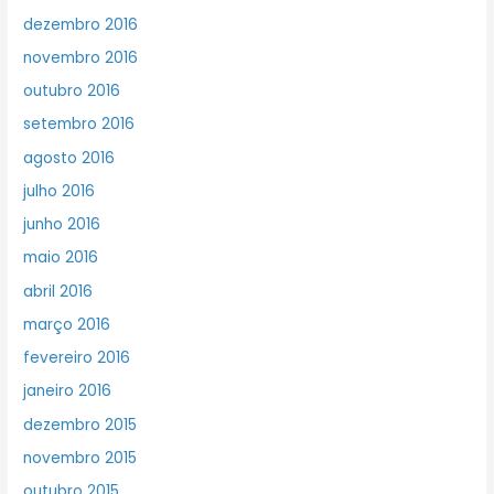
dezembro 2016
novembro 2016
outubro 2016
setembro 2016
agosto 2016
julho 2016
junho 2016
maio 2016
abril 2016
março 2016
fevereiro 2016
janeiro 2016
dezembro 2015
novembro 2015
outubro 2015