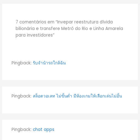
7 comentários em “Invepar reestrutura dívida
bilionária e transfere Metrô do Rio e Linha Amarela
para investidores”
Pingback:
รับจำนำรถใกล้ฉัน
Pingback:
สล็อตวอเลท ไม่ขั้นต่ำ มีห้องเกมให้เลือกเล่นไม่อั้น
Pingback:
chat apps