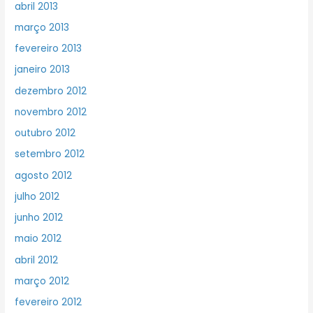
abril 2013
março 2013
fevereiro 2013
janeiro 2013
dezembro 2012
novembro 2012
outubro 2012
setembro 2012
agosto 2012
julho 2012
junho 2012
maio 2012
abril 2012
março 2012
fevereiro 2012