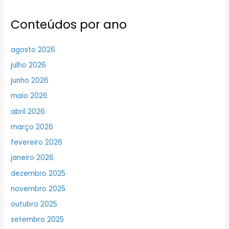
Conteúdos por ano
agosto 2026
julho 2026
junho 2026
maio 2026
abril 2026
março 2026
fevereiro 2026
janeiro 2026
dezembro 2025
novembro 2025
outubro 2025
setembro 2025