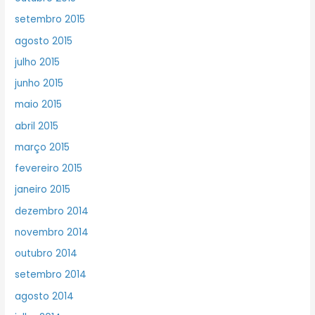
setembro 2015
agosto 2015
julho 2015
junho 2015
maio 2015
abril 2015
março 2015
fevereiro 2015
janeiro 2015
dezembro 2014
novembro 2014
outubro 2014
setembro 2014
agosto 2014