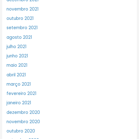
novembro 2021
outubro 2021
setembro 2021
agosto 2021
julho 2021
junho 2021
maio 2021
abril 2021
março 2021
fevereiro 2021
janeiro 2021
dezembro 2020
novembro 2020
outubro 2020