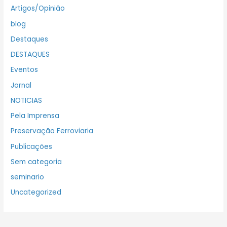
Artigos/Opinião
blog
Destaques
DESTAQUES
Eventos
Jornal
NOTICIAS
Pela Imprensa
Preservação Ferroviaria
Publicações
Sem categoria
seminario
Uncategorized