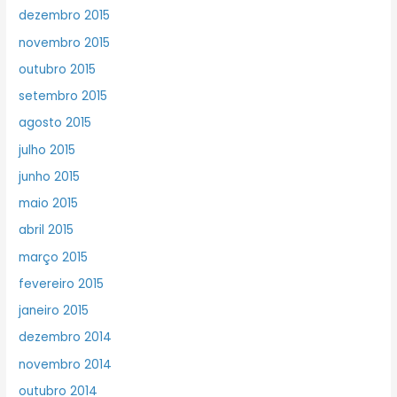
dezembro 2015
novembro 2015
outubro 2015
setembro 2015
agosto 2015
julho 2015
junho 2015
maio 2015
abril 2015
março 2015
fevereiro 2015
janeiro 2015
dezembro 2014
novembro 2014
outubro 2014