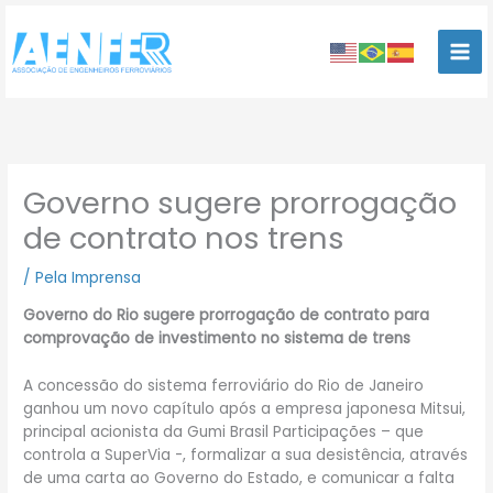
Ir
para
o
conteúdo
Governo sugere prorrogação
de contrato nos trens
/
Pela Imprensa
Governo do Rio sugere prorrogação de contrato para
comprovação de investimento no sistema de trens
A concessão do sistema ferroviário do Rio de Janeiro
ganhou um novo capítulo após a empresa japonesa Mitsui,
principal acionista da Gumi Brasil Participações – que
controla a SuperVia -, formalizar a sua desistência, através
de uma carta ao Governo do Estado, e comunicar a falta