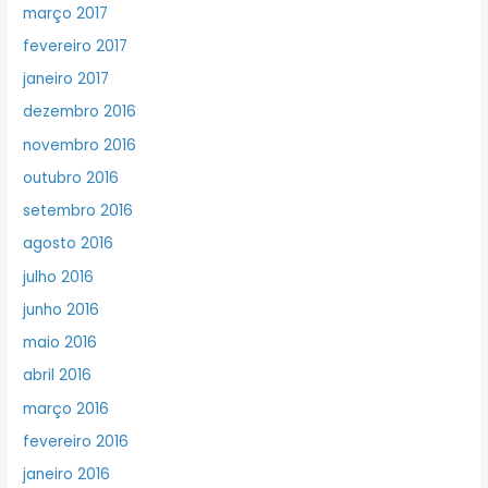
março 2017
fevereiro 2017
janeiro 2017
dezembro 2016
novembro 2016
outubro 2016
setembro 2016
agosto 2016
julho 2016
junho 2016
maio 2016
abril 2016
março 2016
fevereiro 2016
janeiro 2016