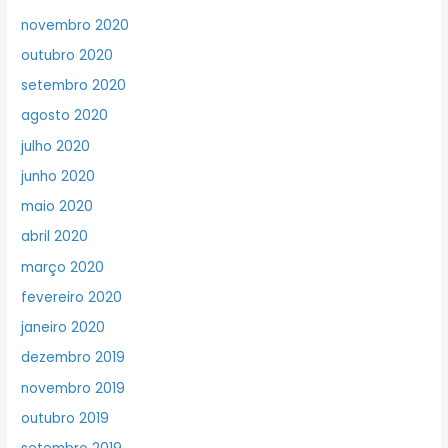
novembro 2020
outubro 2020
setembro 2020
agosto 2020
julho 2020
junho 2020
maio 2020
abril 2020
março 2020
fevereiro 2020
janeiro 2020
dezembro 2019
novembro 2019
outubro 2019