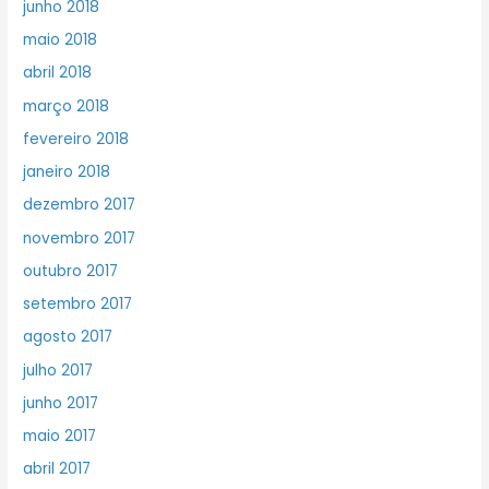
junho 2018
maio 2018
abril 2018
março 2018
fevereiro 2018
janeiro 2018
dezembro 2017
novembro 2017
outubro 2017
setembro 2017
agosto 2017
julho 2017
junho 2017
maio 2017
abril 2017