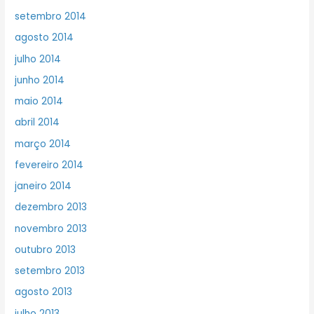
setembro 2014
agosto 2014
julho 2014
junho 2014
maio 2014
abril 2014
março 2014
fevereiro 2014
janeiro 2014
dezembro 2013
novembro 2013
outubro 2013
setembro 2013
agosto 2013
julho 2013