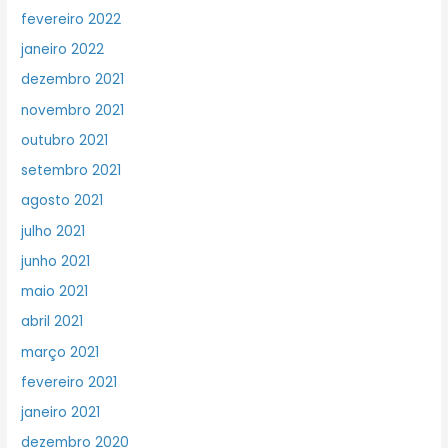
fevereiro 2022
janeiro 2022
dezembro 2021
novembro 2021
outubro 2021
setembro 2021
agosto 2021
julho 2021
junho 2021
maio 2021
abril 2021
março 2021
fevereiro 2021
janeiro 2021
dezembro 2020