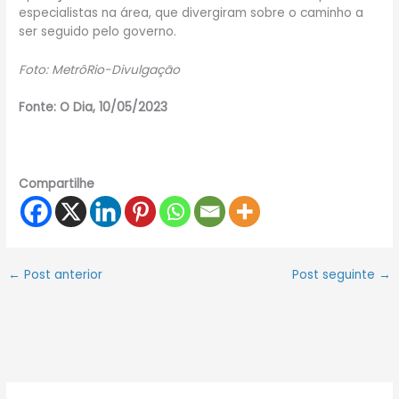
especialistas na área, que divergiram sobre o caminho a
ser seguido pelo governo.
Foto: MetrôRio-Divulgação
Fonte: O Dia, 10/05/2023
Compartilhe
←
Post anterior
Post seguinte
→