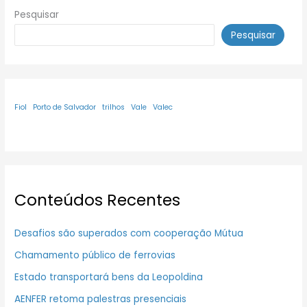
Pesquisar
Pesquisar
Fiol
Porto de Salvador
trilhos
Vale
Valec
Conteúdos Recentes
Desafios são superados com cooperação Mútua
Chamamento público de ferrovias
Estado transportará bens da Leopoldina
AENFER retoma palestras presenciais