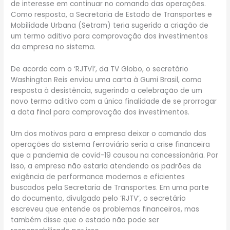
de interesse em continuar no comando das operações.
Como resposta, a Secretaria de Estado de Transportes e
Mobilidade Urbana (Setram) teria sugerido a criação de
um termo aditivo para comprovação dos investimentos
da empresa no sistema.
De acordo com o ‘RJTV1’, da TV Globo, o secretário
Washington Reis enviou uma carta à Gumi Brasil, como
resposta à desistência, sugerindo a celebração de um
novo termo aditivo com a única finalidade de se prorrogar
a data final para comprovação dos investimentos.
Um dos motivos para a empresa deixar o comando das
operações do sistema ferroviário seria a crise financeira
que a pandemia de covid-19 causou na concessionária. Por
isso, a empresa não estaria atendendo os padrões de
exigência de performance modernos e eficientes
buscados pela Secretaria de Transportes. Em uma parte
do documento, divulgado pelo ‘RJTV’, o secretário
escreveu que entende os problemas financeiros, mas
também disse que o estado não pode ser