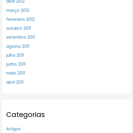
abril 2012
março 2012
fevereiro 2012
outubro 2011
setembro 2011
agosto 2011
julho 2011
junho 2011
maio 2011
abril 2011
Categorias
Artigos