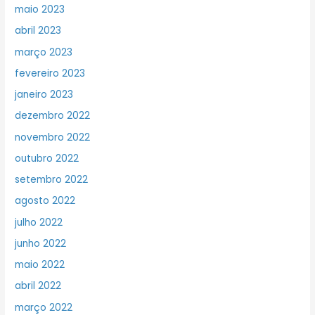
maio 2023
abril 2023
março 2023
fevereiro 2023
janeiro 2023
dezembro 2022
novembro 2022
outubro 2022
setembro 2022
agosto 2022
julho 2022
junho 2022
maio 2022
abril 2022
março 2022