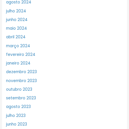
agosto 2024
julho 2024
junho 2024
maio 2024
abril 2024
março 2024
fevereiro 2024
janeiro 2024
dezembro 2023
novembro 2023
outubro 2023
setembro 2023
agosto 2023
julho 2023
junho 2023