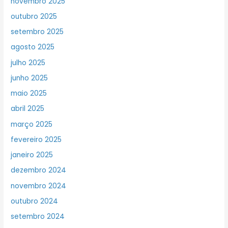
novembro 2025
outubro 2025
setembro 2025
agosto 2025
julho 2025
junho 2025
maio 2025
abril 2025
março 2025
fevereiro 2025
janeiro 2025
dezembro 2024
novembro 2024
outubro 2024
setembro 2024