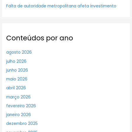
Falta de autoridade metropolitana afeta investimento
Conteúdos por ano
agosto 2026
julho 2026
junho 2026
maio 2026
abril 2026
março 2026
fevereiro 2026
janeiro 2026
dezembro 2025