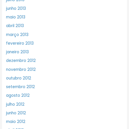
junho 2013
maio 2013
abril 2013
março 2013
fevereiro 2013
janeiro 2013
dezembro 2012
novembro 2012
outubro 2012
setembro 2012
agosto 2012
julho 2012
junho 2012
maio 2012