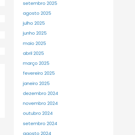
setembro 2025
agosto 2025
julho 2025
junho 2025
maio 2025
abril 2025
março 2025
fevereiro 2025
janeiro 2025
dezembro 2024
novembro 2024
outubro 2024
setembro 2024
agosto 2024