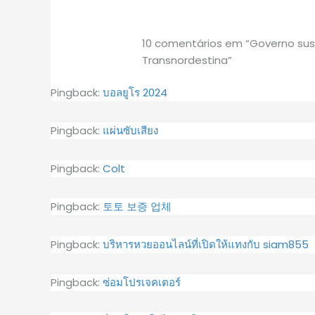
10 comentários em “Governo sus
Transnordestina”
Pingback:
บอลยูโร 2024
Pingback:
แผ่นซับเสียง
Pingback:
Colt
Pingback:
토토 보증 업체
Pingback:
บริหารหวยออนไลน์ที่เปิดให้แทงกับ siam855
Pingback:
ซ่อมโปรเจคเตอร์