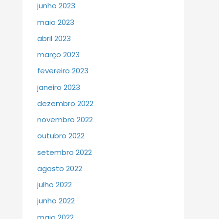
junho 2023
maio 2023
abril 2023
março 2023
fevereiro 2023
janeiro 2023
dezembro 2022
novembro 2022
outubro 2022
setembro 2022
agosto 2022
julho 2022
junho 2022
maio 2022