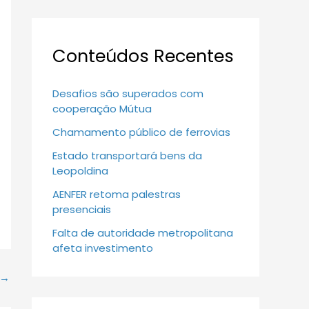
Conteúdos Recentes
Desafios são superados com
cooperação Mútua
Chamamento público de ferrovias
Estado transportará bens da
Leopoldina
AENFER retoma palestras
presenciais
Falta de autoridade metropolitana
afeta investimento
→