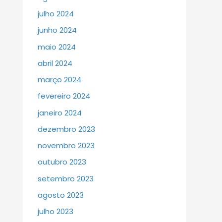
julho 2024
junho 2024
maio 2024
abril 2024
março 2024
fevereiro 2024
janeiro 2024
dezembro 2023
novembro 2023
outubro 2023
setembro 2023
agosto 2023
julho 2023