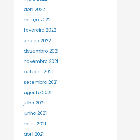
abril 2022
março 2022
fevereiro 2022
janeiro 2022
dezembro 2021
novembro 2021
outubro 2021
setembro 2021
agosto 2021
julho 2021
junho 2021
maio 2021
abril 2021