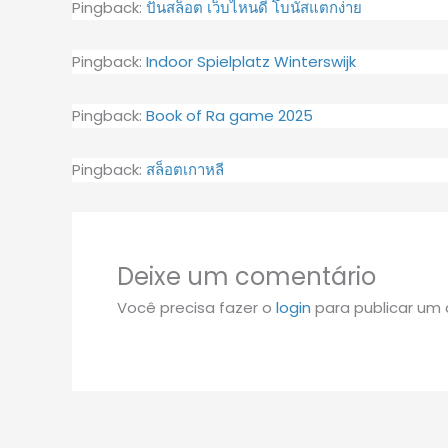
Pingback:
ปั่นสล็อต เว็บไหนดี โบนัสแตกง่าย
Pingback:
Indoor Spielplatz Winterswijk
Pingback:
Book of Ra game 2025
Pingback:
สล็อตเกาหลี
Deixe um comentário
Você precisa fazer o
login
para publicar um 