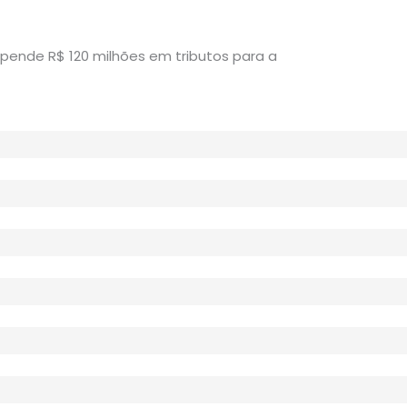
pende R$ 120 milhões em tributos para a