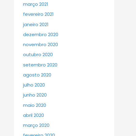
março 2021
fevereiro 2021
janeiro 2021
dezembro 2020
novembro 2020
outubro 2020
setembro 2020
agosto 2020
julho 2020
junho 2020
maio 2020
abril 2020
março 2020
fevereiro 2020