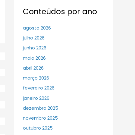
Conteúdos por ano
agosto 2026
julho 2026
junho 2026
maio 2026
abril 2026
março 2026
fevereiro 2026
janeiro 2026
dezembro 2025
novembro 2025
outubro 2025