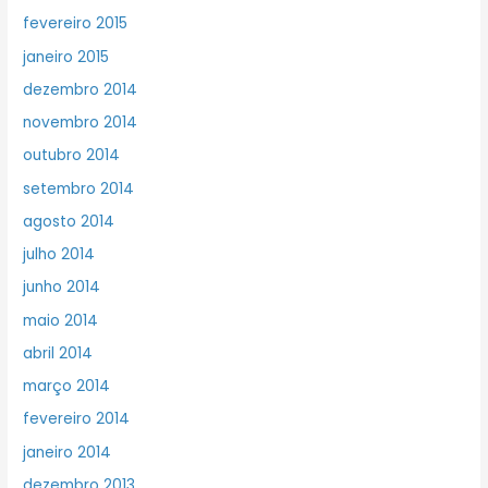
fevereiro 2015
janeiro 2015
dezembro 2014
novembro 2014
outubro 2014
setembro 2014
agosto 2014
julho 2014
junho 2014
maio 2014
abril 2014
março 2014
fevereiro 2014
janeiro 2014
dezembro 2013