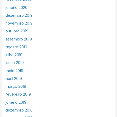
janeiro 2020
dezembro 2019
novembro 2019
outubro 2019
setembro 2019
agosto 2019
julho 2019
junho 2019
maio 2019
abril 2019
março 2019
fevereiro 2019
janeiro 2019
dezembro 2018