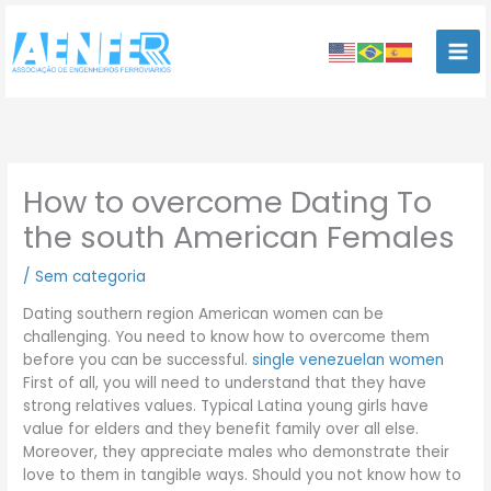
Ir
para
o
conteúdo
How to overcome Dating To
the south American Females
/
Sem categoria
Dating southern region American women can be
challenging. You need to know how to overcome them
before you can be successful.
single venezuelan women
First of all, you will need to understand that they have
strong relatives values. Typical Latina young girls have
value for elders and they benefit family over all else.
Moreover, they appreciate males who demonstrate their
love to them in tangible ways. Should you not know how to