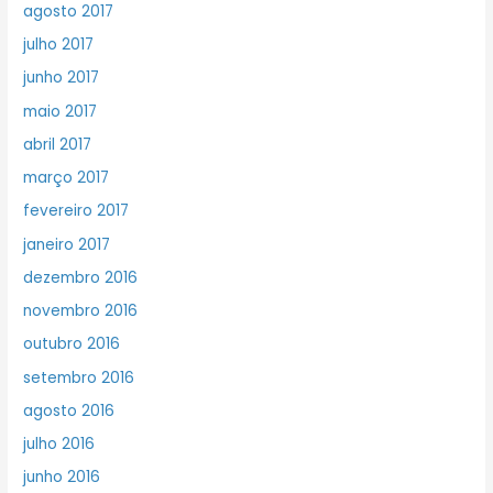
agosto 2017
julho 2017
junho 2017
maio 2017
abril 2017
março 2017
fevereiro 2017
janeiro 2017
dezembro 2016
novembro 2016
outubro 2016
setembro 2016
agosto 2016
julho 2016
junho 2016