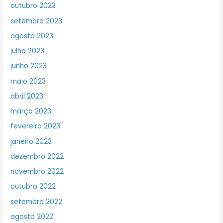
outubro 2023
setembro 2023
agosto 2023
julho 2023
junho 2023
maio 2023
abril 2023
março 2023
fevereiro 2023
janeiro 2023
dezembro 2022
novembro 2022
outubro 2022
setembro 2022
agosto 2022