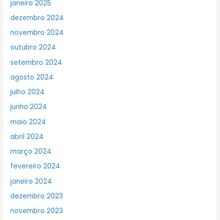
janeiro 2025
dezembro 2024
novembro 2024
outubro 2024
setembro 2024
agosto 2024
julho 2024
junho 2024
maio 2024
abril 2024
março 2024
fevereiro 2024
janeiro 2024
dezembro 2023
novembro 2023