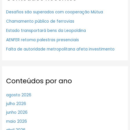
Desafios são superados com cooperação Mútua
Chamamento público de ferrovias
Estado transportará bens da Leopoldina
AENFER retoma palestras presenciais
Falta de autoridade metropolitana afeta investimento
Conteúdos por ano
agosto 2026
julho 2026
junho 2026
maio 2026