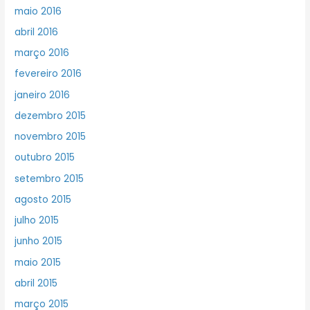
maio 2016
abril 2016
março 2016
fevereiro 2016
janeiro 2016
dezembro 2015
novembro 2015
outubro 2015
setembro 2015
agosto 2015
julho 2015
junho 2015
maio 2015
abril 2015
março 2015