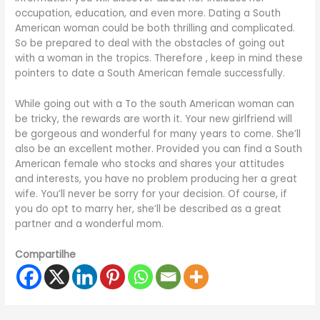
occupation, education, and even more. Dating a South
American woman could be both thrilling and complicated.
So be prepared to deal with the obstacles of going out
with a woman in the tropics. Therefore , keep in mind these
pointers to date a South American female successfully.
While going out with a To the south American woman can
be tricky, the rewards are worth it. Your new girlfriend will
be gorgeous and wonderful for many years to come. She’ll
also be an excellent mother. Provided you can find a South
American female who stocks and shares your attitudes
and interests, you have no problem producing her a great
wife. You’ll never be sorry for your decision. Of course, if
you do opt to marry her, she’ll be described as a great
partner and a wonderful mom.
Compartilhe