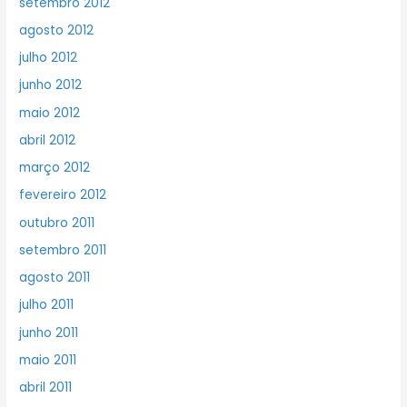
setembro 2012
agosto 2012
julho 2012
junho 2012
maio 2012
abril 2012
março 2012
fevereiro 2012
outubro 2011
setembro 2011
agosto 2011
julho 2011
junho 2011
maio 2011
abril 2011