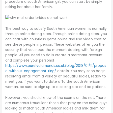
procedure a south American girl, you can start by simply
asking her about her family.
The best way to satisfy South American women is normally
through online dating sites. Through online dating sites, you
can chat with countless gems online and use video chat to
see these people in person. These websites offer you the
security that you need the moment dealing with foreign
people. All you need to do is create a merchant account
and complete your personal
https://www.purelydiamonds.co.uk/blog/2018/01/11/propos
e-without-engagement-ring/
details. You may soon begin
receiving email from a variety of beautiful ladies, ready to
meet you. If you want to date a To the south American
woman, be sure to sign up to a seeing site and be patient.
However , you should know of the scams on the net. There
are numerous fraudulent those that prey on the naive guys
looking to match South American ladies and milk them for