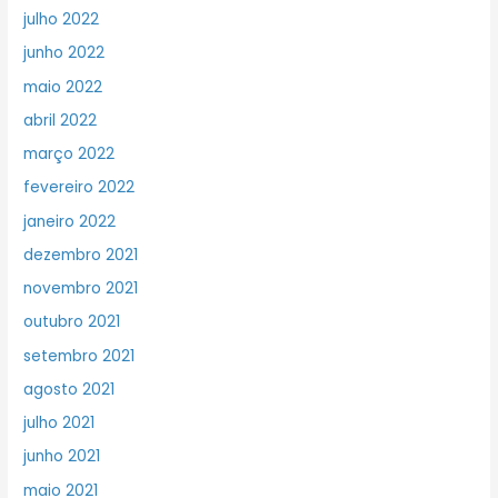
julho 2022
junho 2022
maio 2022
abril 2022
março 2022
fevereiro 2022
janeiro 2022
dezembro 2021
novembro 2021
outubro 2021
setembro 2021
agosto 2021
julho 2021
junho 2021
maio 2021