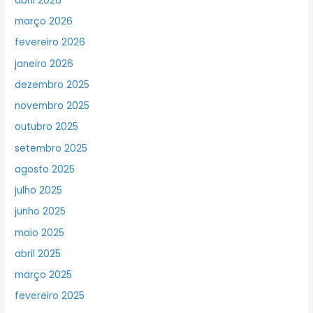
abril 2026
março 2026
fevereiro 2026
janeiro 2026
dezembro 2025
novembro 2025
outubro 2025
setembro 2025
agosto 2025
julho 2025
junho 2025
maio 2025
abril 2025
março 2025
fevereiro 2025