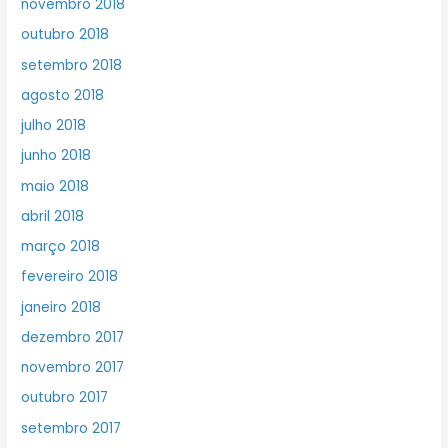
novembro 2018
outubro 2018
setembro 2018
agosto 2018
julho 2018
junho 2018
maio 2018
abril 2018
março 2018
fevereiro 2018
janeiro 2018
dezembro 2017
novembro 2017
outubro 2017
setembro 2017