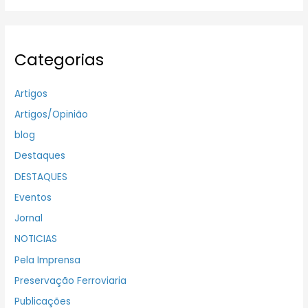
Categorias
Artigos
Artigos/Opinião
blog
Destaques
DESTAQUES
Eventos
Jornal
NOTICIAS
Pela Imprensa
Preservação Ferroviaria
Publicações