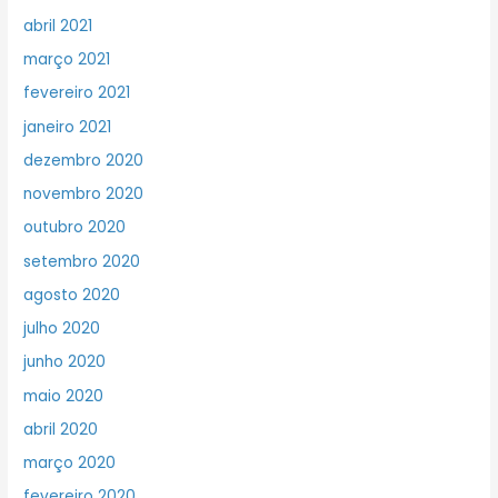
abril 2021
março 2021
fevereiro 2021
janeiro 2021
dezembro 2020
novembro 2020
outubro 2020
setembro 2020
agosto 2020
julho 2020
junho 2020
maio 2020
abril 2020
março 2020
fevereiro 2020