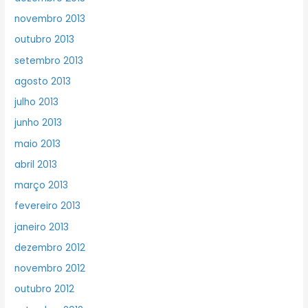
novembro 2013
outubro 2013
setembro 2013
agosto 2013
julho 2013
junho 2013
maio 2013
abril 2013
março 2013
fevereiro 2013
janeiro 2013
dezembro 2012
novembro 2012
outubro 2012