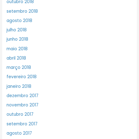
outubro 2018
setembro 2018
agosto 2018
julho 2018
junho 2018
maio 2018
abril 2018
março 2018
fevereiro 2018
janeiro 2018
dezembro 2017
novembro 2017
outubro 2017
setembro 2017
agosto 2017