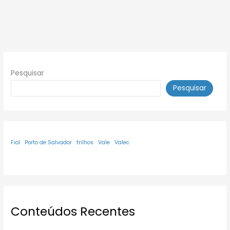
Pesquisar
Pesquisar
Fiol
Porto de Salvador
trilhos
Vale
Valec
Conteúdos Recentes