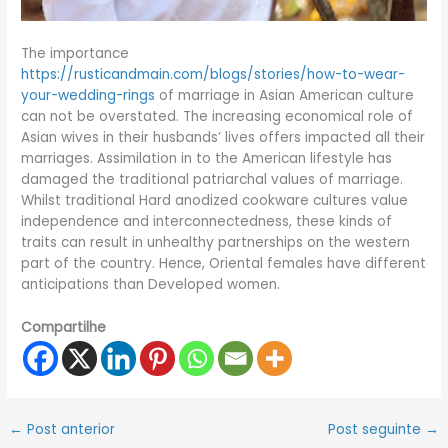
The importance
https://rusticandmain.com/blogs/stories/how-to-wear-
your-wedding-rings
of marriage in Asian American culture
can not be overstated. The increasing economical role of
Asian wives in their husbands’ lives offers impacted all their
marriages. Assimilation in to the American lifestyle has
damaged the traditional patriarchal values of marriage.
Whilst traditional Hard anodized cookware cultures value
independence and interconnectedness, these kinds of
traits can result in unhealthy partnerships on the western
part of the country. Hence, Oriental females have different
anticipations than Developed women.
Compartilhe
←
Post anterior
Post seguinte
→