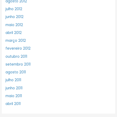
agosto 2012
julho 2012
junho 2012
maio 2012
abril 2012
março 2012
fevereiro 2012
outubro 2011
setembro 2011
agosto 2011
julho 2011
junho 2011
maio 2011
abril 2011