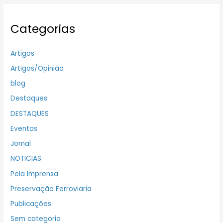
Categorias
Artigos
Artigos/Opinião
blog
Destaques
DESTAQUES
Eventos
Jornal
NOTICIAS
Pela Imprensa
Preservação Ferroviaria
Publicações
Sem categoria