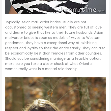
Typically, Asian mail-order brides usually are not
accustomed to seeing western men. They are full of love
and desire to give that like to their future husbands. Asian
mail-order brides is seen as models of wives to Western
gentlemen. They have a exceptional way of exhibiting
respect and loyalty to their the entire family. They can also
be economically best than females from other countries.
Should you be considering marriage as a feasible option,
make sure you take a closer check at what Oriental
women really want in a marital relationship.