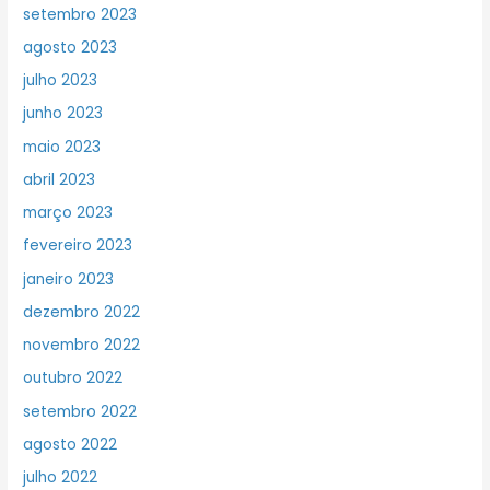
setembro 2023
agosto 2023
julho 2023
junho 2023
maio 2023
abril 2023
março 2023
fevereiro 2023
janeiro 2023
dezembro 2022
novembro 2022
outubro 2022
setembro 2022
agosto 2022
julho 2022