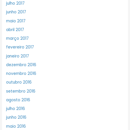
julho 2017
junho 2017
maio 2017
abril 2017
março 2017
fevereiro 2017
janeiro 2017
dezembro 2016
novembro 2016
outubro 2016
setembro 2016
agosto 2016
julho 2016
junho 2016
maio 2016