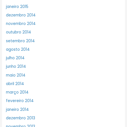
janeiro 2015
dezembro 2014
novembro 2014
outubro 2014
setembro 2014
agosto 2014
julho 2014
junho 2014
maio 2014
abril 2014
março 2014
fevereiro 2014
janeiro 2014
dezembro 2013
novembro 2013