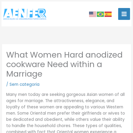
Ir
para
o
conteúdo
What Women Hard anodized
cookware Need within a
Marriage
/
Sem categoria
Many men today are seeking gorgeous Asian women of all
ages for marriage. The attractiveness, elegance, and
loyalty of these women are appealing to various Western
men. Some Oriental men prefer their girlfriends or wives to
be dedicated and obedient, while others value their ability
to handle the household chores. These types of qualities,
combined with fact that Oriental women experience a