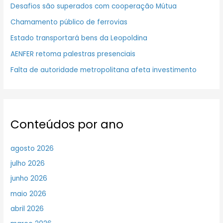
Desafios são superados com cooperação Mútua
Chamamento público de ferrovias
Estado transportará bens da Leopoldina
AENFER retoma palestras presenciais
Falta de autoridade metropolitana afeta investimento
Conteúdos por ano
agosto 2026
julho 2026
junho 2026
maio 2026
abril 2026