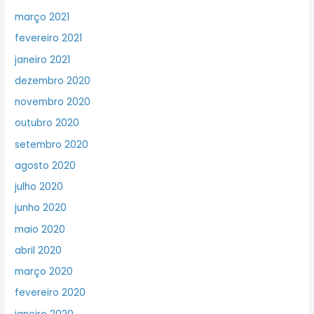
março 2021
fevereiro 2021
janeiro 2021
dezembro 2020
novembro 2020
outubro 2020
setembro 2020
agosto 2020
julho 2020
junho 2020
maio 2020
abril 2020
março 2020
fevereiro 2020