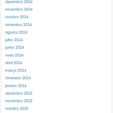
dezembro 2024
novembro 2024
outubro 2024
setembro 2024
agosto 2024
julho 2024
junho 2024
maio 2024
abril 2024
março 2024
fevereiro 2024
janeiro 2024
dezembro 2023
novembro 2023
outubro 2023