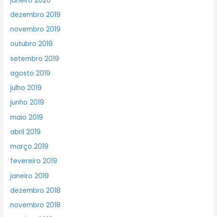
janeiro 2020
dezembro 2019
novembro 2019
outubro 2019
setembro 2019
agosto 2019
julho 2019
junho 2019
maio 2019
abril 2019
março 2019
fevereiro 2019
janeiro 2019
dezembro 2018
novembro 2018