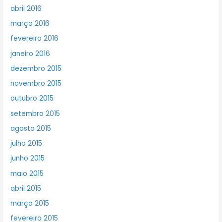
abril 2016
março 2016
fevereiro 2016
janeiro 2016
dezembro 2015
novembro 2015
outubro 2015
setembro 2015
agosto 2015
julho 2015
junho 2015
maio 2015
abril 2015
março 2015
fevereiro 2015