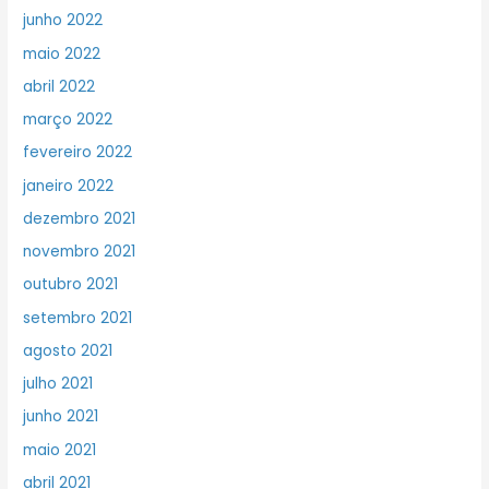
junho 2022
maio 2022
abril 2022
março 2022
fevereiro 2022
janeiro 2022
dezembro 2021
novembro 2021
outubro 2021
setembro 2021
agosto 2021
julho 2021
junho 2021
maio 2021
abril 2021