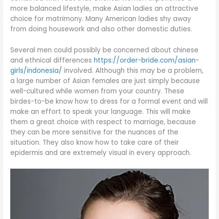
more balanced lifestyle, make Asian ladies an attractive
choice for matrimony. Many American ladies shy away
from doing housework and also other domestic duties.
Several men could possibly be concerned about chinese
and ethnical differences
https://order-bride.com/asian-
girls/indonesia/
involved. Although this may be a problem,
a large number of Asian females are just simply because
well-cultured while women from your country. These
birdes-to-be know how to dress for a formal event and will
make an effort to speak your language. This will make
them a great choice with respect to marriage, because
they can be more sensitive for the nuances of the
situation. They also know how to take care of their
epidermis and are extremely visual in every approach.