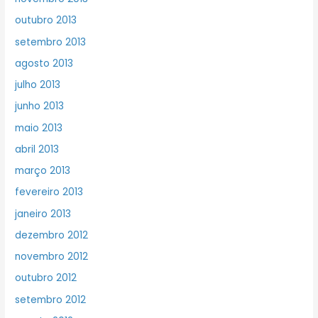
outubro 2013
setembro 2013
agosto 2013
julho 2013
junho 2013
maio 2013
abril 2013
março 2013
fevereiro 2013
janeiro 2013
dezembro 2012
novembro 2012
outubro 2012
setembro 2012