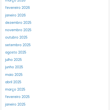
março 2026
fevereiro 2026
janeiro 2026
dezembro 2025
novembro 2025
outubro 2025
setembro 2025
agosto 2025
julho 2025
junho 2025
maio 2025
abril 2025
março 2025
fevereiro 2025
janeiro 2025