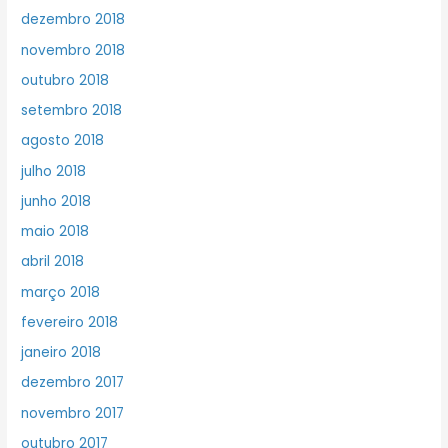
dezembro 2018
novembro 2018
outubro 2018
setembro 2018
agosto 2018
julho 2018
junho 2018
maio 2018
abril 2018
março 2018
fevereiro 2018
janeiro 2018
dezembro 2017
novembro 2017
outubro 2017