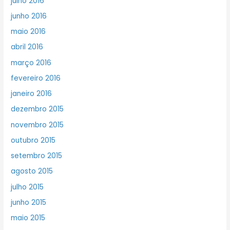
julho 2016
junho 2016
maio 2016
abril 2016
março 2016
fevereiro 2016
janeiro 2016
dezembro 2015
novembro 2015
outubro 2015
setembro 2015
agosto 2015
julho 2015
junho 2015
maio 2015