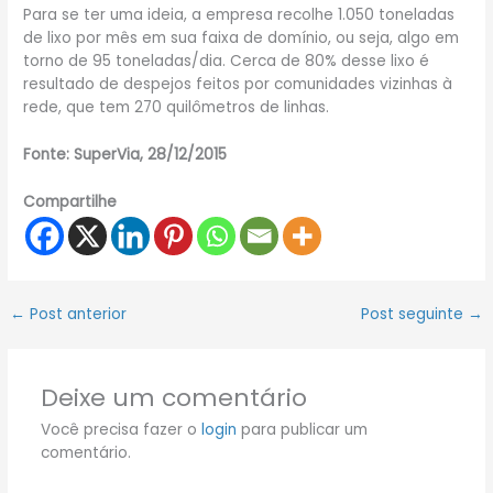
Para se ter uma ideia, a empresa recolhe 1.050 toneladas
de lixo por mês em sua faixa de domínio, ou seja, algo em
torno de 95 toneladas/dia. Cerca de 80% desse lixo é
resultado de despejos feitos por comunidades vizinhas à
rede, que tem 270 quilômetros de linhas.
Fonte: SuperVia, 28/12/2015
Compartilhe
←
Post anterior
Post seguinte
→
Deixe um comentário
Você precisa fazer o
login
para publicar um
comentário.