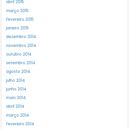
abril 2015
março 2015
fevereiro 2015
janeiro 2015
dezembro 2014
novembro 2014
outubro 2014
setembro 2014
agosto 2014
julho 2014
junho 2014
maio 2014
abril 2014
março 2014
fevereiro 2014