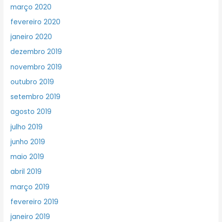
março 2020
fevereiro 2020
janeiro 2020
dezembro 2019
novembro 2019
outubro 2019
setembro 2019
agosto 2019
julho 2019
junho 2019
maio 2019
abril 2019
março 2019
fevereiro 2019
janeiro 2019