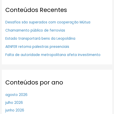
Conteúdos Recentes
Desafios são superados com cooperação Mútua
Chamamento público de ferrovias
Estado transportará bens da Leopoldina
AENFER retoma palestras presenciais
Falta de autoridade metropolitana afeta investimento
Conteúdos por ano
agosto 2026
julho 2026
junho 2026