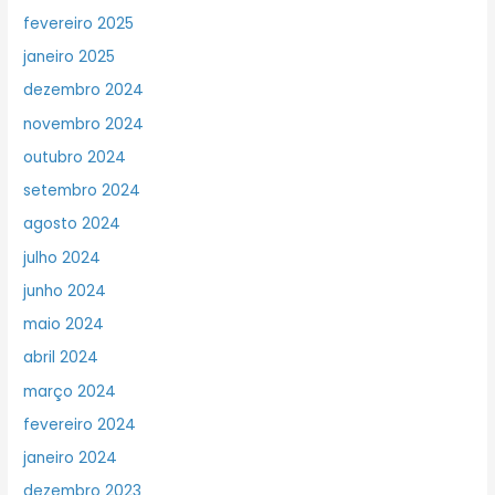
fevereiro 2025
janeiro 2025
dezembro 2024
novembro 2024
outubro 2024
setembro 2024
agosto 2024
julho 2024
junho 2024
maio 2024
abril 2024
março 2024
fevereiro 2024
janeiro 2024
dezembro 2023