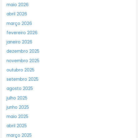
maio 2026
abril 2026
março 2026
fevereiro 2026
janeiro 2026
dezembro 2025
novembro 2025
outubro 2025
setembro 2025
agosto 2025
julho 2025
junho 2025
maio 2025
abril 2025
março 2025