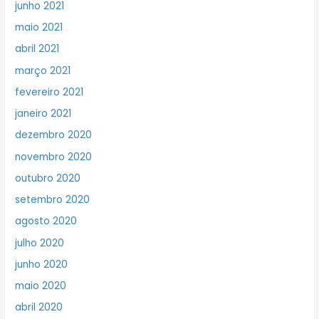
junho 2021
maio 2021
abril 2021
março 2021
fevereiro 2021
janeiro 2021
dezembro 2020
novembro 2020
outubro 2020
setembro 2020
agosto 2020
julho 2020
junho 2020
maio 2020
abril 2020