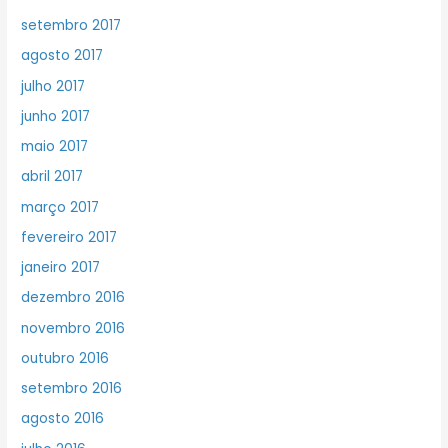
setembro 2017
agosto 2017
julho 2017
junho 2017
maio 2017
abril 2017
março 2017
fevereiro 2017
janeiro 2017
dezembro 2016
novembro 2016
outubro 2016
setembro 2016
agosto 2016