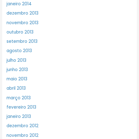
janeiro 2014
dezembro 2013
novembro 2013
outubro 2013
setembro 2013
agosto 2013
julho 2013
junho 2013
maio 2013
abril 2013
março 2013
fevereiro 2013
janeiro 2013
dezembro 2012
novembro 2012