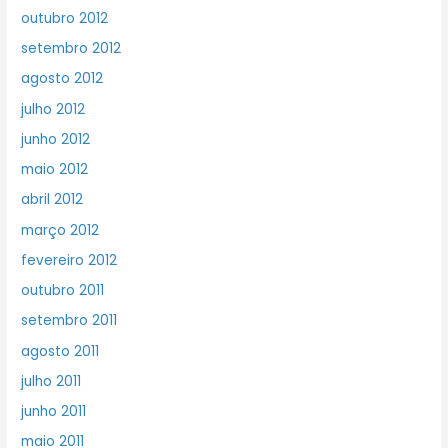
outubro 2012
setembro 2012
agosto 2012
julho 2012
junho 2012
maio 2012
abril 2012
março 2012
fevereiro 2012
outubro 2011
setembro 2011
agosto 2011
julho 2011
junho 2011
maio 2011