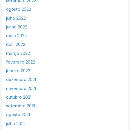
setembro 2022
agosto 2022
julho 2022
junho 2022
maio 2022
abril 2022
março 2022
fevereiro 2022
janeiro 2022
dezembro 2021
novembro 2021
outubro 2021
setembro 2021
agosto 2021
julho 2021