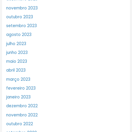
novembro 2023
outubro 2023
setembro 2023
agosto 2023
julho 2023
junho 2023
maio 2023
abril 2023
março 2023
fevereiro 2023
janeiro 2023
dezembro 2022
novembro 2022
outubro 2022