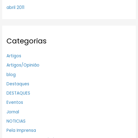
abril 2011
Categorias
Artigos
Artigos/Opinião
blog
Destaques
DESTAQUES
Eventos
Jornal
NOTICIAS
Pela Imprensa