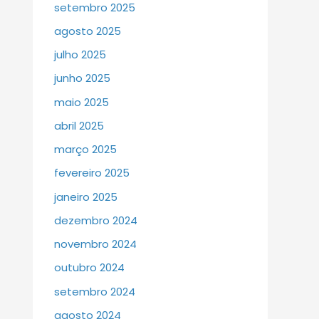
setembro 2025
agosto 2025
julho 2025
junho 2025
maio 2025
abril 2025
março 2025
fevereiro 2025
janeiro 2025
dezembro 2024
novembro 2024
outubro 2024
setembro 2024
agosto 2024