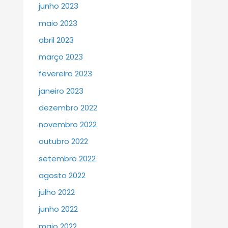
junho 2023
maio 2023
abril 2023
março 2023
fevereiro 2023
janeiro 2023
dezembro 2022
novembro 2022
outubro 2022
setembro 2022
agosto 2022
julho 2022
junho 2022
maio 2022