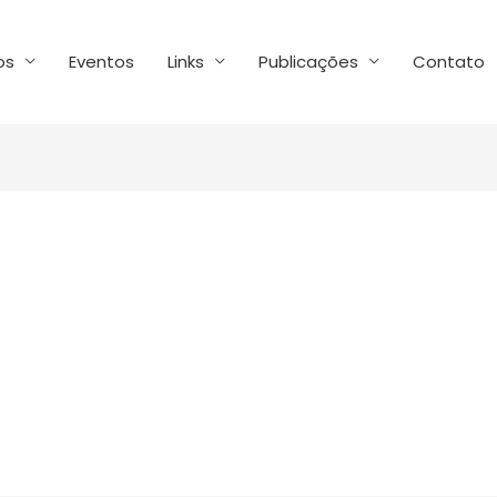
os
Eventos
Links
Publicações
Contato