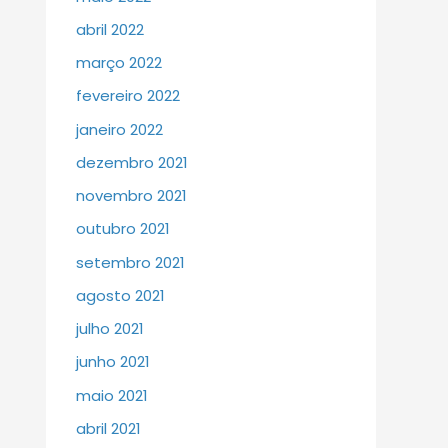
abril 2022
março 2022
fevereiro 2022
janeiro 2022
dezembro 2021
novembro 2021
outubro 2021
setembro 2021
agosto 2021
julho 2021
junho 2021
maio 2021
abril 2021