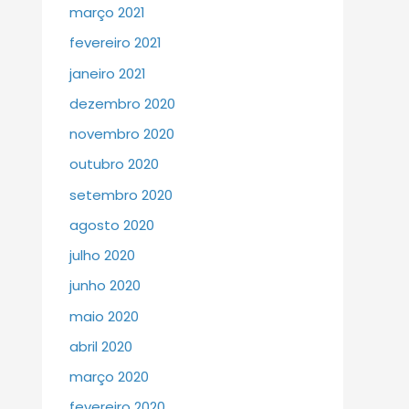
março 2021
fevereiro 2021
janeiro 2021
dezembro 2020
novembro 2020
outubro 2020
setembro 2020
agosto 2020
julho 2020
junho 2020
maio 2020
abril 2020
março 2020
fevereiro 2020