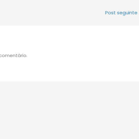
Post seguinte
comentário.