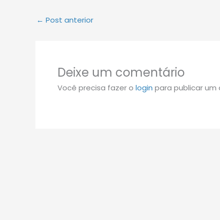
←
Post anterior
Deixe um comentário
Você precisa fazer o
login
para publicar um 