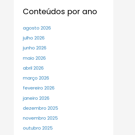
Conteúdos por ano
agosto 2026
julho 2026
junho 2026
maio 2026
abril 2026
março 2026
fevereiro 2026
janeiro 2026
dezembro 2025
novembro 2025
outubro 2025