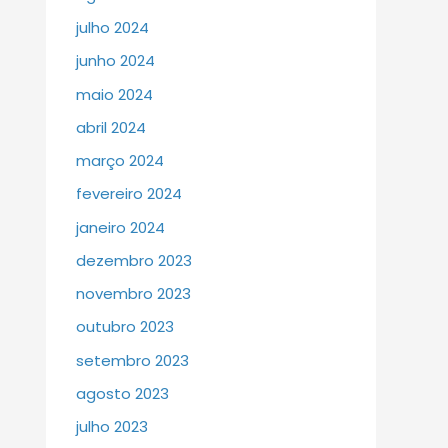
julho 2024
junho 2024
maio 2024
abril 2024
março 2024
fevereiro 2024
janeiro 2024
dezembro 2023
novembro 2023
outubro 2023
setembro 2023
agosto 2023
julho 2023