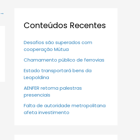
→
Conteúdos Recentes
Desafios são superados com
cooperação Mútua
Chamamento público de ferrovias
Estado transportará bens da
Leopoldina
AENFER retoma palestras
presenciais
Falta de autoridade metropolitana
afeta investimento