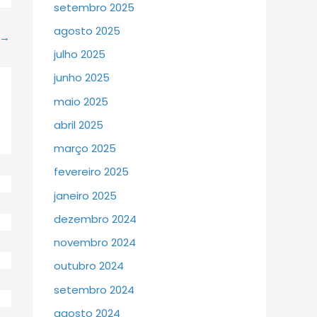
setembro 2025
agosto 2025
→
julho 2025
junho 2025
maio 2025
abril 2025
março 2025
fevereiro 2025
janeiro 2025
dezembro 2024
novembro 2024
outubro 2024
setembro 2024
agosto 2024