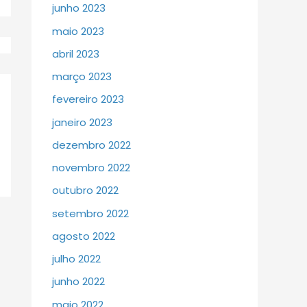
junho 2023
maio 2023
abril 2023
março 2023
fevereiro 2023
janeiro 2023
dezembro 2022
novembro 2022
outubro 2022
setembro 2022
agosto 2022
julho 2022
junho 2022
maio 2022