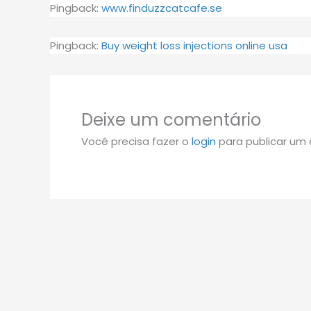
Pingback:
www.finduzzcatcafe.se
Pingback:
Buy weight loss injections online usa
Deixe um comentário
Você precisa fazer o
login
para publicar um 