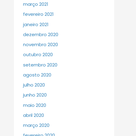
março 2021
fevereiro 2021
janeiro 2021
dezembro 2020
novembro 2020
outubro 2020
setembro 2020
agosto 2020
julho 2020
junho 2020
maio 2020
abril 2020
março 2020
fevereiro 2020