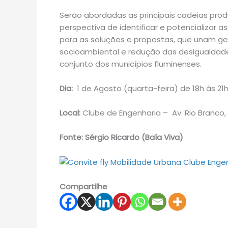
Serão abordadas as principais cadeias prod
perspectiva de identificar e potencializar a
para as soluções e propostas, que unam g
socioambiental e redução das desigualdade
conjunto dos municípios fluminenses.
Dia:
1 de Agosto (quarta-feira) de 18h às 21
Local:
Clube de Engenharia – Av. Rio Branco, 
Fonte: Sérgio Ricardo (Baía Viva)
Compartilhe