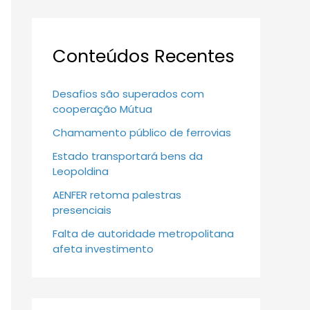
Conteúdos Recentes
Desafios são superados com
cooperação Mútua
Chamamento público de ferrovias
Estado transportará bens da
Leopoldina
AENFER retoma palestras
presenciais
Falta de autoridade metropolitana
afeta investimento