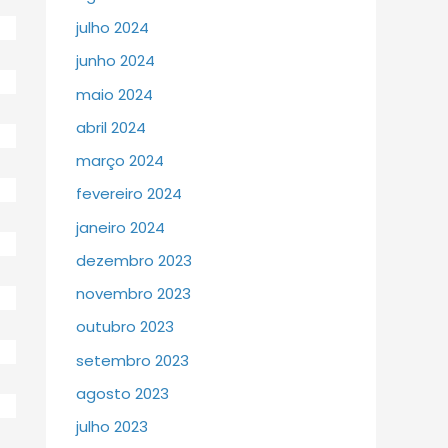
julho 2024
junho 2024
maio 2024
abril 2024
março 2024
fevereiro 2024
janeiro 2024
dezembro 2023
novembro 2023
outubro 2023
setembro 2023
agosto 2023
julho 2023