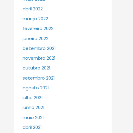
abril 2022
março 2022
fevereiro 2022
janeiro 2022
dezembro 2021
novembro 2021
outubro 2021
setembro 2021
agosto 2021
julho 2021
junho 2021
maio 2021
abril 2021