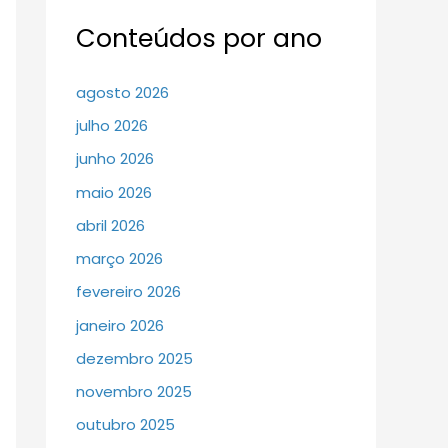
Conteúdos por ano
agosto 2026
julho 2026
junho 2026
maio 2026
abril 2026
março 2026
fevereiro 2026
janeiro 2026
dezembro 2025
novembro 2025
outubro 2025