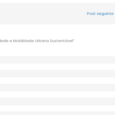
Post seguinte
dade e Mobilidade Urbana Sustentável”