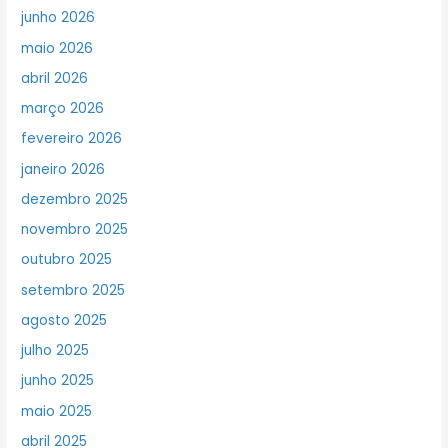
junho 2026
maio 2026
abril 2026
março 2026
fevereiro 2026
janeiro 2026
dezembro 2025
novembro 2025
outubro 2025
setembro 2025
agosto 2025
julho 2025
junho 2025
maio 2025
abril 2025