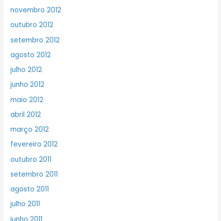
novembro 2012
outubro 2012
setembro 2012
agosto 2012
julho 2012
junho 2012
maio 2012
abril 2012
março 2012
fevereiro 2012
outubro 2011
setembro 2011
agosto 2011
julho 2011
junho 2011