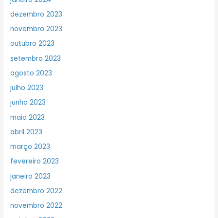
dezembro 2023
novembro 2023
outubro 2023
setembro 2023
agosto 2023
julho 2023
junho 2023
maio 2023
abril 2023
março 2023
fevereiro 2023
janeiro 2023
dezembro 2022
novembro 2022