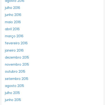
agosto 2016
julho 2016
junho 2016
maio 2016
abril 2016
março 2016
fevereiro 2016
janeiro 2016
dezembro 2015
novembro 2015
outubro 2015
setembro 2015
agosto 2015
julho 2015
junho 2015