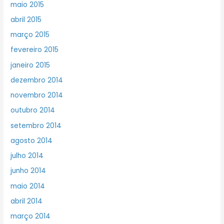
maio 2015
abril 2015
março 2015
fevereiro 2015
janeiro 2015
dezembro 2014
novembro 2014
outubro 2014
setembro 2014
agosto 2014
julho 2014
junho 2014
maio 2014
abril 2014
março 2014