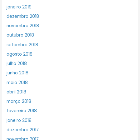
janeiro 2019
dezembro 2018
novembro 2018
outubro 2018
setembro 2018
agosto 2018
julho 2018
junho 2018
maio 2018
abril 2018
março 2018
fevereiro 2018
janeiro 2018
dezembro 2017
novembro 2017