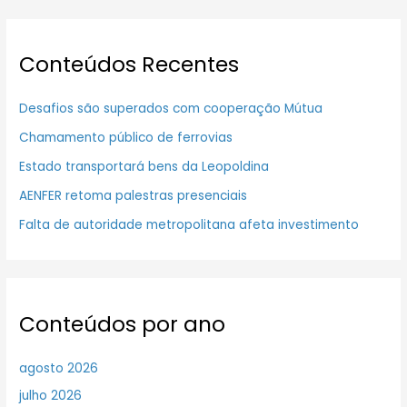
Conteúdos Recentes
Desafios são superados com cooperação Mútua
Chamamento público de ferrovias
Estado transportará bens da Leopoldina
AENFER retoma palestras presenciais
Falta de autoridade metropolitana afeta investimento
Conteúdos por ano
agosto 2026
julho 2026