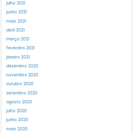
julho 2021
junho 2021
maio 2021
abril 2021
março 2021
fevereiro 2021
janeiro 2021
dezembro 2020
novembro 2020
outubro 2020
setembro 2020
agosto 2020
julho 2020
junho 2020
maio 2020