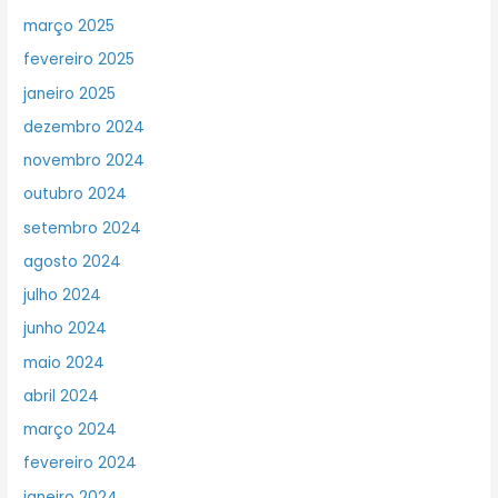
março 2025
fevereiro 2025
janeiro 2025
dezembro 2024
novembro 2024
outubro 2024
setembro 2024
agosto 2024
julho 2024
junho 2024
maio 2024
abril 2024
março 2024
fevereiro 2024
janeiro 2024