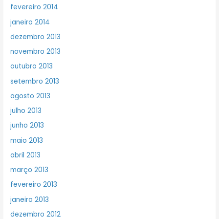
fevereiro 2014
janeiro 2014
dezembro 2013
novembro 2013
outubro 2013
setembro 2013
agosto 2013
julho 2013
junho 2013
maio 2013
abril 2013
março 2013
fevereiro 2013
janeiro 2013
dezembro 2012