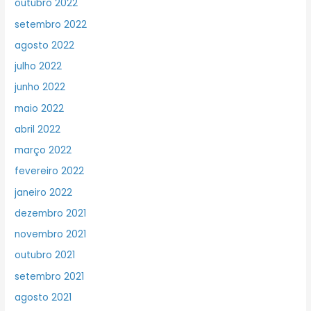
outubro 2022
setembro 2022
agosto 2022
julho 2022
junho 2022
maio 2022
abril 2022
março 2022
fevereiro 2022
janeiro 2022
dezembro 2021
novembro 2021
outubro 2021
setembro 2021
agosto 2021