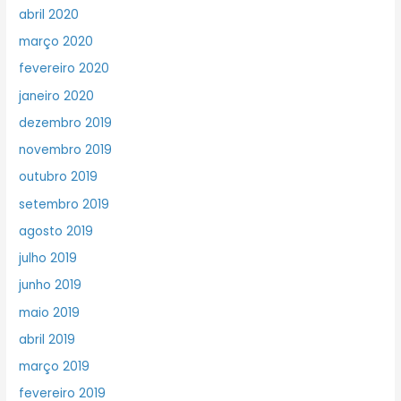
abril 2020
março 2020
fevereiro 2020
janeiro 2020
dezembro 2019
novembro 2019
outubro 2019
setembro 2019
agosto 2019
julho 2019
junho 2019
maio 2019
abril 2019
março 2019
fevereiro 2019