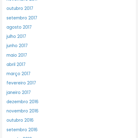
outubro 2017
setembro 2017
agosto 2017
julho 2017
junho 2017
maio 2017
abril 2017
março 2017
fevereiro 2017
janeiro 2017
dezembro 2016
novembro 2016
outubro 2016
setembro 2016