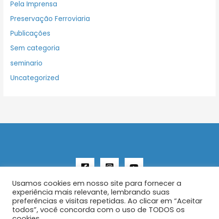
Pela Imprensa
Preservação Ferroviaria
Publicações
Sem categoria
seminario
Uncategorized
Usamos cookies em nosso site para fornecer a
experiência mais relevante, lembrando suas
preferências e visitas repetidas. Ao clicar em “Aceitar
todos”, você concorda com o uso de TODOS os
Copyright © 2026 AENFER
cookies.