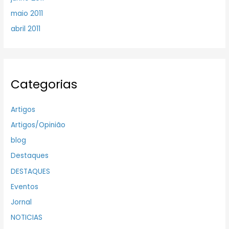
maio 2011
abril 2011
Categorias
Artigos
Artigos/Opinião
blog
Destaques
DESTAQUES
Eventos
Jornal
NOTICIAS