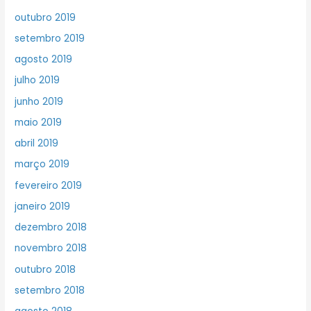
outubro 2019
setembro 2019
agosto 2019
julho 2019
junho 2019
maio 2019
abril 2019
março 2019
fevereiro 2019
janeiro 2019
dezembro 2018
novembro 2018
outubro 2018
setembro 2018