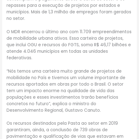
repasses para a execução de projetos por estados e
municípios. Mais de 1,3 milhão de empregos foram gerados
no setor.
O MDR encerrou o último ano com 11.709 empreendimentos
de mobilidade urbana ativos. Essa carteira de projetos,
que inclui OGU e recursos do FGTS, soma R$ 46,17 bilhões e
atende 4.046 municípios em todas as unidades
federativas.
“Nós temos uma carteira muito grande de projetos de
mobilidade no País e tivemos um volume importante de
recursos aportados em obras por todo o Brasil. O setor
tem um impacto enorme na qualidade de vida das
populações e esses investimentos trarão benefícios
concretos no futuro”, explica o ministro do
Desenvolvimento Regional, Gustavo Canuto.
Os recursos destinados pela Pasta ao setor em 2019
garantiram, ainda, a conclusão de 739 obras de
pavimentação e qualificação de vias que estavam em