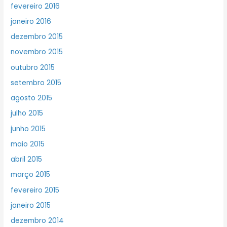
fevereiro 2016
janeiro 2016
dezembro 2015
novembro 2015
outubro 2015
setembro 2015
agosto 2015
julho 2015
junho 2015
maio 2015
abril 2015
março 2015
fevereiro 2015
janeiro 2015
dezembro 2014