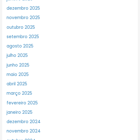
dezembro 2025
novembro 2025
outubro 2025
setembro 2025
agosto 2025
julho 2025
junho 2025
maio 2025
abril 2025
março 2025
fevereiro 2025
janeiro 2025
dezembro 2024
novembro 2024