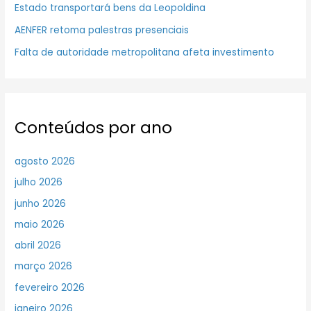
Estado transportará bens da Leopoldina
AENFER retoma palestras presenciais
Falta de autoridade metropolitana afeta investimento
Conteúdos por ano
agosto 2026
julho 2026
junho 2026
maio 2026
abril 2026
março 2026
fevereiro 2026
janeiro 2026