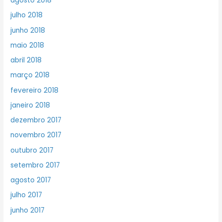
agosto 2018
julho 2018
junho 2018
maio 2018
abril 2018
março 2018
fevereiro 2018
janeiro 2018
dezembro 2017
novembro 2017
outubro 2017
setembro 2017
agosto 2017
julho 2017
junho 2017