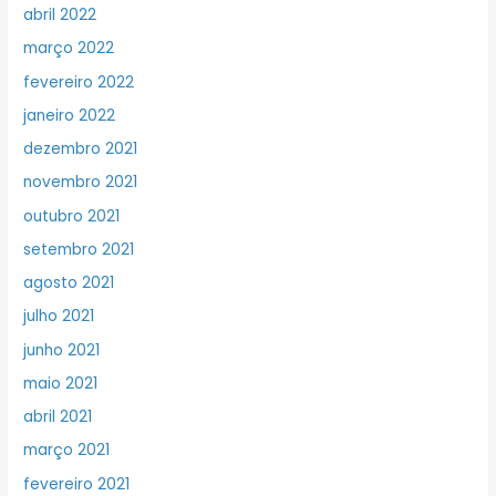
abril 2022
março 2022
fevereiro 2022
janeiro 2022
dezembro 2021
novembro 2021
outubro 2021
setembro 2021
agosto 2021
julho 2021
junho 2021
maio 2021
abril 2021
março 2021
fevereiro 2021