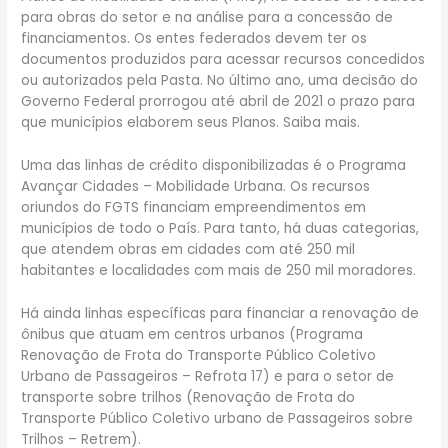
para obras do setor e na análise para a concessão de
financiamentos. Os entes federados devem ter os
documentos produzidos para acessar recursos concedidos
ou autorizados pela Pasta. No último ano, uma decisão do
Governo Federal prorrogou até abril de 2021 o prazo para
que municípios elaborem seus Planos. Saiba mais.
Uma das linhas de crédito disponibilizadas é o Programa
Avançar Cidades – Mobilidade Urbana. Os recursos
oriundos do FGTS financiam empreendimentos em
municípios de todo o País. Para tanto, há duas categorias,
que atendem obras em cidades com até 250 mil
habitantes e localidades com mais de 250 mil moradores.
Há ainda linhas específicas para financiar a renovação de
ônibus que atuam em centros urbanos (Programa
Renovação de Frota do Transporte Público Coletivo
Urbano de Passageiros – Refrota 17) e para o setor de
transporte sobre trilhos (Renovação de Frota do
Transporte Público Coletivo urbano de Passageiros sobre
Trilhos – Retrem).