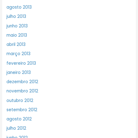
agosto 2013
julho 2013
junho 2013
maio 2013
abril 2013
março 2013
fevereiro 2013
janeiro 2013
dezembro 2012
novembro 2012
outubro 2012
setembro 2012
agosto 2012
julho 2012
junho 2012