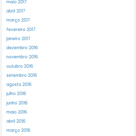
maio 2017
abril 2017
março 2017
fevereiro 2017
janeiro 2017
dezembro 2016
novembro 2016
outubro 2016
setembro 2016
agosto 2016
julho 2016
junho 2016
maio 2016
abril 2016
março 2016