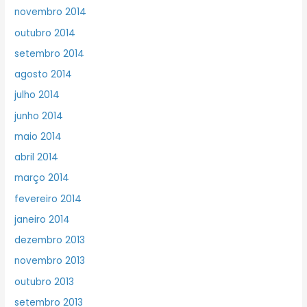
novembro 2014
outubro 2014
setembro 2014
agosto 2014
julho 2014
junho 2014
maio 2014
abril 2014
março 2014
fevereiro 2014
janeiro 2014
dezembro 2013
novembro 2013
outubro 2013
setembro 2013