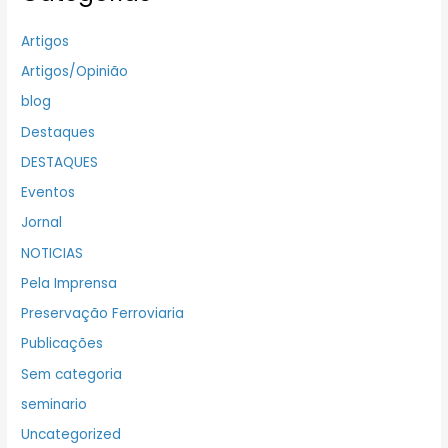
Artigos
Artigos/Opinião
blog
Destaques
DESTAQUES
Eventos
Jornal
NOTICIAS
Pela Imprensa
Preservação Ferroviaria
Publicações
Sem categoria
seminario
Uncategorized