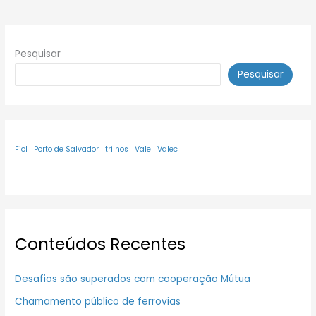
Pesquisar
Pesquisar
Fiol
Porto de Salvador
trilhos
Vale
Valec
Conteúdos Recentes
Desafios são superados com cooperação Mútua
Chamamento público de ferrovias