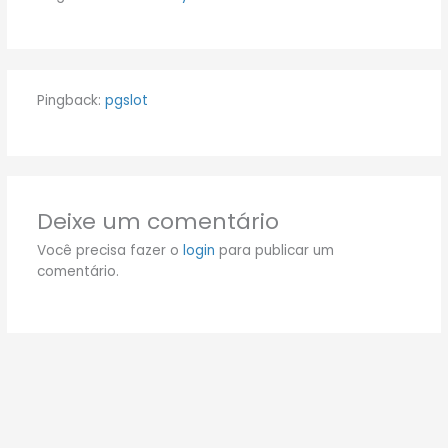
Pingback:
pgslot
Deixe um comentário
Você precisa fazer o
login
para publicar um
comentário.