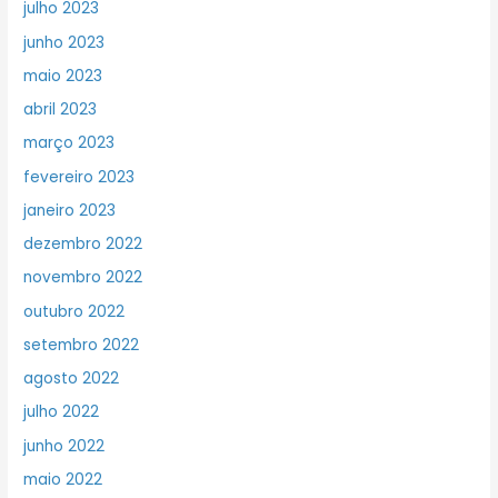
julho 2023
junho 2023
maio 2023
abril 2023
março 2023
fevereiro 2023
janeiro 2023
dezembro 2022
novembro 2022
outubro 2022
setembro 2022
agosto 2022
julho 2022
junho 2022
maio 2022