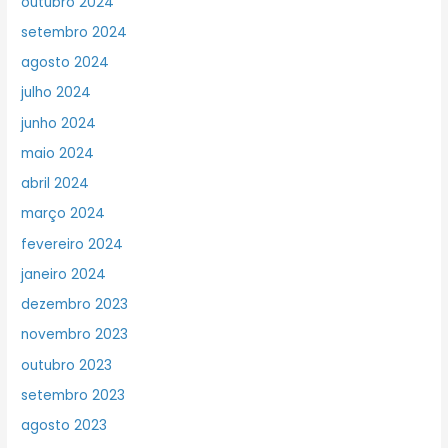
outubro 2024
setembro 2024
agosto 2024
julho 2024
junho 2024
maio 2024
abril 2024
março 2024
fevereiro 2024
janeiro 2024
dezembro 2023
novembro 2023
outubro 2023
setembro 2023
agosto 2023