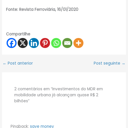
Fonte: Revista Ferroviária, 16/01/2020
Compartilhe
←
Post anterior
Post seguinte
→
2 comentários em “Investimentos do MDR em
mobilidade urbana já alcançam quase R$ 2
bilhões”
Pingback:
save money