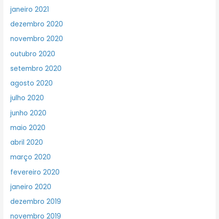
janeiro 2021
dezembro 2020
novembro 2020
outubro 2020
setembro 2020
agosto 2020
julho 2020
junho 2020
maio 2020
abril 2020
março 2020
fevereiro 2020
janeiro 2020
dezembro 2019
novembro 2019