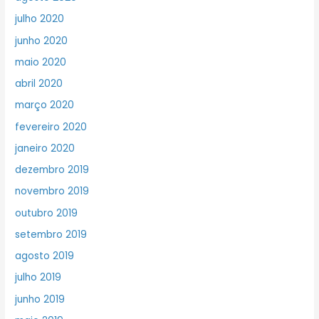
julho 2020
junho 2020
maio 2020
abril 2020
março 2020
fevereiro 2020
janeiro 2020
dezembro 2019
novembro 2019
outubro 2019
setembro 2019
agosto 2019
julho 2019
junho 2019