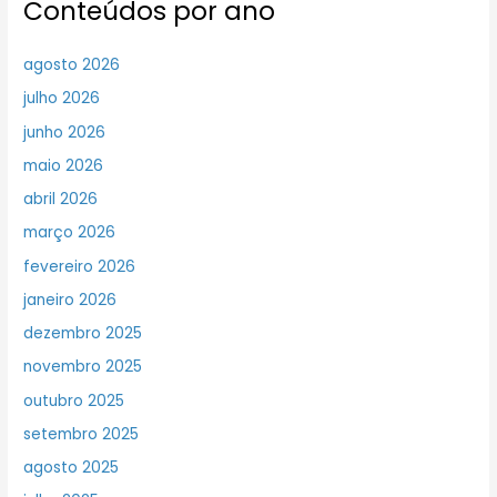
Conteúdos por ano
agosto 2026
julho 2026
junho 2026
maio 2026
abril 2026
março 2026
fevereiro 2026
janeiro 2026
dezembro 2025
novembro 2025
outubro 2025
setembro 2025
agosto 2025