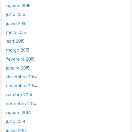
agosto 2015
julho 2015
junho 2015
maio 2015
abril 2015
março 2015
fevereiro 2015
janeiro 2015
dezembro 2014
novembro 2014
outubro 2014
setembro 2014
agosto 2014
julho 2014
junho 2014