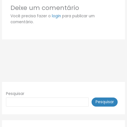
Deixe um comentário
Você precisa fazer o
login
para publicar um
comentário.
Pesquisar
Pesquisar