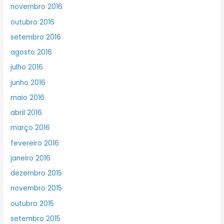
novembro 2016
outubro 2016
setembro 2016
agosto 2016
julho 2016
junho 2016
maio 2016
abril 2016
março 2016
fevereiro 2016
janeiro 2016
dezembro 2015
novembro 2015
outubro 2015
setembro 2015