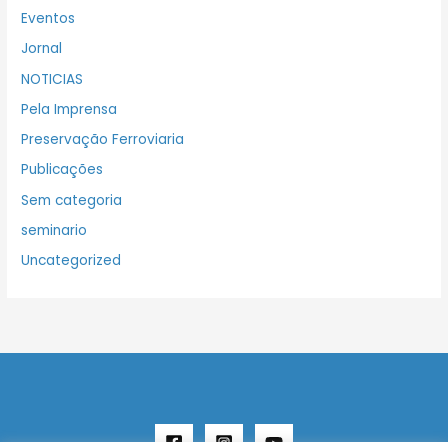
Eventos
Jornal
NOTICIAS
Pela Imprensa
Preservação Ferroviaria
Publicações
Sem categoria
seminario
Uncategorized