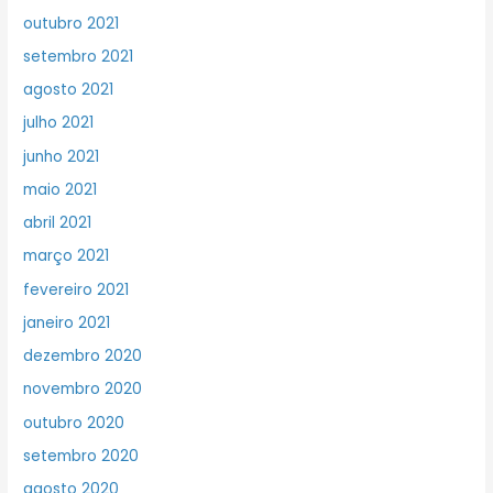
outubro 2021
setembro 2021
agosto 2021
julho 2021
junho 2021
maio 2021
abril 2021
março 2021
fevereiro 2021
janeiro 2021
dezembro 2020
novembro 2020
outubro 2020
setembro 2020
agosto 2020