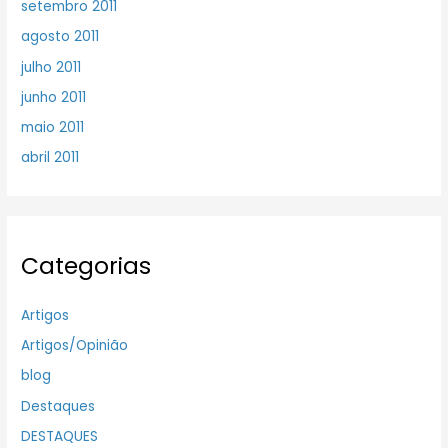
setembro 2011
agosto 2011
julho 2011
junho 2011
maio 2011
abril 2011
Categorias
Artigos
Artigos/Opinião
blog
Destaques
DESTAQUES