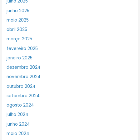
julho 2025
junho 2025
maio 2025
abril 2025
março 2025
fevereiro 2025
janeiro 2025
dezembro 2024
novembro 2024
outubro 2024
setembro 2024
agosto 2024
julho 2024
junho 2024
maio 2024