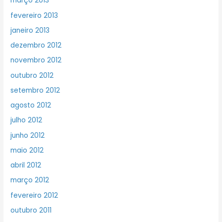
março 2013
fevereiro 2013
janeiro 2013
dezembro 2012
novembro 2012
outubro 2012
setembro 2012
agosto 2012
julho 2012
junho 2012
maio 2012
abril 2012
março 2012
fevereiro 2012
outubro 2011