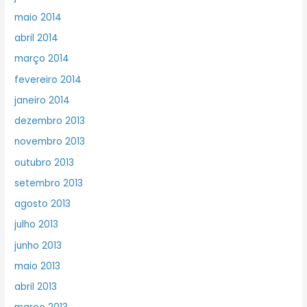
maio 2014
abril 2014
março 2014
fevereiro 2014
janeiro 2014
dezembro 2013
novembro 2013
outubro 2013
setembro 2013
agosto 2013
julho 2013
junho 2013
maio 2013
abril 2013