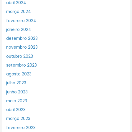
abril 2024
março 2024
fevereiro 2024
janeiro 2024
dezembro 2023
novembro 2023
outubro 2023
setembro 2023
agosto 2023
julho 2023
junho 2023
maio 2023
abril 2023
março 2023
fevereiro 2023