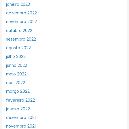
janeiro 2023
dezembro 2022
novembro 2022
outubro 2022
setembro 2022
agosto 2022
julho 2022
junho 2022
maio 2022
abril 2022
março 2022
fevereiro 2022
janeiro 2022
dezembro 2021
novembro 2021