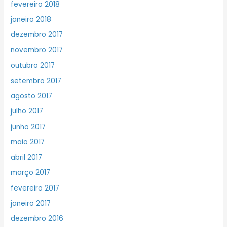
fevereiro 2018
janeiro 2018
dezembro 2017
novembro 2017
outubro 2017
setembro 2017
agosto 2017
julho 2017
junho 2017
maio 2017
abril 2017
março 2017
fevereiro 2017
janeiro 2017
dezembro 2016