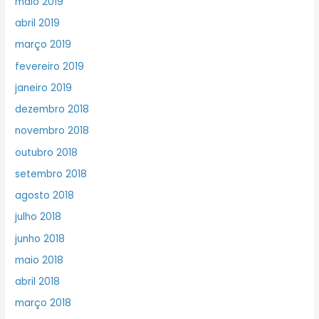
maio 2019
abril 2019
março 2019
fevereiro 2019
janeiro 2019
dezembro 2018
novembro 2018
outubro 2018
setembro 2018
agosto 2018
julho 2018
junho 2018
maio 2018
abril 2018
março 2018