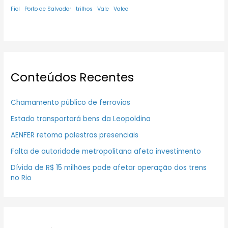
Fiol
Porto de Salvador
trilhos
Vale
Valec
Conteúdos Recentes
Chamamento público de ferrovias
Estado transportará bens da Leopoldina
AENFER retoma palestras presenciais
Falta de autoridade metropolitana afeta investimento
Dívida de R$ 15 milhões pode afetar operação dos trens
no Rio