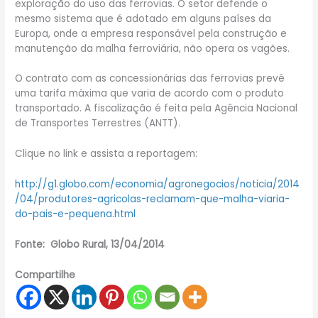
exploração do uso das ferrovias. O setor defende o
mesmo sistema que é adotado em alguns países da
Europa, onde a empresa responsável pela construção e
manutenção da malha ferroviária, não opera os vagões.
O contrato com as concessionárias das ferrovias prevê
uma tarifa máxima que varia de acordo com o produto
transportado. A fiscalização é feita pela Agência Nacional
de Transportes Terrestres (ANTT).
Clique no link e assista a reportagem:
http://g1.globo.com/economia/agronegocios/noticia/2014
/04/produtores-agricolas-reclamam-que-malha-viaria-
do-pais-e-pequena.html
Fonte: Globo Rural, 13/04/2014
Compartilhe