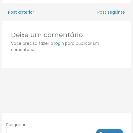
←
Post anterior
Post seguinte
→
Deixe um comentário
Você precisa fazer o
login
para publicar um
comentário.
Pesquisar