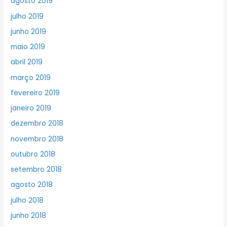
agosto 2019
julho 2019
junho 2019
maio 2019
abril 2019
março 2019
fevereiro 2019
janeiro 2019
dezembro 2018
novembro 2018
outubro 2018
setembro 2018
agosto 2018
julho 2018
junho 2018