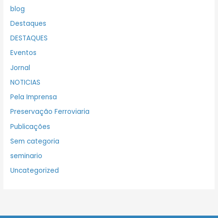
blog
Destaques
DESTAQUES
Eventos
Jornal
NOTICIAS
Pela Imprensa
Preservação Ferroviaria
Publicações
Sem categoria
seminario
Uncategorized