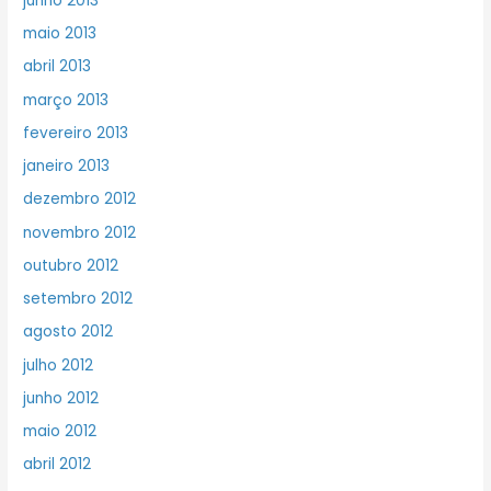
junho 2013
maio 2013
abril 2013
março 2013
fevereiro 2013
janeiro 2013
dezembro 2012
novembro 2012
outubro 2012
setembro 2012
agosto 2012
julho 2012
junho 2012
maio 2012
abril 2012