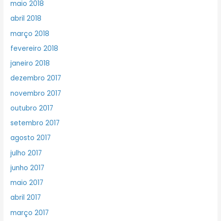
maio 2018
abril 2018
março 2018
fevereiro 2018
janeiro 2018
dezembro 2017
novembro 2017
outubro 2017
setembro 2017
agosto 2017
julho 2017
junho 2017
maio 2017
abril 2017
março 2017