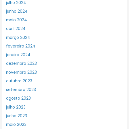
julho 2024
junho 2024
maio 2024
abril 2024
março 2024
fevereiro 2024
janeiro 2024
dezembro 2023
novembro 2023
outubro 2023
setembro 2023
agosto 2023
julho 2023
junho 2023
maio 2023