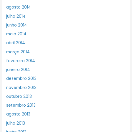
agosto 2014
julho 2014
junho 2014
maio 2014
abril 2014
março 2014
fevereiro 2014
janeiro 2014
dezembro 2013
novembro 2013
outubro 2013
setembro 2013
agosto 2013
julho 2013