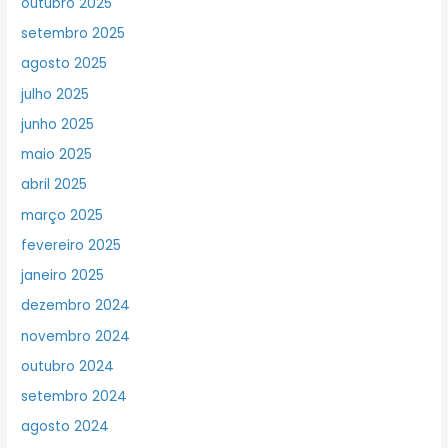
outubro 2025
setembro 2025
agosto 2025
julho 2025
junho 2025
maio 2025
abril 2025
março 2025
fevereiro 2025
janeiro 2025
dezembro 2024
novembro 2024
outubro 2024
setembro 2024
agosto 2024