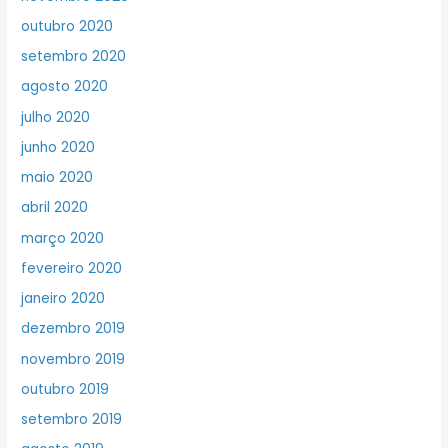
outubro 2020
setembro 2020
agosto 2020
julho 2020
junho 2020
maio 2020
abril 2020
março 2020
fevereiro 2020
janeiro 2020
dezembro 2019
novembro 2019
outubro 2019
setembro 2019