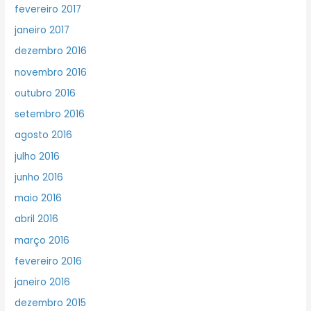
fevereiro 2017
janeiro 2017
dezembro 2016
novembro 2016
outubro 2016
setembro 2016
agosto 2016
julho 2016
junho 2016
maio 2016
abril 2016
março 2016
fevereiro 2016
janeiro 2016
dezembro 2015