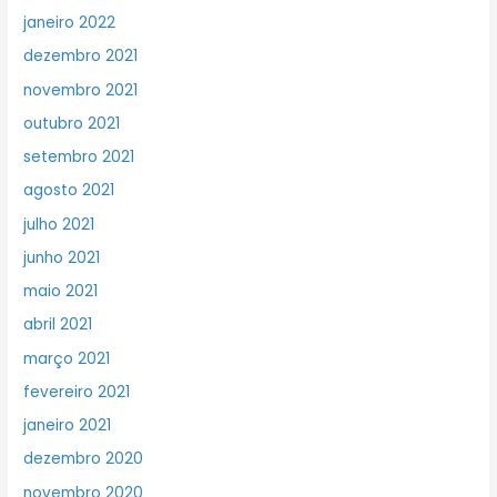
janeiro 2022
dezembro 2021
novembro 2021
outubro 2021
setembro 2021
agosto 2021
julho 2021
junho 2021
maio 2021
abril 2021
março 2021
fevereiro 2021
janeiro 2021
dezembro 2020
novembro 2020