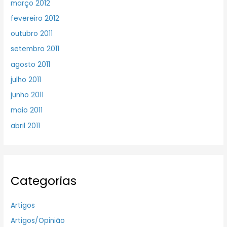
março 2012
fevereiro 2012
outubro 2011
setembro 2011
agosto 2011
julho 2011
junho 2011
maio 2011
abril 2011
Categorias
Artigos
Artigos/Opinião