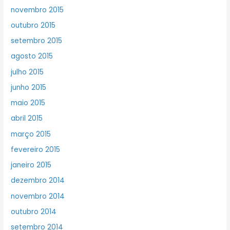
novembro 2015
outubro 2015
setembro 2015
agosto 2015
julho 2015
junho 2015
maio 2015
abril 2015
março 2015
fevereiro 2015
janeiro 2015
dezembro 2014
novembro 2014
outubro 2014
setembro 2014