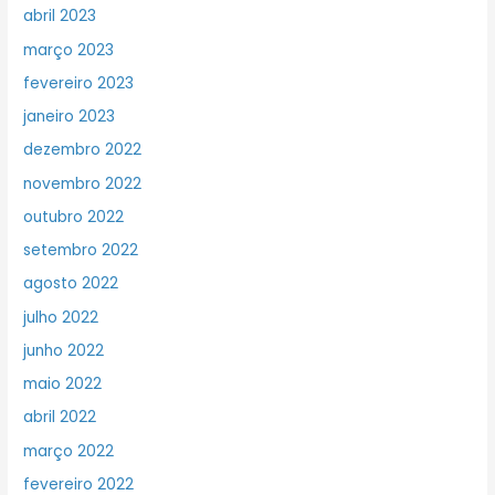
abril 2023
março 2023
fevereiro 2023
janeiro 2023
dezembro 2022
novembro 2022
outubro 2022
setembro 2022
agosto 2022
julho 2022
junho 2022
maio 2022
abril 2022
março 2022
fevereiro 2022