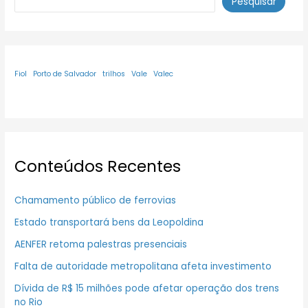
Pesquisar
Fiol
Porto de Salvador
trilhos
Vale
Valec
Conteúdos Recentes
Chamamento público de ferrovias
Estado transportará bens da Leopoldina
AENFER retoma palestras presenciais
Falta de autoridade metropolitana afeta investimento
Dívida de R$ 15 milhões pode afetar operação dos trens
no Rio