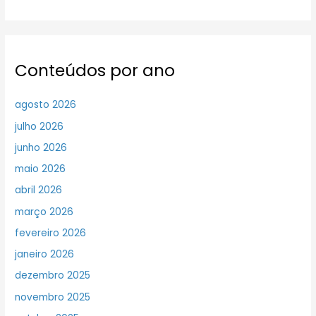
Conteúdos por ano
agosto 2026
julho 2026
junho 2026
maio 2026
abril 2026
março 2026
fevereiro 2026
janeiro 2026
dezembro 2025
novembro 2025