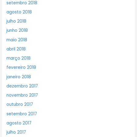
setembro 2018
agosto 2018
julho 2018
junho 2018
maio 2018
abril 2018
março 2018
fevereiro 2018
janeiro 2018
dezembro 2017
novembro 2017
outubro 2017
setembro 2017
agosto 2017
julho 2017