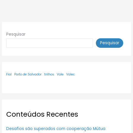
Pesquisar
Pesquisar
Fiol
Porto de Salvador
trilhos
Vale
Valec
Conteúdos Recentes
Desafios são superados com cooperação Mútua