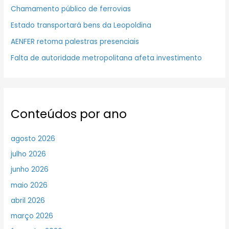
Chamamento público de ferrovias
Estado transportará bens da Leopoldina
AENFER retoma palestras presenciais
Falta de autoridade metropolitana afeta investimento
Conteúdos por ano
agosto 2026
julho 2026
junho 2026
maio 2026
abril 2026
março 2026