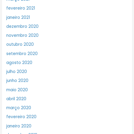
fevereiro 2021
janeiro 2021
dezembro 2020
novembro 2020
outubro 2020
setembro 2020
agosto 2020
julho 2020
junho 2020
maio 2020
abril 2020
março 2020
fevereiro 2020
janeiro 2020