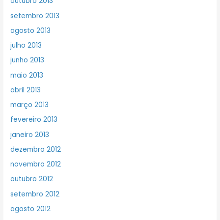
outubro 2013
setembro 2013
agosto 2013
julho 2013
junho 2013
maio 2013
abril 2013
março 2013
fevereiro 2013
janeiro 2013
dezembro 2012
novembro 2012
outubro 2012
setembro 2012
agosto 2012