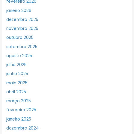
fevereiro 2026
janeiro 2026
dezembro 2025
novembro 2025
outubro 2025
setembro 2025
agosto 2025
julho 2025
junho 2025
maio 2025
abril 2025
março 2025
fevereiro 2025
janeiro 2025
dezembro 2024