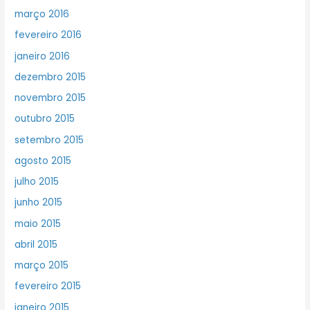
março 2016
fevereiro 2016
janeiro 2016
dezembro 2015
novembro 2015
outubro 2015
setembro 2015
agosto 2015
julho 2015
junho 2015
maio 2015
abril 2015
março 2015
fevereiro 2015
janeiro 2015