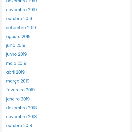
dezembro 2019
novembro 2019
outubro 2019
setembro 2019
agosto 2019
julho 2019
junho 2019
maio 2019
abril 2019
março 2019
fevereiro 2019
janeiro 2019
dezembro 2018
novembro 2018
outubro 2018