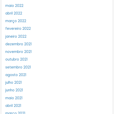
maio 2022
abril 2022
março 2022
fevereiro 2022
janeiro 2022
dezembro 2021
novembro 2021
outubro 2021
setembro 2021
agosto 2021
julho 2021
junho 2021
maio 2021
abril 2021
março 2021