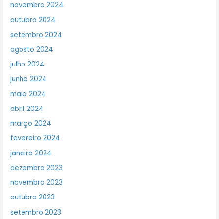
novembro 2024
outubro 2024
setembro 2024
agosto 2024
julho 2024
junho 2024
maio 2024
abril 2024
março 2024
fevereiro 2024
janeiro 2024
dezembro 2023
novembro 2023
outubro 2023
setembro 2023