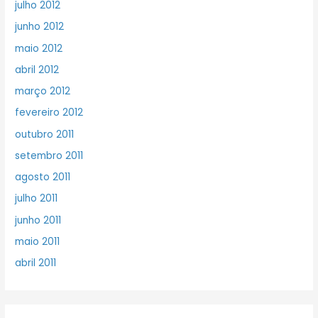
julho 2012
junho 2012
maio 2012
abril 2012
março 2012
fevereiro 2012
outubro 2011
setembro 2011
agosto 2011
julho 2011
junho 2011
maio 2011
abril 2011