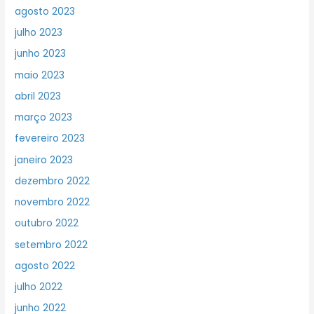
agosto 2023
julho 2023
junho 2023
maio 2023
abril 2023
março 2023
fevereiro 2023
janeiro 2023
dezembro 2022
novembro 2022
outubro 2022
setembro 2022
agosto 2022
julho 2022
junho 2022