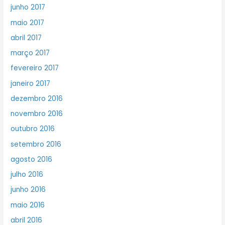
junho 2017
maio 2017
abril 2017
março 2017
fevereiro 2017
janeiro 2017
dezembro 2016
novembro 2016
outubro 2016
setembro 2016
agosto 2016
julho 2016
junho 2016
maio 2016
abril 2016