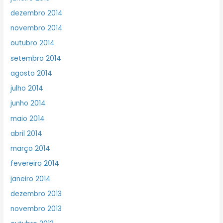
dezembro 2014
novembro 2014
outubro 2014
setembro 2014
agosto 2014
julho 2014
junho 2014
maio 2014
abril 2014
março 2014
fevereiro 2014
janeiro 2014
dezembro 2013
novembro 2013