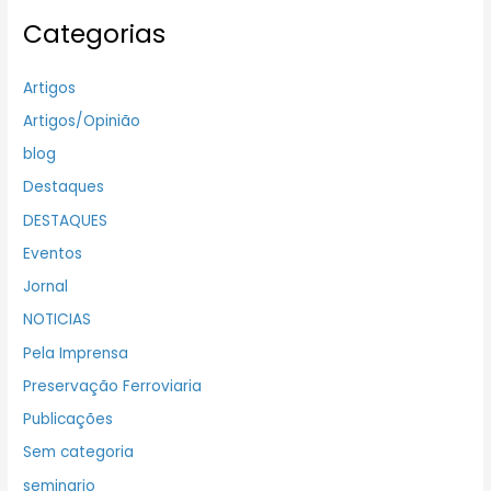
Categorias
Artigos
Artigos/Opinião
blog
Destaques
DESTAQUES
Eventos
Jornal
NOTICIAS
Pela Imprensa
Preservação Ferroviaria
Publicações
Sem categoria
seminario