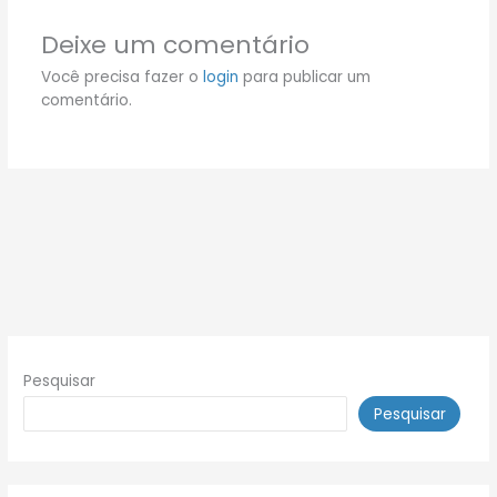
Deixe um comentário
Você precisa fazer o
login
para publicar um
comentário.
Pesquisar
Pesquisar