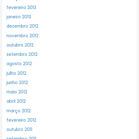
fevereiro 2013
janeiro 2013
dezembro 2012
novembro 2012
outubro 2012
setembro 2012
agosto 2012
julho 2012
junho 2012
maio 2012
abril 2012
março 2012
fevereiro 2012
outubro 2011
setembro 2011