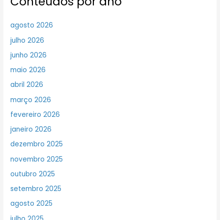
Conteúdos por ano
agosto 2026
julho 2026
junho 2026
maio 2026
abril 2026
março 2026
fevereiro 2026
janeiro 2026
dezembro 2025
novembro 2025
outubro 2025
setembro 2025
agosto 2025
julho 2025