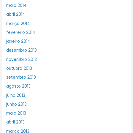
maio 2014
abril 2014
março 2014
fevereiro 2014
janeiro 2014
dezembro 2013
novembro 2013
outubro 2013
setembro 2013
agosto 2013
julho 2013
junho 2013
maio 2013
abril 2013
março 2013