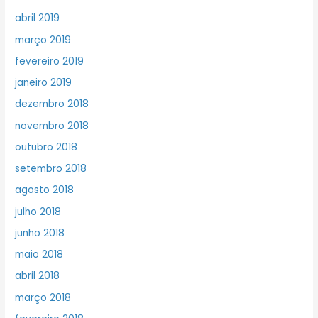
abril 2019
março 2019
fevereiro 2019
janeiro 2019
dezembro 2018
novembro 2018
outubro 2018
setembro 2018
agosto 2018
julho 2018
junho 2018
maio 2018
abril 2018
março 2018