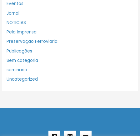
Eventos
Jornal
NOTICIAS
Pela Imprensa
Preservação Ferroviaria
Publicações
Sem categoria
seminario
Uncategorized