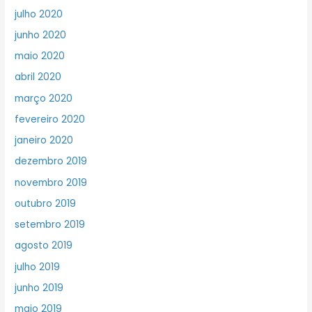
julho 2020
junho 2020
maio 2020
abril 2020
março 2020
fevereiro 2020
janeiro 2020
dezembro 2019
novembro 2019
outubro 2019
setembro 2019
agosto 2019
julho 2019
junho 2019
maio 2019