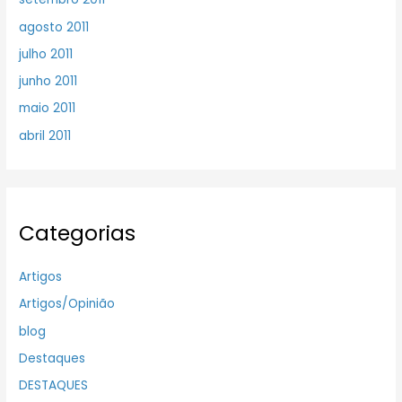
agosto 2011
julho 2011
junho 2011
maio 2011
abril 2011
Categorias
Artigos
Artigos/Opinião
blog
Destaques
DESTAQUES