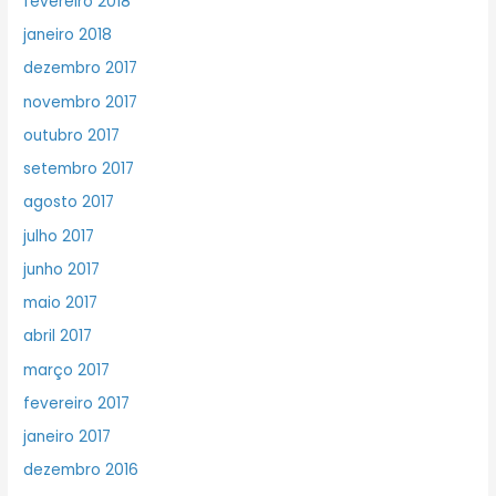
fevereiro 2018
janeiro 2018
dezembro 2017
novembro 2017
outubro 2017
setembro 2017
agosto 2017
julho 2017
junho 2017
maio 2017
abril 2017
março 2017
fevereiro 2017
janeiro 2017
dezembro 2016