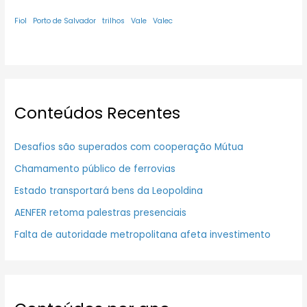
Fiol
Porto de Salvador
trilhos
Vale
Valec
Conteúdos Recentes
Desafios são superados com cooperação Mútua
Chamamento público de ferrovias
Estado transportará bens da Leopoldina
AENFER retoma palestras presenciais
Falta de autoridade metropolitana afeta investimento