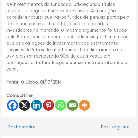
de investimentos da fundação, privilegiando títulos
públicos, e negou influência de Youssef. A fundação
considera natural que vários fundos de pensão participem
de um mesmo investimento, já que são grandes
investidores no mercado. O mesmo argumento foi usado
pela Petros, que também negou influência política e disse
que as avaliações de investimento são estritamente
técnicas. A Petros diz não ter investido diretamente no
BVA e diz ter recuperado 90% do que investiu em
operações estruturadas pelo banco, mas não informou o
valor.
Fonte: O Globo, 01/10/2014
Compartilhe
←
Post anterior
Post seguinte
→