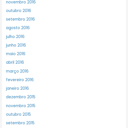
novembro 2016
outubro 2016
setembro 2016
agosto 2016
julho 2016
junho 2016
maio 2016
abril 2016
março 2016
fevereiro 2016
janeiro 2016
dezembro 2015
novembro 2015
outubro 2015
setembro 2015