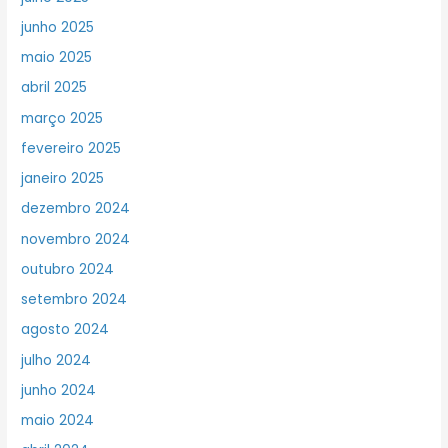
junho 2025
maio 2025
abril 2025
março 2025
fevereiro 2025
janeiro 2025
dezembro 2024
novembro 2024
outubro 2024
setembro 2024
agosto 2024
julho 2024
junho 2024
maio 2024