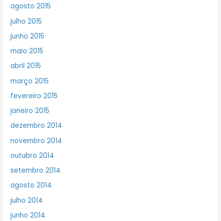
agosto 2015
julho 2015
junho 2015
maio 2015
abril 2015
março 2015
fevereiro 2015
janeiro 2015
dezembro 2014
novembro 2014
outubro 2014
setembro 2014
agosto 2014
julho 2014
junho 2014