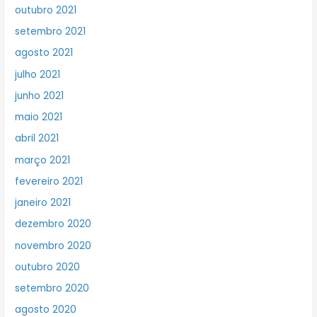
outubro 2021
setembro 2021
agosto 2021
julho 2021
junho 2021
maio 2021
abril 2021
março 2021
fevereiro 2021
janeiro 2021
dezembro 2020
novembro 2020
outubro 2020
setembro 2020
agosto 2020