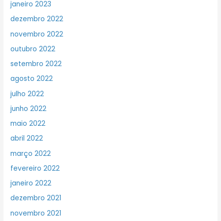
janeiro 2023
dezembro 2022
novembro 2022
outubro 2022
setembro 2022
agosto 2022
julho 2022
junho 2022
maio 2022
abril 2022
março 2022
fevereiro 2022
janeiro 2022
dezembro 2021
novembro 2021