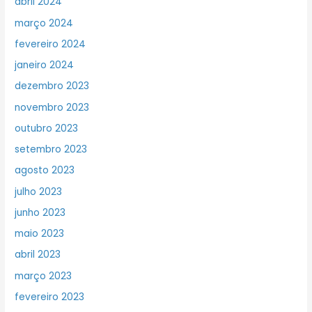
abril 2024
março 2024
fevereiro 2024
janeiro 2024
dezembro 2023
novembro 2023
outubro 2023
setembro 2023
agosto 2023
julho 2023
junho 2023
maio 2023
abril 2023
março 2023
fevereiro 2023