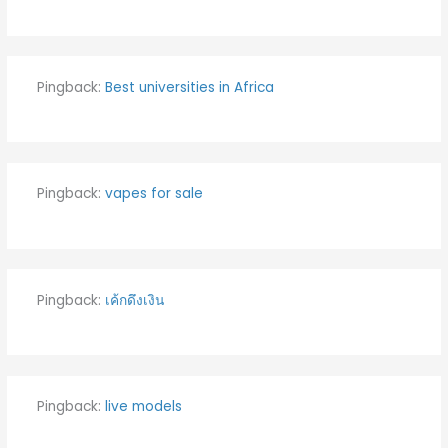
Pingback:
Best universities in Africa
Pingback:
vapes for sale
Pingback:
เค้กดึงเงิน
Pingback:
live models