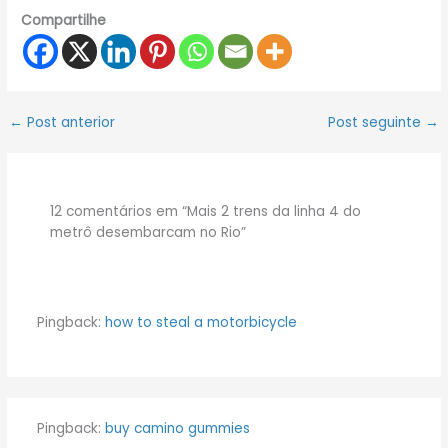
Compartilhe
←
Post anterior
Post seguinte
→
12 comentários em “Mais 2 trens da linha 4 do
metrô desembarcam no Rio”
Pingback:
how to steal a motorbicycle
Pingback:
buy camino gummies