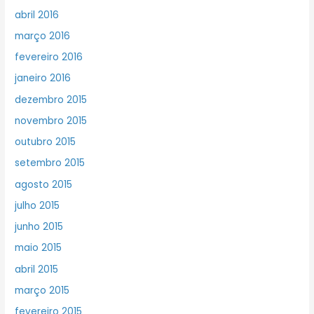
abril 2016
março 2016
fevereiro 2016
janeiro 2016
dezembro 2015
novembro 2015
outubro 2015
setembro 2015
agosto 2015
julho 2015
junho 2015
maio 2015
abril 2015
março 2015
fevereiro 2015