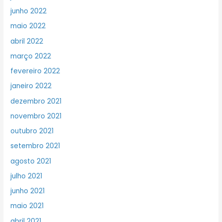
junho 2022
maio 2022
abril 2022
março 2022
fevereiro 2022
janeiro 2022
dezembro 2021
novembro 2021
outubro 2021
setembro 2021
agosto 2021
julho 2021
junho 2021
maio 2021
abril 2021