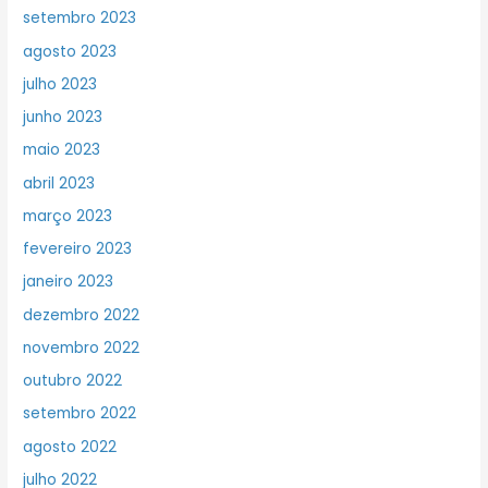
setembro 2023
agosto 2023
julho 2023
junho 2023
maio 2023
abril 2023
março 2023
fevereiro 2023
janeiro 2023
dezembro 2022
novembro 2022
outubro 2022
setembro 2022
agosto 2022
julho 2022