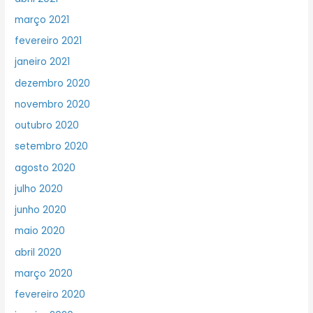
março 2021
fevereiro 2021
janeiro 2021
dezembro 2020
novembro 2020
outubro 2020
setembro 2020
agosto 2020
julho 2020
junho 2020
maio 2020
abril 2020
março 2020
fevereiro 2020