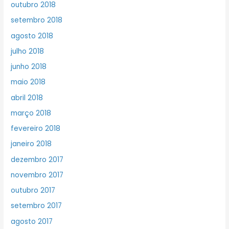
outubro 2018
setembro 2018
agosto 2018
julho 2018
junho 2018
maio 2018
abril 2018
março 2018
fevereiro 2018
janeiro 2018
dezembro 2017
novembro 2017
outubro 2017
setembro 2017
agosto 2017