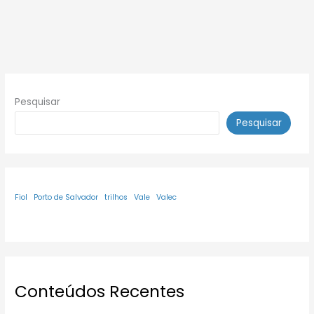
Pesquisar
Pesquisar
Fiol
Porto de Salvador
trilhos
Vale
Valec
Conteúdos Recentes