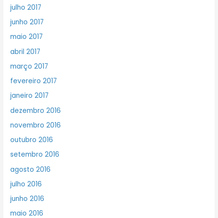
julho 2017
junho 2017
maio 2017
abril 2017
março 2017
fevereiro 2017
janeiro 2017
dezembro 2016
novembro 2016
outubro 2016
setembro 2016
agosto 2016
julho 2016
junho 2016
maio 2016