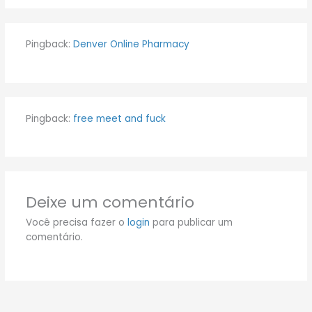
Pingback:
Denver Online Pharmacy
Pingback:
free meet and fuck
Deixe um comentário
Você precisa fazer o
login
para publicar um
comentário.