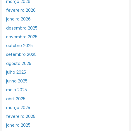
março 2026
fevereiro 2026
janeiro 2026
dezembro 2025
novembro 2025
outubro 2025
setembro 2025
agosto 2025
julho 2025
junho 2025
maio 2025
abril 2025
março 2025
fevereiro 2025
janeiro 2025