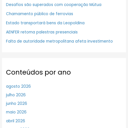
Desafios são superados com cooperação Mútua
Chamamento público de ferrovias
Estado transportará bens da Leopoldina
AENFER retoma palestras presenciais
Falta de autoridade metropolitana afeta investimento
Conteúdos por ano
agosto 2026
julho 2026
junho 2026
maio 2026
abril 2026