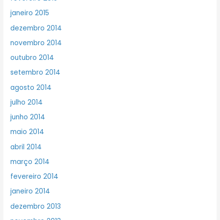
janeiro 2015
dezembro 2014
novembro 2014
outubro 2014
setembro 2014
agosto 2014
julho 2014
junho 2014
maio 2014
abril 2014
março 2014
fevereiro 2014
janeiro 2014
dezembro 2013