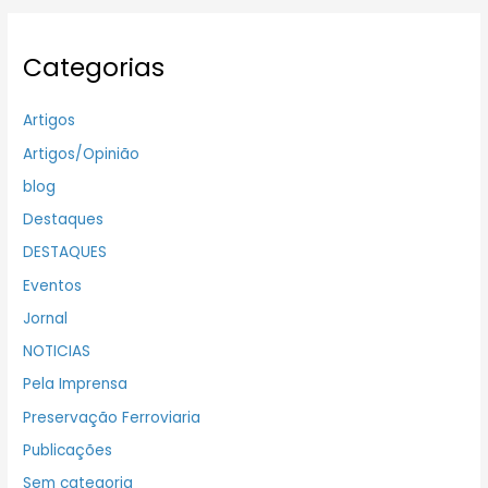
Categorias
Artigos
Artigos/Opinião
blog
Destaques
DESTAQUES
Eventos
Jornal
NOTICIAS
Pela Imprensa
Preservação Ferroviaria
Publicações
Sem categoria