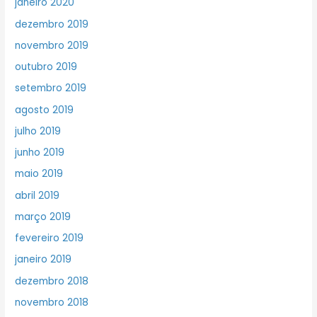
janeiro 2020
dezembro 2019
novembro 2019
outubro 2019
setembro 2019
agosto 2019
julho 2019
junho 2019
maio 2019
abril 2019
março 2019
fevereiro 2019
janeiro 2019
dezembro 2018
novembro 2018