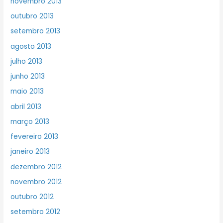
novembro 2013
outubro 2013
setembro 2013
agosto 2013
julho 2013
junho 2013
maio 2013
abril 2013
março 2013
fevereiro 2013
janeiro 2013
dezembro 2012
novembro 2012
outubro 2012
setembro 2012