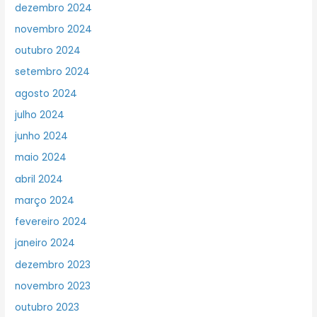
dezembro 2024
novembro 2024
outubro 2024
setembro 2024
agosto 2024
julho 2024
junho 2024
maio 2024
abril 2024
março 2024
fevereiro 2024
janeiro 2024
dezembro 2023
novembro 2023
outubro 2023