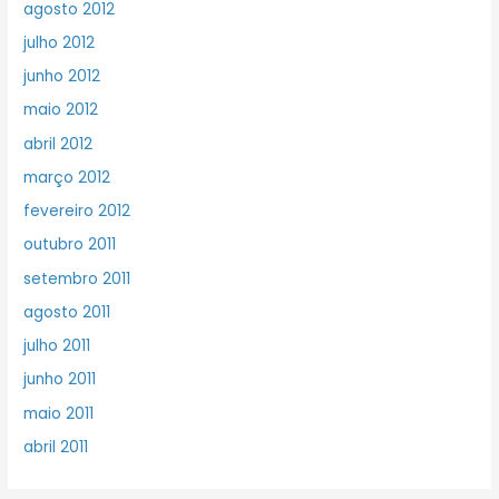
agosto 2012
julho 2012
junho 2012
maio 2012
abril 2012
março 2012
fevereiro 2012
outubro 2011
setembro 2011
agosto 2011
julho 2011
junho 2011
maio 2011
abril 2011