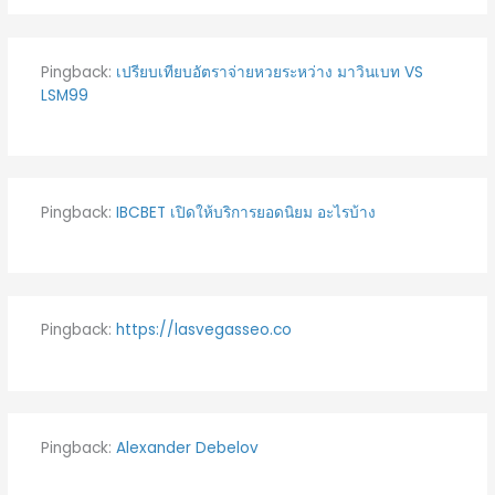
Pingback:
เปรียบเทียบอัตราจ่ายหวยระหว่าง มาวินเบท VS
LSM99
Pingback:
IBCBET เปิดให้บริการยอดนิยม อะไรบ้าง
Pingback:
https://lasvegasseo.co
Pingback:
Alexander Debelov