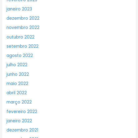
janeiro 2023
dezembro 2022
novembro 2022
outubro 2022
setembro 2022
agosto 2022
julho 2022
junho 2022
maio 2022
abril 2022
março 2022
fevereiro 2022
janeiro 2022
dezembro 2021