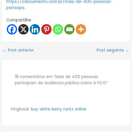
https://odocumento.com.br/mais-de-400-pessoas-
participa..
Compartilhe
←
Post anterior
Post seguinte
→
18 comentários em “Mais de 400 pessoas
participam de audiência pública sobre a FICO”
Pingback:
buy white berry runtz online