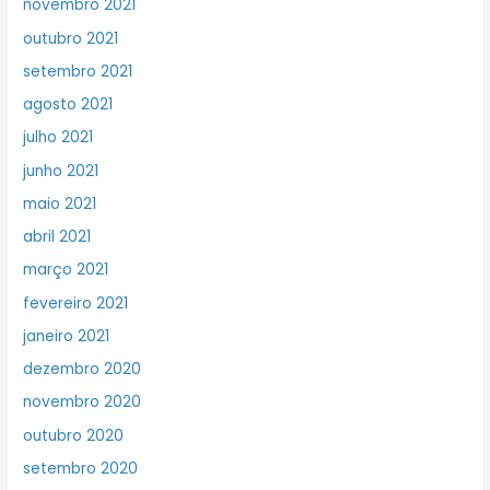
novembro 2021
outubro 2021
setembro 2021
agosto 2021
julho 2021
junho 2021
maio 2021
abril 2021
março 2021
fevereiro 2021
janeiro 2021
dezembro 2020
novembro 2020
outubro 2020
setembro 2020