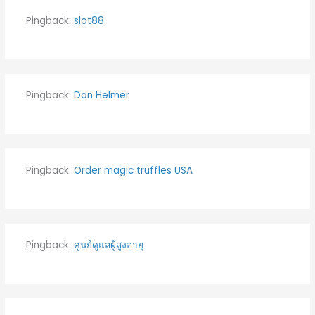
Pingback:
slot88
Pingback:
Dan Helmer
Pingback:
Order magic truffles USA
Pingback:
ศูนย์ดูแลผู้สูงอายุ