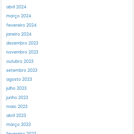
abril 2024
março 2024
fevereiro 2024
janeiro 2024
dezembro 2023
novembro 2023
outubro 2023
setembro 2023
agosto 2023
julho 2023
junho 2023
maio 2023
abril 2023
março 2023
fevereiro 2023