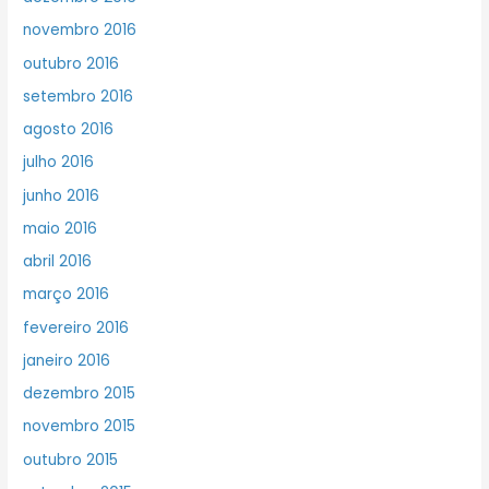
novembro 2016
outubro 2016
setembro 2016
agosto 2016
julho 2016
junho 2016
maio 2016
abril 2016
março 2016
fevereiro 2016
janeiro 2016
dezembro 2015
novembro 2015
outubro 2015