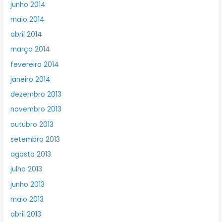
junho 2014
maio 2014
abril 2014
março 2014
fevereiro 2014
janeiro 2014
dezembro 2013
novembro 2013
outubro 2013
setembro 2013
agosto 2013
julho 2013
junho 2013
maio 2013
abril 2013