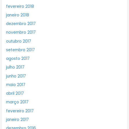
fevereiro 2018
janeiro 2018
dezembro 2017
novembro 2017
outubro 2017
setembro 2017
agosto 2017
julho 2017
junho 2017
maio 2017
abril 2017
março 2017
fevereiro 2017
janeiro 2017
dezembro 2016