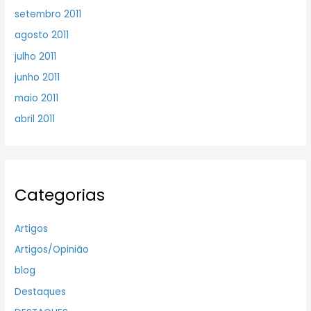
setembro 2011
agosto 2011
julho 2011
junho 2011
maio 2011
abril 2011
Categorias
Artigos
Artigos/Opinião
blog
Destaques