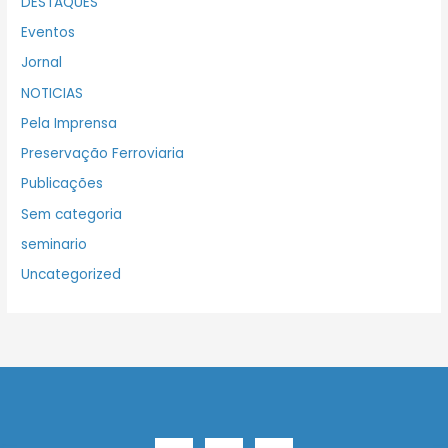
DESTAQUES
Eventos
Jornal
NOTICIAS
Pela Imprensa
Preservação Ferroviaria
Publicações
Sem categoria
seminario
Uncategorized