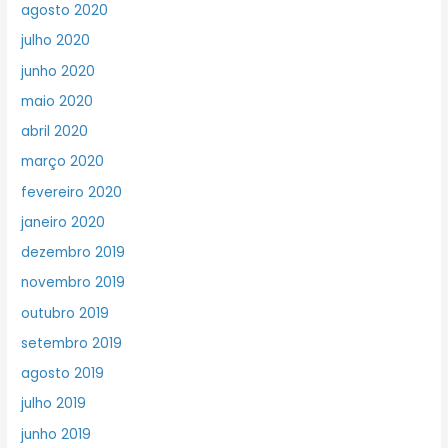
agosto 2020
julho 2020
junho 2020
maio 2020
abril 2020
março 2020
fevereiro 2020
janeiro 2020
dezembro 2019
novembro 2019
outubro 2019
setembro 2019
agosto 2019
julho 2019
junho 2019