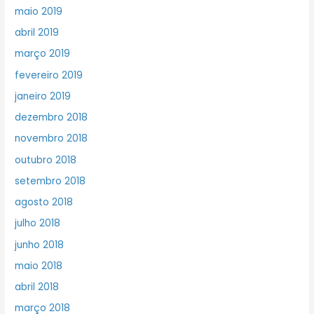
maio 2019
abril 2019
março 2019
fevereiro 2019
janeiro 2019
dezembro 2018
novembro 2018
outubro 2018
setembro 2018
agosto 2018
julho 2018
junho 2018
maio 2018
abril 2018
março 2018