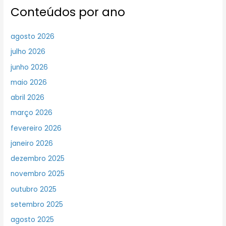
Conteúdos por ano
agosto 2026
julho 2026
junho 2026
maio 2026
abril 2026
março 2026
fevereiro 2026
janeiro 2026
dezembro 2025
novembro 2025
outubro 2025
setembro 2025
agosto 2025