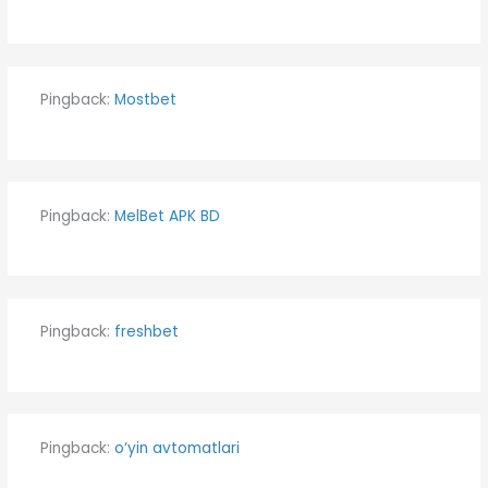
Pingback:
Mostbet
Pingback:
MelBet APK BD
Pingback:
freshbet
Pingback:
o‘yin avtomatlari