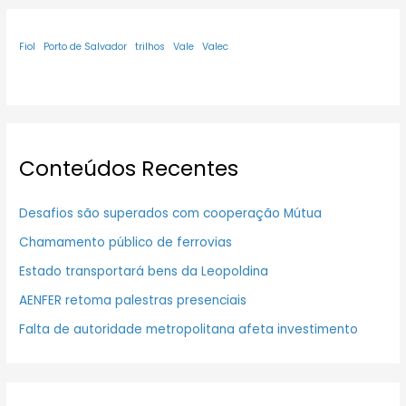
Fiol
Porto de Salvador
trilhos
Vale
Valec
Conteúdos Recentes
Desafios são superados com cooperação Mútua
Chamamento público de ferrovias
Estado transportará bens da Leopoldina
AENFER retoma palestras presenciais
Falta de autoridade metropolitana afeta investimento