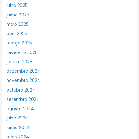
julho 2025
junho 2025
maio 2025
abril 2025
março 2025
fevereiro 2025
janeiro 2025
dezembro 2024
novembro 2024
outubro 2024
setembro 2024
agosto 2024
julho 2024
junho 2024
maio 2024