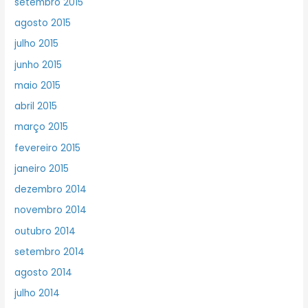
setembro 2015
agosto 2015
julho 2015
junho 2015
maio 2015
abril 2015
março 2015
fevereiro 2015
janeiro 2015
dezembro 2014
novembro 2014
outubro 2014
setembro 2014
agosto 2014
julho 2014