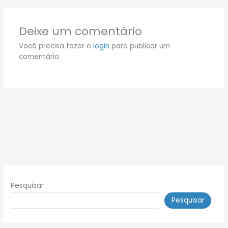
Deixe um comentário
Você precisa fazer o
login
para publicar um
comentário.
Pesquisar
Pesquisar