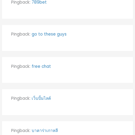
Pingback:
789bet
Pingback:
go to these guys
Pingback:
free chat
Pingback:
เว็บปั้มไลค์
Pingback:
บาคาร่าเกาหลี