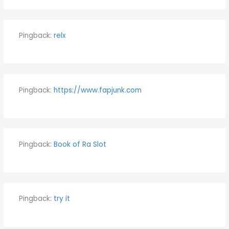
Pingback:
relx
Pingback:
https://www.fapjunk.com
Pingback:
Book of Ra Slot
Pingback:
try it