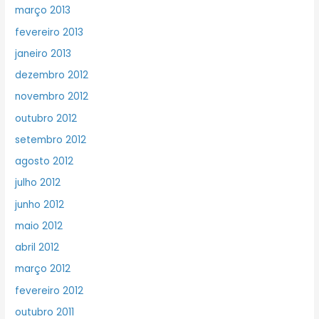
março 2013
fevereiro 2013
janeiro 2013
dezembro 2012
novembro 2012
outubro 2012
setembro 2012
agosto 2012
julho 2012
junho 2012
maio 2012
abril 2012
março 2012
fevereiro 2012
outubro 2011