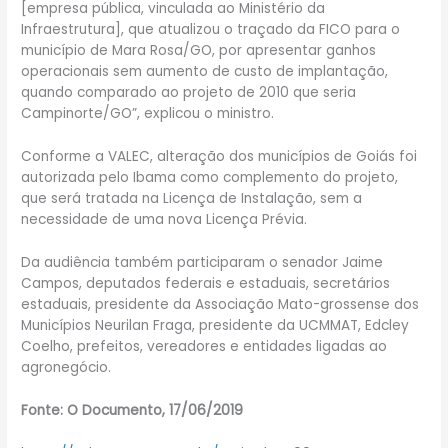
[empresa pública, vinculada ao Ministério da
Infraestrutura], que atualizou o traçado da FICO para o
município de Mara Rosa/GO, por apresentar ganhos
operacionais sem aumento de custo de implantação,
quando comparado ao projeto de 2010 que seria
Campinorte/GO”, explicou o ministro.
Conforme a VALEC, alteração dos municípios de Goiás foi
autorizada pelo Ibama como complemento do projeto,
que será tratada na Licença de Instalação, sem a
necessidade de uma nova Licença Prévia.
Da audiência também participaram o senador Jaime
Campos, deputados federais e estaduais, secretários
estaduais, presidente da Associação Mato-grossense dos
Municípios Neurilan Fraga, presidente da UCMMAT, Edcley
Coelho, prefeitos, vereadores e entidades ligadas ao
agronegócio.
Fonte: O Documento, 17/06/2019