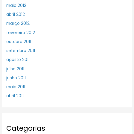
maio 2012
abril 2012
março 2012
fevereiro 2012
outubro 2011
setembro 2011
agosto 2011
julho 2011
junho 2011
maio 2011
abril 2011
Categorias