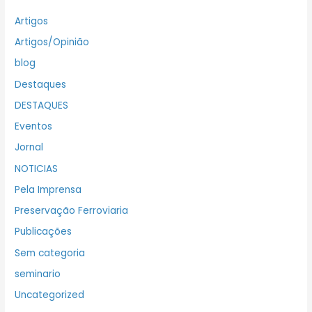
Artigos
Artigos/Opinião
blog
Destaques
DESTAQUES
Eventos
Jornal
NOTICIAS
Pela Imprensa
Preservação Ferroviaria
Publicações
Sem categoria
seminario
Uncategorized