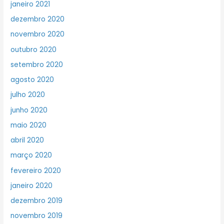
janeiro 2021
dezembro 2020
novembro 2020
outubro 2020
setembro 2020
agosto 2020
julho 2020
junho 2020
maio 2020
abril 2020
março 2020
fevereiro 2020
janeiro 2020
dezembro 2019
novembro 2019