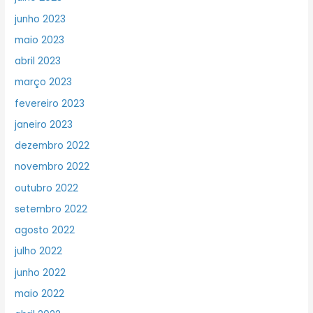
junho 2023
maio 2023
abril 2023
março 2023
fevereiro 2023
janeiro 2023
dezembro 2022
novembro 2022
outubro 2022
setembro 2022
agosto 2022
julho 2022
junho 2022
maio 2022