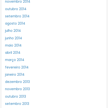
novembro 2014
outubro 2014
setembro 2014
agosto 2014
julho 2014
junho 2014
maio 2014
abril 2014
março 2014
fevereiro 2014
janeiro 2014
dezembro 2013
novembro 2013
outubro 2013
setembro 2013