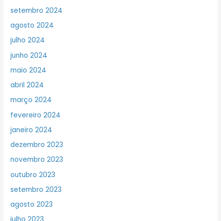
setembro 2024
agosto 2024
julho 2024
junho 2024
maio 2024
abril 2024
março 2024
fevereiro 2024
janeiro 2024
dezembro 2023
novembro 2023
outubro 2023
setembro 2023
agosto 2023
julho 2023