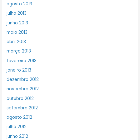
agosto 2013
julho 2013
junho 2013
maio 2013
abril 2013
março 2013
fevereiro 2013
janeiro 2013
dezembro 2012
novembro 2012
outubro 2012
setembro 2012
agosto 2012
julho 2012
junho 2012