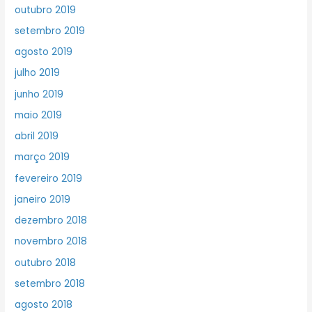
outubro 2019
setembro 2019
agosto 2019
julho 2019
junho 2019
maio 2019
abril 2019
março 2019
fevereiro 2019
janeiro 2019
dezembro 2018
novembro 2018
outubro 2018
setembro 2018
agosto 2018