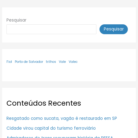
Pesquisar
Pesquisar
Fiol
Porto de Salvador
trilhos
Vale
Valec
Conteúdos Recentes
Resgatado como sucata, vagão é restaurado em SP
Cidade virou capital do turismo ferroviário