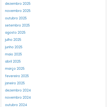
dezembro 2025
novembro 2025
outubro 2025
setembro 2025
agosto 2025
julho 2025
junho 2025
maio 2025
abril 2025
março 2025
fevereiro 2025
janeiro 2025
dezembro 2024
novembro 2024
outubro 2024