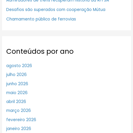
Admiradores de trens recuperam história da RFFSA
Desafios são superados com cooperação Mútua
Chamamento público de ferrovias
Conteúdos por ano
agosto 2026
julho 2026
junho 2026
maio 2026
abril 2026
março 2026
fevereiro 2026
janeiro 2026