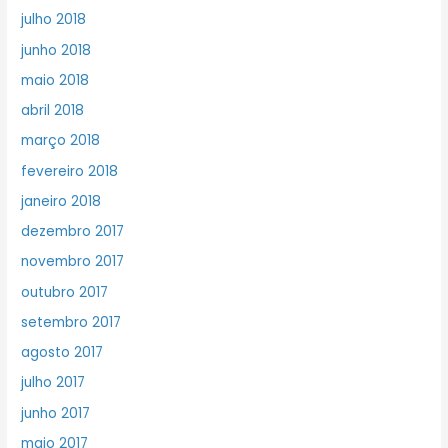
julho 2018
junho 2018
maio 2018
abril 2018
março 2018
fevereiro 2018
janeiro 2018
dezembro 2017
novembro 2017
outubro 2017
setembro 2017
agosto 2017
julho 2017
junho 2017
maio 2017