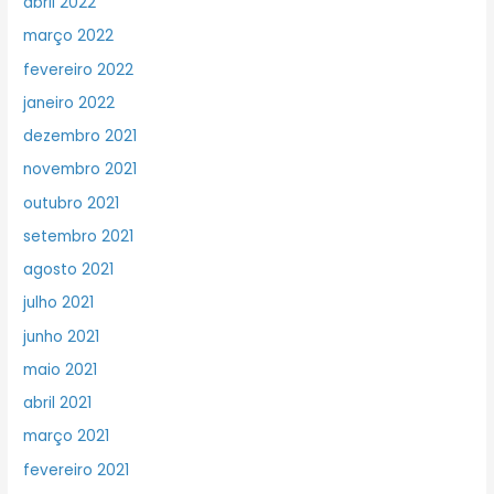
abril 2022
março 2022
fevereiro 2022
janeiro 2022
dezembro 2021
novembro 2021
outubro 2021
setembro 2021
agosto 2021
julho 2021
junho 2021
maio 2021
abril 2021
março 2021
fevereiro 2021