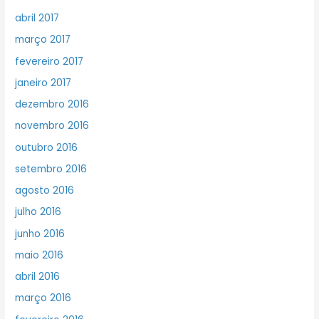
abril 2017
março 2017
fevereiro 2017
janeiro 2017
dezembro 2016
novembro 2016
outubro 2016
setembro 2016
agosto 2016
julho 2016
junho 2016
maio 2016
abril 2016
março 2016