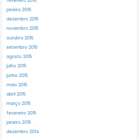
fevereiro 2016
janeiro 2016
dezembro 2015
novembro 2015
outubro 2015
setembro 2015
agosto 2015
julho 2015
junho 2015
maio 2015
abril 2015
março 2015
fevereiro 2015
janeiro 2015
dezembro 2014