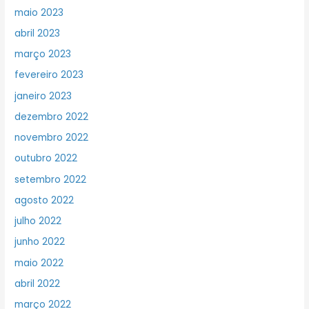
maio 2023
abril 2023
março 2023
fevereiro 2023
janeiro 2023
dezembro 2022
novembro 2022
outubro 2022
setembro 2022
agosto 2022
julho 2022
junho 2022
maio 2022
abril 2022
março 2022