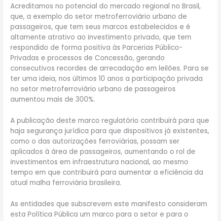
Acreditamos no potencial do mercado regional no Brasil,
que, a exemplo do setor metroferroviário urbano de
passageiros, que tem seus marcos estabelecidos e é
altamente atrativo ao investimento privado, que tem
respondido de forma positiva às Parcerias Público-
Privadas e processos de Concessão, gerando
consecutivos recordes de arrecadação em leilões. Para se
ter uma ideia, nos últimos 10 anos a participação privada
no setor metroferroviário urbano de passageiros
aumentou mais de 300%.
A publicação deste marco regulatório contribuirá para que
haja segurança jurídica para que dispositivos já existentes,
como o das autorizações ferroviárias, possam ser
aplicados à área de passageiros, aumentando o rol de
investimentos em infraestrutura nacional, ao mesmo
tempo em que contribuirá para aumentar a eficiência da
atual malha ferroviária brasileira.
As entidades que subscrevem este manifesto consideram
esta Política Pública um marco para o setor e para o