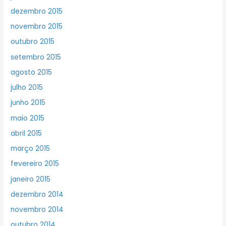
dezembro 2015
novembro 2015
outubro 2015
setembro 2015
agosto 2015
julho 2015
junho 2015
maio 2015
abril 2015
março 2015
fevereiro 2015
janeiro 2015
dezembro 2014
novembro 2014
outubro 2014