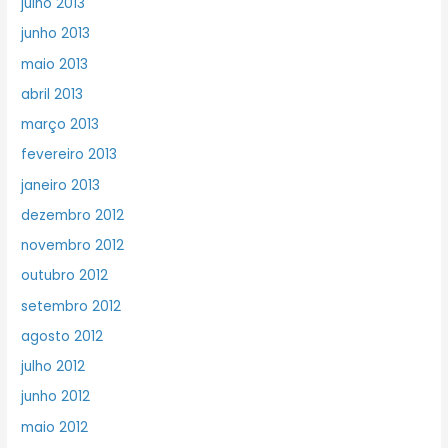
julho 2013
junho 2013
maio 2013
abril 2013
março 2013
fevereiro 2013
janeiro 2013
dezembro 2012
novembro 2012
outubro 2012
setembro 2012
agosto 2012
julho 2012
junho 2012
maio 2012