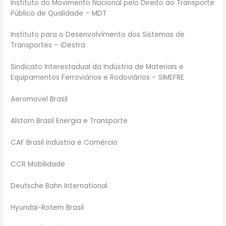
Instituto do Movimento Nacional pelo Direito ao Transporte
Público de Qualidade – MDT
Instituto para o Desenvolvimento dos Sistemas de
Transportes – iDestra
Sindicato Interestadual da Indústria de Materiais e
Equipamentos Ferroviários e Rodoviários – SIMEFRE
Aeromovel Brasil
Alstom Brasil Energia e Transporte
CAF Brasil Indústria e Comércio
CCR Mobilidade
Deutsche Bahn International
Hyundai-Rotem Brasil