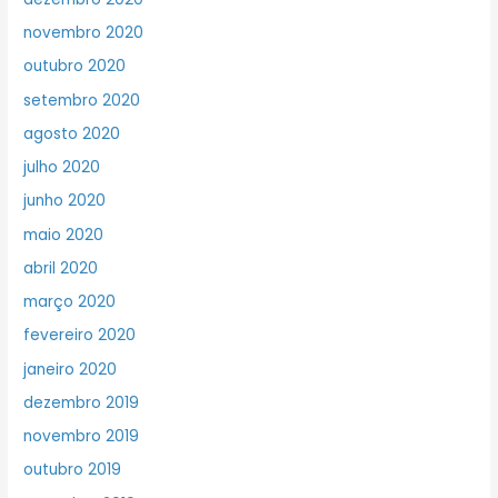
novembro 2020
outubro 2020
setembro 2020
agosto 2020
julho 2020
junho 2020
maio 2020
abril 2020
março 2020
fevereiro 2020
janeiro 2020
dezembro 2019
novembro 2019
outubro 2019