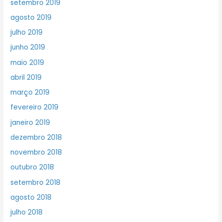
setembro 2019
agosto 2019
julho 2019
junho 2019
maio 2019
abril 2019
março 2019
fevereiro 2019
janeiro 2019
dezembro 2018
novembro 2018
outubro 2018
setembro 2018
agosto 2018
julho 2018