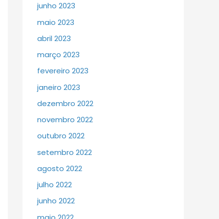
junho 2023
maio 2023
abril 2023
março 2023
fevereiro 2023
janeiro 2023
dezembro 2022
novembro 2022
outubro 2022
setembro 2022
agosto 2022
julho 2022
junho 2022
maio 2022