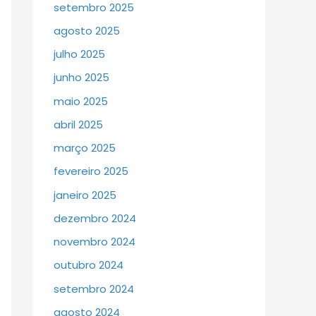
setembro 2025
agosto 2025
julho 2025
junho 2025
maio 2025
abril 2025
março 2025
fevereiro 2025
janeiro 2025
dezembro 2024
novembro 2024
outubro 2024
setembro 2024
agosto 2024