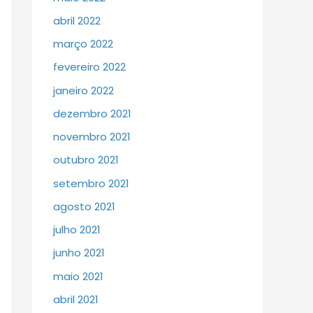
abril 2022
março 2022
fevereiro 2022
janeiro 2022
dezembro 2021
novembro 2021
outubro 2021
setembro 2021
agosto 2021
julho 2021
junho 2021
maio 2021
abril 2021