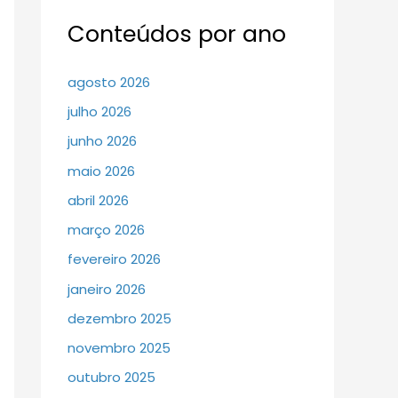
Conteúdos por ano
agosto 2026
julho 2026
junho 2026
maio 2026
abril 2026
março 2026
fevereiro 2026
janeiro 2026
dezembro 2025
novembro 2025
outubro 2025