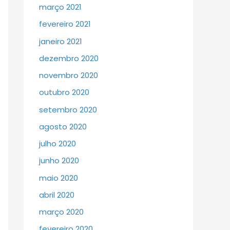
março 2021
fevereiro 2021
janeiro 2021
dezembro 2020
novembro 2020
outubro 2020
setembro 2020
agosto 2020
julho 2020
junho 2020
maio 2020
abril 2020
março 2020
fevereiro 2020