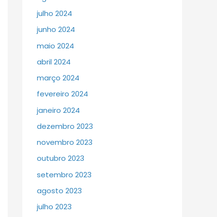
julho 2024
junho 2024
maio 2024
abril 2024
março 2024
fevereiro 2024
janeiro 2024
dezembro 2023
novembro 2023
outubro 2023
setembro 2023
agosto 2023
julho 2023