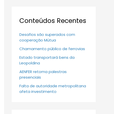
Conteúdos Recentes
Desafios são superados com
cooperação Mútua
Chamamento público de ferrovias
Estado transportará bens da
Leopoldina
AENFER retoma palestras
presenciais
Falta de autoridade metropolitana
afeta investimento