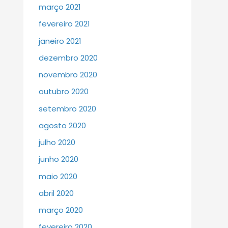
março 2021
fevereiro 2021
janeiro 2021
dezembro 2020
novembro 2020
outubro 2020
setembro 2020
agosto 2020
julho 2020
junho 2020
maio 2020
abril 2020
março 2020
fevereiro 2020