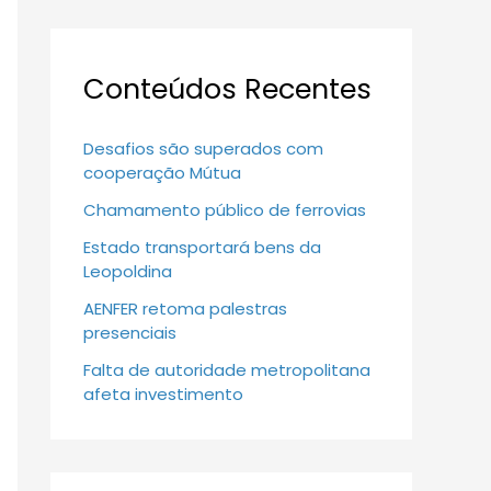
Conteúdos Recentes
Desafios são superados com
cooperação Mútua
Chamamento público de ferrovias
Estado transportará bens da
Leopoldina
AENFER retoma palestras
presenciais
Falta de autoridade metropolitana
afeta investimento