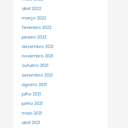
abril 2022
março 2022
fevereiro 2022
janeiro 2022
dezembro 2021
novembro 2021
outubro 2021
setembro 2021
agosto 2021
julho 2021
junho 2021
maio 2021
abril 2021