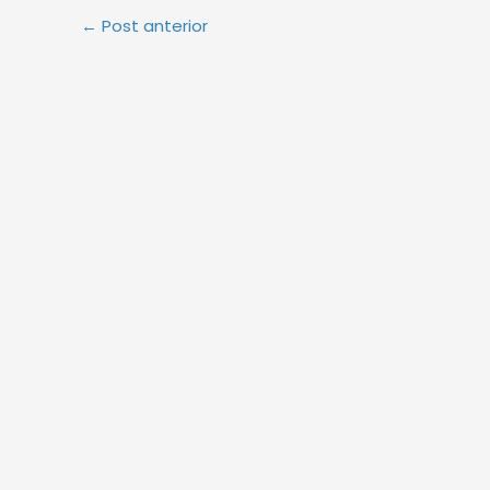
←
Post anterior