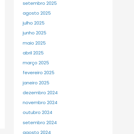
setembro 2025
agosto 2025
julho 2025
junho 2025
maio 2025
abril 2025
março 2025
fevereiro 2025
janeiro 2025
dezembro 2024
novembro 2024
outubro 2024
setembro 2024
agosto 2024