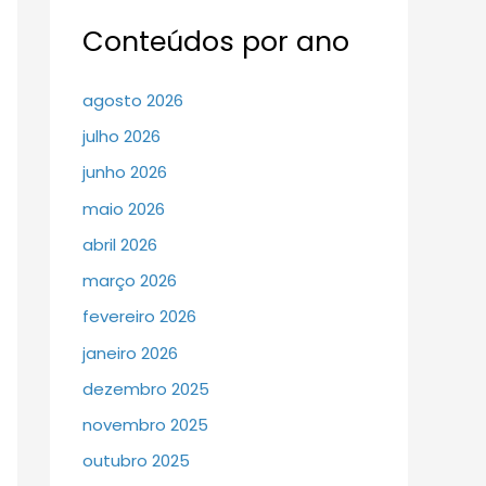
Conteúdos por ano
agosto 2026
julho 2026
junho 2026
maio 2026
abril 2026
março 2026
fevereiro 2026
janeiro 2026
dezembro 2025
novembro 2025
outubro 2025