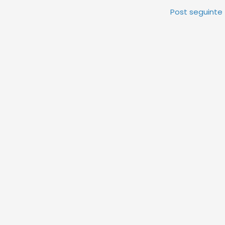
Post seguinte