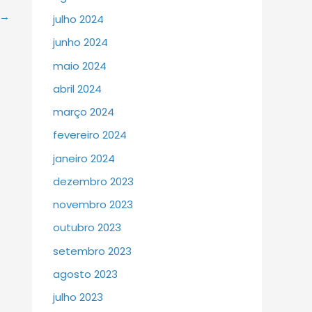
→
julho 2024
junho 2024
maio 2024
abril 2024
março 2024
fevereiro 2024
janeiro 2024
dezembro 2023
novembro 2023
outubro 2023
setembro 2023
agosto 2023
julho 2023