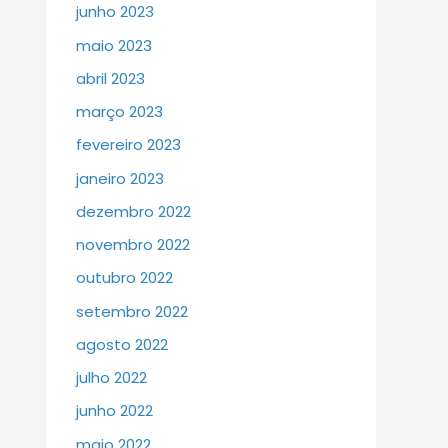
junho 2023
maio 2023
abril 2023
março 2023
fevereiro 2023
janeiro 2023
dezembro 2022
novembro 2022
outubro 2022
setembro 2022
agosto 2022
julho 2022
junho 2022
maio 2022