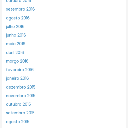
outubro 2016
setembro 2016
agosto 2016
julho 2016
junho 2016
maio 2016
abril 2016
março 2016
fevereiro 2016
janeiro 2016
dezembro 2015
novembro 2015
outubro 2015
setembro 2015
agosto 2015