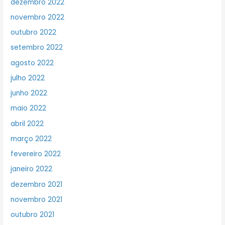
dezembro 2022
novembro 2022
outubro 2022
setembro 2022
agosto 2022
julho 2022
junho 2022
maio 2022
abril 2022
março 2022
fevereiro 2022
janeiro 2022
dezembro 2021
novembro 2021
outubro 2021