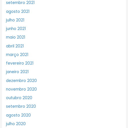
setembro 2021
agosto 2021
julho 2021
junho 2021
maio 2021
abril 2021
março 2021
fevereiro 2021
janeiro 2021
dezembro 2020
novembro 2020
outubro 2020
setembro 2020
agosto 2020
julho 2020