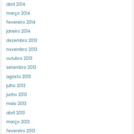
abril 2014
março 2014
fevereiro 2014
janeiro 2014
dezembro 2013
novembro 2013
outubro 2013
setembro 2013
agosto 2013
julho 2013
junho 2013
maio 2013
abril 2013
março 2013
fevereiro 2013