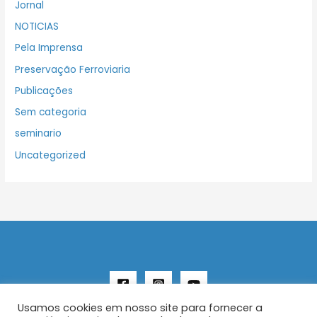
Jornal
NOTICIAS
Pela Imprensa
Preservação Ferroviaria
Publicações
Sem categoria
seminario
Uncategorized
Usamos cookies em nosso site para fornecer a