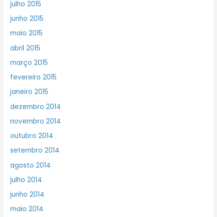
julho 2015
junho 2015
maio 2015
abril 2015
março 2015
fevereiro 2015
janeiro 2015
dezembro 2014
novembro 2014
outubro 2014
setembro 2014
agosto 2014
julho 2014
junho 2014
maio 2014