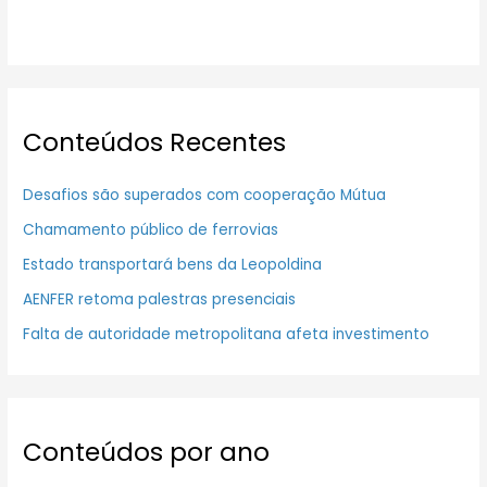
Conteúdos Recentes
Desafios são superados com cooperação Mútua
Chamamento público de ferrovias
Estado transportará bens da Leopoldina
AENFER retoma palestras presenciais
Falta de autoridade metropolitana afeta investimento
Conteúdos por ano