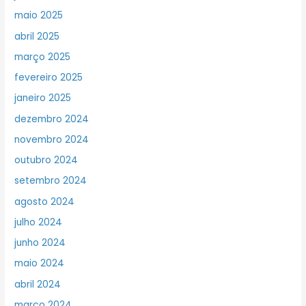
maio 2025
abril 2025
março 2025
fevereiro 2025
janeiro 2025
dezembro 2024
novembro 2024
outubro 2024
setembro 2024
agosto 2024
julho 2024
junho 2024
maio 2024
abril 2024
março 2024