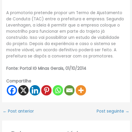
A promotoria pretende propor um Termo de Ajustamento
de Conduta (TAC) entre a prefeitura e empresa. Segundo
Levenhagen, a ideia é permitir que a empresa coloque o
monotrilho para funcionar em parte do trajeto já
construído. Isso vai possibilitar um estudo de viabilidade
do projeto. Depois da experiência e caso o sistema se
mostre viável, um acordo definitivo poderá ser feito. A
prefeitura se dispôs a conversar com os promotores.
Fonte: Portal IG Minas Gerais, 01/10/2014
Compartilhe
←
Post anterior
Post seguinte
→