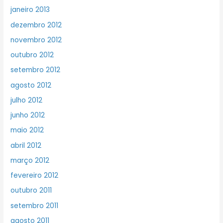
janeiro 2013
dezembro 2012
novembro 2012
outubro 2012
setembro 2012
agosto 2012
julho 2012
junho 2012
maio 2012
abril 2012
março 2012
fevereiro 2012
outubro 2011
setembro 2011
agosto 2011