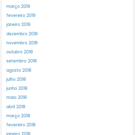
março 2019
fevereiro 2019
janeiro 2019
dezembro 2018
novembro 2018
outubro 2018
setembro 2018
agosto 2018
julho 2018
junho 2018
maio 2018
abril 2018
março 2018
fevereiro 2018
janeiro 2018