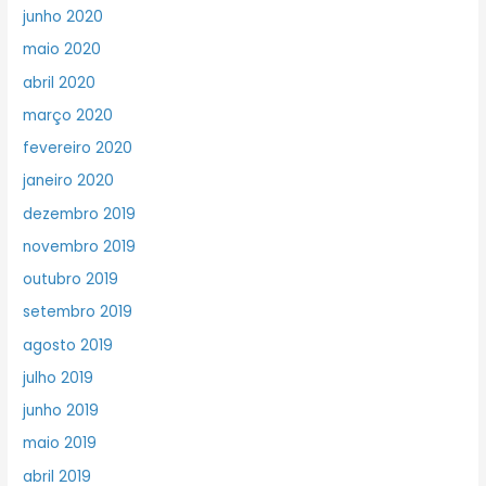
junho 2020
maio 2020
abril 2020
março 2020
fevereiro 2020
janeiro 2020
dezembro 2019
novembro 2019
outubro 2019
setembro 2019
agosto 2019
julho 2019
junho 2019
maio 2019
abril 2019