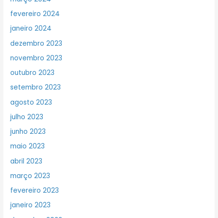
fevereiro 2024
janeiro 2024
dezembro 2023
novembro 2023
outubro 2023
setembro 2023
agosto 2023
julho 2023
junho 2023
maio 2023
abril 2023
março 2023
fevereiro 2023
janeiro 2023