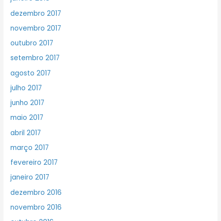
dezembro 2017
novembro 2017
outubro 2017
setembro 2017
agosto 2017
julho 2017
junho 2017
maio 2017
abril 2017
março 2017
fevereiro 2017
janeiro 2017
dezembro 2016
novembro 2016