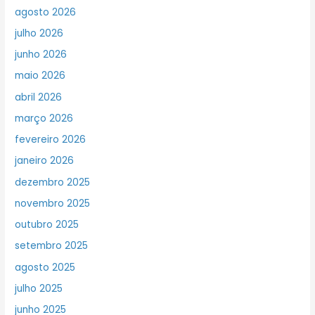
agosto 2026
julho 2026
junho 2026
maio 2026
abril 2026
março 2026
fevereiro 2026
janeiro 2026
dezembro 2025
novembro 2025
outubro 2025
setembro 2025
agosto 2025
julho 2025
junho 2025