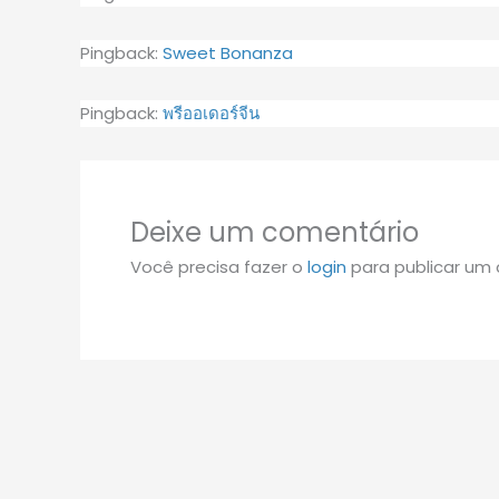
Pingback:
Sweet Bonanza
Pingback:
พรีออเดอร์จีน
Deixe um comentário
Você precisa fazer o
login
para publicar um 