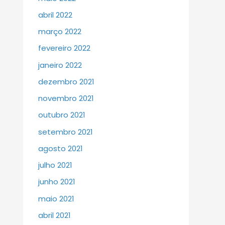
abril 2022
março 2022
fevereiro 2022
janeiro 2022
dezembro 2021
novembro 2021
outubro 2021
setembro 2021
agosto 2021
julho 2021
junho 2021
maio 2021
abril 2021