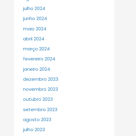
julho 2024
junho 2024
maio 2024
abril 2024
março 2024
fevereiro 2024
janeiro 2024
dezembro 2023
novembro 2023
outubro 2023
setembro 2023
agosto 2023
julho 2023