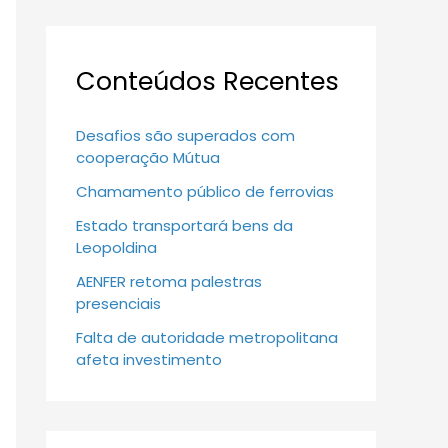
Conteúdos Recentes
Desafios são superados com
cooperação Mútua
Chamamento público de ferrovias
Estado transportará bens da
Leopoldina
AENFER retoma palestras
presenciais
Falta de autoridade metropolitana
afeta investimento