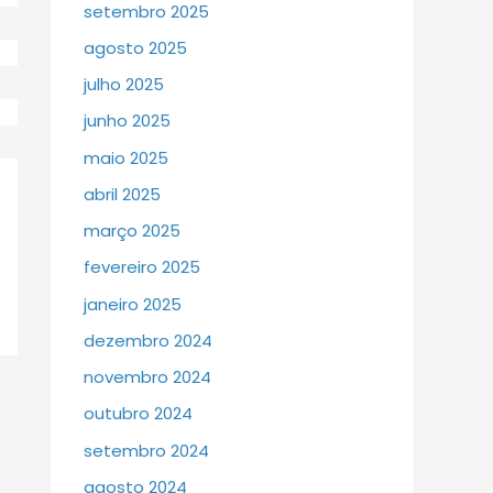
setembro 2025
agosto 2025
julho 2025
junho 2025
maio 2025
abril 2025
março 2025
fevereiro 2025
janeiro 2025
dezembro 2024
novembro 2024
outubro 2024
setembro 2024
agosto 2024