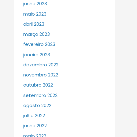
junho 2023
maio 2023
abril 2023
março 2023
fevereiro 2023
janeiro 2023
dezembro 2022
novembro 2022
outubro 2022
setembro 2022
agosto 2022
julho 2022
junho 2022
maio 2022