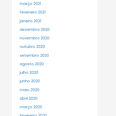
março 2021
fevereiro 2021
janeiro 2021
dezembro 2020
novembro 2020
outubro 2020
setembro 2020
agosto 2020
julho 2020
junho 2020
maio 2020
abril 2020
março 2020
fevereiro 2020