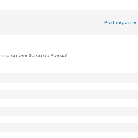
Post seguinte
em promove Sarau da Poesia”