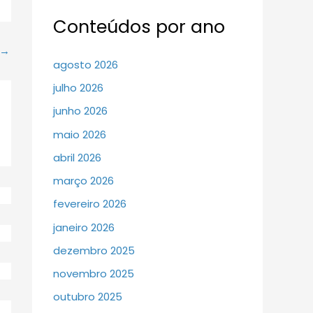
Conteúdos por ano
→
agosto 2026
julho 2026
junho 2026
maio 2026
abril 2026
março 2026
fevereiro 2026
janeiro 2026
dezembro 2025
novembro 2025
outubro 2025