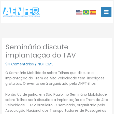
Ir
para
o
conteúdo
Seminário discute
implantação do TAV
94 Comentários
/
NOTICIAS
O Seminário Mobilidade sobre Trilhos que discute a
implantação do Trem de Alta Velocidade tem inscrições
gratuitas. O evento será organizado pela ANPTrilhos.
No dia 05 de junho, em São Paulo, no Seminário Mobilidade
sobre Trilhos será discutida a implantação do Trem de Alta
Velocidade – TAV brasileiro. O seminário, organizado pela
Associação Nacional dos Transportadores de Passageiros