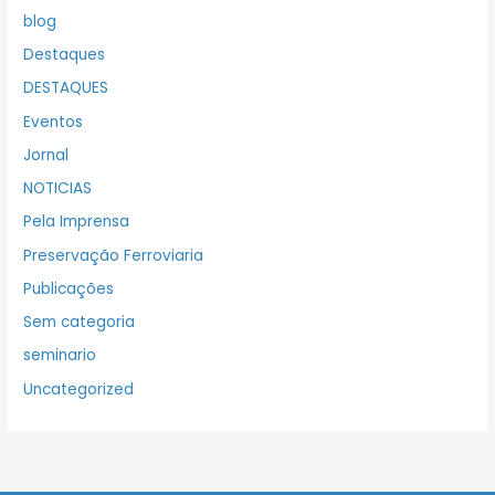
blog
Destaques
DESTAQUES
Eventos
Jornal
NOTICIAS
Pela Imprensa
Preservação Ferroviaria
Publicações
Sem categoria
seminario
Uncategorized