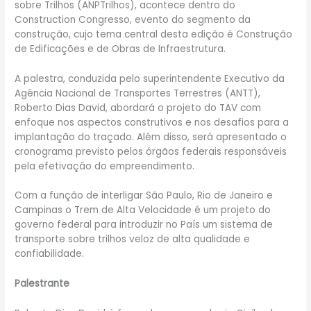
sobre Trilhos (ANPTrilhos), acontece dentro do
Construction Congresso, evento do segmento da
construção, cujo tema central desta edição é Construção
de Edificações e de Obras de Infraestrutura.
A palestra, conduzida pelo superintendente Executivo da
Agência Nacional de Transportes Terrestres (ANTT),
Roberto Dias David, abordará o projeto do TAV com
enfoque nos aspectos construtivos e nos desafios para a
implantação do traçado. Além disso, será apresentado o
cronograma previsto pelos órgãos federais responsáveis
pela efetivação do empreendimento.
Com a função de interligar São Paulo, Rio de Janeiro e
Campinas o Trem de Alta Velocidade é um projeto do
governo federal para introduzir no País um sistema de
transporte sobre trilhos veloz de alta qualidade e
confiabilidade.
Palestrante