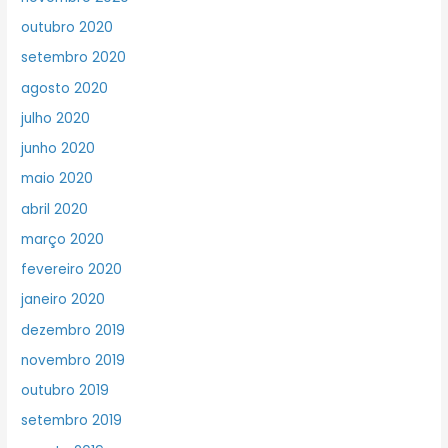
outubro 2020
setembro 2020
agosto 2020
julho 2020
junho 2020
maio 2020
abril 2020
março 2020
fevereiro 2020
janeiro 2020
dezembro 2019
novembro 2019
outubro 2019
setembro 2019