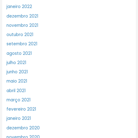
janeiro 2022
dezembro 2021
novembro 2021
outubro 2021
setembro 2021
agosto 2021
julho 2021
junho 2021
maio 2021
abril 2021
março 2021
fevereiro 2021
janeiro 2021
dezembro 2020
novembro 2020