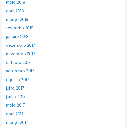
maio 2018
abril 2018
março 2018
fevereiro 2018
janeiro 2018
dezembro 2017
novembro 2017
outubro 2017
setembro 2017
agosto 2017
julho 2017
junho 2017
maio 2017
abril 2017
março 2017