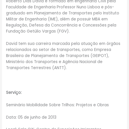
Roberto Dias David é formado em engenharia Civil pela
Faculdade de Engenharia Professor Nuno Lisboa e pós-
graduado em Planejamento de Transportes pelo Instituto
Militar de Engenharia (IME), além de possuir MBA em
Regulação, Defesa da Concorrência e Concessões pela
Fundação Getúlio Vargas (FGV).
David tem sua carreira marcada pela atuação em órgãos
relacionados ao setor de transportes, como Empresa
Brasileira de Planejamento de Transportes (GEIPOT),
Ministério dos Transportes e Agência Nacional de
Transportes Terrestres (ANTT).
Serviço:
Seminário Mobilidade Sobre Trilhos: Projetos e Obras
Data: 05 de junho de 2013