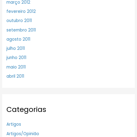
março 2012
fevereiro 2012
outubro 2011
setembro 2011
agosto 2011
julho 2011
junho 2011
maio 2011
abril 2011
Categorias
Artigos
Artigos/Opinião