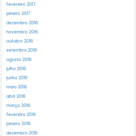
fevereiro 2017
janeiro 2017
dezembro 2016
novembro 2016
outubro 2016
setembro 2016
agosto 2016
julho 2016
junho 2016
maio 2016
abril 2016
março 2016
fevereiro 2016
janeiro 2016
dezembro 2015