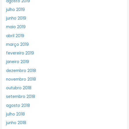
agosto 2019
julho 2019
junho 2019
maio 2019
abril 2019
março 2019
fevereiro 2019
janeiro 2019
dezembro 2018
novembro 2018
outubro 2018
setembro 2018
agosto 2018
julho 2018
junho 2018