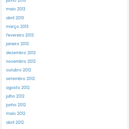
junho 2013
maio 2013
abril 2013
março 2013
fevereiro 2013
janeiro 2013
dezembro 2012
novembro 2012
outubro 2012
setembro 2012
agosto 2012
julho 2012
junho 2012
maio 2012
abril 2012