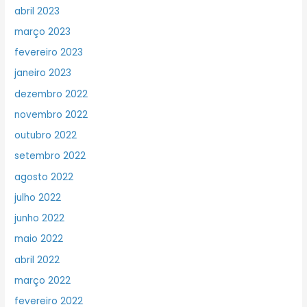
abril 2023
março 2023
fevereiro 2023
janeiro 2023
dezembro 2022
novembro 2022
outubro 2022
setembro 2022
agosto 2022
julho 2022
junho 2022
maio 2022
abril 2022
março 2022
fevereiro 2022