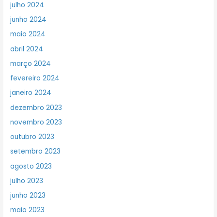
julho 2024
junho 2024
maio 2024
abril 2024
março 2024
fevereiro 2024
janeiro 2024
dezembro 2023
novembro 2023
outubro 2023
setembro 2023
agosto 2023
julho 2023
junho 2023
maio 2023