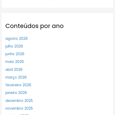
Conteúdos por ano
agosto 2026
julho 2026
junho 2026
maio 2026
abril 2026
março 2026
fevereiro 2026
janeiro 2026
dezembro 2025
novembro 2025