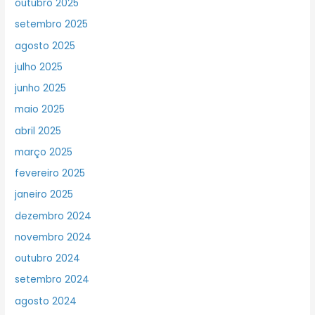
outubro 2025
setembro 2025
agosto 2025
julho 2025
junho 2025
maio 2025
abril 2025
março 2025
fevereiro 2025
janeiro 2025
dezembro 2024
novembro 2024
outubro 2024
setembro 2024
agosto 2024