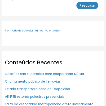
Pesquisar
Fiol
Porto de Salvador
trilhos
Vale
Valec
Conteúdos Recentes
Desafios são superados com cooperação Mútua
Chamamento público de ferrovias
Estado transportará bens da Leopoldina
AENFER retoma palestras presenciais
Falta de autoridade metropolitana afeta investimento