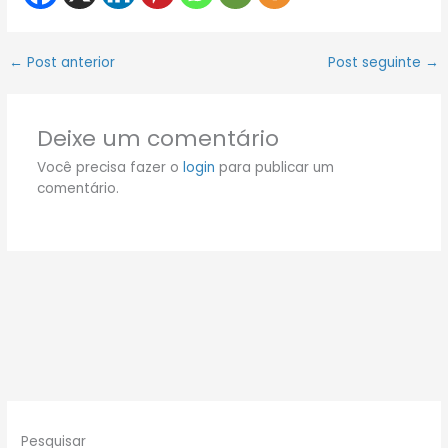
←
Post anterior
Post seguinte
→
Deixe um comentário
Você precisa fazer o
login
para publicar um
comentário.
Pesquisar