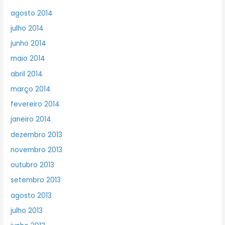
agosto 2014
julho 2014
junho 2014
maio 2014
abril 2014
março 2014
fevereiro 2014
janeiro 2014
dezembro 2013
novembro 2013
outubro 2013
setembro 2013
agosto 2013
julho 2013