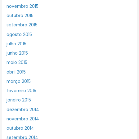
novembro 2015
outubro 2015
setembro 2015
agosto 2015
julho 2015
junho 2015
maio 2015
abril 2015
março 2015
fevereiro 2015
janeiro 2015
dezembro 2014
novembro 2014
outubro 2014
setembro 2014