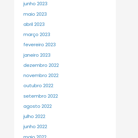
junho 2023
maio 2023
abril 2023
março 2023
fevereiro 2023
janeiro 2023
dezembro 2022
novembro 2022
outubro 2022
setembro 2022
agosto 2022
julho 2022
junho 2022
maio 2022