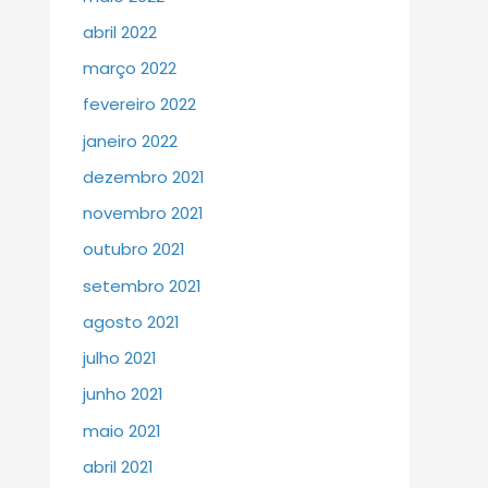
abril 2022
março 2022
fevereiro 2022
janeiro 2022
dezembro 2021
novembro 2021
outubro 2021
setembro 2021
agosto 2021
julho 2021
junho 2021
maio 2021
abril 2021