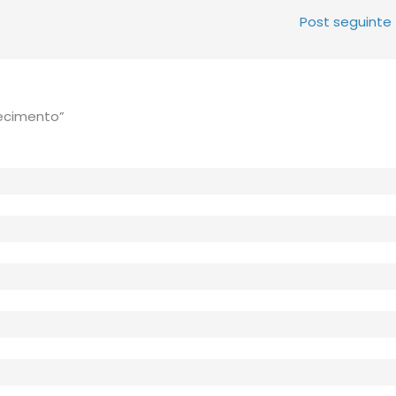
Post seguinte
ecimento”