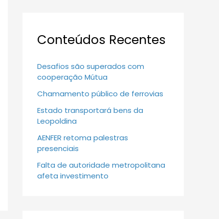
Conteúdos Recentes
Desafios são superados com
cooperação Mútua
Chamamento público de ferrovias
Estado transportará bens da
Leopoldina
AENFER retoma palestras
presenciais
Falta de autoridade metropolitana
afeta investimento