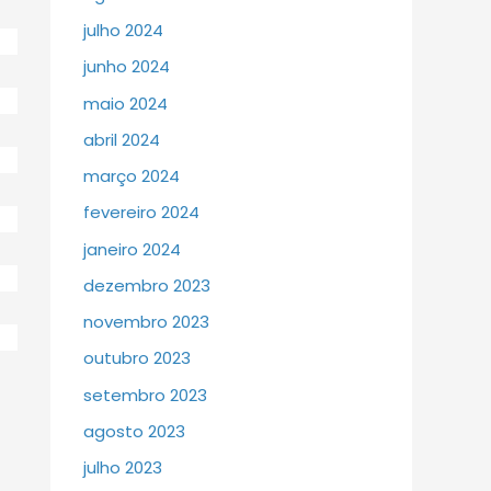
julho 2024
junho 2024
maio 2024
abril 2024
março 2024
fevereiro 2024
janeiro 2024
dezembro 2023
novembro 2023
outubro 2023
setembro 2023
agosto 2023
julho 2023