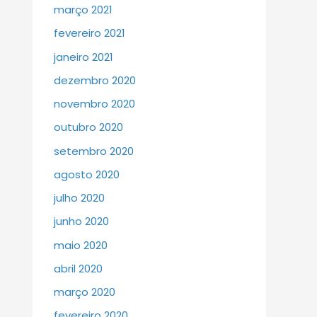
março 2021
fevereiro 2021
janeiro 2021
dezembro 2020
novembro 2020
outubro 2020
setembro 2020
agosto 2020
julho 2020
junho 2020
maio 2020
abril 2020
março 2020
fevereiro 2020