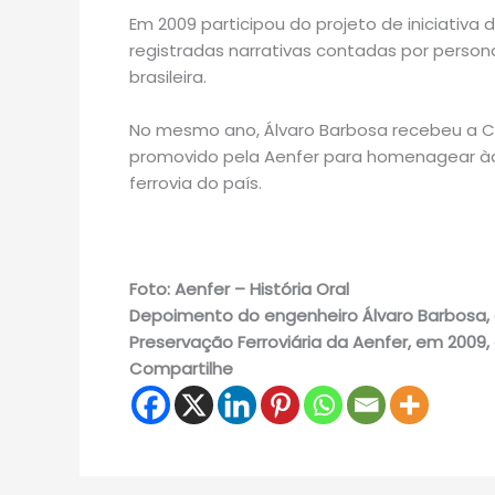
Em 2009 participou do projeto de iniciativa d
registradas narrativas contadas por perso
brasileira.
No mesmo ano, Álvaro Barbosa recebeu a C
promovido pela Aenfer para homenagear àq
ferrovia do país.
Foto: Aenfer – História Oral
Depoimento do engenheiro Álvaro Barbosa, à 
Preservação Ferroviária da Aenfer, em 2009
Compartilhe