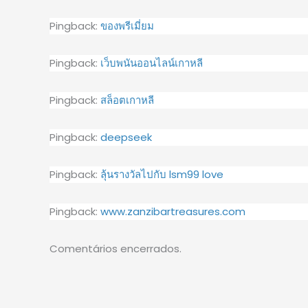
Pingback:
ของพรีเมี่ยม
Pingback:
เว็บพนันออนไลน์เกาหลี
Pingback:
สล็อตเกาหลี
Pingback:
deepseek
Pingback:
ลุ้นรางวัลไปกับ lsm99 love
Pingback:
www.zanzibartreasures.com
Comentários encerrados.