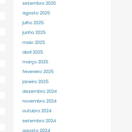
setembro 2025
agosto 2025
julho 2025
junho 2025
maio 2025
abril 2025
março 2025
fevereiro 2025
janeiro 2025
dezembro 2024
novembro 2024
outubro 2024
setembro 2024
agosto 2024