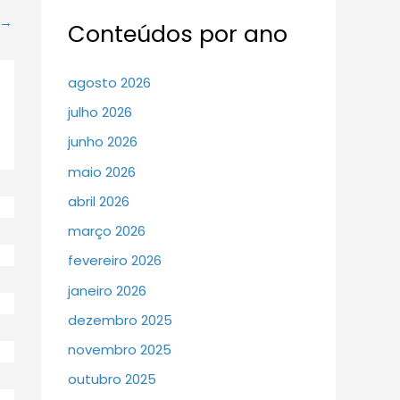
→
Conteúdos por ano
agosto 2026
julho 2026
junho 2026
maio 2026
abril 2026
março 2026
fevereiro 2026
janeiro 2026
dezembro 2025
novembro 2025
outubro 2025