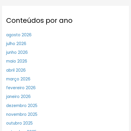
Conteúdos por ano
agosto 2026
julho 2026
junho 2026
maio 2026
abril 2026
março 2026
fevereiro 2026
janeiro 2026
dezembro 2025
novembro 2025
outubro 2025