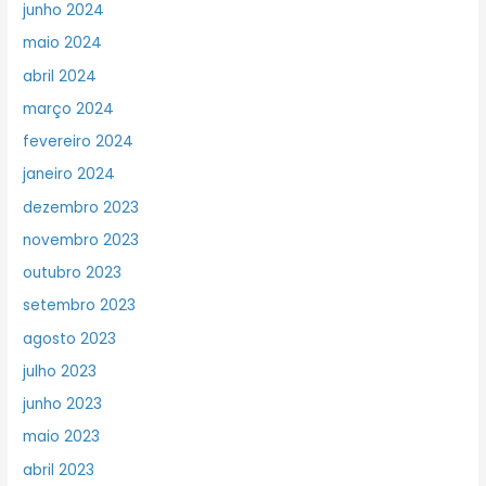
junho 2024
maio 2024
abril 2024
março 2024
fevereiro 2024
janeiro 2024
dezembro 2023
novembro 2023
outubro 2023
setembro 2023
agosto 2023
julho 2023
junho 2023
maio 2023
abril 2023