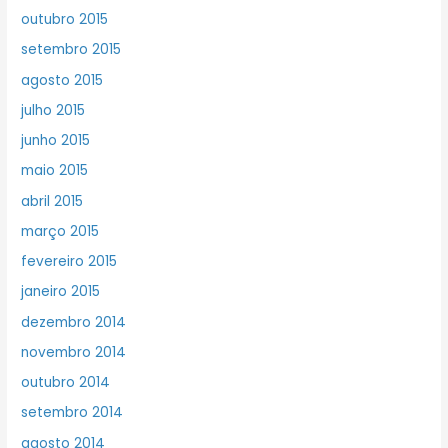
outubro 2015
setembro 2015
agosto 2015
julho 2015
junho 2015
maio 2015
abril 2015
março 2015
fevereiro 2015
janeiro 2015
dezembro 2014
novembro 2014
outubro 2014
setembro 2014
agosto 2014