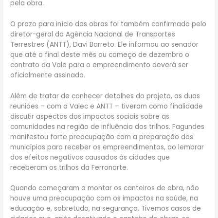
pela obra.
O prazo para início das obras foi também confirmado pelo
diretor-geral da Agência Nacional de Transportes
Terrestres (ANTT), Davi Barreto. Ele informou ao senador
que até o final deste mês ou começo de dezembro o
contrato da Vale para o empreendimento deverá ser
oficialmente assinado.
Além de tratar de conhecer detalhes do projeto, as duas
reuniões – com a Valec e ANTT – tiveram como finalidade
discutir aspectos dos impactos sociais sobre as
comunidades na região de influência dos trilhos. Fagundes
manifestou forte preocupação com a preparação dos
municípios para receber os empreendimentos, ao lembrar
dos efeitos negativos causados às cidades que
receberam os trilhos da Ferronorte.
Quando começaram a montar os canteiros de obra, não
houve uma preocupação com os impactos na saúde, na
educação e, sobretudo, na segurança. Tivemos casos de