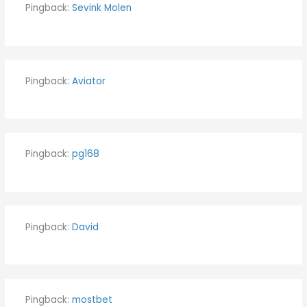
Pingback:
Sevink Molen
Pingback:
Aviator
Pingback:
pg168
Pingback:
David
Pingback:
mostbet