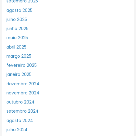
setembro 2025
agosto 2025
julho 2025
junho 2025
maio 2025
abril 2025
março 2025
fevereiro 2025
janeiro 2025
dezembro 2024
novembro 2024
outubro 2024
setembro 2024
agosto 2024
julho 2024