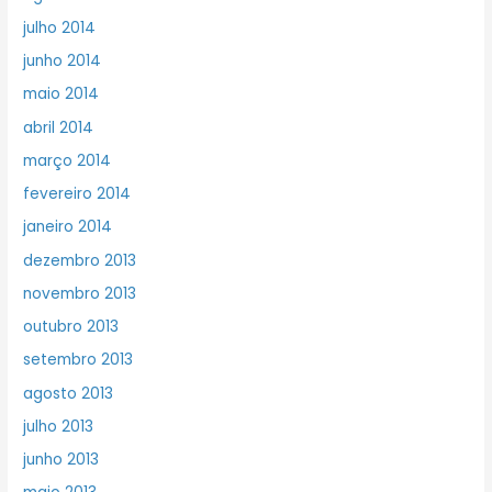
julho 2014
junho 2014
maio 2014
abril 2014
março 2014
fevereiro 2014
janeiro 2014
dezembro 2013
novembro 2013
outubro 2013
setembro 2013
agosto 2013
julho 2013
junho 2013