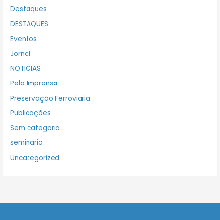
Destaques
DESTAQUES
Eventos
Jornal
NOTICIAS
Pela Imprensa
Preservação Ferroviaria
Publicações
Sem categoria
seminario
Uncategorized