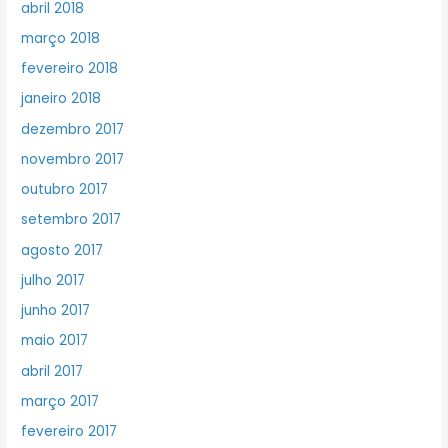
abril 2018
março 2018
fevereiro 2018
janeiro 2018
dezembro 2017
novembro 2017
outubro 2017
setembro 2017
agosto 2017
julho 2017
junho 2017
maio 2017
abril 2017
março 2017
fevereiro 2017