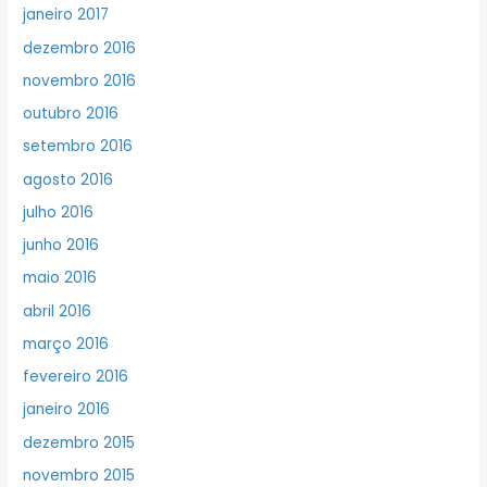
janeiro 2017
dezembro 2016
novembro 2016
outubro 2016
setembro 2016
agosto 2016
julho 2016
junho 2016
maio 2016
abril 2016
março 2016
fevereiro 2016
janeiro 2016
dezembro 2015
novembro 2015