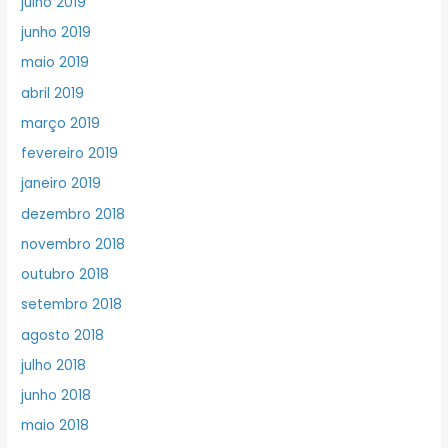
julho 2019
junho 2019
maio 2019
abril 2019
março 2019
fevereiro 2019
janeiro 2019
dezembro 2018
novembro 2018
outubro 2018
setembro 2018
agosto 2018
julho 2018
junho 2018
maio 2018