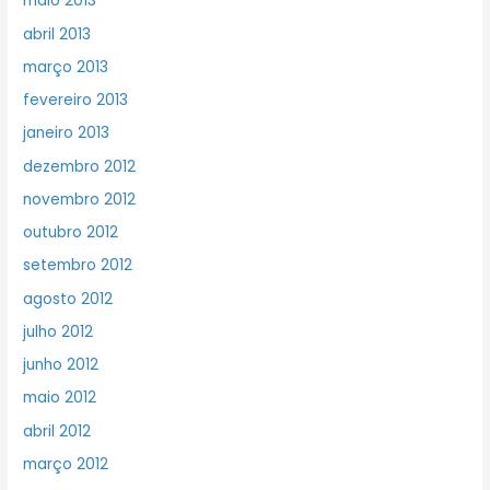
maio 2013
abril 2013
março 2013
fevereiro 2013
janeiro 2013
dezembro 2012
novembro 2012
outubro 2012
setembro 2012
agosto 2012
julho 2012
junho 2012
maio 2012
abril 2012
março 2012