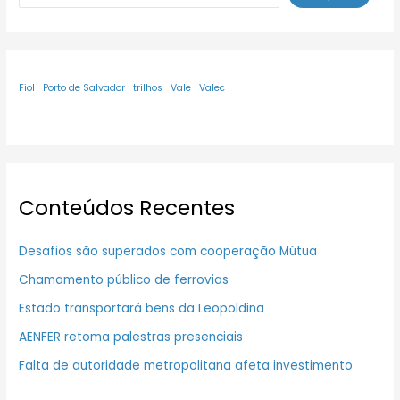
Fiol
Porto de Salvador
trilhos
Vale
Valec
Conteúdos Recentes
Desafios são superados com cooperação Mútua
Chamamento público de ferrovias
Estado transportará bens da Leopoldina
AENFER retoma palestras presenciais
Falta de autoridade metropolitana afeta investimento