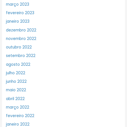
março 2023
fevereiro 2023
janeiro 2023
dezembro 2022
novembro 2022
outubro 2022
setembro 2022
agosto 2022
julho 2022
junho 2022
maio 2022
abril 2022
março 2022
fevereiro 2022
janeiro 2022