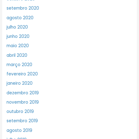
setembro 2020
agosto 2020
julho 2020
junho 2020
maio 2020
abril 2020
março 2020
fevereiro 2020
janeiro 2020
dezembro 2019
novembro 2019
outubro 2019
setembro 2019
agosto 2019