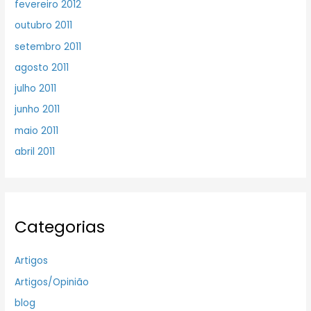
fevereiro 2012
outubro 2011
setembro 2011
agosto 2011
julho 2011
junho 2011
maio 2011
abril 2011
Categorias
Artigos
Artigos/Opinião
blog