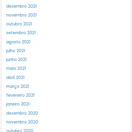
dezembro 2021
novembro 2021
outubro 2021
setembro 2021
agosto 2021
julho 2021
junho 2021
maio 2021
abril 2021
março 2021
fevereiro 2021
janeiro 2021
dezembro 2020
novembro 2020
outubro 2020