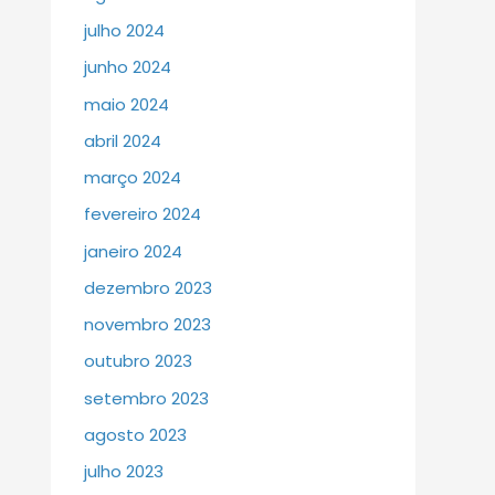
julho 2024
junho 2024
maio 2024
abril 2024
março 2024
fevereiro 2024
janeiro 2024
dezembro 2023
novembro 2023
outubro 2023
setembro 2023
agosto 2023
julho 2023