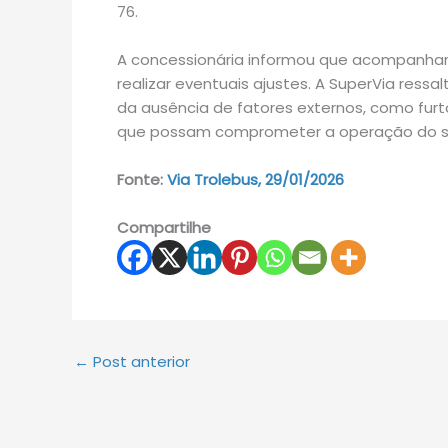
76.
A concessionária informou que acompanha
realizar eventuais ajustes. A SuperVia res
da ausência de fatores externos, como furt
que possam comprometer a operação do s
Fonte:
Via Trolebus, 29/01/2026
Compartilhe
←
Post anterior