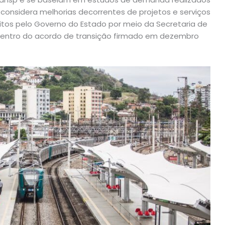
considera melhorias decorrentes de projetos e serviços
tos pelo Governo do Estado por meio da Secretaria de
 dentro do acordo de transição firmado em dezembro