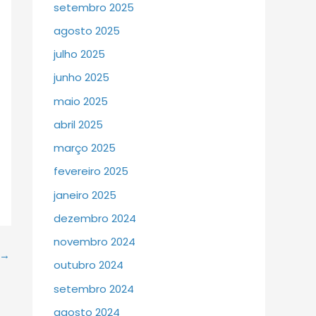
setembro 2025
agosto 2025
julho 2025
junho 2025
maio 2025
abril 2025
março 2025
fevereiro 2025
janeiro 2025
dezembro 2024
novembro 2024
→
outubro 2024
setembro 2024
agosto 2024