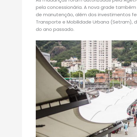
pela concessionária. A nova grade também 
de manutenção, além dos investimentos fei
Transporte e Mobilidade Urbana (Setram),
do ano passado.