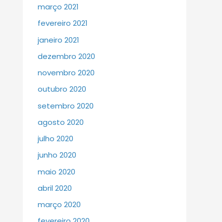
março 2021
fevereiro 2021
janeiro 2021
dezembro 2020
novembro 2020
outubro 2020
setembro 2020
agosto 2020
julho 2020
junho 2020
maio 2020
abril 2020
março 2020
fevereiro 2020