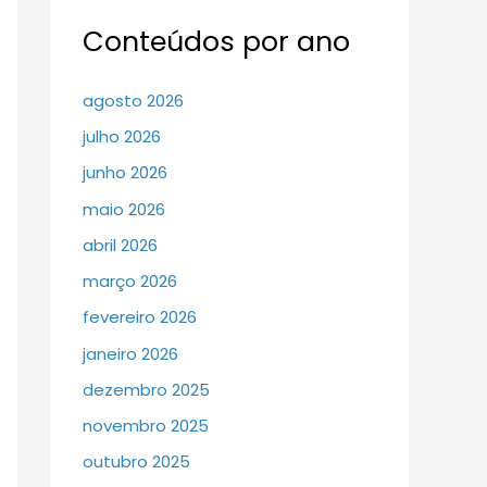
Conteúdos por ano
agosto 2026
julho 2026
junho 2026
maio 2026
abril 2026
março 2026
fevereiro 2026
janeiro 2026
dezembro 2025
novembro 2025
outubro 2025