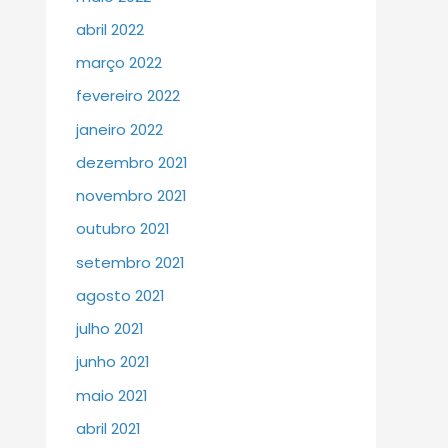
abril 2022
março 2022
fevereiro 2022
janeiro 2022
dezembro 2021
novembro 2021
outubro 2021
setembro 2021
agosto 2021
julho 2021
junho 2021
maio 2021
abril 2021