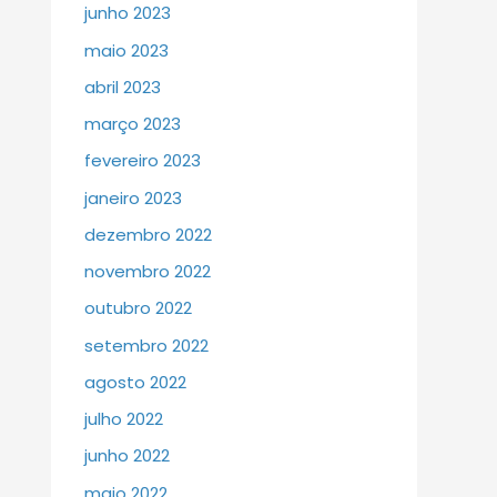
junho 2023
maio 2023
abril 2023
março 2023
fevereiro 2023
janeiro 2023
dezembro 2022
novembro 2022
outubro 2022
setembro 2022
agosto 2022
julho 2022
junho 2022
maio 2022