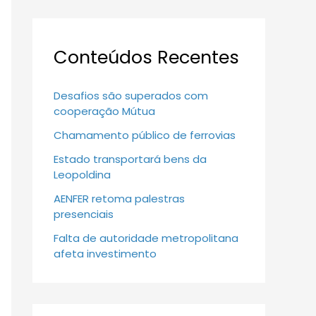
Conteúdos Recentes
Desafios são superados com
cooperação Mútua
Chamamento público de ferrovias
Estado transportará bens da
Leopoldina
AENFER retoma palestras
presenciais
Falta de autoridade metropolitana
afeta investimento