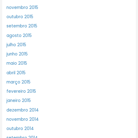
novembro 2015
outubro 2015
setembro 2015
agosto 2015
julho 2015
junho 2015
maio 2015
abril 2015
março 2015
fevereiro 2015
janeiro 2015
dezembro 2014
novembro 2014
outubro 2014
setembro 2014