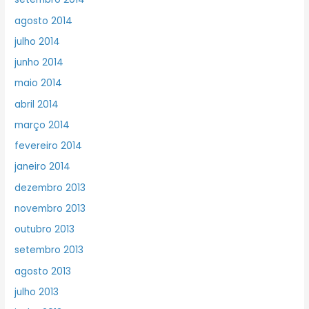
agosto 2014
julho 2014
junho 2014
maio 2014
abril 2014
março 2014
fevereiro 2014
janeiro 2014
dezembro 2013
novembro 2013
outubro 2013
setembro 2013
agosto 2013
julho 2013