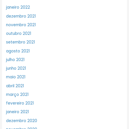
janeiro 2022
dezembro 2021
novembro 2021
outubro 2021
setembro 2021
agosto 2021
julho 2021
junho 2021
maio 2021
abril 2021
março 2021
fevereiro 2021
janeiro 2021
dezembro 2020