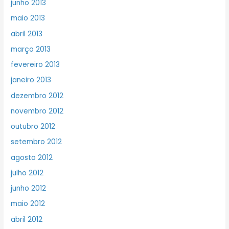
junho 2013
maio 2013
abril 2013
março 2013
fevereiro 2013
janeiro 2013
dezembro 2012
novembro 2012
outubro 2012
setembro 2012
agosto 2012
julho 2012
junho 2012
maio 2012
abril 2012