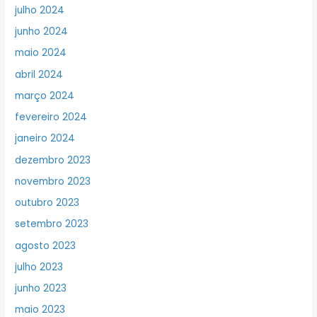
julho 2024
junho 2024
maio 2024
abril 2024
março 2024
fevereiro 2024
janeiro 2024
dezembro 2023
novembro 2023
outubro 2023
setembro 2023
agosto 2023
julho 2023
junho 2023
maio 2023