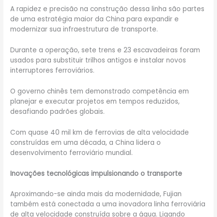
A rapidez e precisão na construção dessa linha são partes
de uma estratégia maior da China para expandir e
modernizar sua infraestrutura de transporte.
Durante a operação, sete trens e 23 escavadeiras foram
usados para substituir trilhos antigos e instalar novos
interruptores ferroviários.
O governo chinês tem demonstrado competência em
planejar e executar projetos em tempos reduzidos,
desafiando padrões globais.
Com quase 40 mil km de ferrovias de alta velocidade
construídas em uma década, a China lidera o
desenvolvimento ferroviário mundial.
Inovações tecnológicas impulsionando o transporte
Aproximando-se ainda mais da modernidade, Fujian
também está conectada a uma inovadora linha ferroviária
de alta velocidade construída sobre a água. Ligando