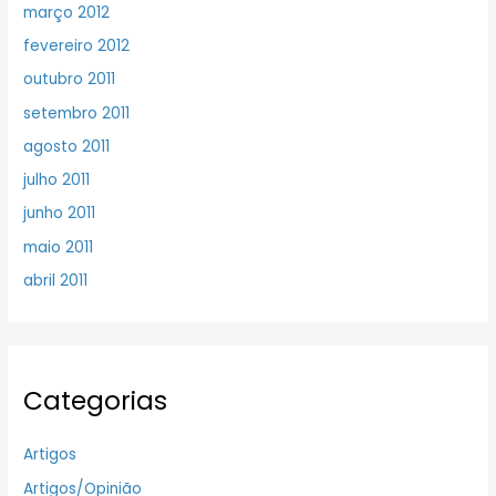
março 2012
fevereiro 2012
outubro 2011
setembro 2011
agosto 2011
julho 2011
junho 2011
maio 2011
abril 2011
Categorias
Artigos
Artigos/Opinião