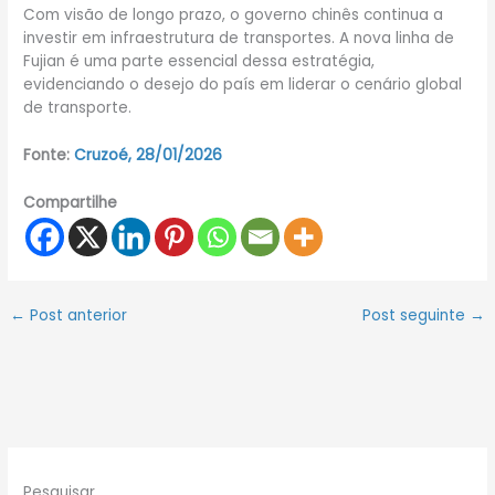
Com visão de longo prazo, o governo chinês continua a
investir em infraestrutura de transportes. A nova linha de
Fujian é uma parte essencial dessa estratégia,
evidenciando o desejo do país em liderar o cenário global
de transporte.
Fonte:
Cruzoé, 28/01/2026
Compartilhe
←
Post anterior
Post seguinte
→
Pesquisar