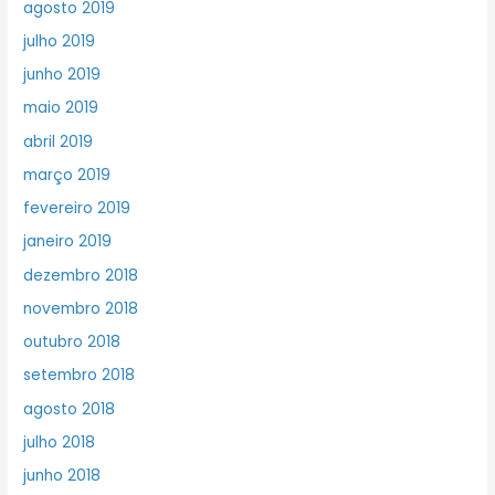
agosto 2019
julho 2019
junho 2019
maio 2019
abril 2019
março 2019
fevereiro 2019
janeiro 2019
dezembro 2018
novembro 2018
outubro 2018
setembro 2018
agosto 2018
julho 2018
junho 2018