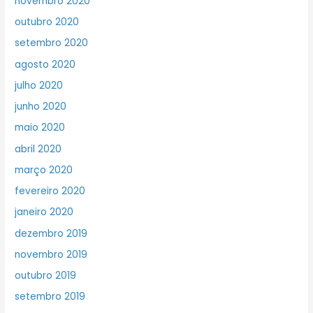
novembro 2020
outubro 2020
setembro 2020
agosto 2020
julho 2020
junho 2020
maio 2020
abril 2020
março 2020
fevereiro 2020
janeiro 2020
dezembro 2019
novembro 2019
outubro 2019
setembro 2019