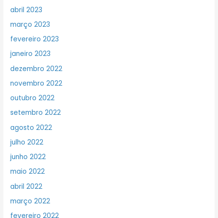
abril 2023
março 2023
fevereiro 2023
janeiro 2023
dezembro 2022
novembro 2022
outubro 2022
setembro 2022
agosto 2022
julho 2022
junho 2022
maio 2022
abril 2022
março 2022
fevereiro 2022