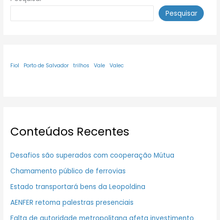
Pesquisar
Fiol
Porto de Salvador
trilhos
Vale
Valec
Conteúdos Recentes
Desafios são superados com cooperação Mútua
Chamamento público de ferrovias
Estado transportará bens da Leopoldina
AENFER retoma palestras presenciais
Falta de autoridade metropolitana afeta investimento