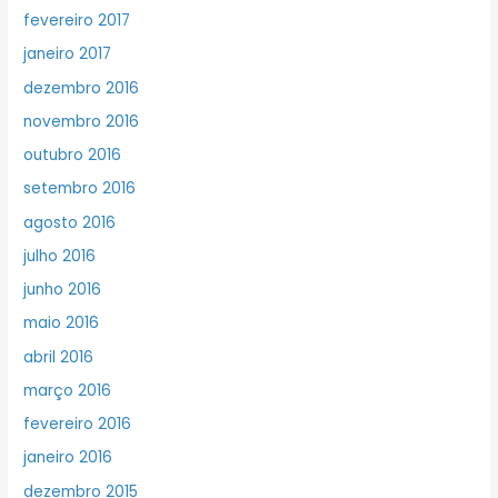
fevereiro 2017
janeiro 2017
dezembro 2016
novembro 2016
outubro 2016
setembro 2016
agosto 2016
julho 2016
junho 2016
maio 2016
abril 2016
março 2016
fevereiro 2016
janeiro 2016
dezembro 2015