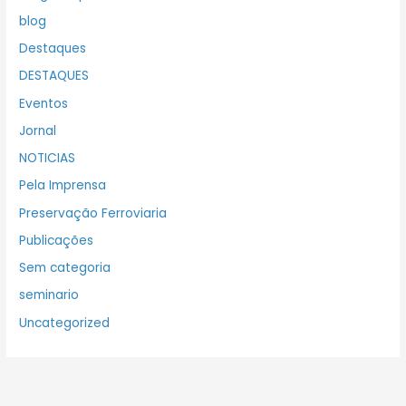
blog
Destaques
DESTAQUES
Eventos
Jornal
NOTICIAS
Pela Imprensa
Preservação Ferroviaria
Publicações
Sem categoria
seminario
Uncategorized