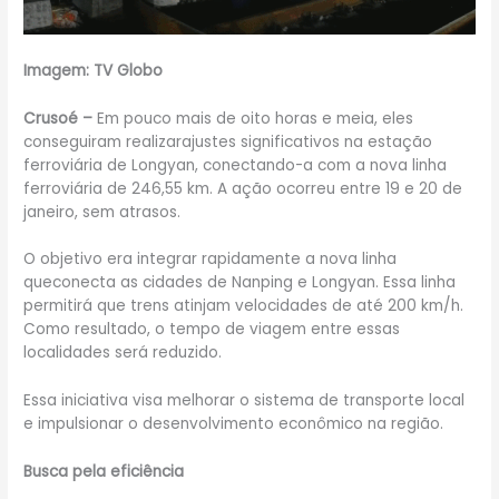
Imagem: TV Globo
Crusoé –
Em pouco mais de oito horas e meia, eles
conseguiram realizarajustes significativos na estação
ferroviária de Longyan, conectando-a com a nova linha
ferroviária de 246,55 km. A ação ocorreu entre 19 e 20 de
janeiro, sem atrasos.
O objetivo era integrar rapidamente a nova linha
queconecta as cidades de Nanping e Longyan. Essa linha
permitirá que trens atinjam velocidades de até 200 km/h.
Como resultado, o tempo de viagem entre essas
localidades será reduzido.
Essa iniciativa visa melhorar o sistema de transporte local
e impulsionar o desenvolvimento econômico na região.
Busca pela eficiência