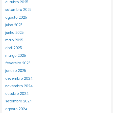
outubro 2025
setembro 2025
agosto 2025
julho 2025
junho 2025
maio 2025
abril 2025
março 2025
fevereiro 2025
janeiro 2025
dezembro 2024
novembro 2024
outubro 2024
setembro 2024
agosto 2024