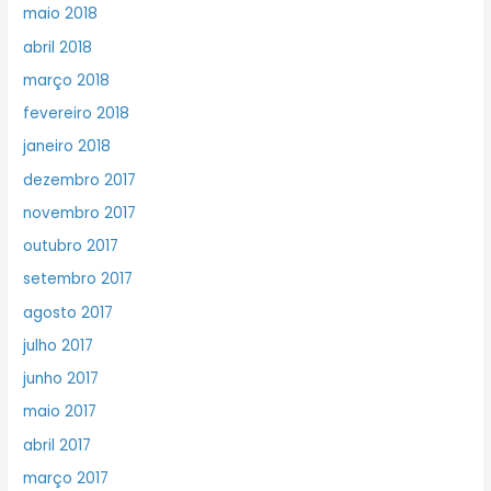
maio 2018
abril 2018
março 2018
fevereiro 2018
janeiro 2018
dezembro 2017
novembro 2017
outubro 2017
setembro 2017
agosto 2017
julho 2017
junho 2017
maio 2017
abril 2017
março 2017