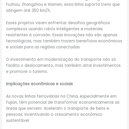
Fuzhou, Zhangzhou e Xiamen, essa linha suporta trens que
atingem até 350 km/h.
Esses projetos visam enfrentar desafios geográficos
complexos usando robôs inteligentes e materiais
resistentes à corrosão. Essas inovações não são apenas
tecnológicas, mas também trazem benefícios econômicos
e sociais para as regiões conectadas.
O investimento em modernização do transporte não só
facilita o deslocamento, mas também atrai investimentos
e promove o turismo.
Implicações econômicas e sociais
As novas linhas ferroviárias na China, especialmente em
Fujian, têm potencial de transformar economicamente as
áreas que servem. Aceleram o transporte de bens e
pessoas, incentivando o crescimento econômico
sustentável.