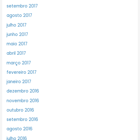
setembro 2017
agosto 2017
julho 2017
junho 2017
maio 2017
abril 2017
março 2017
fevereiro 2017
janeiro 2017
dezembro 2016
novembro 2016
outubro 2016
setembro 2016
agosto 2016
julho 2016