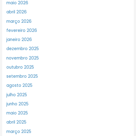
maio 2026
abril 2026
março 2026
fevereiro 2026
janeiro 2026
dezembro 2025
novembro 2025
outubro 2025
setembro 2025
agosto 2025
julho 2025
junho 2025
maio 2025
abril 2025
março 2025