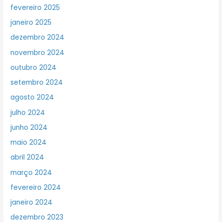
fevereiro 2025
janeiro 2025
dezembro 2024
novembro 2024
outubro 2024
setembro 2024
agosto 2024
julho 2024
junho 2024
maio 2024
abril 2024
março 2024
fevereiro 2024
janeiro 2024
dezembro 2023