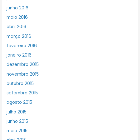
junho 2016
maio 2016
abril 2016
março 2016
fevereiro 2016
janeiro 2016
dezembro 2015
novembro 2015
outubro 2015
setembro 2015
agosto 2015
julho 2015
junho 2015
maio 2015