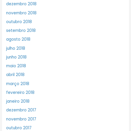
dezembro 2018
novembro 2018
outubro 2018
setembro 2018
agosto 2018
julho 2018
junho 2018
maio 2018
abril 2018
março 2018
fevereiro 2018
janeiro 2018
dezembro 2017
novembro 2017
outubro 2017