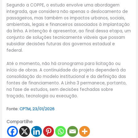
Segundo a COPPE, o estudo envolve uma abordagem
integrada, que considera não apenas o deslocamento de
passageiros, mas também os impactos urbanos, sociais,
ambientais, legais e financeiros associados à implantação
da linha. A intenção é apresentar, ao final dessa etapa, um
conjunto de soluções tecnicamente viáveis que possam
subsidiar decisões futuras dos governos estadual e
federal.
Até o momento, não há cronograma para licitação ou
início de obras. A continuidade do projeto dependerá da
consolidação do modelo institucional e da definição das
fontes de financiamento. A Linha 3 permanece, portanto,
na fase de estudos, sem decisões fechadas sobre
traçado, tecnologia ou execução.
Fonte:
CPTM, 23/01/2026
Compartilhe