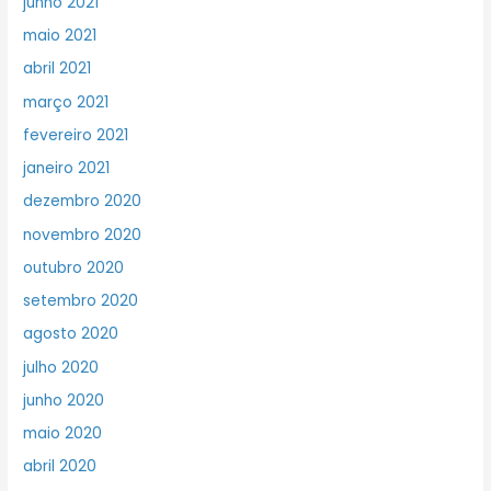
junho 2021
maio 2021
abril 2021
março 2021
fevereiro 2021
janeiro 2021
dezembro 2020
novembro 2020
outubro 2020
setembro 2020
agosto 2020
julho 2020
junho 2020
maio 2020
abril 2020