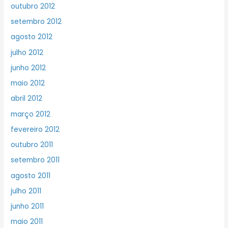
outubro 2012
setembro 2012
agosto 2012
julho 2012
junho 2012
maio 2012
abril 2012
março 2012
fevereiro 2012
outubro 2011
setembro 2011
agosto 2011
julho 2011
junho 2011
maio 2011