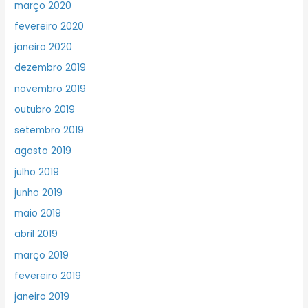
março 2020
fevereiro 2020
janeiro 2020
dezembro 2019
novembro 2019
outubro 2019
setembro 2019
agosto 2019
julho 2019
junho 2019
maio 2019
abril 2019
março 2019
fevereiro 2019
janeiro 2019