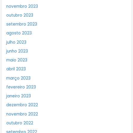
novembro 2023
outubro 2023
setembro 2023
agosto 2023
julho 2023
junho 2023
maio 2023
abril 2023
março 2023
fevereiro 2023
janeiro 2023
dezembro 2022
novembro 2022
outubro 2022
setembro 2022