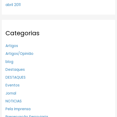
abril 2011
Categorias
Artigos
Artigos/Opinião
blog
Destaques
DESTAQUES
Eventos
Jornal
NOTICIAS
Pela Imprensa
Preservação Ferroviaria