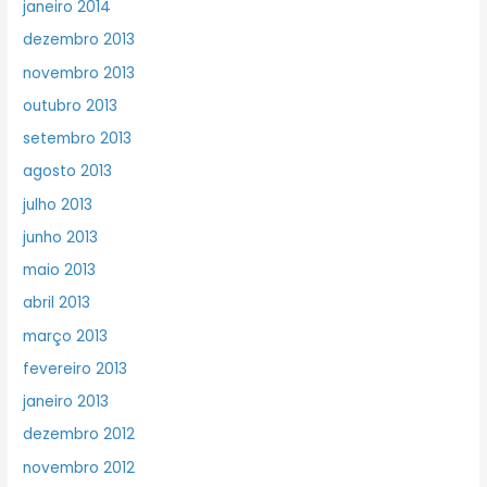
janeiro 2014
dezembro 2013
novembro 2013
outubro 2013
setembro 2013
agosto 2013
julho 2013
junho 2013
maio 2013
abril 2013
março 2013
fevereiro 2013
janeiro 2013
dezembro 2012
novembro 2012