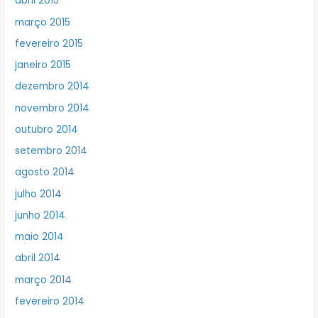
abril 2015
março 2015
fevereiro 2015
janeiro 2015
dezembro 2014
novembro 2014
outubro 2014
setembro 2014
agosto 2014
julho 2014
junho 2014
maio 2014
abril 2014
março 2014
fevereiro 2014