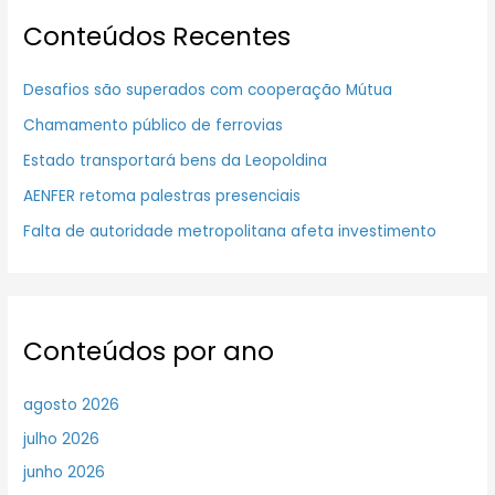
Conteúdos Recentes
Desafios são superados com cooperação Mútua
Chamamento público de ferrovias
Estado transportará bens da Leopoldina
AENFER retoma palestras presenciais
Falta de autoridade metropolitana afeta investimento
Conteúdos por ano
agosto 2026
julho 2026
junho 2026