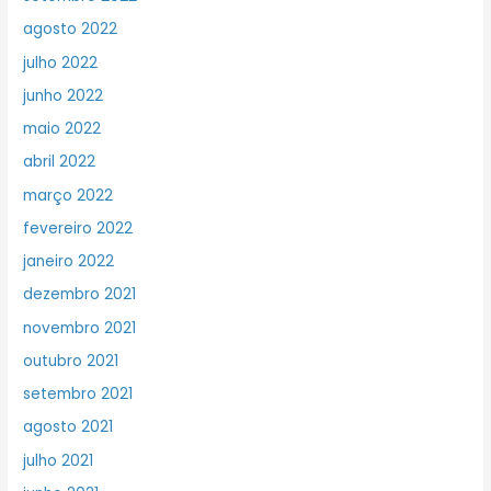
agosto 2022
julho 2022
junho 2022
maio 2022
abril 2022
março 2022
fevereiro 2022
janeiro 2022
dezembro 2021
novembro 2021
outubro 2021
setembro 2021
agosto 2021
julho 2021