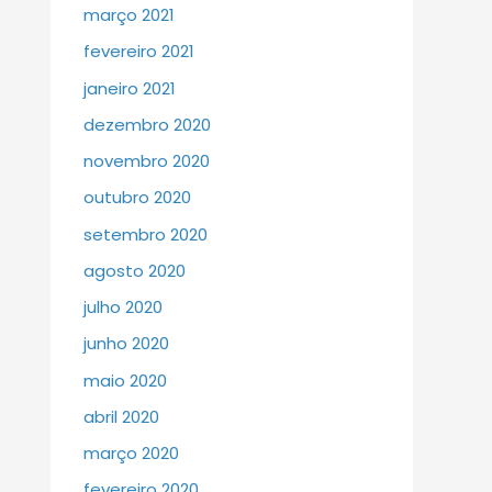
março 2021
fevereiro 2021
janeiro 2021
dezembro 2020
novembro 2020
outubro 2020
setembro 2020
agosto 2020
julho 2020
junho 2020
maio 2020
abril 2020
março 2020
fevereiro 2020