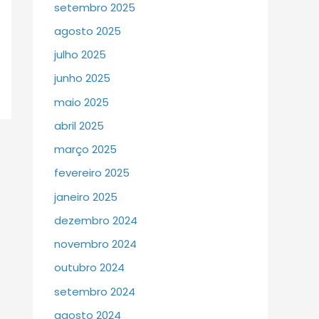
setembro 2025
agosto 2025
julho 2025
junho 2025
maio 2025
abril 2025
março 2025
fevereiro 2025
janeiro 2025
dezembro 2024
novembro 2024
outubro 2024
setembro 2024
agosto 2024