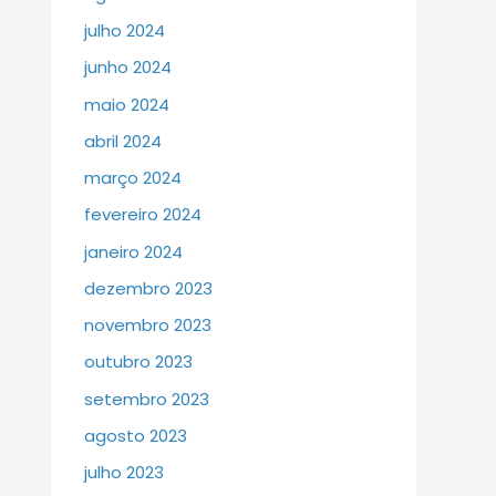
julho 2024
junho 2024
maio 2024
abril 2024
março 2024
fevereiro 2024
janeiro 2024
dezembro 2023
novembro 2023
outubro 2023
setembro 2023
agosto 2023
julho 2023