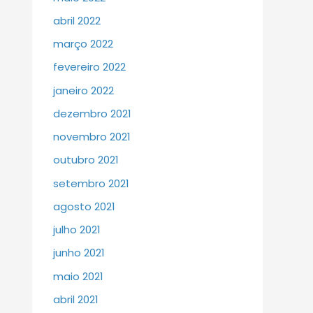
abril 2022
março 2022
fevereiro 2022
janeiro 2022
dezembro 2021
novembro 2021
outubro 2021
setembro 2021
agosto 2021
julho 2021
junho 2021
maio 2021
abril 2021