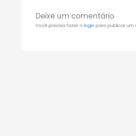
Deixe um comentário
Você precisa fazer o
login
para publicar um 