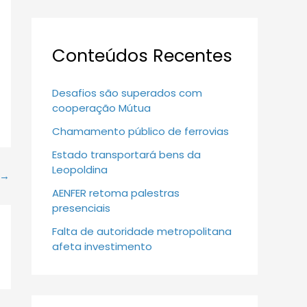
Conteúdos Recentes
Desafios são superados com
cooperação Mútua
Chamamento público de ferrovias
Estado transportará bens da
Leopoldina
→
AENFER retoma palestras
presenciais
Falta de autoridade metropolitana
afeta investimento