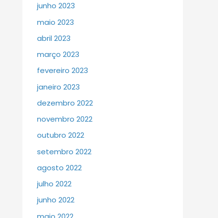
junho 2023
maio 2023
abril 2023
março 2023
fevereiro 2023
janeiro 2023
dezembro 2022
novembro 2022
outubro 2022
setembro 2022
agosto 2022
julho 2022
junho 2022
maio 2022