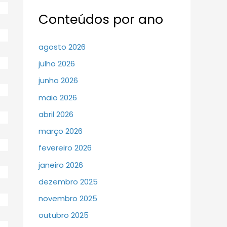
Conteúdos por ano
agosto 2026
julho 2026
junho 2026
maio 2026
abril 2026
março 2026
fevereiro 2026
janeiro 2026
dezembro 2025
novembro 2025
outubro 2025