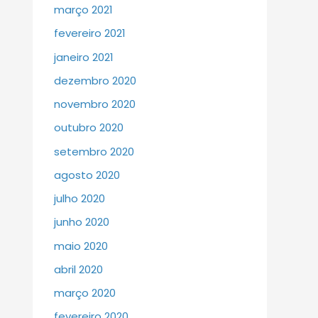
março 2021
fevereiro 2021
janeiro 2021
dezembro 2020
novembro 2020
outubro 2020
setembro 2020
agosto 2020
julho 2020
junho 2020
maio 2020
abril 2020
março 2020
fevereiro 2020