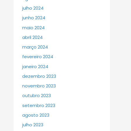
julho 2024
junho 2024
maio 2024
abril 2024
março 2024
fevereiro 2024
janeiro 2024
dezembro 2023
novembro 2023
outubro 2023
setembro 2023
agosto 2023
julho 2023