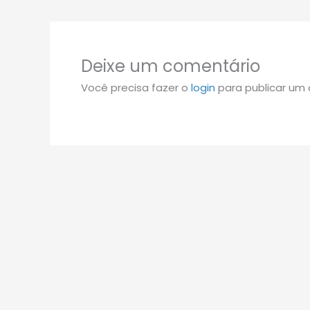
Deixe um comentário
Você precisa fazer o
login
para publicar um 