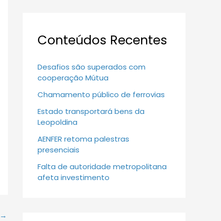
Conteúdos Recentes
Desafios são superados com
cooperação Mútua
Chamamento público de ferrovias
Estado transportará bens da
Leopoldina
AENFER retoma palestras
presenciais
Falta de autoridade metropolitana
afeta investimento
→