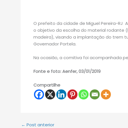
O prefeito da cidade de Miguel Pereira-
o objetivo da escolha do material rodante 
madeira), visando a implantação do trem turí
Governador Portela.
Na ocasião, a comitiva foi acompanhada pelo
Fonte e foto: Aenfer, 03/01/2019
Compartilhe
←
Post anterior