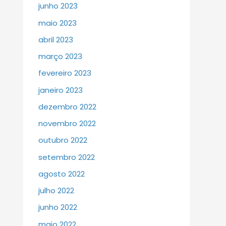
junho 2023
maio 2023
abril 2023
março 2023
fevereiro 2023
janeiro 2023
dezembro 2022
novembro 2022
outubro 2022
setembro 2022
agosto 2022
julho 2022
junho 2022
maio 2022