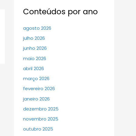
Conteúdos por ano
agosto 2026
julho 2026
junho 2026
maio 2026
abril 2026
março 2026
fevereiro 2026
janeiro 2026
dezembro 2025
novembro 2025
outubro 2025