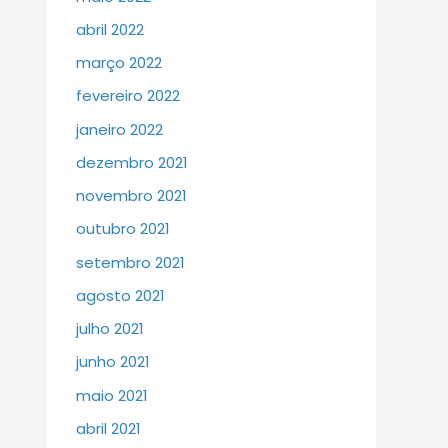
abril 2022
março 2022
fevereiro 2022
janeiro 2022
dezembro 2021
novembro 2021
outubro 2021
setembro 2021
agosto 2021
julho 2021
junho 2021
maio 2021
abril 2021