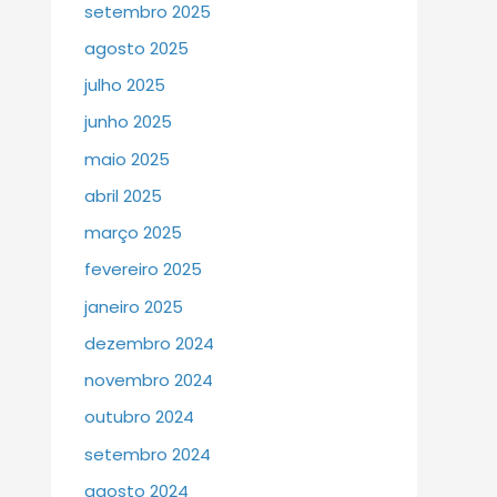
setembro 2025
agosto 2025
julho 2025
junho 2025
maio 2025
abril 2025
março 2025
fevereiro 2025
janeiro 2025
dezembro 2024
novembro 2024
outubro 2024
setembro 2024
agosto 2024