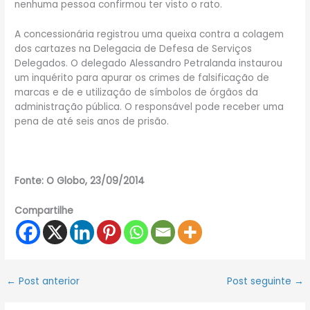
nenhuma pessoa confirmou ter visto o rato.
A concessionária registrou uma queixa contra a colagem
dos cartazes na Delegacia de Defesa de Serviços
Delegados. O delegado Alessandro Petralanda instaurou
um inquérito para apurar os crimes de falsificação de
marcas e de e utilização de símbolos de órgãos da
administração pública. O responsável pode receber uma
pena de até seis anos de prisão.
Fonte: O Globo, 23/09/2014
Compartilhe
←
Post anterior
Post seguinte
→