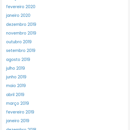
fevereiro 2020
janeiro 2020
dezembro 2019
novembro 2019
outubro 2019
setembro 2019
agosto 2019
julho 2019
junho 2019
maio 2019
abril 2019
março 2019
fevereiro 2019
janeiro 2019
dezembro 2018