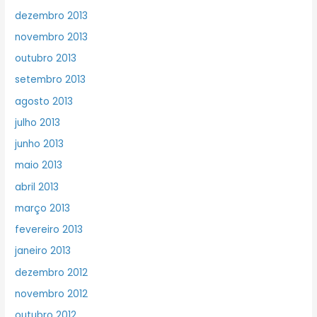
dezembro 2013
novembro 2013
outubro 2013
setembro 2013
agosto 2013
julho 2013
junho 2013
maio 2013
abril 2013
março 2013
fevereiro 2013
janeiro 2013
dezembro 2012
novembro 2012
outubro 2012