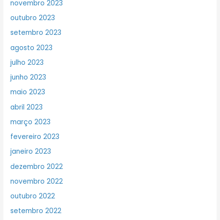
novembro 2023
outubro 2023
setembro 2023
agosto 2023
julho 2023
junho 2023
maio 2023
abril 2023
março 2023
fevereiro 2023
janeiro 2023
dezembro 2022
novembro 2022
outubro 2022
setembro 2022