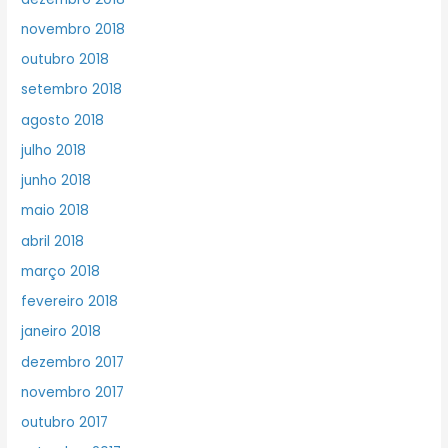
novembro 2018
outubro 2018
setembro 2018
agosto 2018
julho 2018
junho 2018
maio 2018
abril 2018
março 2018
fevereiro 2018
janeiro 2018
dezembro 2017
novembro 2017
outubro 2017