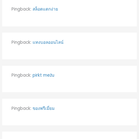
Pingback:
สล็อตแตกง่าย
Pingback:
แทงบอลออนไลน์
Pingback:
pirkt mežu
Pingback:
ของพรีเมี่ยม