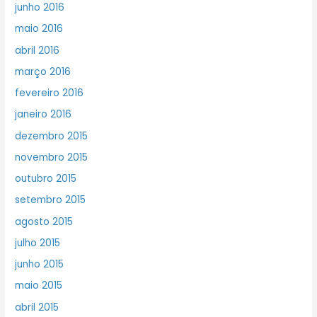
junho 2016
maio 2016
abril 2016
março 2016
fevereiro 2016
janeiro 2016
dezembro 2015
novembro 2015
outubro 2015
setembro 2015
agosto 2015
julho 2015
junho 2015
maio 2015
abril 2015