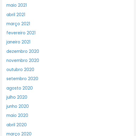
maio 2021
abril 2021
março 2021
fevereiro 2021
janeiro 2021
dezembro 2020
novembro 2020
outubro 2020
setembro 2020
agosto 2020
julho 2020
junho 2020
maio 2020
abril 2020
março 2020