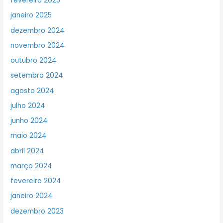
fevereiro 2025
janeiro 2025
dezembro 2024
novembro 2024
outubro 2024
setembro 2024
agosto 2024
julho 2024
junho 2024
maio 2024
abril 2024
março 2024
fevereiro 2024
janeiro 2024
dezembro 2023