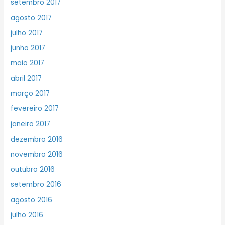
setembro 2017
agosto 2017
julho 2017
junho 2017
maio 2017
abril 2017
março 2017
fevereiro 2017
janeiro 2017
dezembro 2016
novembro 2016
outubro 2016
setembro 2016
agosto 2016
julho 2016