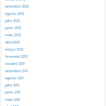
setembro 2012
agosto 2012
julho 2012
junho 2012
maio 2012
abril 2012
março 2012
fevereiro 2012
outubro 2011
setembro 2011
agosto 2011
julho 2011
junho 2011
maio 2011