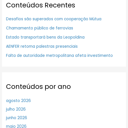
Conteúdos Recentes
Desafios são superados com cooperação Mútua
Chamamento público de ferrovias
Estado transportará bens da Leopoldina
AENFER retoma palestras presenciais
Falta de autoridade metropolitana afeta investimento
Conteúdos por ano
agosto 2026
julho 2026
junho 2026
maio 2026