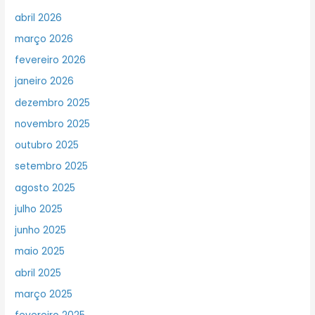
abril 2026
março 2026
fevereiro 2026
janeiro 2026
dezembro 2025
novembro 2025
outubro 2025
setembro 2025
agosto 2025
julho 2025
junho 2025
maio 2025
abril 2025
março 2025