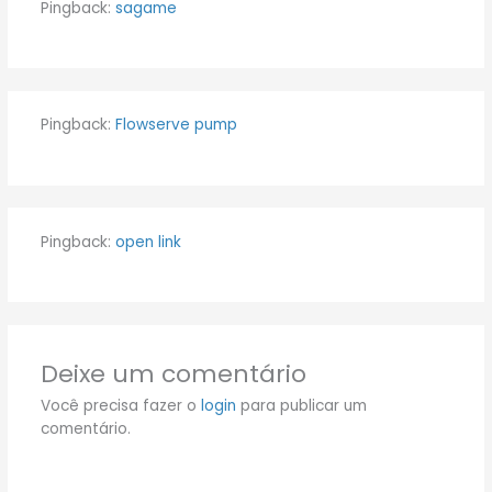
Pingback:
sagame
Pingback:
Flowserve pump
Pingback:
open link
Deixe um comentário
Você precisa fazer o
login
para publicar um
comentário.