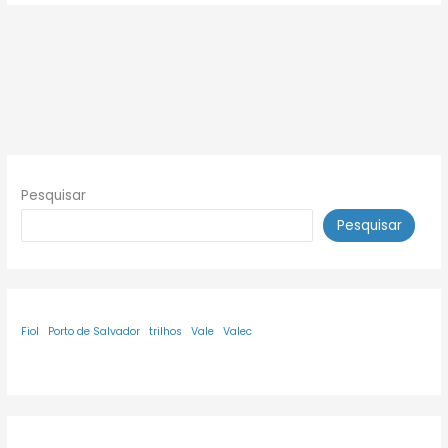
Pesquisar
Pesquisar
Fiol
Porto de Salvador
trilhos
Vale
Valec