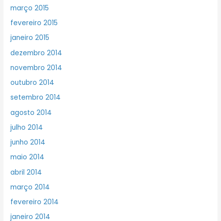
março 2015
fevereiro 2015
janeiro 2015
dezembro 2014
novembro 2014
outubro 2014
setembro 2014
agosto 2014
julho 2014
junho 2014
maio 2014
abril 2014
março 2014
fevereiro 2014
janeiro 2014