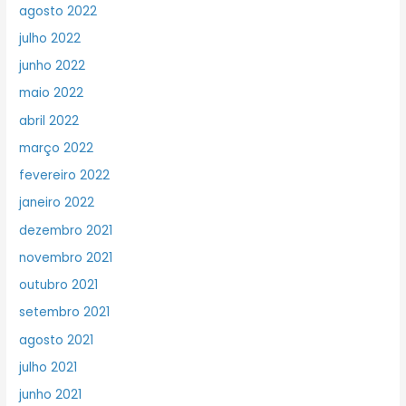
agosto 2022
julho 2022
junho 2022
maio 2022
abril 2022
março 2022
fevereiro 2022
janeiro 2022
dezembro 2021
novembro 2021
outubro 2021
setembro 2021
agosto 2021
julho 2021
junho 2021