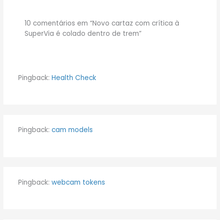
10 comentários em “Novo cartaz com crítica à
SuperVia é colado dentro de trem”
Pingback:
Health Check
Pingback:
cam models
Pingback:
webcam tokens