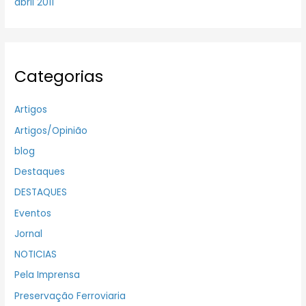
abril 2011
Categorias
Artigos
Artigos/Opinião
blog
Destaques
DESTAQUES
Eventos
Jornal
NOTICIAS
Pela Imprensa
Preservação Ferroviaria