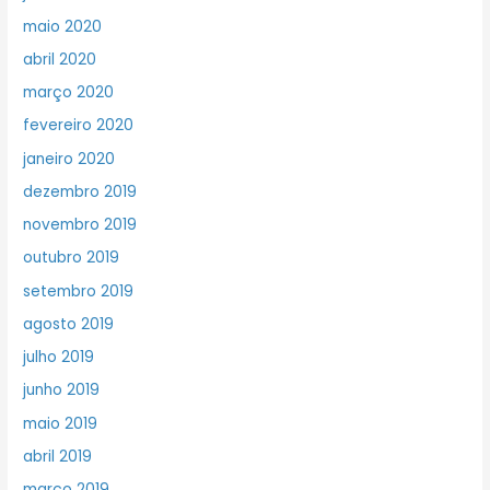
maio 2020
abril 2020
março 2020
fevereiro 2020
janeiro 2020
dezembro 2019
novembro 2019
outubro 2019
setembro 2019
agosto 2019
julho 2019
junho 2019
maio 2019
abril 2019
março 2019