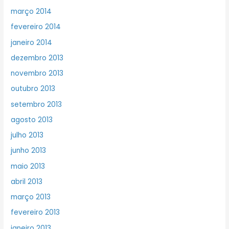
março 2014
fevereiro 2014
janeiro 2014
dezembro 2013
novembro 2013
outubro 2013
setembro 2013
agosto 2013
julho 2013
junho 2013
maio 2013
abril 2013
março 2013
fevereiro 2013
janeiro 2013