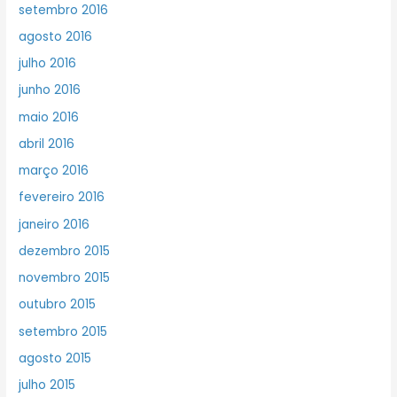
setembro 2016
agosto 2016
julho 2016
junho 2016
maio 2016
abril 2016
março 2016
fevereiro 2016
janeiro 2016
dezembro 2015
novembro 2015
outubro 2015
setembro 2015
agosto 2015
julho 2015