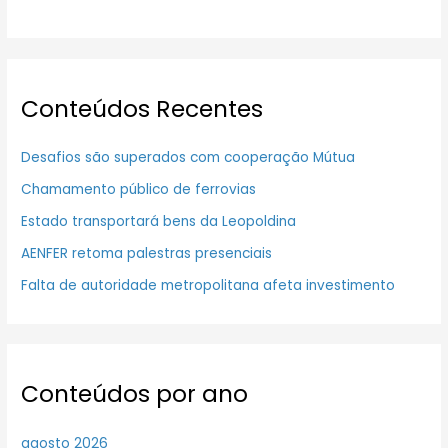
Conteúdos Recentes
Desafios são superados com cooperação Mútua
Chamamento público de ferrovias
Estado transportará bens da Leopoldina
AENFER retoma palestras presenciais
Falta de autoridade metropolitana afeta investimento
Conteúdos por ano
agosto 2026