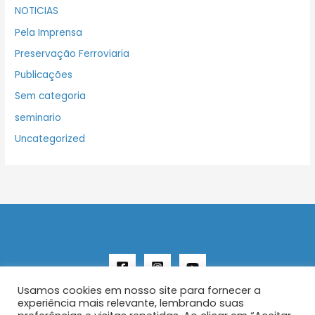
NOTICIAS
Pela Imprensa
Preservação Ferroviaria
Publicações
Sem categoria
seminario
Uncategorized
Usamos cookies em nosso site para fornecer a
experiência mais relevante, lembrando suas