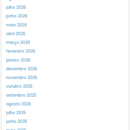
julho 2026
junho 2026
maio 2026
abril 2026
março 2026
fevereiro 2026
janeiro 2026
dezembro 2025
novembro 2025
outubro 2025
setembro 2025
agosto 2025
julho 2025
junho 2025