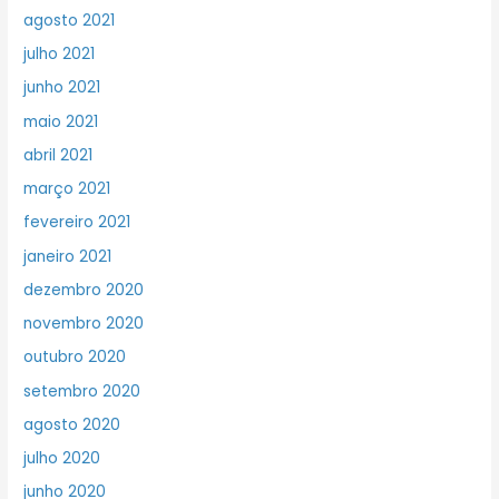
agosto 2021
julho 2021
junho 2021
maio 2021
abril 2021
março 2021
fevereiro 2021
janeiro 2021
dezembro 2020
novembro 2020
outubro 2020
setembro 2020
agosto 2020
julho 2020
junho 2020