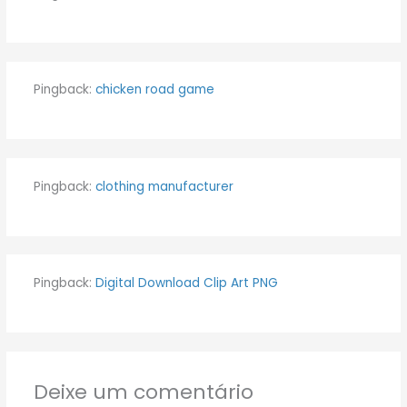
Pingback:
chicken road game
Pingback:
clothing manufacturer
Pingback:
Digital Download Clip Art PNG
Deixe um comentário