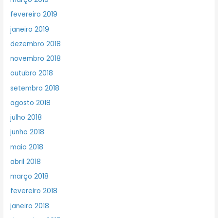
fevereiro 2019
janeiro 2019
dezembro 2018
novembro 2018
outubro 2018
setembro 2018
agosto 2018
julho 2018
junho 2018
maio 2018
abril 2018
março 2018
fevereiro 2018
janeiro 2018