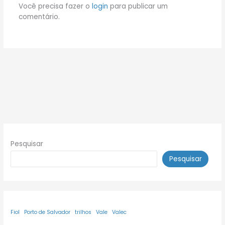
Você precisa fazer o
login
para publicar um
comentário.
Pesquisar
Pesquisar
Fiol
Porto de Salvador
trilhos
Vale
Valec