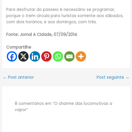
Para desfrutar do passeio é necessário se programar,
porque o trem circula para turistas somente aos sábados,
com dois horários, e aos domingos, com três.
Fonte: Jornal A Cidade, 07/09/2014
Compartilhe
←
Post anterior
Post seguinte
→
8 comentários em “O charme das locomotivas a
vapor”