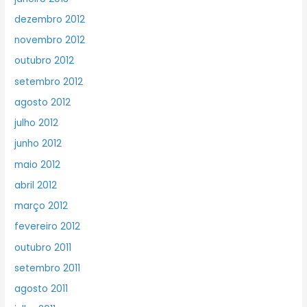
dezembro 2012
novembro 2012
outubro 2012
setembro 2012
agosto 2012
julho 2012
junho 2012
maio 2012
abril 2012
março 2012
fevereiro 2012
outubro 2011
setembro 2011
agosto 2011