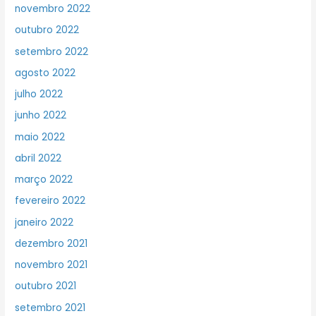
novembro 2022
outubro 2022
setembro 2022
agosto 2022
julho 2022
junho 2022
maio 2022
abril 2022
março 2022
fevereiro 2022
janeiro 2022
dezembro 2021
novembro 2021
outubro 2021
setembro 2021