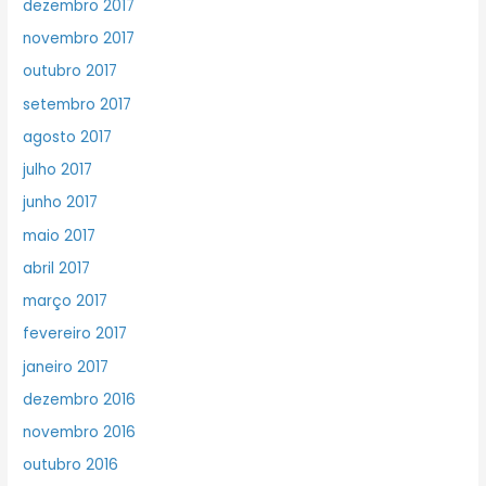
dezembro 2017
novembro 2017
outubro 2017
setembro 2017
agosto 2017
julho 2017
junho 2017
maio 2017
abril 2017
março 2017
fevereiro 2017
janeiro 2017
dezembro 2016
novembro 2016
outubro 2016