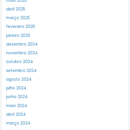
maio 2025
abril 2025
março 2025
fevereiro 2025
janeiro 2025
dezembro 2024
novembro 2024
outubro 2024
setembro 2024
agosto 2024
julho 2024
junho 2024
maio 2024
abril 2024
março 2024