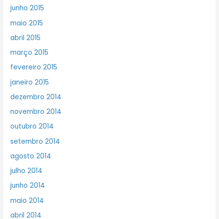
junho 2015
maio 2015
abril 2015
março 2015
fevereiro 2015
janeiro 2015
dezembro 2014
novembro 2014
outubro 2014
setembro 2014
agosto 2014
julho 2014
junho 2014
maio 2014
abril 2014