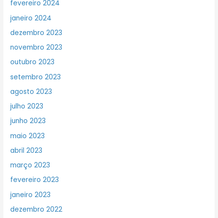
fevereiro 2024
janeiro 2024
dezembro 2023
novembro 2023
outubro 2023
setembro 2023
agosto 2023
julho 2023
junho 2023
maio 2023
abril 2023
março 2023
fevereiro 2023
janeiro 2023
dezembro 2022