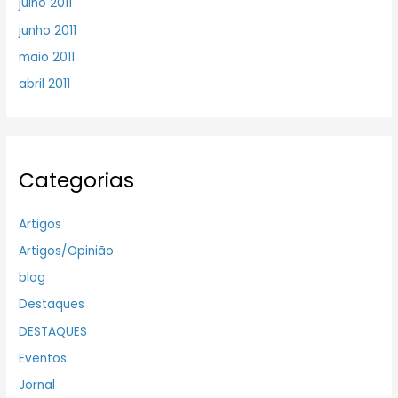
julho 2011
junho 2011
maio 2011
abril 2011
Categorias
Artigos
Artigos/Opinião
blog
Destaques
DESTAQUES
Eventos
Jornal