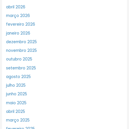
abril 2026
março 2026
fevereiro 2026
janeiro 2026
dezembro 2025
novembro 2025
outubro 2025
setembro 2025
agosto 2025
julho 2025
junho 2025
maio 2025
abril 2025
março 2025
fevereiro 2025