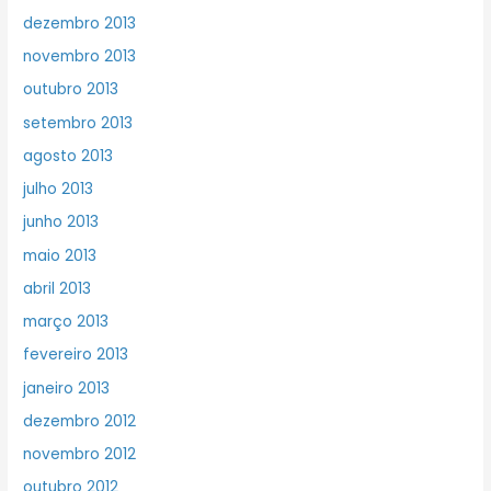
dezembro 2013
novembro 2013
outubro 2013
setembro 2013
agosto 2013
julho 2013
junho 2013
maio 2013
abril 2013
março 2013
fevereiro 2013
janeiro 2013
dezembro 2012
novembro 2012
outubro 2012