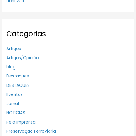
abril 2011
Categorias
Artigos
Artigos/Opinião
blog
Destaques
DESTAQUES
Eventos
Jornal
NOTICIAS
Pela Imprensa
Preservação Ferroviaria