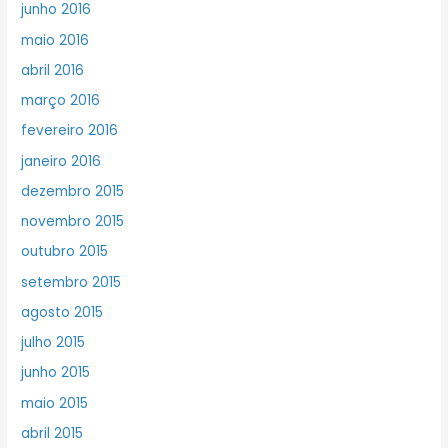
junho 2016
maio 2016
abril 2016
março 2016
fevereiro 2016
janeiro 2016
dezembro 2015
novembro 2015
outubro 2015
setembro 2015
agosto 2015
julho 2015
junho 2015
maio 2015
abril 2015