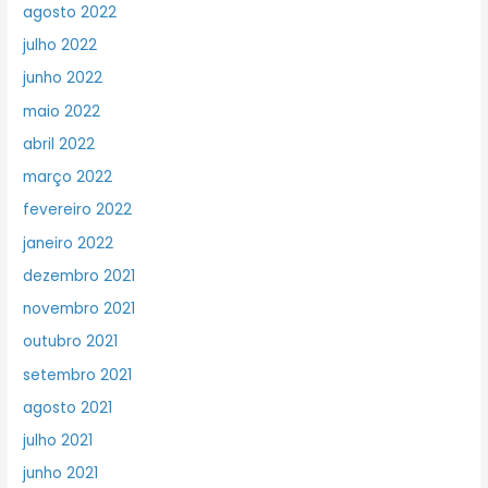
agosto 2022
julho 2022
junho 2022
maio 2022
abril 2022
março 2022
fevereiro 2022
janeiro 2022
dezembro 2021
novembro 2021
outubro 2021
setembro 2021
agosto 2021
julho 2021
junho 2021