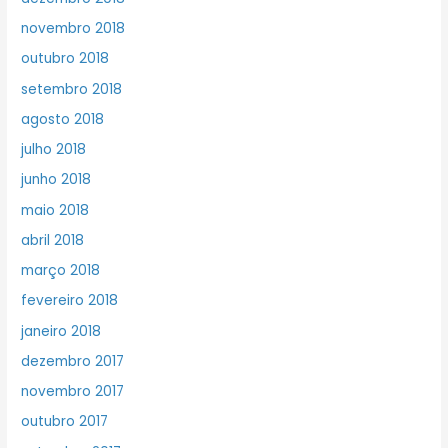
novembro 2018
outubro 2018
setembro 2018
agosto 2018
julho 2018
junho 2018
maio 2018
abril 2018
março 2018
fevereiro 2018
janeiro 2018
dezembro 2017
novembro 2017
outubro 2017