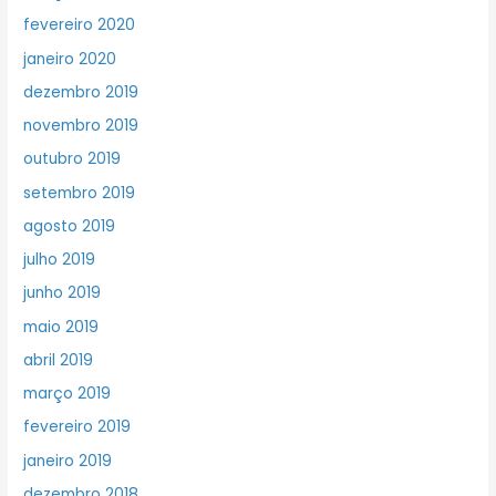
fevereiro 2020
janeiro 2020
dezembro 2019
novembro 2019
outubro 2019
setembro 2019
agosto 2019
julho 2019
junho 2019
maio 2019
abril 2019
março 2019
fevereiro 2019
janeiro 2019
dezembro 2018