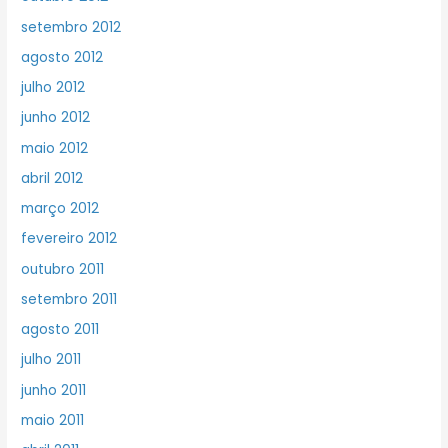
setembro 2012
agosto 2012
julho 2012
junho 2012
maio 2012
abril 2012
março 2012
fevereiro 2012
outubro 2011
setembro 2011
agosto 2011
julho 2011
junho 2011
maio 2011