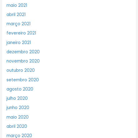
maio 2021
abril 2021
março 2021
fevereiro 2021
janeiro 2021
dezembro 2020
novembro 2020
outubro 2020
setembro 2020
agosto 2020
julho 2020
junho 2020
maio 2020
abril 2020
março 2020