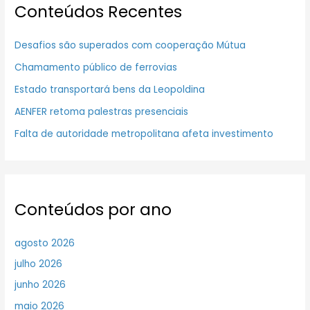
Conteúdos Recentes
Desafios são superados com cooperação Mútua
Chamamento público de ferrovias
Estado transportará bens da Leopoldina
AENFER retoma palestras presenciais
Falta de autoridade metropolitana afeta investimento
Conteúdos por ano
agosto 2026
julho 2026
junho 2026
maio 2026