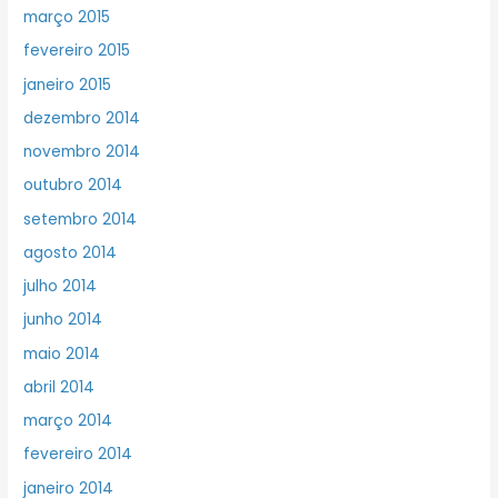
março 2015
fevereiro 2015
janeiro 2015
dezembro 2014
novembro 2014
outubro 2014
setembro 2014
agosto 2014
julho 2014
junho 2014
maio 2014
abril 2014
março 2014
fevereiro 2014
janeiro 2014