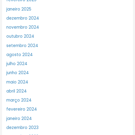
janeiro 2025
dezembro 2024
novembro 2024
outubro 2024
setembro 2024
agosto 2024
julho 2024
junho 2024
maio 2024
abril 2024
março 2024
fevereiro 2024
janeiro 2024
dezembro 2023