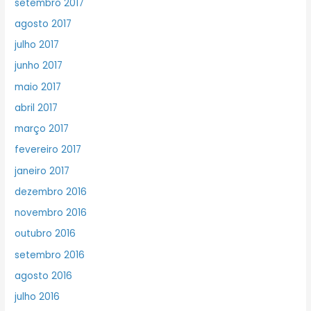
setembro 2017
agosto 2017
julho 2017
junho 2017
maio 2017
abril 2017
março 2017
fevereiro 2017
janeiro 2017
dezembro 2016
novembro 2016
outubro 2016
setembro 2016
agosto 2016
julho 2016