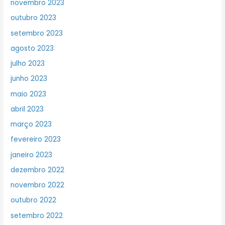
novembro 2023
outubro 2023
setembro 2023
agosto 2023
julho 2023
junho 2023
maio 2023
abril 2023
março 2023
fevereiro 2023
janeiro 2023
dezembro 2022
novembro 2022
outubro 2022
setembro 2022