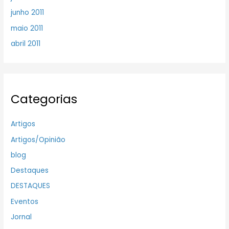
junho 2011
maio 2011
abril 2011
Categorias
Artigos
Artigos/Opinião
blog
Destaques
DESTAQUES
Eventos
Jornal