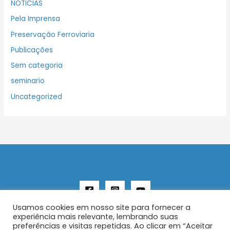
NOTICIAS
Pela Imprensa
Preservação Ferroviaria
Publicações
Sem categoria
seminario
Uncategorized
Usamos cookies em nosso site para fornecer a
experiência mais relevante, lembrando suas
preferências e visitas repetidas. Ao clicar em “Aceitar