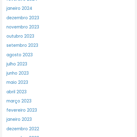
janeiro 2024
dezembro 2023
novembro 2023
outubro 2023
setembro 2023
agosto 2023
julho 2023
junho 2023
maio 2023
abril 2023
março 2023
fevereiro 2023
janeiro 2023
dezembro 2022