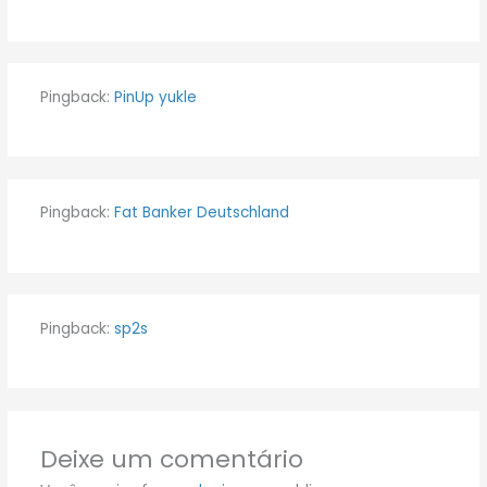
Pingback:
PinUp yukle
Pingback:
Fat Banker Deutschland
Pingback:
sp2s
Deixe um comentário