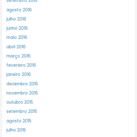
setembro 2016
agosto 2016
julho 2016
junho 2016
maio 2016
abril 2016
março 2016
fevereiro 2016
janeiro 2016
dezembro 2015
novembro 2015
outubro 2015
setembro 2015
agosto 2015
julho 2015