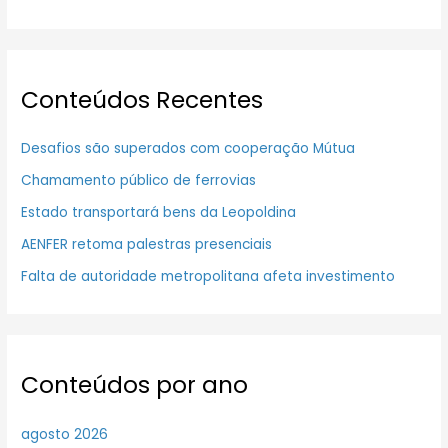
Conteúdos Recentes
Desafios são superados com cooperação Mútua
Chamamento público de ferrovias
Estado transportará bens da Leopoldina
AENFER retoma palestras presenciais
Falta de autoridade metropolitana afeta investimento
Conteúdos por ano
agosto 2026