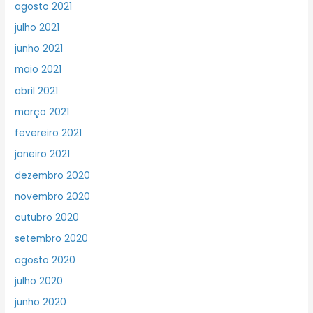
agosto 2021
julho 2021
junho 2021
maio 2021
abril 2021
março 2021
fevereiro 2021
janeiro 2021
dezembro 2020
novembro 2020
outubro 2020
setembro 2020
agosto 2020
julho 2020
junho 2020