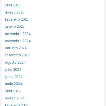
abril 2025
março 2025
fevereiro 2025
janeiro 2025
dezembro 2024
novembro 2024
outubro 2024
setembro 2024
agosto 2024
julho 2024
junho 2024
maio 2024
abril 2024
março 2024
fevereiro 2024