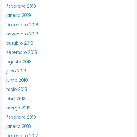
fevereiro 2019
janeiro 2019
dezembro 2018
novembro 2018
outubro 2018
setembro 2018
agosto 2018
julho 2018
junho 2018
maio 2018
abril 2018
março 2018
fevereiro 2018
janeiro 2018
dezembro 2017