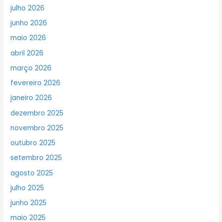
julho 2026
junho 2026
maio 2026
abril 2026
março 2026
fevereiro 2026
janeiro 2026
dezembro 2025
novembro 2025
outubro 2025
setembro 2025
agosto 2025
julho 2025
junho 2025
maio 2025