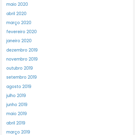
maio 2020
abril 2020
março 2020
fevereiro 2020
janeiro 2020
dezembro 2019
novembro 2019
outubro 2019
setembro 2019
agosto 2019
julho 2019
junho 2019
maio 2019
abril 2019
março 2019