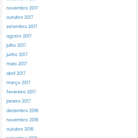
novembro 2017
outubro 2017
setembro 2017
agosto 2017
julho 2017
junho 2017
maio 2017
abril 2017
março 2017
fevereiro 2017
janeiro 2017
dezembro 2016
novembro 2016
outubro 2016