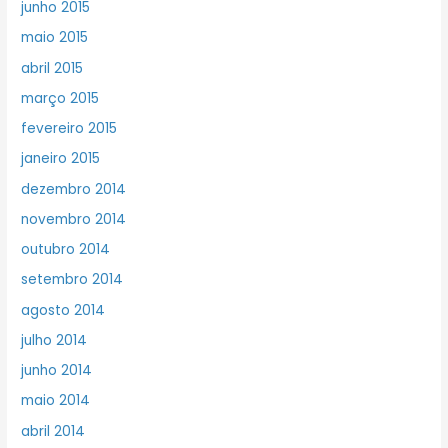
junho 2015
maio 2015
abril 2015
março 2015
fevereiro 2015
janeiro 2015
dezembro 2014
novembro 2014
outubro 2014
setembro 2014
agosto 2014
julho 2014
junho 2014
maio 2014
abril 2014