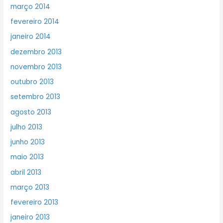
março 2014
fevereiro 2014
janeiro 2014
dezembro 2013
novembro 2013
outubro 2013
setembro 2013
agosto 2013
julho 2013
junho 2013
maio 2013
abril 2013
março 2013
fevereiro 2013
janeiro 2013