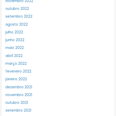
novembro 2022
outubro 2022
setembro 2022
agosto 2022
julho 2022
junho 2022
maio 2022
abril 2022
março 2022
fevereiro 2022
janeiro 2022
dezembro 2021
novembro 2021
outubro 2021
setembro 2021