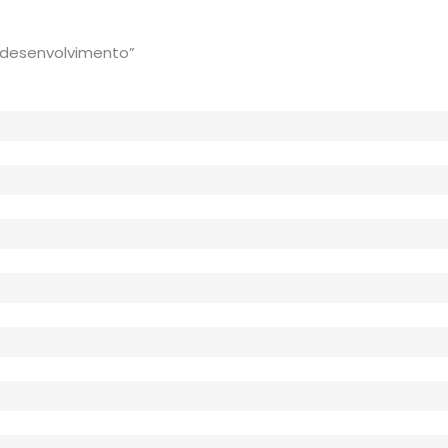
o desenvolvimento”