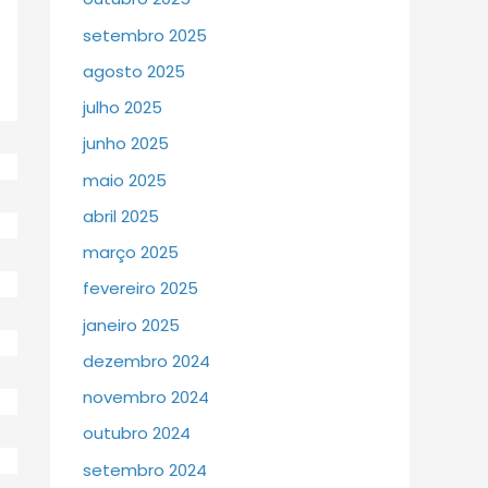
setembro 2025
agosto 2025
julho 2025
junho 2025
maio 2025
abril 2025
março 2025
fevereiro 2025
janeiro 2025
dezembro 2024
novembro 2024
outubro 2024
setembro 2024