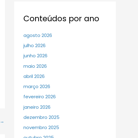
Conteúdos por ano
agosto 2026
julho 2026
junho 2026
maio 2026
abril 2026
março 2026
fevereiro 2026
janeiro 2026
dezembro 2025
→
novembro 2025
outubro 2025