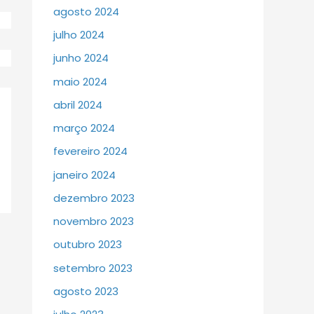
agosto 2024
julho 2024
junho 2024
maio 2024
abril 2024
março 2024
fevereiro 2024
janeiro 2024
dezembro 2023
novembro 2023
outubro 2023
setembro 2023
agosto 2023