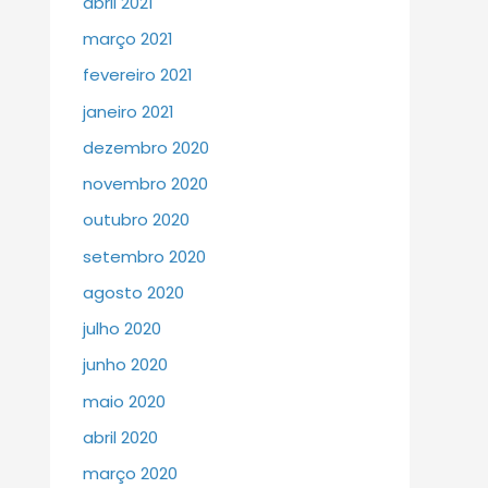
abril 2021
março 2021
fevereiro 2021
janeiro 2021
dezembro 2020
novembro 2020
outubro 2020
setembro 2020
agosto 2020
julho 2020
junho 2020
maio 2020
abril 2020
março 2020