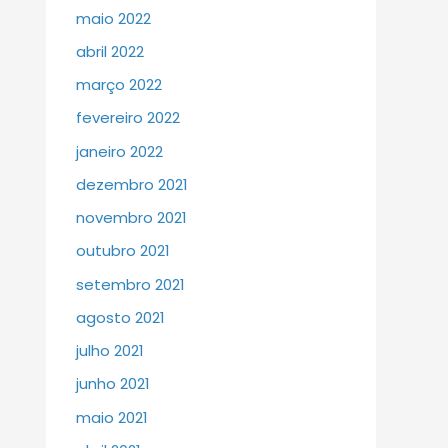
maio 2022
abril 2022
março 2022
fevereiro 2022
janeiro 2022
dezembro 2021
novembro 2021
outubro 2021
setembro 2021
agosto 2021
julho 2021
junho 2021
maio 2021