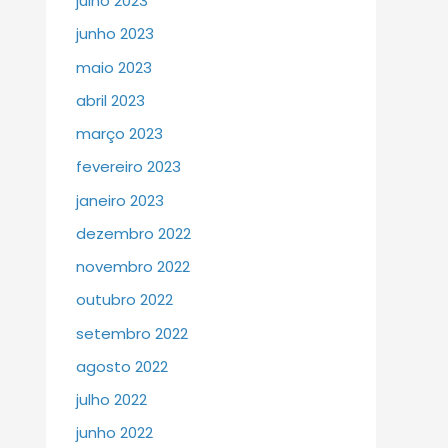
julho 2023
junho 2023
maio 2023
abril 2023
março 2023
fevereiro 2023
janeiro 2023
dezembro 2022
novembro 2022
outubro 2022
setembro 2022
agosto 2022
julho 2022
junho 2022