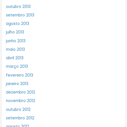
outubro 2013
setembro 2013
agosto 2013
julho 2013
junho 2013
maio 2013
abril 2013
março 2013
fevereiro 2013
janeiro 2013
dezembro 2012
novembro 2012
outubro 2012
setembro 2012
agosto 2012