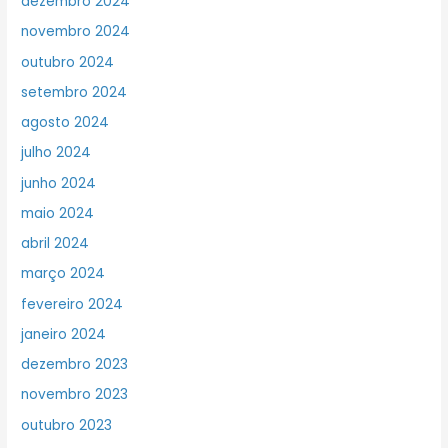
dezembro 2024
novembro 2024
outubro 2024
setembro 2024
agosto 2024
julho 2024
junho 2024
maio 2024
abril 2024
março 2024
fevereiro 2024
janeiro 2024
dezembro 2023
novembro 2023
outubro 2023