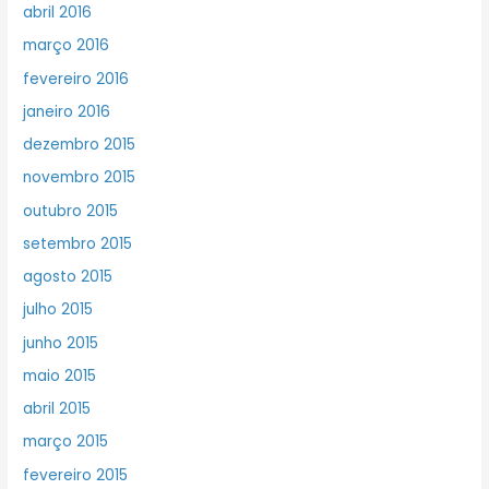
abril 2016
março 2016
fevereiro 2016
janeiro 2016
dezembro 2015
novembro 2015
outubro 2015
setembro 2015
agosto 2015
julho 2015
junho 2015
maio 2015
abril 2015
março 2015
fevereiro 2015