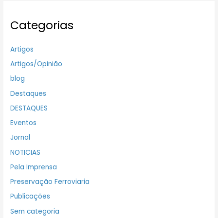
Categorias
Artigos
Artigos/Opinião
blog
Destaques
DESTAQUES
Eventos
Jornal
NOTICIAS
Pela Imprensa
Preservação Ferroviaria
Publicações
Sem categoria