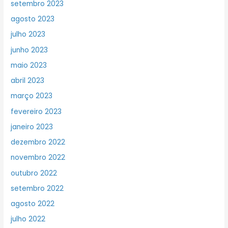
setembro 2023
agosto 2023
julho 2023
junho 2023
maio 2023
abril 2023
março 2023
fevereiro 2023
janeiro 2023
dezembro 2022
novembro 2022
outubro 2022
setembro 2022
agosto 2022
julho 2022