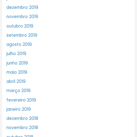
dezembro 2019
novembro 2019
outubro 2019
setembro 2019
agosto 2019
julho 2019
junho 2019
maio 2019
abril 2019
março 2019
fevereiro 2019
janeiro 2019
dezembro 2018
novembro 2018