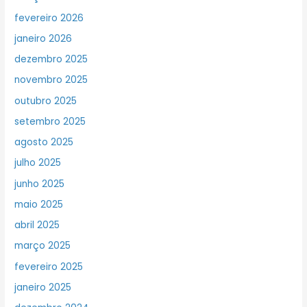
fevereiro 2026
janeiro 2026
dezembro 2025
novembro 2025
outubro 2025
setembro 2025
agosto 2025
julho 2025
junho 2025
maio 2025
abril 2025
março 2025
fevereiro 2025
janeiro 2025