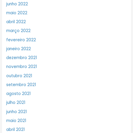
junho 2022
maio 2022
abril 2022
março 2022
fevereiro 2022
janeiro 2022
dezembro 2021
novembro 2021
outubro 2021
setembro 2021
agosto 2021
julho 2021
junho 2021
maio 2021
abril 2021