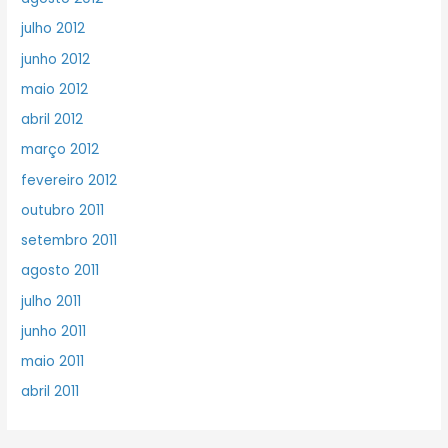
julho 2012
junho 2012
maio 2012
abril 2012
março 2012
fevereiro 2012
outubro 2011
setembro 2011
agosto 2011
julho 2011
junho 2011
maio 2011
abril 2011