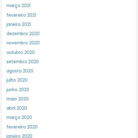
março 2021
fevereiro 2021
janeiro 2021
dezembro 2020
novembro 2020
outubro 2020
setembro 2020
agosto 2020
julho 2020
junho 2020
maio 2020
abril 2020
março 2020
fevereiro 2020
janeiro 2020