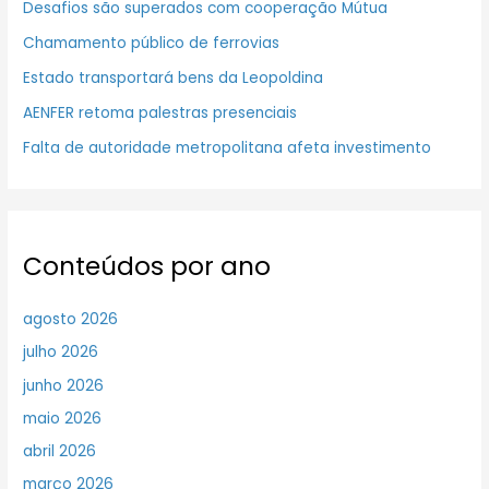
Desafios são superados com cooperação Mútua
Chamamento público de ferrovias
Estado transportará bens da Leopoldina
AENFER retoma palestras presenciais
Falta de autoridade metropolitana afeta investimento
Conteúdos por ano
agosto 2026
julho 2026
junho 2026
maio 2026
abril 2026
março 2026