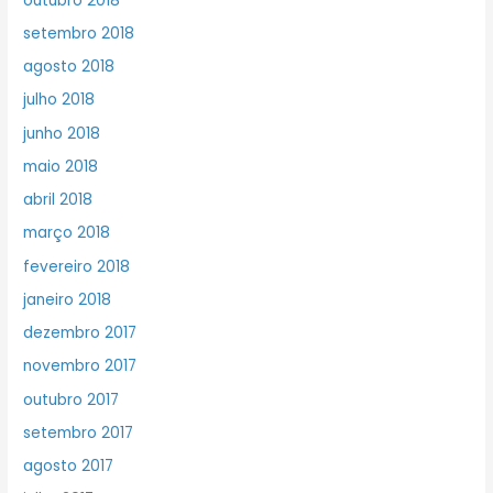
outubro 2018
setembro 2018
agosto 2018
julho 2018
junho 2018
maio 2018
abril 2018
março 2018
fevereiro 2018
janeiro 2018
dezembro 2017
novembro 2017
outubro 2017
setembro 2017
agosto 2017