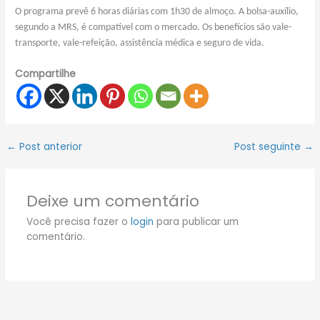
O programa prevê 6 horas diárias com 1h30 de almoço. A bolsa-auxílio,
segundo a MRS, é compatível com o mercado. Os benefícios são vale-
transporte, vale-refeição, assistência médica e seguro de vida.
Compartilhe
←
Post anterior
Post seguinte
→
Deixe um comentário
Você precisa fazer o
login
para publicar um
comentário.