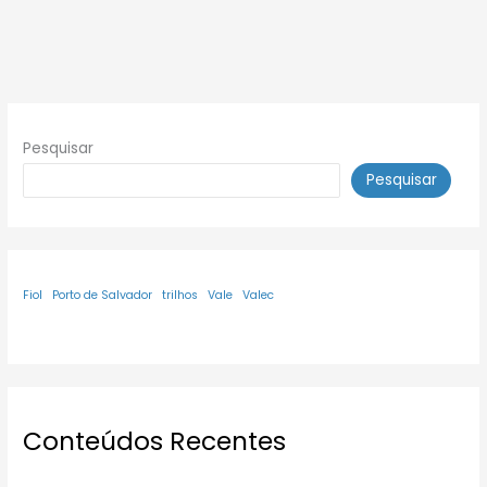
Pesquisar
Pesquisar
Fiol
Porto de Salvador
trilhos
Vale
Valec
Conteúdos Recentes