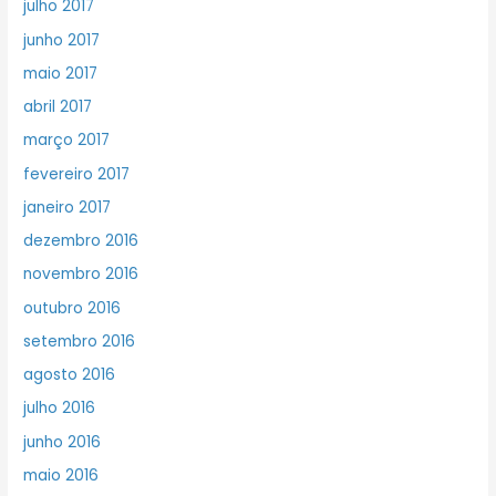
julho 2017
junho 2017
maio 2017
abril 2017
março 2017
fevereiro 2017
janeiro 2017
dezembro 2016
novembro 2016
outubro 2016
setembro 2016
agosto 2016
julho 2016
junho 2016
maio 2016