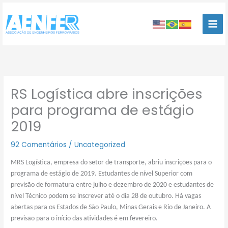
Ir
para
o
conteúdo
RS Logística abre inscrições
para programa de estágio
2019
92 Comentários
/
Uncategorized
MRS Logística, empresa do setor de transporte, abriu inscrições para o
programa de estágio de 2019. Estudantes de nível Superior com
previsão de formatura entre julho e dezembro de 2020 e estudantes de
nível Técnico podem se inscrever até o dia 28 de outubro. Há vagas
abertas para os Estados de São Paulo, Minas Gerais e Rio de Janeiro. A
previsão para o início das atividades é em fevereiro.