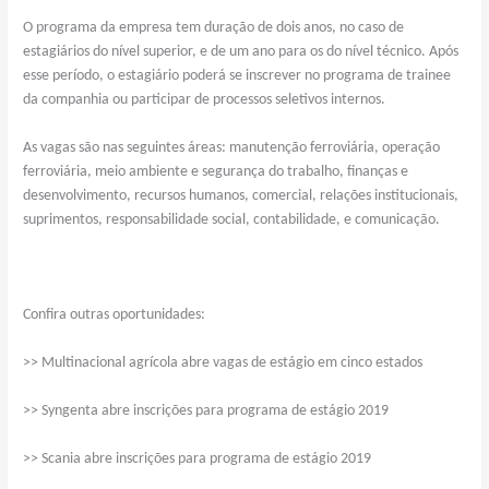
O programa da empresa tem duração de dois anos, no caso de
estagiários do nível superior, e de um ano para os do nível técnico. Após
esse período, o estagiário poderá se inscrever no programa de trainee
da companhia ou participar de processos seletivos internos.
As vagas são nas seguintes áreas: manutenção ferroviária, operação
ferroviária, meio ambiente e segurança do trabalho, finanças e
desenvolvimento, recursos humanos, comercial, relações institucionais,
suprimentos, responsabilidade social, contabilidade, e comunicação.
Confira outras oportunidades:
>> Multinacional agrícola abre vagas de estágio em cinco estados
>> Syngenta abre inscrições para programa de estágio 2019
>> Scania abre inscrições para programa de estágio 2019