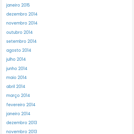
janeiro 2015
dezembro 2014
novembro 2014
outubro 2014
setembro 2014
agosto 2014
julho 2014
junho 2014
maio 2014
abril 2014
março 2014
fevereiro 2014
janeiro 2014
dezembro 2013
novembro 2013