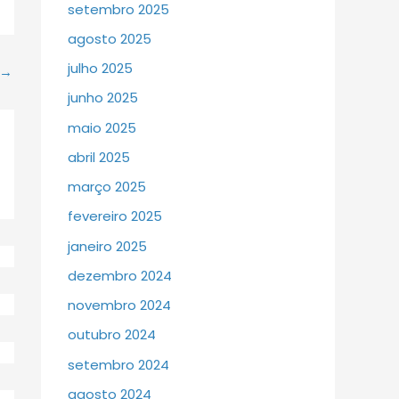
setembro 2025
agosto 2025
julho 2025
→
junho 2025
maio 2025
abril 2025
março 2025
fevereiro 2025
janeiro 2025
dezembro 2024
novembro 2024
outubro 2024
setembro 2024
agosto 2024