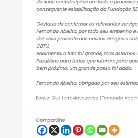
de suas contribuições em todo o processo p
consequente estabilização da Fundação RE
Gostaria de confirmar os relevantes serviço
Fernando Abelha, por todo seu empenho e
dar esse presente aos nossos amigos e col
CBTU.
Realmente, a luta foi grande, mas estamos c
Parabéns para todos que lutaram para que 
bem próximo, um grande passo foi dado.
Fernando Abelha, obrigado por seu estimad
Fonte: Site ferroviavezevoz (Fernando Abelh
Compartilhe