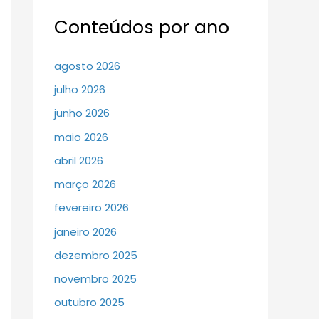
Conteúdos por ano
agosto 2026
julho 2026
junho 2026
maio 2026
abril 2026
março 2026
fevereiro 2026
janeiro 2026
dezembro 2025
novembro 2025
outubro 2025