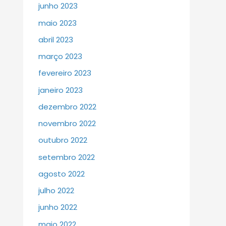
junho 2023
maio 2023
abril 2023
março 2023
fevereiro 2023
janeiro 2023
dezembro 2022
novembro 2022
outubro 2022
setembro 2022
agosto 2022
julho 2022
junho 2022
maio 2022