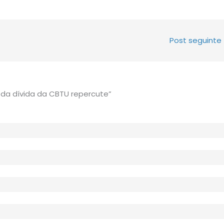
Post seguinte
da dívida da CBTU repercute”