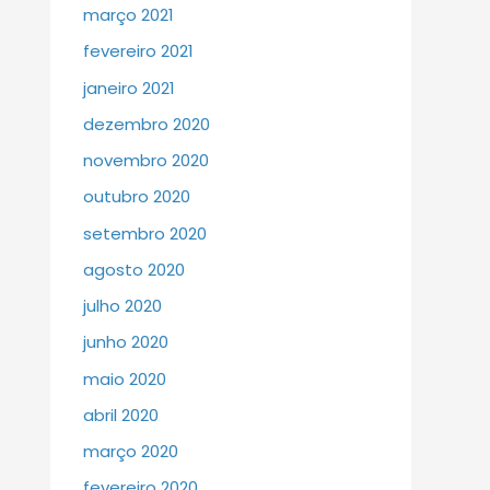
março 2021
fevereiro 2021
janeiro 2021
dezembro 2020
novembro 2020
outubro 2020
setembro 2020
agosto 2020
julho 2020
junho 2020
maio 2020
abril 2020
março 2020
fevereiro 2020