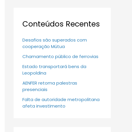
Conteúdos Recentes
Desafios são superados com
cooperação Mútua
Chamamento público de ferrovias
Estado transportará bens da
Leopoldina
AENFER retoma palestras
presenciais
Falta de autoridade metropolitana
afeta investimento