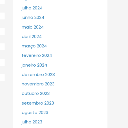
julho 2024
junho 2024
maio 2024
abril 2024
março 2024
fevereiro 2024
janeiro 2024
dezembro 2023
novembro 2023
outubro 2023
setembro 2023
agosto 2023
julho 2023