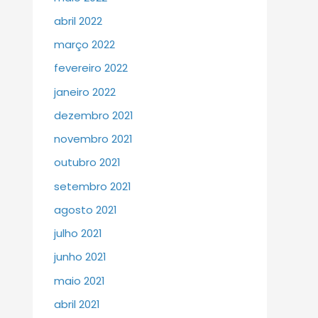
abril 2022
março 2022
fevereiro 2022
janeiro 2022
dezembro 2021
novembro 2021
outubro 2021
setembro 2021
agosto 2021
julho 2021
junho 2021
maio 2021
abril 2021